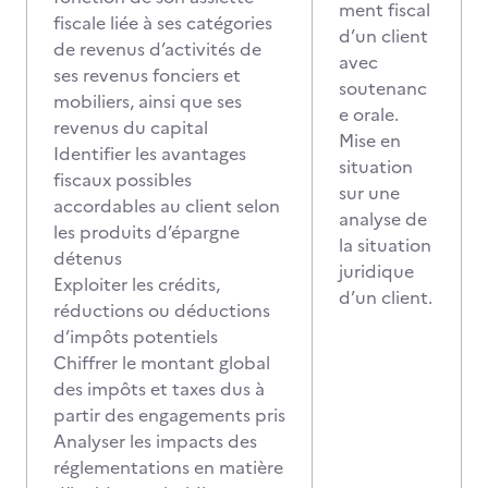
ment fiscal
fiscale liée à ses catégories
d’un client
de revenus d’activités de
avec
ses revenus fonciers et
soutenanc
mobiliers, ainsi que ses
e orale.
revenus du capital
Mise en
Identifier les avantages
situation
fiscaux possibles
sur une
accordables au client selon
analyse de
les produits d’épargne
la situation
détenus
juridique
Exploiter les crédits,
d’un client.
réductions ou déductions
d’impôts potentiels
Chiffrer le montant global
des impôts et taxes dus à
partir des engagements pris
Analyser les impacts des
réglementations
en matière