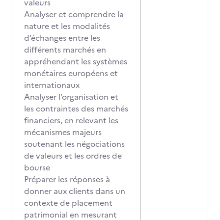
valeurs
Analyser et comprendre la
nature et les modalités
d’échanges entre les
différents marchés en
appréhendant les systèmes
monétaires européens et
internationaux
Analyser l’organisation et
les contraintes des marchés
financiers, en relevant les
mécanismes majeurs
soutenant les négociations
de valeurs et les ordres de
bourse
Préparer les réponses à
donner aux clients dans un
contexte de placement
patrimonial en mesurant