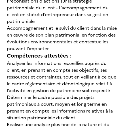
Préconisations d’actions sur la stratégie
patrimoniale du client - L’accompagnement du
client en statut d’entrepreneur dans sa gestion
patrimoniale
Accompagnement et le suivi du client dans la mise
en œuvre de son plan patrimonial en fonction des
évolutions environnementales et contextuelles
pouvant l'impacter
Compétences attestées :
Analyser les informations recueillies auprès du
client, en prenant en compte ses objectifs, ses
ressources et contraintes, tout en
veillant à ce que
le cadre réglementaire et déontologique relatif à
l’activité en gestion de patrimoine soit respecté
Déterminer le cadre possible des projets
patrimoniaux à court, moyen et long terme en
prenant en compte les informations relatives à la
situation patrimoniale du client
Réaliser une analyse plus fine de la nature et du