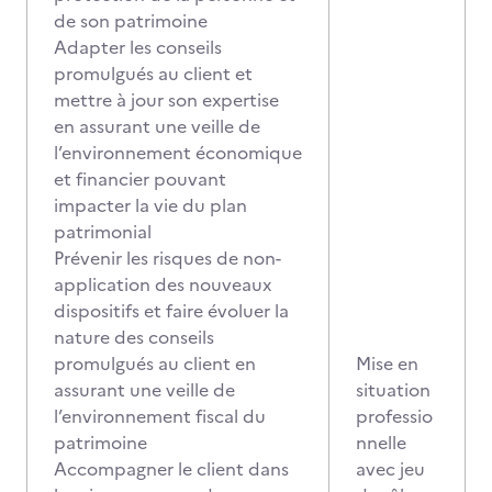
de son patrimoine
Adapter les conseils
promulgués au client et
mettre à jour son expertise
en assurant une veille de
l’environnement économique
et financier pouvant
impacter la vie du plan
patrimonial
Prévenir les risques de non-
application des nouveaux
dispositifs et faire évoluer la
nature des conseils
promulgués au client en
Mise en
assurant une veille de
situation
l’environnement fiscal du
professio
patrimoine
nnelle
Accompagner le client dans
avec jeu