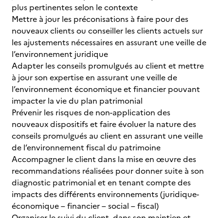
plus pertinentes selon le contexte
Mettre à jour les préconisations à faire pour des
nouveaux clients ou conseiller les clients actuels sur
les ajustements nécessaires en assurant une veille de
l’environnement juridique
Adapter les conseils promulgués au client et mettre
à jour son expertise en assurant une veille de
l’environnement économique et financier pouvant
impacter la vie du plan patrimonial
Prévenir les risques de non-application des
nouveaux dispositifs et faire évoluer la nature des
conseils promulgués au client en assurant une veille
de l’environnement fiscal du patrimoine
Accompagner le client dans la mise en œuvre des
recommandations réalisées pour donner suite à son
diagnostic patrimonial et en tenant compte des
impacts des différents environnements (juridique-
économique – financier – social – fiscal)
Organiser le suivi du client, dans son maintien et