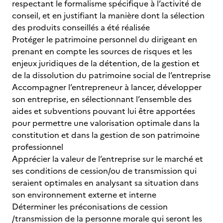
respectant le formalisme spécifique à l’activité de
conseil, et en justifiant la manière dont la sélection
des produits conseillés a été réalisée
Protéger le patrimoine personnel du dirigeant en
prenant en compte les sources de risques et les
enjeux juridiques de la détention, de la gestion et
de la dissolution du patrimoine social de l’entreprise
Accompagner l’entrepreneur à lancer, développer
son entreprise, en sélectionnant l’ensemble des
aides et subventions pouvant lui être apportées
pour permettre une valorisation optimale dans la
constitution et dans la gestion de son patrimoine
professionnel
Apprécier la valeur de l’entreprise sur le marché et
ses conditions de cession/ou de transmission qui
seraient optimales en analysant sa situation dans
son environnement externe et interne
Déterminer les préconisations de cession
/transmission de la personne morale qui seront les