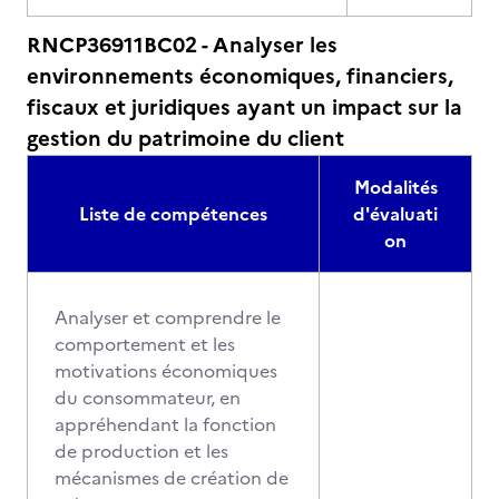
RNCP36911BC02 - Analyser les
environnements économiques, financiers,
fiscaux et juridiques ayant un impact sur la
gestion du patrimoine du client
Modalités
Liste de compétences
d'évaluati
on
Analyser et comprendre le
comportement et les
motivations économiques
du consommateur, en
appréhendant la fonction
de production et les
mécanismes de création de