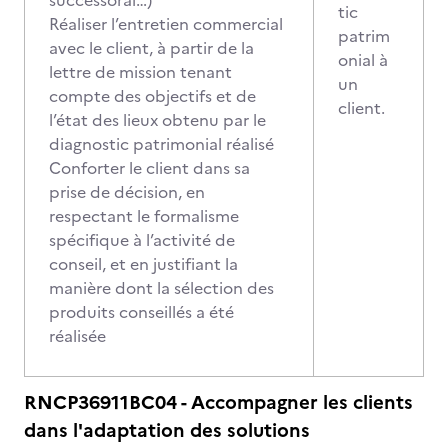
successoral…)
tic
Réaliser l’entretien commercial
patrim
avec le client, à partir de la
onial à
lettre de mission tenant
un
compte des objectifs et de
client.
l’état des lieux obtenu par le
diagnostic patrimonial réalisé
Conforter le client dans sa
prise de décision, en
respectant le formalisme
spécifique à l’activité de
conseil, et en justifiant la
manière dont la sélection des
produits conseillés a été
réalisée
RNCP36911BC04 - Accompagner les clients
dans l'adaptation des solutions