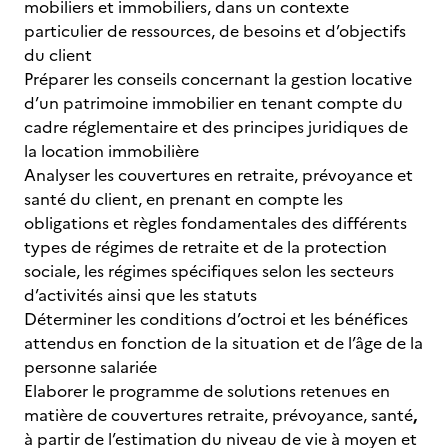
mobiliers et immobiliers, dans un contexte
particulier de ressources, de besoins et d’objectifs
du client
Préparer les conseils concernant la gestion locative
d’un patrimoine immobilier en tenant compte du
cadre réglementaire et des principes juridiques de
la location immobilière
Analyser les couvertures en retraite, prévoyance et
santé du client, en prenant en compte les
obligations et règles fondamentales des différents
types de régimes de retraite et de la protection
sociale, les régimes spécifiques selon les secteurs
d’activités ainsi que les statuts
Déterminer les conditions d’octroi et les bénéfices
attendus en fonction de la situation et de l’âge de la
personne salariée
Elaborer le programme de solutions retenues en
matière de couvertures retraite, prévoyance, santé
,
à partir de l’estimation du niveau de vie à moyen et