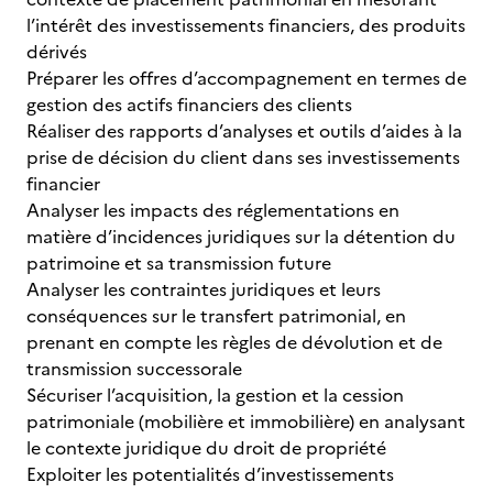
l’intérêt des investissements financiers, des produits
dérivés
Préparer les offres d’accompagnement en termes de
gestion des actifs financiers des clients
Réaliser des rapports d’analyses et outils d’aides à la
prise de décision du client dans ses investissements
financier
Analyser les impacts des réglementations
en
matière d’incidences juridiques sur la détention du
patrimoine et sa transmission future
Analyser les contraintes juridiques et leurs
conséquences sur le transfert patrimonial, en
prenant en compte les règles de dévolution et de
transmission successorale
Sécuriser l’acquisition, la gestion et la cession
patrimoniale (mobilière et immobilière) en analysant
le contexte juridique du droit de propriété
Exploiter les potentialités d’investissements