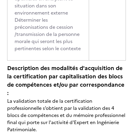
situation dans son
environnement externe
Déterminer les
préconisations de cession
/transmission de la personne
morale qui seront les plus
pertinentes selon le contexte
Description des modalités d'acquisition de
la certification par capitalisation des blocs
de compétences et/ou par correspondance
:
La validation totale de la certification
professionnelle s’obtient par la validation des 4
blocs de compétences et du mémoire professionnel
final qui porte sur l'activité d'Expert en Ingénierie
Patrimoniale.