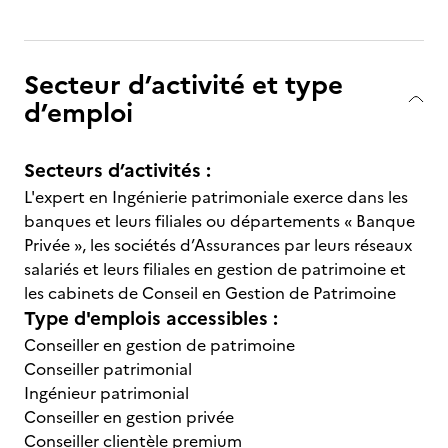
Secteur d’activité et type
d’emploi
Secteurs d’activités :
L'expert en Ingénierie patrimoniale exerce dans les
banques et leurs filiales ou départements « Banque
Privée », les sociétés d’Assurances par leurs réseaux
salariés et leurs filiales en gestion de patrimoine et
les cabinets de Conseil en Gestion de Patrimoine
Type d'emplois accessibles :
Conseiller en gestion de patrimoine
Conseiller patrimonial
Ingénieur patrimonial
Conseiller en gestion privée
Conseiller clientèle premium