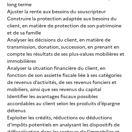
long terme
Ajuster la rente aux besoins du souscripteur
Construire la protection adaptée aux besoins du
client, en matière de protection de son patrimoine
et de sa famille
Analyser les décisions du client, en matière de
transmission, donation, succession, en prenant en
compte les résultats de ses plus-values mobilières et
immobilières
Analyser la situation financière du client, en
fonction de son assiette fiscale liée à ses catégories
de revenus d’activités, de ses revenus fonciers et
mobiliers, ainsi que ses revenus du capital
Identifier les avantages fiscaux possibles
accordables au client selon les produits d’épargne
détenus
Exploiter les crédits, réductions ou déductions
d’impôts potentiels en analysant les dispositifs de
défiscalisation dans les secteurs de l’immobilier et