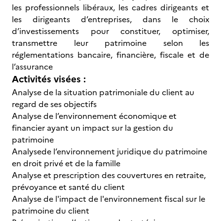
les professionnels libéraux, les cadres dirigeants et
les dirigeants d’entreprises, dans le choix
d’investissements pour constituer, optimiser,
transmettre leur patrimoine selon les
réglementations bancaire, financière, fiscale et de
l’assurance
Activités visées :
Analyse de la situation patrimoniale du client au
regard de ses objectifs
Analyse de l’environnement économique et
financier ayant un impact sur la gestion du
patrimoine
Analysede l’environnement juridique du patrimoine
en droit privé et de la famille
Analyse et prescription des couvertures en retraite,
prévoyance et santé du client
Analyse de l'impact de l'environnement fiscal sur le
patrimoine du client