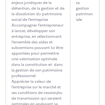
enjeux juridiques de la
sa
détention, de la gestion et de
gestion
la dissolution du patrimoine
patrimon
social de l’entreprise
iale
Accompagner l’entrepreneur
à lancer, développer son
entreprise, en sélectionnant
l’ensemble des aides et
subventions pouvant lui être
apportées pour permettre
une valorisation optimale
dans la constitution et dans
la gestion de son patrimoine
professionnel
Apprécier la valeur de
l’entreprise sur le marché et
ses conditions de cession/ou
de transmission qui seraient
optimales en analysant sa