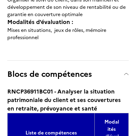
développement de son niveau de rentabilité ou de
garantie en couverture optimale
Modalités d'évaluation :
Mises en situations, jeux de rôles, mémoire
professionnel
Blocs de compétences
RNCP36911BC01 - Analyser la situation
patrimoniale du client et ses couvertures
en retraite, prévoyance et santé
Modal
ités
Liste de compétences