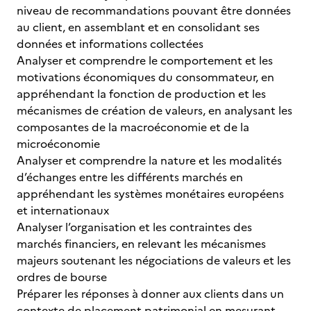
niveau de recommandations pouvant être données
au client, en assemblant et en consolidant ses
données et informations collectées
Analyser et comprendre le comportement et les
motivations économiques du consommateur, en
appréhendant la fonction de production et les
mécanismes de création de valeurs, en analysant les
composantes de la macroéconomie et de la
microéconomie
Analyser et comprendre la nature et les modalités
d’échanges entre les différents marchés en
appréhendant les systèmes monétaires européens
et internationaux
Analyser l’organisation et les contraintes des
marchés financiers, en relevant les mécanismes
majeurs soutenant les négociations de valeurs et les
ordres de bourse
Préparer les réponses à donner aux clients dans un
contexte de placement patrimonial en mesurant