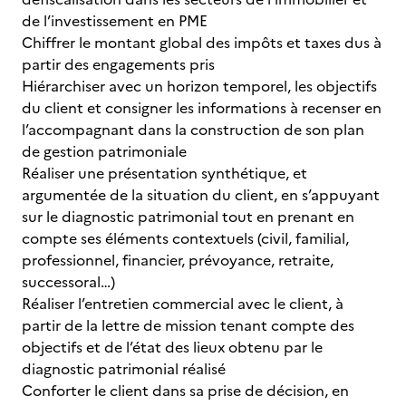
de l’investissement en PME
Chiffrer le montant global des impôts et taxes dus à
partir des engagements pris
Hiérarchiser avec un horizon temporel, les objectifs
du client et consigner les informations à recenser en
l’accompagnant dans la construction de son plan
de gestion patrimoniale
Réaliser une présentation synthétique, et
argumentée de la situation du client, en s’appuyant
sur le diagnostic patrimonial tout en prenant en
compte ses éléments contextuels (civil, familial,
professionnel, financier, prévoyance, retraite,
successoral…)
Réaliser l’entretien commercial avec le client, à
partir de la lettre de mission tenant compte des
objectifs et de l’état des lieux obtenu par le
diagnostic patrimonial réalisé
Conforter le client dans sa prise de décision, en