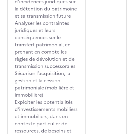
d’incidences juridiques sur
la détention du patrimoine
et sa transmission future
Analyser les contraintes
juridiques et leurs
conséquences sur le
transfert patrimonial, en
prenant en compte les
règles de dévolution et de
transmission successorales
Sécuriser l’acquisition, la
gestion et la cession
patrimoniale (mobilière et
immobilière)
Exploiter les potentialités
d’investissements mobiliers
et immobiliers, dans un
contexte particulier de
ressources, de besoins et