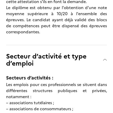
cette attestation s’ils en font la demande.
Le diplôme est obtenu par l'obtention d'une note
moyenne supérieure à 10/20 à l'ensemble des
épreuves. Le candidat ayant déjà validé des blocs
de compétences peut être dispensé des épreuves
correspondantes.
Secteur d’activité et type
d’emploi
Secteurs d’activités :
Les emplois pour ces professionnels se situent dans
différentes structures publiques et privées,
notamment :
– associations tutélaires ;
– associations de consommateurs ;