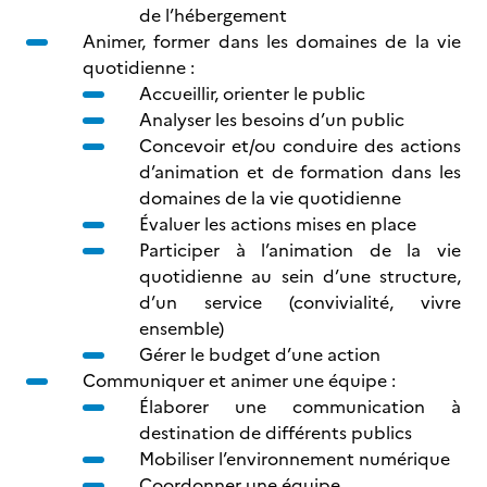
de l’hébergement
Animer, former dans les domaines de la vie
quotidienne :
Accueillir, orienter le public
Analyser les besoins d’un public
Concevoir et/ou conduire des actions
d’animation et de formation dans les
domaines de la vie quotidienne
Évaluer les actions mises en place
Participer à l’animation de la vie
quotidienne au sein d’une structure,
d’un service (convivialité, vivre
ensemble)
Gérer le budget d’une action
Communiquer et animer une équipe :
Élaborer une communication à
destination de différents publics
Mobiliser l’environnement numérique
Coordonner une équipe