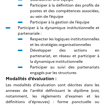
Participer à la définition des profils de
postes et des compétences associées,
au sein de l’équipe
Participer à la gestion de l’équipe
Participer à la dynamique institutionnelle et
partenariale :
Respecter les logiques institutionnelles
et les stratégies organisationnelles
Développer des actions en
partenariat, en réseau et participer à
la dynamique institutionnelle
Participer au suivi des partenariats
engagés par les structures
Modalités d'évaluation :
Les modalités d'évaluation sont décrites dans les
annexes de l'arrêté définissant le diplôme (voir,
notamment, les règlements d'examen et les
définitions d'épreuves) : forme ponctuelle ou