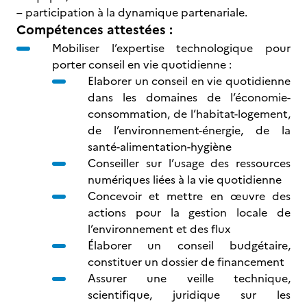
– participation à la dynamique partenariale.
Compétences attestées :
Mobiliser l’expertise technologique pour
porter conseil en vie quotidienne :
Elaborer un conseil en vie quotidienne
dans les domaines de l’économie-
consommation, de l’habitat-logement,
de l’environnement-énergie, de la
santé-alimentation-hygiène
Conseiller sur l’usage des ressources
numériques liées à la vie quotidienne
Concevoir et mettre en œuvre des
actions pour la gestion locale de
l’environnement et des flux
Élaborer un conseil budgétaire,
constituer un dossier de financement
Assurer une veille technique,
scientifique, juridique sur les