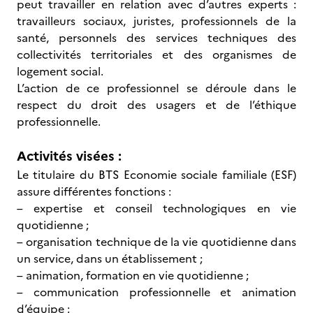
peut travailler en relation avec d’autres experts :
travailleurs sociaux, juristes, professionnels de la
santé, personnels des services techniques des
collectivités territoriales et des organismes de
logement social.
L’action de ce professionnel se déroule dans le
respect du droit des usagers et de l’éthique
professionnelle.
Activités visées :
Le titulaire du BTS Economie sociale familiale (ESF)
assure différentes fonctions :
– expertise et conseil technologiques en vie
quotidienne ;
– organisation technique de la vie quotidienne dans
un service, dans un établissement ;
– animation, formation en vie quotidienne ;
– communication professionnelle et animation
d’équipe ;