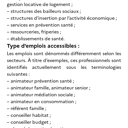
gestion locative de logement ;
– structures des bailleurs sociaux ;
– structures d’insertion par l’activité économique ;
– services en prévention santé ;
– ressourceries, friperies ;
– établissements de santé.
Type d'emplois accessibles :
Les emplois sont dénommés différemment selon les
secteurs. À titre d’exemples, ces professionnels sont
identifiés actuellement sous les terminologies
suivantes :
– animateur prévention santé ;
– animateur famille, animateur senior ;
– animateur médiation sociale ;
– animateur en consommation ;
– référent famille ;
– conseiller habitat ;
– conseiller budget ;