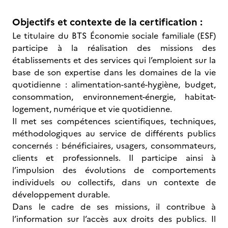
Objectifs et contexte de la certification :
Le titulaire du BTS Économie sociale familiale (ESF)
participe à la réalisation des missions des
établissements et des services qui l’emploient sur la
base de son expertise dans les domaines de la vie
quotidienne : alimentation-santé-hygiène, budget,
consommation, environnement-énergie, habitat-
logement, numérique et vie quotidienne.
Il met ses compétences scientifiques, techniques,
méthodologiques au service de différents publics
concernés : bénéficiaires, usagers, consommateurs,
clients et professionnels. Il participe ainsi à
l’impulsion des évolutions de comportements
individuels ou collectifs, dans un contexte de
développement durable.
Dans le cadre de ses missions, il contribue à
l’information sur l’accès aux droits des publics. Il