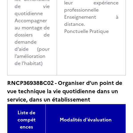
leur expérience
de vie
professionnelle
quotidienne
Enseignement à
Accompagner
distance.
au montage de
Ponctuelle Pratique
dossiers de
demande
d’aide (pour
l’amélioration
de l’habitat)
RNCP36938BC02 - Organiser d’un point de
vue technique la vie quotidienne dans un
service, dans un établissement
Liste de
compét
Modalités d'évaluation
ences