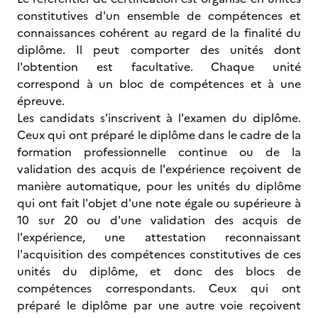
constitutives d'un ensemble de compétences et
connaissances cohérent au regard de la finalité du
diplôme. Il peut comporter des unités dont
l'obtention est facultative. Chaque unité
correspond à un bloc de compétences et à une
épreuve.
Les candidats s'inscrivent à l'examen du diplôme.
Ceux qui ont préparé le diplôme dans le cadre de la
formation professionnelle continue ou de la
validation des acquis de l'expérience reçoivent de
manière automatique, pour les unités du diplôme
qui ont fait l'objet d'une note égale ou supérieure à
10 sur 20 ou d'une validation des acquis de
l'expérience, une attestation reconnaissant
l'acquisition des compétences constitutives de ces
unités du diplôme, et donc des blocs de
compétences correspondants. Ceux qui ont
préparé le diplôme par une autre voie reçoivent