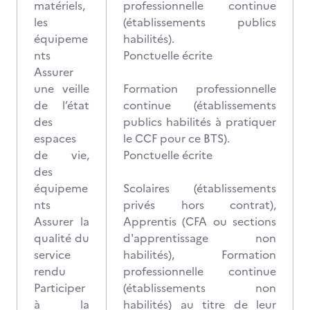
matériels,
professionnelle continue
les
(établissements publics
équipeme
habilités).
nts
Ponctuelle écrite
Assurer
une veille
Formation professionnelle
de l’état
continue (établissements
des
publics habilités à pratiquer
espaces
le CCF pour ce BTS).
de vie,
Ponctuelle écrite
des
équipeme
Scolaires (établissements
nts
privés hors contrat),
Assurer la
Apprentis (CFA ou sections
qualité du
d'apprentissage non
service
habilités), Formation
rendu
professionnelle continue
Participer
(établissements non
à la
habilités) au titre de leur