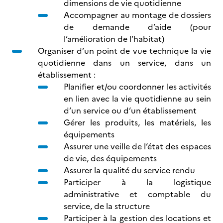
dimensions de vie quotidienne
Accompagner au montage de dossiers
de demande d’aide (pour
l’amélioration de l’habitat)
Organiser d’un point de vue technique la vie
quotidienne dans un service, dans un
établissement :
Planifier et/ou coordonner les activités
en lien avec la vie quotidienne au sein
d’un service ou d’un établissement
Gérer les produits, les matériels, les
équipements
Assurer une veille de l’état des espaces
de vie, des équipements
Assurer la qualité du service rendu
Participer à la logistique
administrative et comptable du
service, de la structure
Participer à la gestion des locations et