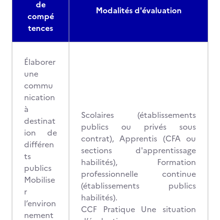
de
Modalités d'évaluation
compé
tences
Élaborer
une
commu
nication
à
Scolaires (établissements
destinat
publics ou privés sous
ion de
contrat), Apprentis (CFA ou
différen
sections d'apprentissage
ts
habilités), Formation
publics
professionnelle continue
Mobilise
(établissements publics
r
habilités).
l’environ
CCF Pratique Une situation
nement