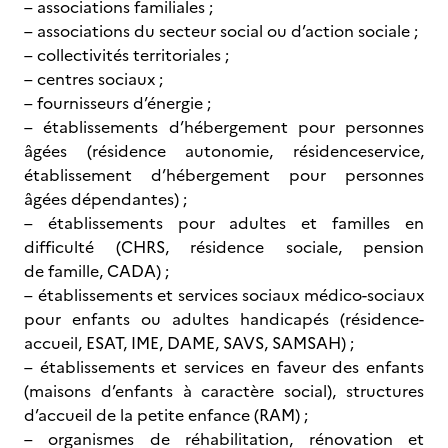
– associations familiales ;
– associations du secteur social ou d’action sociale ;
– collectivités territoriales ;
– centres sociaux ;
– fournisseurs d’énergie ;
– établissements d’hébergement pour personnes
âgées (résidence autonomie, résidenceservice,
établissement d’hébergement pour personnes
âgées dépendantes) ;
– établissements pour adultes et familles en
difficulté (CHRS, résidence sociale, pension
de famille, CADA) ;
– établissements et services sociaux médico-sociaux
pour enfants ou adultes handicapés (résidence-
accueil, ESAT, IME, DAME, SAVS, SAMSAH) ;
– établissements et services en faveur des enfants
(maisons d’enfants à caractère social), structures
d’accueil de la petite enfance (RAM) ;
– organismes de réhabilitation, rénovation et