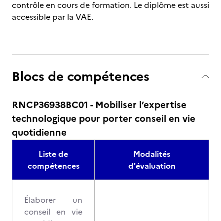
contrôle en cours de formation. Le diplôme est aussi
accessible par la VAE.
Blocs de compétences
RNCP36938BC01 - Mobiliser l’expertise
technologique pour porter conseil en vie
quotidienne
Liste de
Modalités
compétences
d'évaluation
Élaborer un
conseil en vie