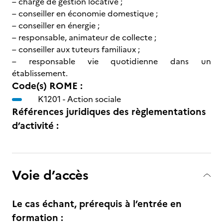
– chargé de gestion locative ;
– conseiller en économie domestique ;
– conseiller en énergie ;
– responsable, animateur de collecte ;
– conseiller aux tuteurs familiaux ;
– responsable vie quotidienne dans un
établissement.
Code(s) ROME :
K1201 -
Action sociale
Références juridiques des règlementations
d’activité :
Voie d’accès
Le cas échant, prérequis à l’entrée en
formation :