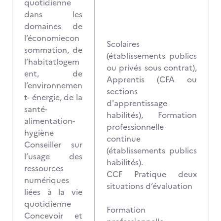
quotidienne
dans les
domaines de
l’économiecon
Scolaires
sommation, de
(établissements publics
l’habitatlogem
ou privés sous contrat),
ent, de
Apprentis (CFA ou
l’environnemen
sections
t- énergie, de la
d'apprentissage
santé-
habilités), Formation
alimentation-
professionnelle
hygiène
continue
Conseiller sur
(établissements publics
l’usage des
habilités).
ressources
CCF Pratique deux
numériques
situations d’évaluation
liées à la vie
quotidienne
Formation
Concevoir et