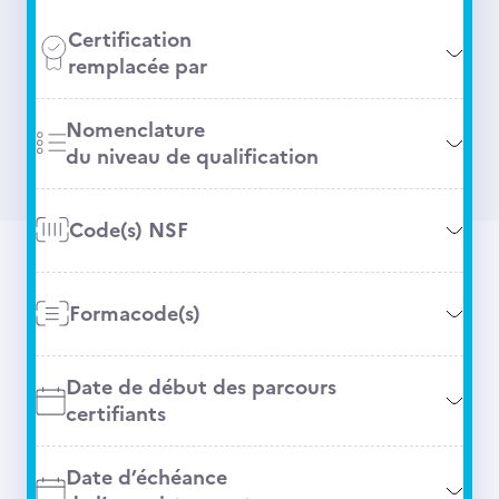
Certification
remplacée par
Nomenclature
du niveau de qualification
Code(s) NSF
Formacode(s)
Date de début des parcours
certifiants
Date d’échéance