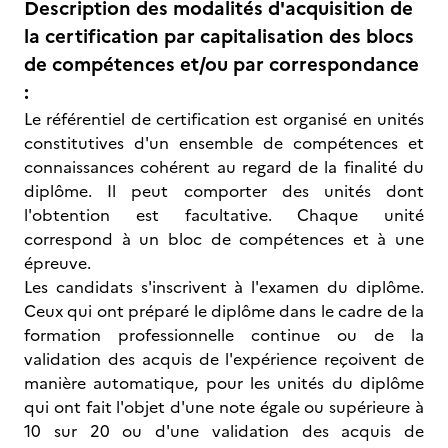
Description des modalités d'acquisition de
la certification par capitalisation des blocs
de compétences et/ou par correspondance
:
Le référentiel de certification est organisé en unités
constitutives d'un ensemble de compétences et
connaissances cohérent au regard de la finalité du
diplôme. Il peut comporter des unités dont
l'obtention est facultative. Chaque unité
correspond à un bloc de compétences et à une
épreuve.
Les candidats s'inscrivent à l'examen du diplôme.
Ceux qui ont préparé le diplôme dans le cadre de la
formation professionnelle continue ou de la
validation des acquis de l'expérience reçoivent de
manière automatique, pour les unités du diplôme
qui ont fait l'objet d'une note égale ou supérieure à
10 sur 20 ou d'une validation des acquis de