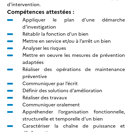
d’intervention.
Compétences attestées :
Appliquer le plan d’une démarche
d’investigation
Rétablir la fonction d’un bien
Mettre en service et/ou à l’arrêt un bien
Analyser les risques
Mettre en oeuvre les mesures de prévention
adaptées
Réaliser des opérations de maintenance
préventive
Communiquer par l’écrit
Définir des solutions d’amélioration
Réaliser des travaux
Communiquer oralement
Appréhender l’organisation fonctionnelle,
structurelle et temporelle d’un bien
Caractériser la chaîne de puissance et