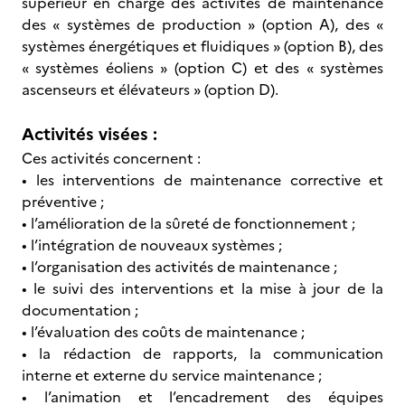
supérieur en charge des activités de maintenance
des « systèmes de production » (option A), des «
systèmes énergétiques et fluidiques » (option B), des
« systèmes éoliens » (option C) et des « systèmes
ascenseurs et élévateurs » (option D).
Activités visées :
Ces activités concernent :
• les interventions de maintenance corrective et
préventive ;
• l’amélioration de la sûreté de fonctionnement ;
• l’intégration de nouveaux systèmes ;
• l’organisation des activités de maintenance ;
• le suivi des interventions et la mise à jour de la
documentation ;
• l’évaluation des coûts de maintenance ;
• la rédaction de rapports, la communication
interne et externe du service maintenance ;
• l’animation et l’encadrement des équipes