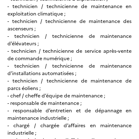
- technicien / technicienne de maintenance en
exploitation climatique ;
- technicien / technicienne de maintenance des
ascenseurs ;
- technicien / technicienne de maintenance
d’élévateurs ;
- technicien / technicienne de service après-vente
de commande numérique ;
- technicien / technicienne de maintenance
d’installations automatisées ;
- technicien / technicienne de maintenance de
parcs éoliens ;
- chef / cheffe d’équipe de maintenance ;
- responsable de maintenance ;
- responsable d’entretien et de dépannage en
maintenance industrielle ;
- chargé / chargée d’affaires en maintenance
industrielle ;