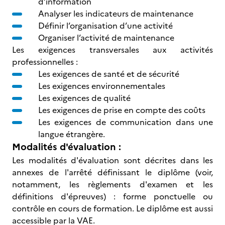
d’information
Analyser les indicateurs de maintenance
Définir l’organisation d’une activité
Organiser l’activité de maintenance
Les exigences transversales aux activités
professionnelles :
Les exigences de santé et de sécurité
Les exigences environnementales
Les exigences de qualité
Les exigences de prise en compte des coûts
Les exigences de communication dans une
langue étrangère.
Modalités d'évaluation :
Les modalités d'évaluation sont décrites dans les
annexes de l'arrêté définissant le diplôme (voir,
notamment, les règlements d'examen et les
définitions d'épreuves) : forme ponctuelle ou
contrôle en cours de formation. Le diplôme est aussi
accessible par la VAE.