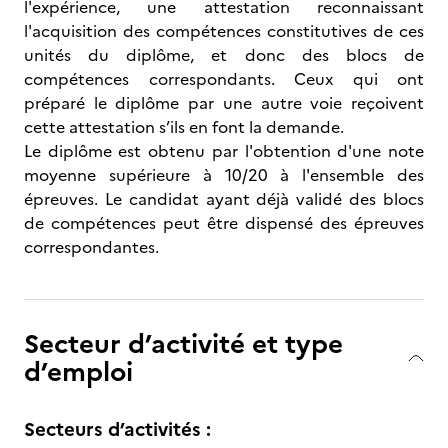
l'expérience, une attestation reconnaissant
l'acquisition des compétences constitutives de ces
unités du diplôme, et donc des blocs de
compétences correspondants. Ceux qui ont
préparé le diplôme par une autre voie reçoivent
cette attestation s’ils en font la demande.
Le diplôme est obtenu par l'obtention d'une note
moyenne supérieure à 10/20 à l'ensemble des
épreuves. Le candidat ayant déjà validé des blocs
de compétences peut être dispensé des épreuves
correspondantes.
Secteur d’activité et type
d’emploi
Secteurs d’activités :