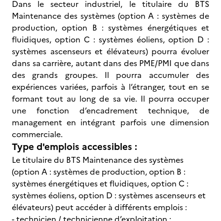
Dans le secteur industriel, le titulaire du BTS
Maintenance des systèmes (option A : systèmes de
production, option B : systèmes énergétiques et
fluidiques, option C : systèmes éoliens, option D :
systèmes ascenseurs et élévateurs) pourra évoluer
dans sa carrière, autant dans des PME/PMI que dans
des grands groupes. Il pourra accumuler des
expériences variées, parfois à l’étranger, tout en se
formant tout au long de sa vie. Il pourra occuper
une fonction d’encadrement technique, de
management en intégrant parfois une dimension
commerciale.
Type d'emplois accessibles :
Le titulaire du BTS Maintenance des systèmes
(option A : systèmes de production, option B :
systèmes énergétiques et fluidiques, option C :
systèmes éoliens, option D : systèmes ascenseurs et
élévateurs) peut accéder à différents emplois :
- technicien / technicienne d’exploitation ;