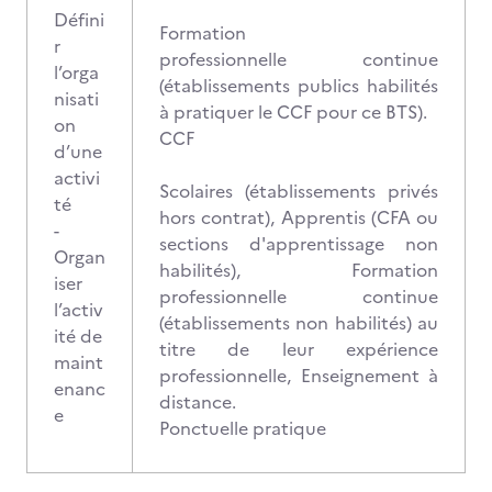
Défini
Formation
r
professionnelle continue
l’orga
(établissements publics habilités
nisati
à pratiquer le CCF pour ce BTS).
on
CCF
d’une
activi
Scolaires (établissements privés
té
hors contrat), Apprentis (CFA ou
-
sections d'apprentissage non
Organ
habilités), Formation
iser
professionnelle continue
l’activ
(établissements non habilités) au
ité de
titre de leur expérience
maint
professionnelle, Enseignement à
enanc
distance.
e
Ponctuelle pratique