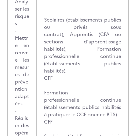
Analy
ser les
risque
Scolaires (établissements publics
s
ou privés sous
-
contrat), Apprentis (CFA ou
Mettr
sections d'apprentissage
e en
habilités), Formation
œuvr
professionnelle continue
e les
(établissements publics
mesur
habilités).
es de
CFF
préve
ntion
Formation
adapt
professionnelle continue
ées
(établissements publics habilités
-
à pratiquer le CCF pour ce BTS).
Réalis
CFF
er des
opéra