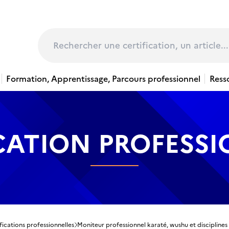
page
Rechercher
Formation, Apprentissage, Parcours professionnel
Ress
CATION PROFESS
fications professionnelles
Moniteur professionnel karaté, wushu et disciplines