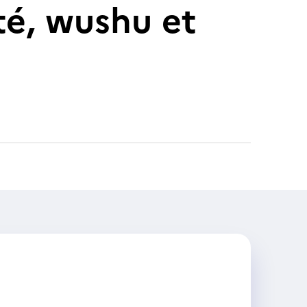
té, wushu et