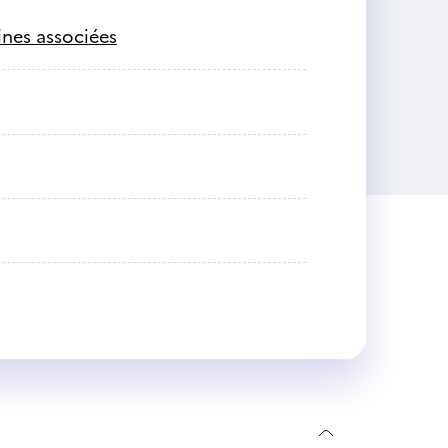
ines associées