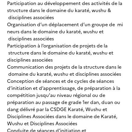
Participation au développement des activités de la
structure dans le domaine du karaté, wushu &
disciplines associées
Organisation d’un déplacement d’un groupe de mi
neurs dans le domaine du karaté, wushu et
disciplines associées
Participation à l’organisation de projets de la
structure dans le domaine du karaté, wushu et
disciplines associées
Communication des projets de la structure dans le
domaine du karaté, wushu et disciplines associées
Conception de séances et de cycles de séances
d’initiation et d’apprentissage, de préparation à la
compétition jusqu'au niveau régional ou de
préparation au passage de grade 1er dan, duan ou
dang délivré par la CSDGE Karaté, Wushu et
Disciplines Associées dans le domaine de Karaté,
Wushu et Disciplines Associées
Conduite de séances d’initiation et