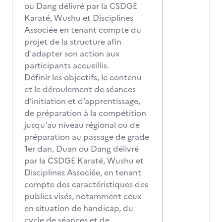
ou Dang délivré par la CSDGE
Karaté, Wushu et Disciplines
Associée en tenant compte du
projet de la structure afin
d'adapter son action aux
participants accueillis.
Définir les objectifs, le contenu
et le déroulement de séances
d’initiation et d’apprentissage,
de préparation à la compétition
jusqu'au niveau régional ou de
préparation au passage de grade
1er dan, Duan ou Dang délivré
par la CSDGE Karaté, Wushu et
Disciplines Associée, en tenant
compte des caractéristiques des
publics visés, notamment ceux
en situation de handicap, du
cycle de séances et de