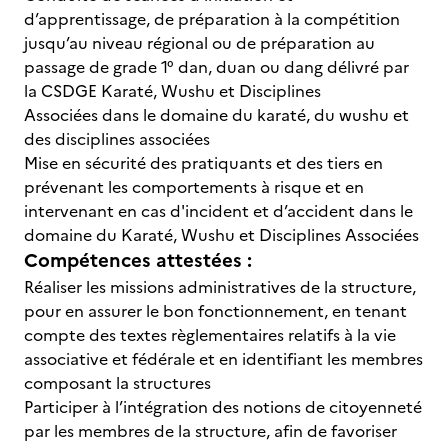
d’apprentissage, de préparation à la compétition
jusqu’au niveau régional ou de préparation au
passage de grade 1° dan, duan ou dang délivré par
la CSDGE Karaté, Wushu et Disciplines
Associées dans le domaine du karaté, du wushu et
des disciplines associées
Mise en sécurité des pratiquants et des tiers en
prévenant les comportements à risque et en
intervenant en cas d'incident et d’accident dans le
domaine du Karaté, Wushu et Disciplines Associées
Compétences attestées :
Réaliser les missions administratives de la structure,
pour en assurer le bon fonctionnement, en tenant
compte des textes règlementaires relatifs à la vie
associative et fédérale et en identifiant les membres
composant la structures
Participer à l’intégration des notions de citoyenneté
par les membres de la structure, afin de favoriser