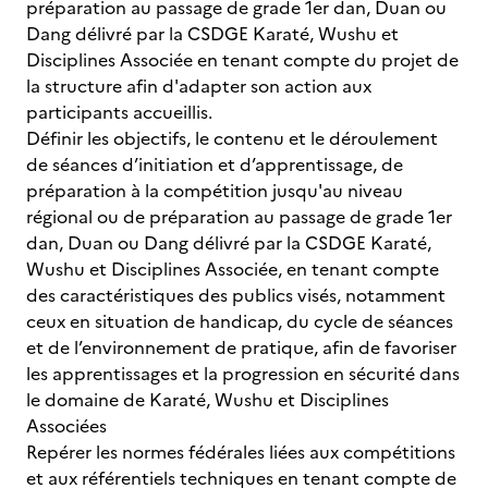
préparation au passage de grade 1er dan, Duan ou
Dang délivré par la CSDGE Karaté, Wushu et
Disciplines Associée en tenant compte du projet de
la structure afin d'adapter son action aux
participants accueillis.
Définir les objectifs, le contenu et le déroulement
de séances d’initiation et d’apprentissage, de
préparation à la compétition jusqu'au niveau
régional ou de préparation au passage de grade 1er
dan, Duan ou Dang délivré par la CSDGE Karaté,
Wushu et Disciplines Associée, en tenant compte
des caractéristiques des publics visés, notamment
ceux en situation de handicap, du cycle de séances
et de l’environnement de pratique, afin de favoriser
les apprentissages et la progression en sécurité dans
le domaine de Karaté, Wushu et Disciplines
Associées
Repérer les normes fédérales liées aux compétitions
et aux référentiels techniques en tenant compte de