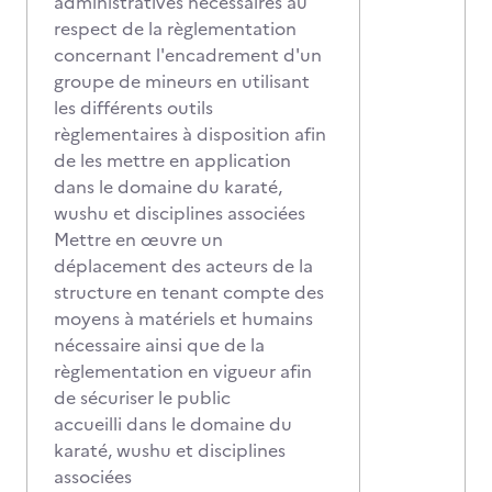
administratives nécessaires au
respect de la règlementation
concernant l'encadrement d'un
groupe de mineurs en utilisant
les différents outils
règlementaires à disposition afin
de les mettre en application
dans le domaine du karaté,
wushu et disciplines associées
Mettre en œuvre un
déplacement des acteurs de la
structure en tenant compte des
moyens à matériels et humains
nécessaire ainsi que de la
règlementation en vigueur afin
de sécuriser le public
accueilli dans le domaine du
karaté, wushu et disciplines
associées