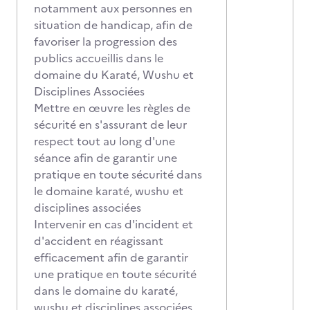
notamment aux personnes en
situation de handicap, afin de
favoriser la progression des
publics accueillis dans le
domaine du Karaté, Wushu et
Disciplines Associées
Mettre en œuvre les règles de
sécurité en s'assurant de leur
respect tout au long d'une
séance afin de garantir une
pratique en toute sécurité dans
le domaine karaté, wushu et
disciplines associées
Intervenir en cas d'incident et
d'accident en réagissant
efficacement afin de garantir
une pratique en toute sécurité
dans le domaine du karaté,
wushu et disciplines associées