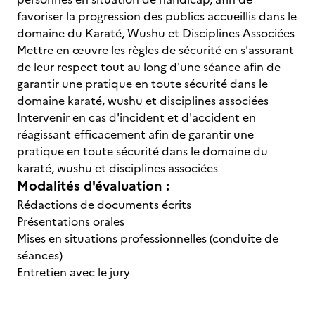
favoriser la progression des publics accueillis dans le
domaine du Karaté, Wushu et Disciplines Associées
Mettre en œuvre les règles de sécurité en s'assurant
de leur respect tout au long d'une séance afin de
garantir une pratique en toute sécurité dans le
domaine karaté, wushu et disciplines associées
Intervenir en cas d'incident et d'accident en
réagissant efficacement afin de garantir une
pratique en toute sécurité dans le domaine du
karaté, wushu et disciplines associées
Modalités d'évaluation :
Rédactions de documents écrits
Présentations orales
Mises en situations professionnelles (conduite de
séances)
Entretien avec le jury