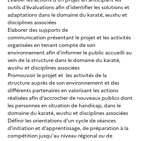
outils d’évaluations afin d’identifier les solutions et
adaptations dans le domaine du karaté, wushu et
disciplines associées
Elaborer des supports de
communication présentant le projet et les activités
organisées en tenant compte de son
environnement afin d’informer le public accueilli au
sein de la structure dans le domaine du karaté,
wushu et disciplines associées
Promouvoir le projet et les activités de la
structure auprès de son environnement et des
différents partenaires en valorisant les actions
réalisées afin d’accrocher de nouveaux publics dont
les personnes en situation de handicap, dans le
domaine du karaté, wushu et disciplines associées
Définir les orientations d’un cycle de séances
d’initiation et d’apprentissage, de préparation à la
compétition jusqu'au niveau régional ou de