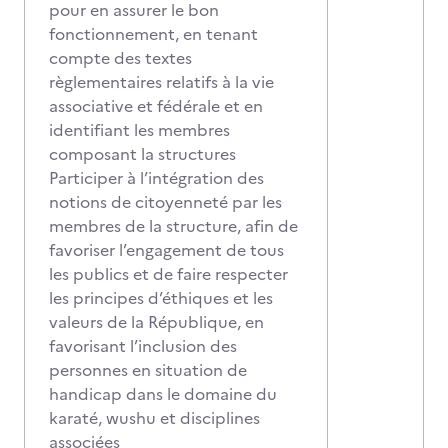
pour en assurer le bon
fonctionnement, en tenant
compte des textes
règlementaires relatifs à la vie
associative et fédérale et en
identifiant les membres
composant la structures
Participer à l’intégration des
notions de citoyenneté par les
membres de la structure, afin de
favoriser l’engagement de tous
les publics et de faire respecter
les principes d’éthiques et les
valeurs de la République, en
favorisant l’inclusion des
personnes en situation de
handicap dans le domaine du
karaté, wushu et disciplines
associées