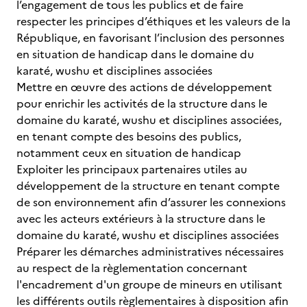
l’engagement de tous les publics et de faire
respecter les principes d’éthiques et les valeurs de la
République, en favorisant l’inclusion des personnes
en situation de handicap dans le domaine du
karaté, wushu et disciplines associées
Mettre en œuvre des actions de développement
pour enrichir les activités de la structure dans le
domaine du karaté, wushu et disciplines associées,
en tenant compte des besoins des publics,
notamment ceux en situation de handicap
Exploiter les principaux partenaires utiles au
développement de la structure en tenant compte
de son environnement afin d’assurer les connexions
avec les acteurs extérieurs à la structure dans le
domaine du karaté, wushu et disciplines associées
Préparer les démarches administratives nécessaires
au respect de la règlementation concernant
l'encadrement d'un groupe de mineurs en utilisant
les différents outils règlementaires à disposition afin