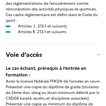
des règlementations de l’encadrement contre
rémunération des activités physiques et sportives.
Ces cadre règlementaire est défini dans le Code du
sport :
Articles L. 212-1 et suivants
Articles R. 212-1 et suivants
Voie d’accès
Le cas échant, prérequis à l’entrée en
formation :
Avoir la licence fédérale FFKDA de l’années en cours
Présenter une copie du diplôme de grade (titulaires
de 2ème dan, dang ou duan minimum délivré par la
CSDGE karaté, wushu et disciplines associées)
Présenter une copie au minimum du diplôme de