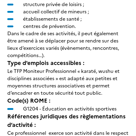
structure privée de loisirs ;
accueil collectif de mineurs ;
établissements de santé ;
centres de prévention.
Dans le cadre de ses activités, il peut également
être amené à se déplacer pour se rendre sur des
lieux d’exercices variés (évènements, rencontres,
compétitions…).
Type d'emplois accessibles :
Le TFP Moniteur Professionnel « karaté, wushu et
disciplines associées » est adapté aux petites et
moyennes structures associatives et permet
d’encadrer en toute sécurité tout public.
Code(s) ROME :
G1204 -
Éducation en activités sportives
Références juridiques des règlementations
d’activité :
Ce professionnel exerce son activité dans le respect