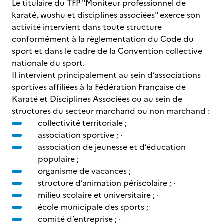
Le titulaire du TFP "Moniteur professionnel de
karaté, wushu et disciplines associées" exerce son
activité intervient dans toute structure
conformément à la règlementation du Code du
sport et dans le cadre de la Convention collective
nationale du sport.
Il intervient principalement au sein d’associations
sportives affiliées à la Fédération Française de
Karaté et Disciplines Associées ou au sein de
structures du secteur marchand ou non marchand :
collectivité territoriale ;
association sportive ; ·
association de jeunesse et d’éducation
populaire ;
organisme de vacances ;
structure d’animation périscolaire ; ·
milieu scolaire et universitaire ; ·
école municipale des sports ;
comité d’entreprise ; ·