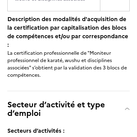
Description des modalités d'acquisition de
la certification par capitalisation des blocs
de compétences et/ou par correspondance
:
La certification professionnelle de "Moniteur
professionnel de karaté, wushu et disciplines
associées" s’obtient par la validation des 3 blocs de
compétences.
Secteur d’activité et type
d’emploi
Secteurs d’activités :