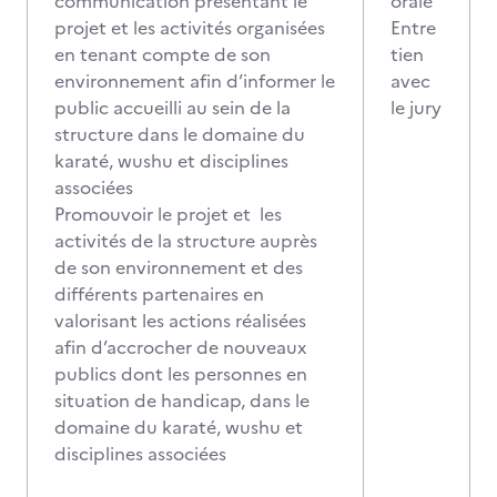
communication présentant le
orale
projet et les activités organisées
Entre
en tenant compte de son
tien
environnement afin d’informer le
avec
public accueilli au sein de la
le jury
structure dans le domaine du
karaté, wushu et disciplines
associées
Promouvoir le projet et les
activités de la structure auprès
de son environnement et des
différents partenaires en
valorisant les actions réalisées
afin d’accrocher de nouveaux
publics dont les personnes en
situation de handicap, dans le
domaine du karaté, wushu et
disciplines associées