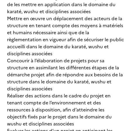
de les mettre en application dans le domaine du
karaté, wushu et disciplines associées
Mettre en œuvre un déplacement des acteurs de la
structure en tenant compte des moyens à matériels
et humains nécessaire ainsi que de la
règlementation en vigueur afin de sécuriser le public
accueilli dans le domaine du karaté, wushu et
disciplines associées
Concourir à l’élaboration de projets pour sa
structure en assimilant les différentes étapes de la
démarche projet afin de répondre aux besoins de la
structure dans le domaine du karaté, wushu et
disciplines associées
Réaliser des actions dans le cadre du projet en
tenant compte de l’environnement et des
ressources à disposition, afin d’atteindre les
objectifs fixés par le projet dans le domaine du
wushu et disciplines associées
Evaluer les actions d’un projet en anticipant les