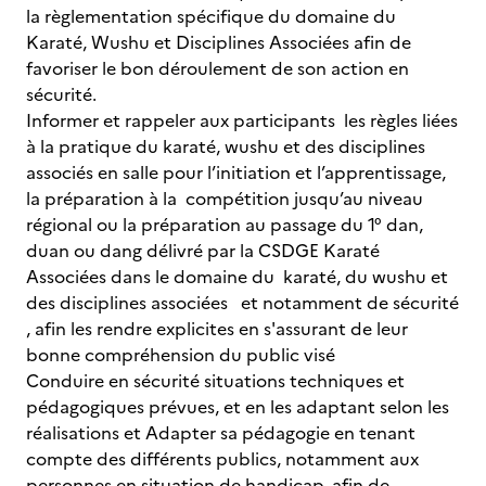
la règlementation spécifique du domaine du
Karaté, Wushu et Disciplines Associées afin de
favoriser le bon déroulement de son action en
sécurité.
Informer et rappeler aux participants les règles liées
à la pratique du karaté, wushu et des disciplines
associés en salle pour l’initiation et l’apprentissage,
la préparation à la compétition jusqu’au niveau
régional ou la préparation au passage du 1° dan,
duan ou dang délivré par la CSDGE Karaté
Associées dans le domaine du karaté, du wushu et
des disciplines associées et notamment de sécurité
, afin les rendre explicites en s'assurant de leur
bonne compréhension du public visé
Conduire en sécurité situations techniques et
pédagogiques prévues, et en les adaptant selon les
réalisations et Adapter sa pédagogie en tenant
compte des différents publics, notamment aux
personnes en situation de handicap, afin de