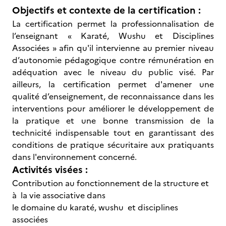
Objectifs et contexte de la certification :
La certification permet la professionnalisation de
l’enseignant « Karaté, Wushu et Disciplines
Associées » afin qu'il intervienne au premier niveau
d’autonomie pédagogique contre rémunération en
adéquation avec le niveau du public visé. Par
ailleurs, la certification permet d'amener une
qualité d’enseignement, de reconnaissance dans les
interventions pour améliorer le développement de
la pratique et une bonne transmission de la
technicité indispensable tout en garantissant des
conditions de pratique sécuritaire aux pratiquants
dans l'environnement concerné.
Activités visées :
Contribution au fonctionnement de la structure et
à la vie associative dans
le domaine du karaté, wushu et disciplines
associées