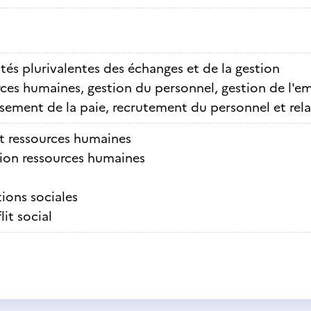
ités plurivalentes des échanges et de la gestion
ces humaines, gestion du personnel, gestion de l'e
ssement de la paie, recrutement du personnel et rela
t ressources humaines
ion ressources humaines
tions sociales
it social