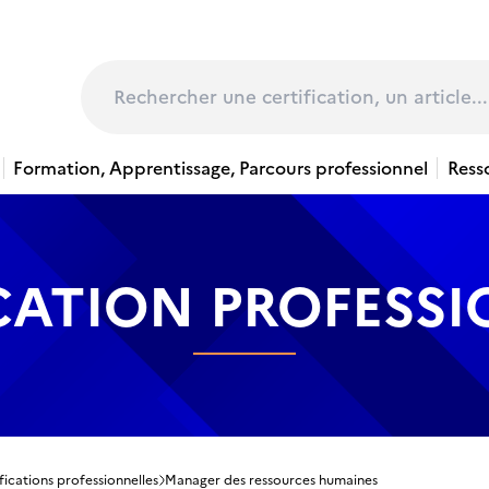
page
Rechercher
Formation, Apprentissage, Parcours professionnel
Ress
CATION PROFESS
fications professionnelles
Manager des ressources humaines