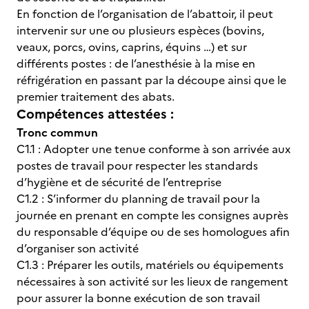
En fonction de l’organisation de l’abattoir, il peut
intervenir sur une ou plusieurs espèces (bovins,
veaux, porcs, ovins, caprins, équins …) et sur
différents postes : de l’anesthésie à la mise en
réfrigération en passant par la découpe ainsi que le
premier traitement des abats.
Compétences attestées :
Tronc commun
C1.1 : Adopter une tenue conforme à son arrivée aux
postes de travail pour respecter les standards
d’hygiène et de sécurité de l’entreprise
C1.2 : S’informer du planning de travail pour la
journée en prenant en compte les consignes auprès
du responsable d’équipe ou de ses homologues afin
d’organiser son activité
C1.3 : Préparer les outils, matériels ou équipements
nécessaires à son activité sur les lieux de rangement
pour assurer la bonne exécution de son travail