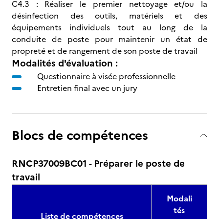
C4.3 : Réaliser le premier nettoyage et/ou la
désinfection des outils, matériels et des
équipements individuels tout au long de la
conduite de poste pour maintenir un état de
propreté et de rangement de son poste de travail
Modalités d'évaluation :
Questionnaire à visée professionnelle
Entretien final avec un jury
Blocs de compétences
RNCP37009BC01 - Préparer le poste de
travail
Modali
tés
Liste de compétences