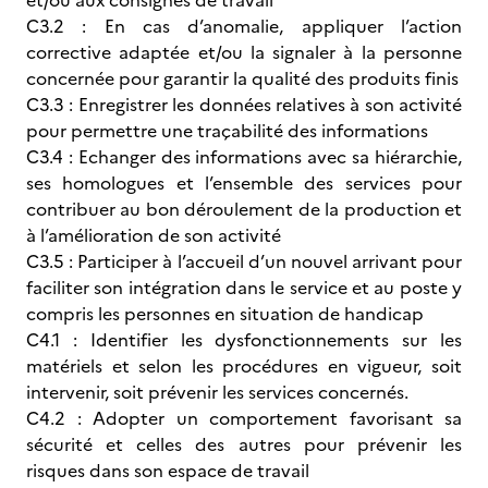
et/ou aux consignes de travail
C3.2 : En cas d’anomalie, appliquer l’action
corrective adaptée et/ou la signaler à la personne
concernée pour garantir la qualité des produits finis
C3.3 : Enregistrer les données relatives à son activité
pour permettre une traçabilité des informations
C3.4 : Echanger des informations avec sa hiérarchie,
ses homologues et l’ensemble des services pour
contribuer au bon déroulement de la production et
à l’amélioration de son activité
C3.5 : Participer à l’accueil d’un nouvel arrivant pour
faciliter son intégration dans le service et au poste y
compris les personnes en situation de handicap
C4.1 : Identifier les dysfonctionnements sur les
matériels et selon les procédures en vigueur, soit
intervenir, soit prévenir les services concernés.
C4.2 : Adopter un comportement favorisant sa
sécurité et celles des autres pour prévenir les
risques dans son espace de travail