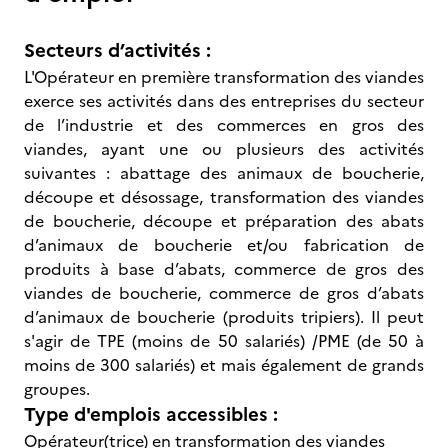
Secteurs d’activités :
L'Opérateur en première transformation des viandes
exerce ses activités dans des entreprises du secteur
de l’industrie et des commerces en gros des
viandes, ayant une ou plusieurs des activités
suivantes : abattage des animaux de boucherie,
découpe et désossage, transformation des viandes
de boucherie, découpe et préparation des abats
d’animaux de boucherie et/ou fabrication de
produits à base d’abats, commerce de gros des
viandes de boucherie, commerce de gros d’abats
d’animaux de boucherie (produits tripiers). Il peut
s'agir de TPE (moins de 50 salariés) /PME (de 50 à
moins de 300 salariés) et mais également de grands
groupes.
Type d'emplois accessibles :
Opérateur(trice) en transformation des viandes