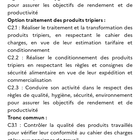
pour assurer les objectifs de rendement et de
productivité
Option traitement des produits tripiers :
C2.1 : Réaliser le traitement et la transformation des
produits tripiers, en respectant le cahier des
charges, en vue de leur estimation tarifaire et
conditionnement
C2.2 : Réaliser le conditionnement des produits
tripiers en respectant les règles et consignes de
sécurité alimentaire en vue de leur expédition et
commercialisation
C2.3 : Conduire son activité dans le respect des
règles de qualité, hygiène, sécurité, environnement
pour assurer les objectifs de rendement et de
productivité
Tronc commun :
C3.1 : Contrôler la qualité des produits travaillés
pour vérifier leur conformité au cahier des charges