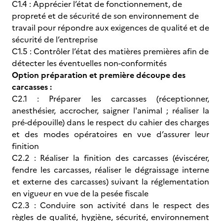
C1.4 : Apprécier l’état de fonctionnement, de
propreté et de sécurité de son environnement de
travail pour répondre aux exigences de qualité et de
sécurité de l’entreprise
C1.5 : Contrôler l’état des matières premières afin de
détecter les éventuelles non-conformités
Option préparation et première découpe des
carcasses :
C2.1 : Préparer les carcasses (réceptionner,
anesthésier, accrocher, saigner l'animal ; réaliser la
pré-dépouille) dans le respect du cahier des charges
et des modes opératoires en vue d’assurer leur
finition
C2.2 : Réaliser la finition des carcasses (éviscérer,
fendre les carcasses, réaliser le dégraissage interne
et externe des carcasses) suivant la réglementation
en vigueur en vue de la pesée fiscale
C2.3 : Conduire son activité dans le respect des
règles de qualité, hygiène, sécurité, environnement