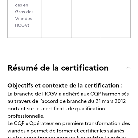
ces en
Gros des
Viandes
(ICGV)
Résumé de la certification
Objectifs et contexte de la certification :
La branche de l’ICGV a adhéré aux CQP harmonisés
au travers de l’accord de branche du 21 mars 2012
portant sur les certificats de qualification
professionnelle.
Le CQP « Opérateur en première transformation des
viandes » permet de former et certifier les salariés