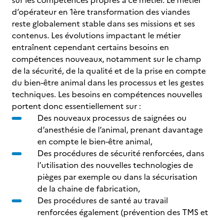
sur les compétences propres à ce métier. Le métier
d’opérateur en 1ère transformation des viandes
reste globalement stable dans ses missions et ses
contenus. Les évolutions impactant le métier
entraînent cependant certains besoins en
compétences nouveaux, notamment sur le champ
de la sécurité, de la qualité et de la prise en compte
du bien-être animal dans les processus et les gestes
techniques. Les besoins en compétences nouvelles
portent donc essentiellement sur :
Des nouveaux processus de saignées ou
d’anesthésie de l’animal, prenant davantage
en compte le bien-être animal,
Des procédures de sécurité renforcées, dans
l’utilisation des nouvelles technologies de
pièges par exemple ou dans la sécurisation
de la chaine de fabrication,
Des procédures de santé au travail
renforcées également (prévention des TMS et