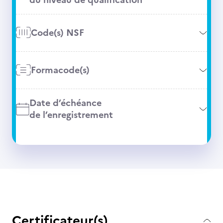
Code(s) NSF
Formacode(s)
Date d’échéance
de l’enregistrement
Certificateur(s)