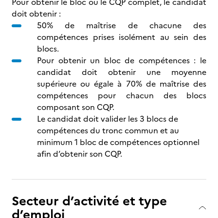
Pour obtenir le bloc ou le CQP complet, le candidat
doit obtenir :
50% de maîtrise de chacune des
compétences prises isolément au sein des
blocs.
Pour obtenir un bloc de compétences : le
candidat doit obtenir une moyenne
supérieure ou égale à 70% de maîtrise des
compétences pour chacun des blocs
composant son CQP.
Le candidat doit valider les 3 blocs de
compétences du tronc commun et au
minimum 1 bloc de compétences optionnel
afin d’obtenir son CQP.
Secteur d’activité et type
d’emploi