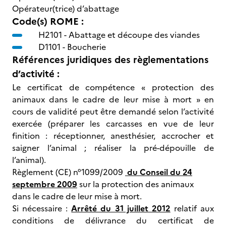
Opérateur(trice) d’abattage
Code(s) ROME :
H2101 -
Abattage et découpe des viandes
D1101 -
Boucherie
Références juridiques des règlementations
d’activité :
Le certificat de compétence « protection des
animaux dans le cadre de leur mise à mort » en
cours de validité peut être demandé selon l’activité
exercée (préparer les carcasses en vue de leur
finition : réceptionner, anesthésier, accrocher et
saigner l’animal ; réaliser la pré-dépouille de
l’animal).
Règlement (CE) n°1099/2009
du Conseil du 24
septembre 2009
sur la protection des animaux
dans le cadre de leur mise à mort.
Si nécessaire :
Arrêté du 31 juillet 2012
relatif aux
conditions de délivrance du certificat de