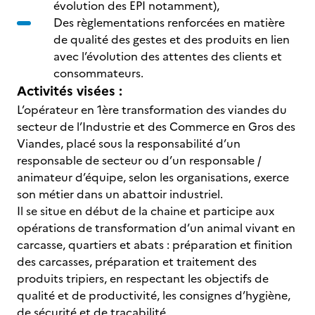
évolution des EPI notamment),
Des règlementations renforcées en matière
de qualité des gestes et des produits en lien
avec l’évolution des attentes des clients et
consommateurs.
Activités visées :
L’opérateur en 1ère transformation des viandes du
secteur de l’Industrie et des Commerce en Gros des
Viandes, placé sous la responsabilité d’un
responsable de secteur ou d’un responsable /
animateur d’équipe, selon les organisations, exerce
son métier dans un abattoir industriel.
Il se situe en début de la chaine et participe aux
opérations de transformation d’un animal vivant en
carcasse, quartiers et abats : préparation et finition
des carcasses, préparation et traitement des
produits tripiers, en respectant les objectifs de
qualité et de productivité, les consignes d’hygiène,
de sécurité et de traçabilité.