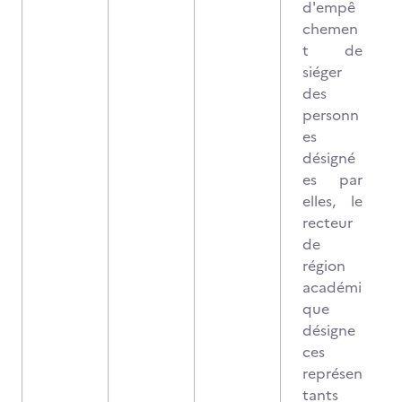
d'empê
chemen
t de
siéger
des
personn
es
désigné
es par
elles, le
recteur
de
région
académi
que
désigne
ces
représen
tants