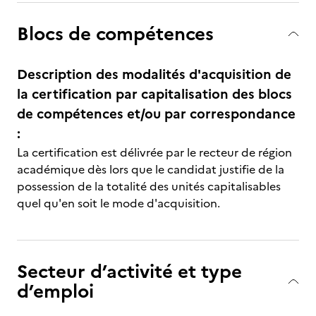
Blocs de compétences
Description des modalités d'acquisition de
la certification par capitalisation des blocs
de compétences et/ou par correspondance
:
La certification est délivrée par le recteur de région
académique dès lors que le candidat justifie de la
possession de la totalité des unités capitalisables
quel qu'en soit le mode d'acquisition.
Secteur d’activité et type
d’emploi