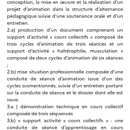
conception, la mise en œuvre et la réalisation d’un
projet d’animation dans la structure d’alternance
pédagogique suivie d'une soutenance orale et d'un
entretien.
2.a) production d’un document comprenant un
support d’activité « cours collectifs » composé de
trois cycles d’animation de trois séances et un
support d’activité « haltérophilie, musculation »
composé de deux cycles d’animation de six séances
;
2.b) mise situation professionnelle composée d’une
conduite de séance d’animation issue d’un des
cycles susmentionnés, suivie d’un entretien portant
sur la conduite de séance et le dossier dont elle est
issue.
3.a ) démonstration technique en cours collectif
composée de trois séquences
3.b) « support activité « cours collectifs » : une
conduite de séance d’apprentissage en cours