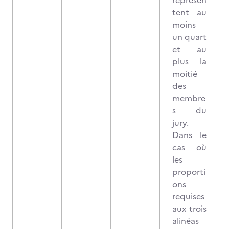
représen
tent au
moins
un quart
et au
plus la
moitié
des
membre
s du
jury.
Dans le
cas où
les
proporti
ons
requises
aux trois
alinéas