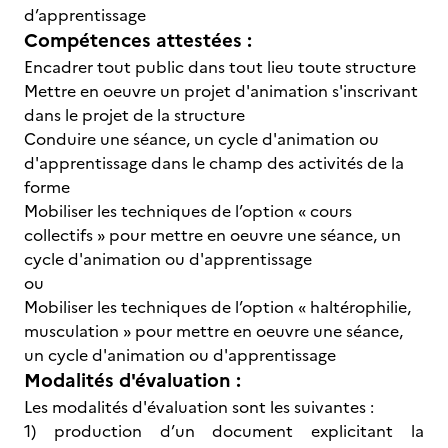
d’apprentissage
Compétences attestées :
Encadrer tout public dans tout lieu toute structure
Mettre en oeuvre un projet d'animation s'inscrivant
dans le projet de la structure
Conduire une séance, un cycle d'animation ou
d'apprentissage dans le champ des activités de la
forme
Mobiliser les techniques de l’option « cours
collectifs » pour mettre en oeuvre une séance, un
cycle d'animation ou d'apprentissage
ou
Mobiliser les techniques de l’option « haltérophilie,
musculation » pour mettre en oeuvre une séance,
un cycle d'animation ou d'apprentissage
Modalités d'évaluation :
Les modalités d'évaluation sont les suivantes :
1) production d’un document explicitant la