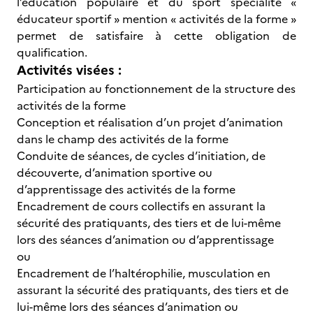
l’éducation populaire et du sport spécialité «
éducateur sportif » mention « activités de la forme »
permet de satisfaire à cette obligation de
qualification.
Activités visées :
Participation au fonctionnement de la structure des
activités de la forme
Conception et réalisation d’un projet d’animation
dans le champ des activités de la forme
Conduite de séances, de cycles d’initiation, de
découverte, d’animation sportive ou
d’apprentissage des activités de la forme
Encadrement de cours collectifs en assurant la
sécurité des pratiquants, des tiers et de lui-même
lors des séances d’animation ou d’apprentissage
ou
Encadrement de l’haltérophilie, musculation en
assurant la sécurité des pratiquants, des tiers et de
lui-même lors des séances d’animation ou