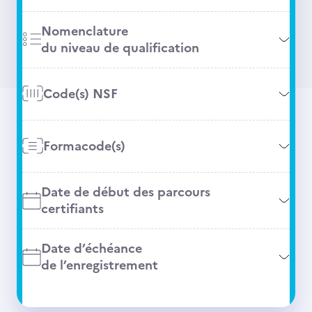
Nomenclature
du niveau de qualification
Code(s) NSF
Formacode(s)
Date de début des parcours
certifiants
Date d’échéance
de l’enregistrement