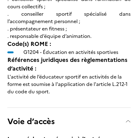
cours collectifs ;
. conseiller sportif spécialisé dans
l’accompagnement personnel ;
. présentateur en fitness ;
. responsable d’équipe d’animation.
Code(s) ROME :
G1204 -
Éducation en activités sportives
Références juridiques des règlementations
d’activité :
L'activité
d
e l’éducateur sportif en activités de la
forme est soumise à l'application de l'article L.212-1
du code du sport.
Voie d’accès