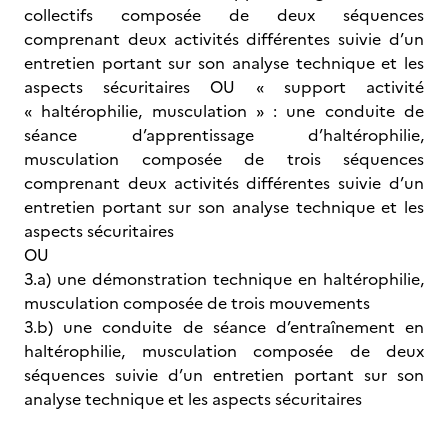
collectifs composée de deux séquences
comprenant deux activités différentes suivie d’un
entretien portant sur son analyse technique et les
aspects sécuritaires OU « support activité
« haltérophilie, musculation » : une conduite de
séance d’apprentissage d’haltérophilie,
musculation composée de trois séquences
comprenant deux activités différentes suivie d’un
entretien portant sur son analyse technique et les
aspects sécuritaires
OU
3.a) une démonstration technique en haltérophilie,
musculation composée de trois mouvements
3.b) une conduite de séance d’entraînement en
haltérophilie, musculation composée de deux
séquences suivie d’un entretien portant sur son
analyse technique et les aspects sécuritaires