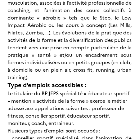
musculation, associées à l’activité professionnelle de
coaching, et l’animation des cours collectifs à
dominante « aérobie » tels que le Step, le Low
Impact Aérobic ou les cours à concept (Les Mills,
Pilates, Zumba, …). Les évolutions de la pratique des
activités de la forme et la diversification des publics
tendent vers une prise en compte particulière de la
pratique « santé » et/ou un encadrement sous
formes individualisées ou en petits groupes (en club,
à domicile ou en plein air, cross fit, running, urban
training).
Type d'emplois accessibles :
Le titulaire du BP JEPS spécialité « éducateur sportif
» mention « activités de la forme » exerce le métier
adossé aux appellations suivantes : professeur de
fitness, conseiller sportif, éducateur sportif,
moniteur, coach, entraineur.
Plusieurs types d’emploi sont occupés :
. conseiller sportif spécialisé dans l’animation de