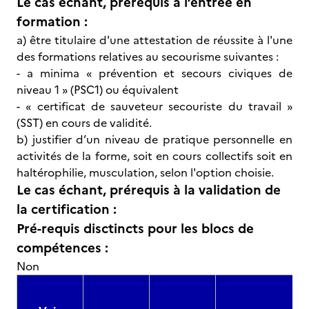
Le cas échant, prérequis à l’entrée en
formation :
a) être titulaire d'une attestation de réussite à l'une
des formations relatives au secourisme suivantes :
- a minima « prévention et secours civiques de
niveau 1 » (PSC1) ou équivalent
- « certificat de sauveteur secouriste du travail »
(SST) en cours de validité.
b) justifier d’un niveau de pratique personnelle en
activités de la forme, soit en cours collectifs soit en
haltérophilie, musculation, selon l'option choisie.
Le cas échant, prérequis à la validation de
la certification :
Pré-requis disctincts pour les blocs de
compétences :
Non