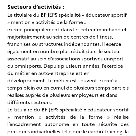
Secteurs d’activités :
Le titulaire du BP JEPS spécialité « éducateur sportif
» mention « activités de la forme »
exerce principalement dans le secteur marchand et
majoritairement au sein de centres de fitness,
franchises ou structures indépendantes, Il exerce
également en nombre plus réduit dans le secteur
associatif au sein d’associations sportives unisport
ou omnisports. Depuis plusieurs années, l’exercice
du métier en auto-entreprise est en
développement. Le métier est souvent exercé à
temps plein ou en cumul de plusieurs temps partiels
réalisés auprès de plusieurs employeurs et dans
différents secteurs.
Le titulaire du BP JEPS spécialité « éducateur sportif
» mention « activités de la forme » réalise
l’encadrement autonome en toute sécurité des
pratiques individuelles telle que le cardio-training, la