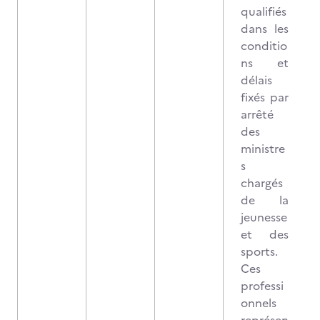
qualifiés
dans les
conditio
ns et
délais
fixés par
arrêté
des
ministre
s
chargés
de la
jeunesse
et des
sports.
Ces
professi
onnels