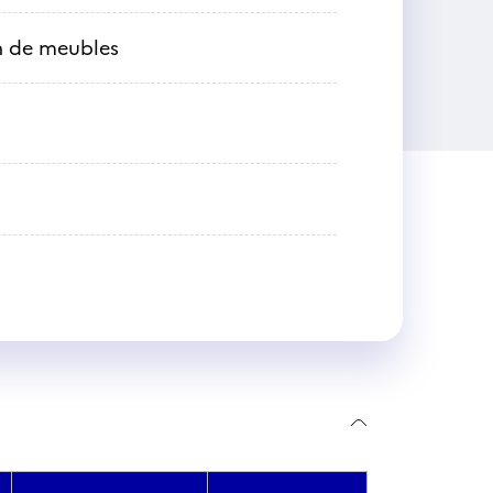
on de meubles