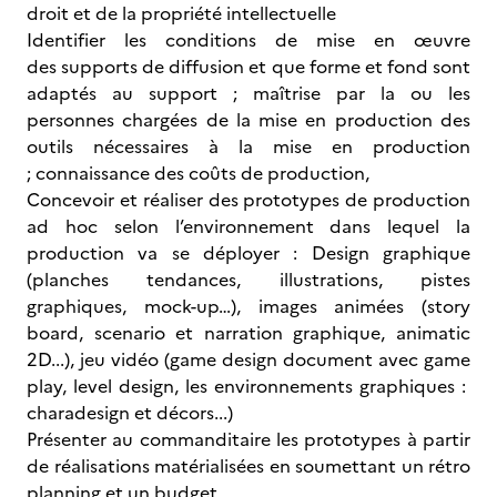
droit et de la propriété intellectuelle
Identifier les conditions de mise en œuvre
des supports de diffusion et que forme et fond sont
adaptés au support ; maîtrise par la ou les
personnes chargées de la mise en production des
outils nécessaires à la mise en production
; connaissance des coûts de production,
Concevoir et réaliser des prototypes de production
ad hoc selon l’environnement dans lequel la
production va se déployer : Design graphique
(planches tendances, illustrations, pistes
graphiques, mock-up…), images animées (story
board, scenario et narration graphique, animatic
2D...), jeu vidéo (game design document avec game
play, level design, les environnements graphiques :
charadesign et décors...)
Présenter au commanditaire les prototypes à partir
de réalisations matérialisées en soumettant un rétro
planning et un budget