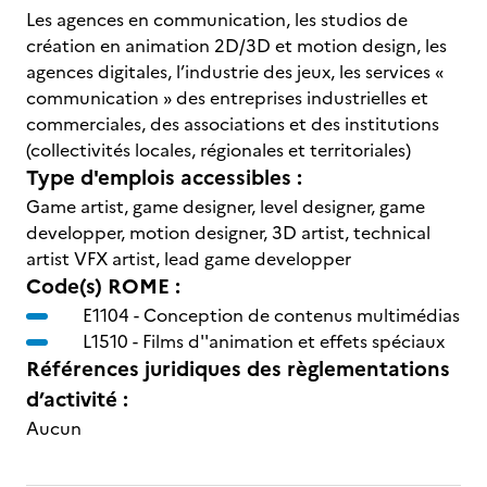
Les agences en communication, les studios de
création en animation 2D/3D et motion design, les
agences digitales, l’industrie des jeux, les services «
communication » des entreprises industrielles et
commerciales, des associations et des institutions
(collectivités locales, régionales et territoriales)
Type d'emplois accessibles :
Game artist, game designer, level designer, game
developper, motion designer, 3D artist, technical
artist VFX artist, lead game developper
Code(s) ROME :
E1104 -
Conception de contenus multimédias
L1510 -
Films d''animation et effets spéciaux
Références juridiques des règlementations
d’activité :
Aucun