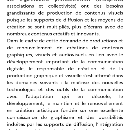
associations et collectivités) ont des besoins
grandissants de production de contenus visuels
puisque les supports de diffusion et les moyens de
création se sont multipliés, plus d’écrans avec de
nombreux contenus créatifs et innovants.
Dans le cadre de cette demande de productions et
de renouvellement de créations de contenus
graphiques, visuels et audiovisuels en lien avec le
développement important de la communication
digitale, le responsable de création et de la
production graphique et visuelle s’est affirmé dans
les domaines suivants : la maîtrise des nouvelles
technologies et des outils de la communication
avec l’adaptation qui en découle, le
développement, le maintien et le renouvellement
en création artistique fondée sur une excellente
connaissance du graphisme et des possibilités
induites par les supports de diffusion, l’intégration