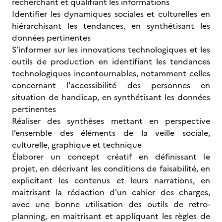
recherchant et qualifiant les informations
Identifier les dynamiques sociales et culturelles en
hiérarchisant les tendances, en synthétisant les
données pertinentes
S’informer sur les innovations technologiques et les
outils de production en identifiant les tendances
technologiques incontournables, notamment celles
concernant l'accessibilité des personnes en
situation de handicap, en synthétisant les données
pertinentes
Réaliser des synthèses mettant en perspective
l’ensemble des éléments de la veille sociale,
culturelle, graphique et technique
Élaborer un concept créatif en définissant le
projet, en décrivant les conditions de faisabilité, en
explicitant les contenus et leurs narrations, en
maitrisant la rédaction d'un cahier des charges,
avec une bonne utilisation des outils de retro-
planning, en maitrisant et appliquant les règles de