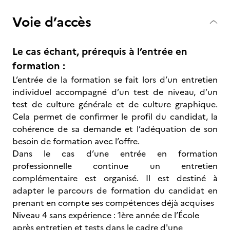
Voie d’accès
Le cas échant, prérequis à l’entrée en
formation :
L’entrée de la formation se fait lors d’un entretien
individuel accompagné d’un test de niveau, d’un
test de culture générale et de culture graphique.
Cela permet de confirmer le profil du candidat, la
cohérence de sa demande et l’adéquation de son
besoin de formation avec l’offre.
Dans le cas d’une entrée en formation
professionnelle continue un entretien
complémentaire est organisé. Il est destiné à
adapter le parcours de formation du candidat en
prenant en compte ses compétences déjà acquises
Niveau 4 sans expérience : 1ère année de l’École
après entretien et tests dans le cadre d'une