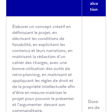
alua
tion
Élaborer un concept créatif en
définissant le projet, en
décrivant les conditions de
faisabilité, en explicitant les
contenus et leurs narrations, en
maitrisant la rédaction d'un
cahier des charges, avec une
bonne utilisation des outils de
retro-planning, en maitrisant et
appliquant les règles de droit et
de la propriété intellectuelle afin
d'être en mesure maitriser le
projet pour pouvoir le présenter
Dossi
et l'argumenter devant son
ers de
commanditaire.