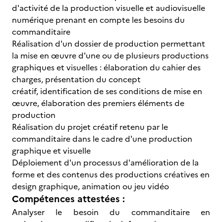
d'activité de la production visuelle et audiovisuelle
numérique prenant en compte les besoins du
commanditaire
Réalisation d'un dossier de production permettant
la mise en œuvre d'une ou de plusieurs productions
graphiques et visuelles : élaboration du cahier des
charges, présentation du concept
créatif, identification de ses conditions de mise en
œuvre, élaboration des premiers éléments de
production
Réalisation du projet créatif retenu par le
commanditaire dans le cadre d'une production
graphique et visuelle
Déploiement d'un processus d'amélioration de la
forme et des contenus des productions créatives en
design graphique, animation ou jeu vidéo
Compétences attestées :
Analyser le besoin du commanditaire en