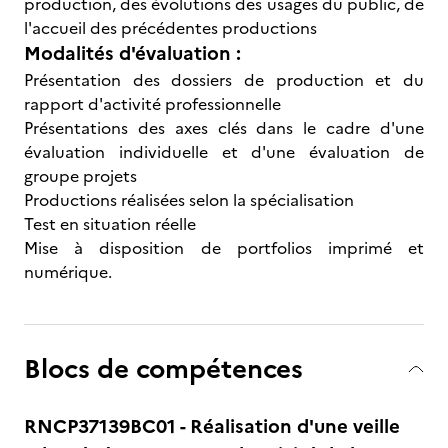
production, des évolutions des usages du public, de
l'accueil des précédentes productions
Modalités d'évaluation :
Présentation des dossiers de production et du
rapport d'activité professionnelle
Présentations des axes clés dans le cadre d'une
évaluation individuelle et d'une évaluation de
groupe projets
Productions réalisées selon la spécialisation
Test en situation réelle
Mise à disposition de portfolios imprimé et
numérique.
Blocs de compétences
RNCP37139BC01 - Réalisation d'une veille