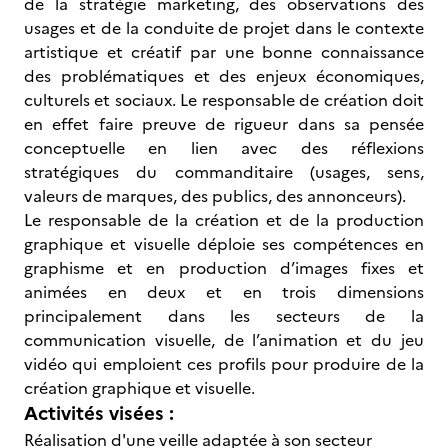
de la stratégie marketing, des observations des
usages et de la conduite de projet dans le contexte
artistique et créatif par une bonne connaissance
des problématiques et des enjeux économiques,
culturels et sociaux. Le responsable de création doit
en effet faire preuve de rigueur dans sa pensée
conceptuelle en lien avec des réflexions
stratégiques du commanditaire (usages, sens,
valeurs de marques, des publics, des annonceurs).
Le responsable de la création et de la production
graphique et visuelle déploie ses compétences en
graphisme et en production d’images fixes et
animées en deux et en trois dimensions
principalement dans les secteurs de la
communication visuelle, de l’animation et du jeu
vidéo qui emploient ces profils pour produire de la
création graphique et visuelle.
Activités visées :
Réalisation d'une veille adaptée à son secteur