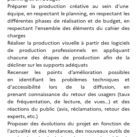
Préparer la production créative au sein d'une
équipe, en respectant le planning, en respectant les
différentes phases de réalisation et de budget, en
respectant l'ensemble des éléments du cahier des
charges
Réaliser la production visuelle à partir des logiciels
de production professionnels en appliquant
chacune des étapes de production afin de la
décliner sur les supports adéquats
Recenser les points d’amélioration possibles
en identifiant les problèmes techniques et
d'accessibilité lors de la diffusion, en
prenant connaissance du retour des usagers (taux
de fréquentation, de lecture, de vues...) et des
réactions du public (avis, réclamations, retour des
experts, etc.)
Proposer des évolutions du projet en fonction de
l'actualité et des tendances, des nouveaux outils de