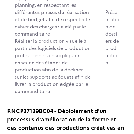
planning, en respectant les
différentes phases de réalisation
Prése
et de budget afin de respecter le
ntatio
cahier des charges validé par le
n de
commanditaire
dossi
Réaliser la production visuelle à
ers de
partir des logiciels de production
prod
professionnels en appliquant
uctio
chacune des étapes de
n
production afin de la décliner
sur les supports adéquats afin de
livrer la production exigée par le
commanditaire
RNCP37139BC04 - Déploiement d'un
processus d'amélioration de la forme et
des contenus des productions créatives en