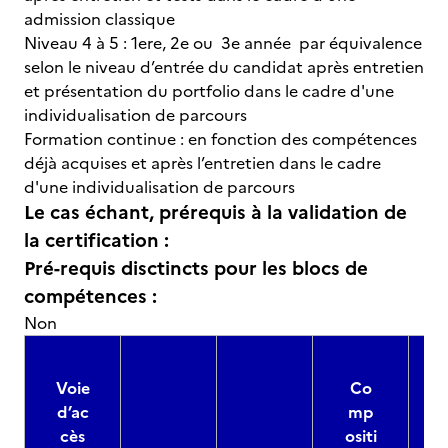
admission classique
Niveau 4 à 5 : 1ere, 2e ou 3e année par équivalence
selon le niveau d’entrée du candidat après entretien
et présentation du portfolio dans le cadre d'une
individualisation de parcours
Formation continue : en fonction des compétences
déjà acquises et après l’entretien dans le cadre
d'une individualisation de parcours
Le cas échant, prérequis à la validation de
la certification :
Pré-requis disctincts pour les blocs de
compétences :
Non
Voie
Co
d’ac
mp
cès
ositi