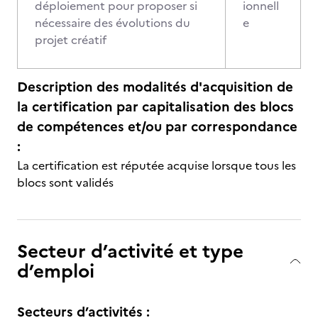
déploiement pour proposer si
ionnell
nécessaire des évolutions du
e
projet créatif
Description des modalités d'acquisition de
la certification par capitalisation des blocs
de compétences et/ou par correspondance
:
La certification est réputée acquise lorsque tous les
blocs sont validés
Secteur d’activité et type
d’emploi
Secteurs d’activités :