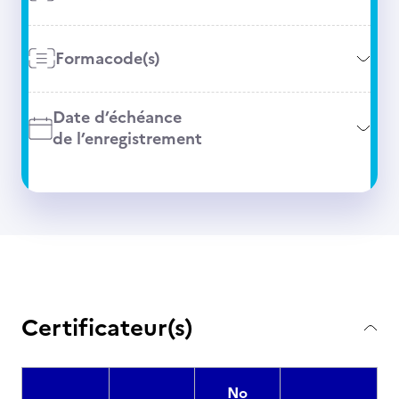
Formacode(s)
Date d’échéance
de l’enregistrement
Certificateur(s)
No