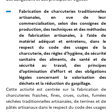
Fabrication de charcuteries traditionnelles
artisanales, en vue de leur
commercialisation, selon des consignes de
production, des techniques et des méthodes
de fabrication artisanales, à l’aide de
matériel adéquat et entretenu, dans le
respect du code des usages
de la
charcuterie, des règles d’hygiène, de sécurité
sanitaire des aliments, de santé et de
sécurité au travail, des principes
d’optimisation d’effort et des obligations
légales concernant la valorisation des
déchets et la réduction du gaspillage.
Cette activité est centrée sur la fabrication de
charcuteries fraiches, fines, crues, cuites, fumées
séchées traditionnelles artisanales, de terrines et de
pâtés artisanaux dans le respect du code des usages