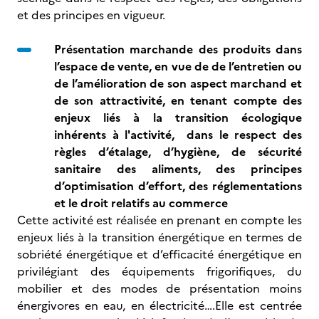
et des principes en vigueur.
Présentation marchande des produits dans
l’espace de vente, en vue de de l’entretien ou
de l’amélioration de son aspect marchand et
de son attractivité,
en tenant compte des
enjeux liés à la transition écologique
inhérents à l'activité, dans le respect des
règles d’étalage, d’hygiène, de sécurité
sanitaire des aliments, des principes
d’optimisation d’effort, des réglementations
et le droit relatifs au commerce
Cette activité est réalisée en prenant en compte les
enjeux liés à la transition énergétique en termes de
sobriété énergétique et d’efficacité énergétique en
privilégiant des équipements frigorifiques, du
mobilier et des modes de présentation moins
énergivores en eau, en électricité….Elle est centrée