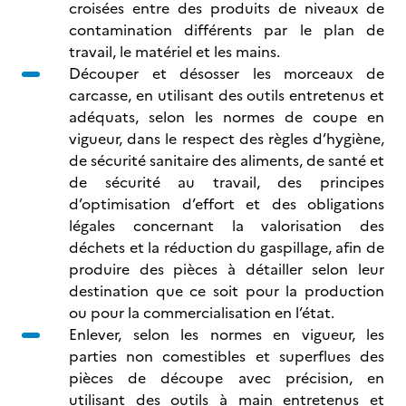
croisées entre des produits de niveaux de
contamination différents par le plan de
travail, le matériel et les mains.
Découper et désosser les morceaux de
carcasse, en utilisant des outils entretenus et
adéquats, selon les normes de coupe en
vigueur, dans le respect des règles d’hygiène,
de sécurité sanitaire des aliments, de santé et
de sécurité au travail, des principes
d’optimisation d’effort et des obligations
légales concernant la valorisation des
déchets et la réduction du gaspillage, afin de
produire des pièces à détailler selon leur
destination que ce soit pour la production
ou pour la commercialisation en l’état.
Enlever, selon les normes en vigueur, les
parties non comestibles et superflues des
pièces de découpe avec précision, en
utilisant des outils à main entretenus et