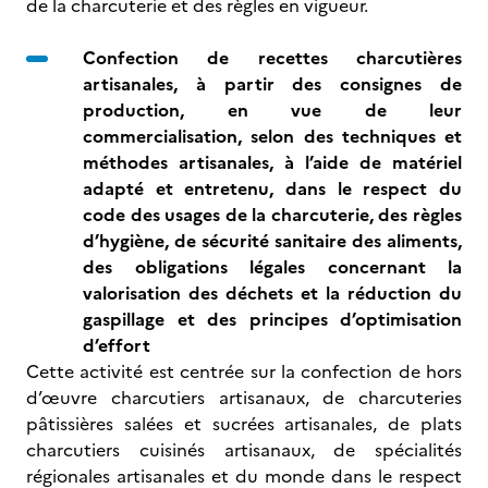
de la charcuterie et des règles en vigueur.
Confection de recettes charcutières
artisanales, à partir des consignes de
production, en vue de leur
commercialisation, selon des techniques et
méthodes artisanales, à l’aide de matériel
adapté et entretenu, dans le respect du
code des usages de la charcuterie, des règles
d’hygiène, de sécurité sanitaire des aliments,
des obligations légales concernant la
valorisation des déchets et la réduction du
gaspillage et des principes d’optimisation
d’effort
Cette activité est centrée sur la confection de hors
d’œuvre charcutiers artisanaux, de charcuteries
pâtissières salées et sucrées artisanales, de plats
charcutiers cuisinés artisanaux, de spécialités
régionales artisanales et du monde dans le respect