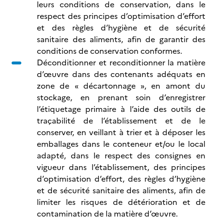
leurs conditions de conservation, dans le
respect des principes d’optimisation d’effort
et des règles d’hygiène et de sécurité
sanitaire des aliments, afin de garantir des
conditions de conservation conformes.
Déconditionner et reconditionner la matière
d’œuvre dans des contenants adéquats en
zone de « décartonnage », en amont du
stockage, en prenant soin d’enregistrer
l’étiquetage primaire à l’aide des outils de
traçabilité de l’établissement et de le
conserver, en veillant à trier et à déposer les
emballages dans le conteneur et/ou le local
adapté, dans le respect des consignes en
vigueur dans l’établissement, des principes
d’optimisation d’effort, des règles d’hygiène
et de sécurité sanitaire des aliments, afin de
limiter les risques de détérioration et de
contamination de la matière d’œuvre.