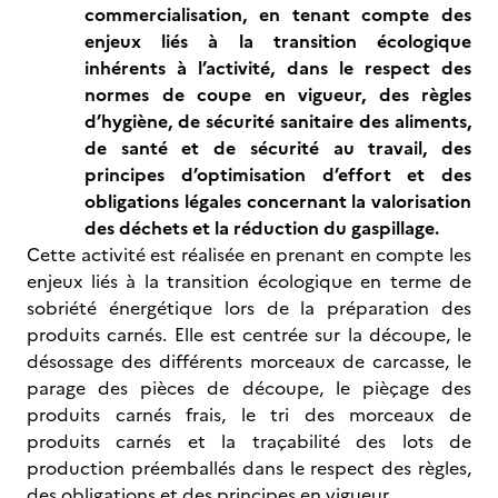
commercialisation, en tenant compte des
enjeux liés à la transition écologique
inhérents à l’activité, dans le respect des
normes de coupe en vigueur, des règles
d’hygiène, de sécurité sanitaire des aliments,
de santé et de sécurité au travail, des
principes d’optimisation d’effort et des
obligations légales concernant la valorisation
des déchets et la réduction du gaspillage.
Cette activité est réalisée en prenant en compte les
enjeux liés à la transition écologique en terme de
sobriété énergétique lors de la préparation des
produits carnés. Elle est centrée sur la découpe, le
désossage des différents morceaux de carcasse, le
parage des pièces de découpe, le pièçage des
produits carnés frais, le tri des morceaux de
produits carnés et la traçabilité des lots de
production préemballés dans le respect des règles,
des obligations et des principes en vigueur.