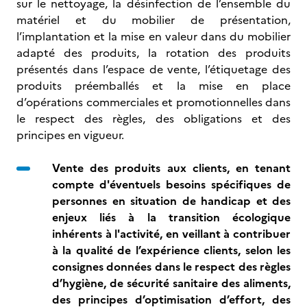
sur le nettoyage, la désinfection de l’ensemble du
matériel et du mobilier de présentation,
l’implantation et la mise en valeur dans du mobilier
adapté des produits, la rotation des produits
présentés dans l’espace de vente, l’étiquetage des
produits préemballés et la mise en place
d’opérations commerciales et promotionnelles dans
le respect des règles, des obligations et des
principes en vigueur.
Vente des produits aux clients, en tenant
compte d'éventuels besoins spécifiques de
personnes en situation de handicap et des
enjeux liés à la transition écologique
inhérents à l'activité, en veillant à contribuer
à la qualité de l’expérience clients, selon les
consignes données
dans le respect des règles
d’hygiène, de sécurité sanitaire des aliments,
des principes d’optimisation d’effort, des