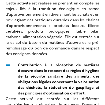
Cette activité est réalisée en prenant en compte les
enjeux liés à la transition écologique en terme
d’approvisionnement en diversifiant les achats et en
privilégiant des pratiques durables dans les chaînes
d’approvisionnements : produits locaux, filières
certifiées, produits biologiques, faible bilan
carbone, alimentation végétale. Elle est centrée sur
le calcul du besoin de matières d’œuvre et le pré-
remplissage du bon de commande dans le respect
des consignes données.
Contribution à la réception de matières
d’œuvre dans le respect des règles d’hygiène
de la sécurité sanitaire des aliments, des
obligations légales concernant la valorisation
des déchets, la réduction du gaspillage et
des principes d’optimisation d’effort.
Cette activité est centrée sur les différents
contrôles liés à la réception de matières d’œuvre à