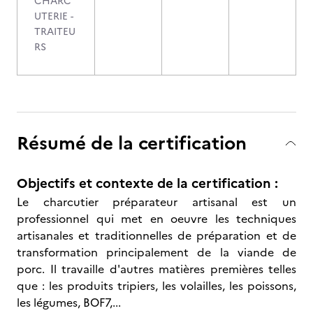
CHARC
UTERIE -
TRAITEU
RS
Résumé de la certification
Objectifs et contexte de la certification :
Le charcutier préparateur artisanal est un
professionnel qui met en oeuvre les techniques
artisanales et traditionnelles de préparation et de
transformation principalement de la viande de
porc. Il travaille d'autres matières premières telles
que : les produits tripiers, les volailles, les poissons,
les légumes, BOF7,...