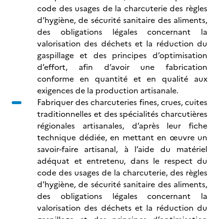
code des usages de la charcuterie des règles
d’hygiène, de sécurité sanitaire des aliments,
des obligations légales concernant la
valorisation des déchets et la réduction du
gaspillage et des principes d’optimisation
d’effort, afin d’avoir une fabrication
conforme en quantité et en qualité aux
exigences de la production artisanale.
Fabriquer des charcuteries fines, crues, cuites
traditionnelles et des spécialités charcutières
régionales artisanales, d’après leur fiche
technique dédiée, en mettant en œuvre un
savoir-faire artisanal, à l’aide du matériel
adéquat et entretenu, dans le respect du
code des usages de la charcuterie, des règles
d’hygiène, de sécurité sanitaire des aliments,
des obligations légales concernant la
valorisation des déchets et la réduction du