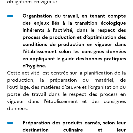
obligations en vigueur.
Organisation du travail, en tenant compte
des enjeux liés à la transition écologique
inhérents à l’activité, dans le respect des
process de production et d’optimisation des
conditions de production en vigueur dans
l’établissement selon les consignes données
en appliquant le guide des bonnes pratiques
d’hygiène.
Cette activité est centrée sur la planification de la
production, la préparation du matériel, de
l’outillage, des matières d’œuvre et l’organisation du
poste de travail dans le respect des process en
vigueur dans l'établissement et des consignes
données.
Préparation des produits carnés,
selon leur
destination culinaire et leur