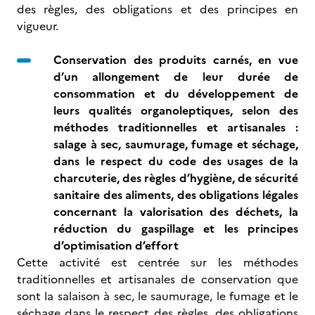
des règles, des obligations et des principes en
vigueur.
Conservation des produits carnés, en vue
d’un allongement de leur durée de
consommation et du développement de
leurs qualités organoleptiques, selon des
méthodes traditionnelles et artisanales :
salage à sec, saumurage, fumage et séchage,
dans le respect du code des usages de la
charcuterie, des règles d’hygiène, de sécurité
sanitaire des aliments, des obligations légales
concernant la valorisation des déchets, la
réduction du gaspillage et les principes
d’optimisation d’effort
Cette activité est centrée sur les méthodes
traditionnelles et artisanales de conservation que
sont la salaison à sec, le saumurage, le fumage et le
séchage dans le respect des règles, des obligations