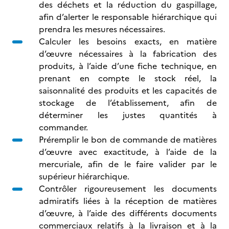
des déchets et la réduction du gaspillage,
afin d’alerter le responsable hiérarchique qui
prendra les mesures nécessaires.
Calculer les besoins exacts, en matière
d’œuvre nécessaires à la fabrication des
produits, à l’aide d’une
fiche technique, en
prenant en compte le stock réel, la
saisonnalité des produits et les capacités de
stockage de l’établissement, afin de
déterminer les justes quantités à
commander.
Préremplir le bon de commande de matières
d’œuvre avec exactitude, à l’aide de la
mercuriale, afin de le faire valider par le
supérieur hiérarchique.
Contrôler rigoureusement les documents
admiratifs liées à la réception de matières
d’œuvre, à l’aide des différents documents
commerciaux relatifs à la livraison et à la