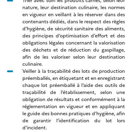
Trier avec soin les produits carnés, selon leur
nature, leur destination culinaire, les normes
en vigueur en veillant à les réserver dans des
contenants dédiés, dans le respect des règles
d’hygiène, de sécurité sanitaire des aliments,
des principes d’optimisation d’effort et des
obligations légales concernant la valorisation
des déchets et de réduction du gaspillage,
afin de les valoriser selon leur destination
culinaire.
Veiller à la traçabilité des lots de production
préemballés, en étiquetant et en enregistrant
chaque lot préemballé à l’aide des outils de
traçabilité de l’établissement, selon une
obligation de résultats et conformément à la
réglementation en vigueur et en appliquant
le guide des bonnes pratiques d’hygiène, afin
de garantir l’identification du lot lors
d’incident.