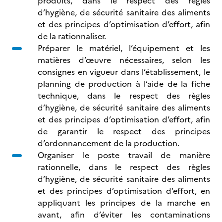
produits, dans le respect des règles
d’hygiène, de sécurité sanitaire des aliments
et des principes d’optimisation d’effort, afin
de la rationnaliser.
Préparer le matériel, l’équipement et les
matières d’œuvre nécessaires, selon les
consignes en vigueur dans l’établissement, le
planning de production à l’aide de la fiche
technique, dans le respect des règles
d’hygiène, de sécurité sanitaire des aliments
et des principes d’optimisation d’effort, afin
de garantir le respect des principes
d’ordonnancement de la production.
Organiser le poste travail de manière
rationnelle, dans le respect des règles
d’hygiène, de sécurité sanitaire des aliments
et des principes d’optimisation d’effort, en
appliquant les principes de la marche en
avant, afin d’éviter les contaminations