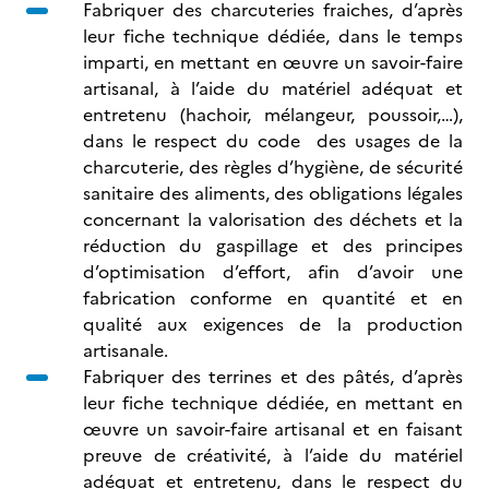
Fabriquer des charcuteries fraiches, d’après
leur fiche technique dédiée, dans le temps
imparti, en mettant en œuvre un savoir-faire
artisanal, à l’aide du matériel adéquat et
entretenu (hachoir, mélangeur, poussoir,…),
dans le respect du code des usages de la
charcuterie, des règles d’hygiène, de sécurité
sanitaire des aliments, des obligations légales
concernant la valorisation des déchets et la
réduction du gaspillage et des principes
d’optimisation d’effort, afin d’avoir une
fabrication conforme en quantité et en
qualité aux exigences de la production
artisanale.
Fabriquer des terrines et des pâtés, d’après
leur fiche technique dédiée, en mettant en
œuvre un savoir-faire artisanal et en faisant
preuve de créativité, à l’aide du matériel
adéquat et entretenu, dans le respect du