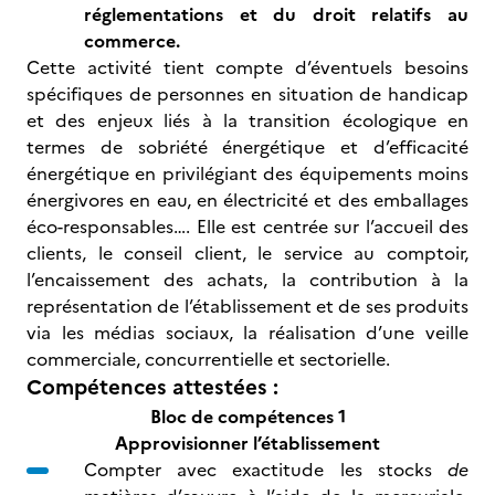
réglementations et du droit relatifs au
commerce.
Cette activité tient compte d’éventuels besoins
spécifiques de personnes en situation de handicap
et des enjeux liés à la transition écologique en
termes de sobriété énergétique et d’efficacité
énergétique en privilégiant des équipements moins
énergivores en eau, en électricité et des emballages
éco-responsables…. Elle est centrée sur l’accueil des
clients, le conseil client, le service au comptoir,
l’encaissement des achats, la contribution à la
représentation de l’établissement et de ses produits
via les médias sociaux, la réalisation d’une veille
commerciale, concurrentielle et sectorielle.
Compétences attestées :
Bloc de compétences 1
Approvisionner l’établissement
Compter avec exactitude les stocks
de