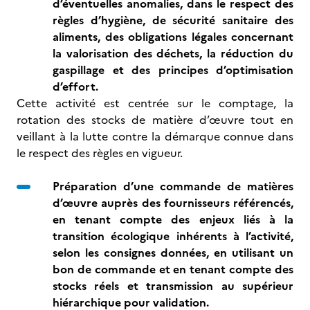
d’éventuelles anomalies, dans le respect des
règles d’hygiène, de sécurité sanitaire des
aliments, des obligations légales concernant
la valorisation des déchets, la réduction du
gaspillage et des principes d’optimisation
d’effort.
Cette activité est centrée sur le comptage, la
rotation des stocks de matière d’œuvre tout en
veillant à la lutte contre la démarque connue dans
le respect des règles en vigueur.
Préparation d’une commande de matières
d’œuvre auprès des fournisseurs référencés,
en tenant compte des enjeux liés à la
transition écologique inhérents à l’activité,
selon les consignes données, en utilisant un
bon de commande et en tenant compte des
stocks réels
et transmission au supérieur
hiérarchique pour validation.