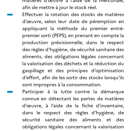
matières d’œuvre à l’aide de la
mercuriale,
afin de mettre à jour le stock réel.
Effectuer la rotation des stocks de matières
d’œuvre, selon leur date de péremption en
appliquant la méthode du premier entré-
premier sorti (PEPS),
en prenant en compte la
production prévisionnelle, dans le respect
des règles d’hygiène, de sécurité sanitaire des
aliments, des obligations légales concernant
la valorisation des déchets et la réduction du
gaspillage et des principes d’optimisation
d’effort, afin de les sortir des stocks lorsqu’ils
sont impropres à la consommation.
Participer à la lutte contre la démarque
connue en détectant les pertes de matières
d’œuvre, à l’aide de la fiche d’inventaire,
dans le respect des règles d’hygiène, de
sécurité sanitaire des aliments et des
obligations légales concernant la valorisation