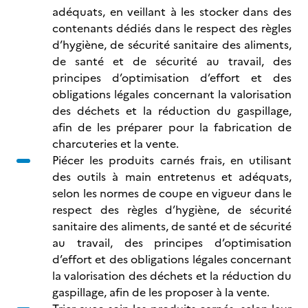
adéquats, en veillant à les stocker dans des
contenants dédiés dans le respect des règles
d’hygiène, de sécurité sanitaire des aliments,
de santé et de sécurité au travail, des
principes d’optimisation d’effort et des
obligations légales concernant la valorisation
des déchets et la réduction du gaspillage,
afin de les préparer pour la fabrication de
charcuteries et la vente.
Piécer les produits carnés frais, en utilisant
des outils à main entretenus et adéquats,
selon les normes de coupe en vigueur dans le
respect des règles d’hygiène, de sécurité
sanitaire des aliments, de santé et de sécurité
au travail, des principes d’optimisation
d’effort et des obligations légales concernant
la valorisation des déchets et la réduction du
gaspillage, afin de les proposer à la vente.