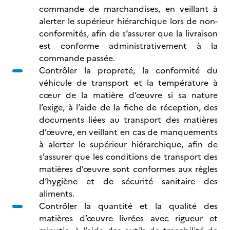
commande de marchandises, en veillant à
alerter le supérieur hiérarchique lors de non-
conformités, afin de s’assurer que la livraison
est conforme administrativement à la
commande passée.
Contrôler la propreté, la conformité du
véhicule de transport et la température à
cœur de la matière d’œuvre si sa nature
l’exige, à l’aide de la fiche de réception, des
documents liées au transport des matières
d’œuvre, en veillant en cas de manquements
à alerter le supérieur hiérarchique, afin de
s’assurer que les conditions de transport des
matières d’œuvre sont conformes aux règles
d’hygiène et de sécurité sanitaire des
aliments.
Contrôler la quantité et la qualité des
matières d’œuvre livrées avec rigueur et