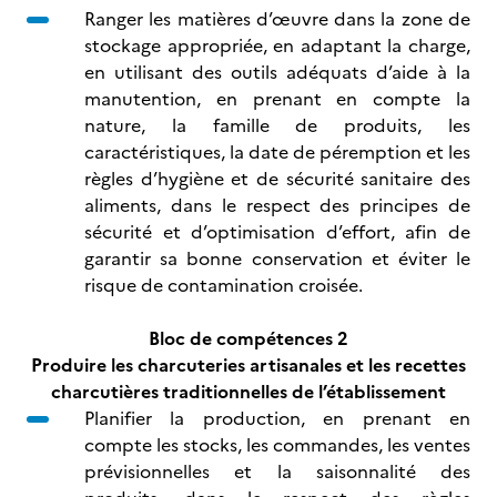
Ranger les matières d’œuvre dans la zone de
stockage appropriée, en adaptant la charge,
en utilisant des outils adéquats d’aide à la
manutention, en prenant en compte la
nature, la famille de produits, les
caractéristiques, la date de péremption et les
règles d’hygiène et de sécurité sanitaire des
aliments, dans le respect des principes de
sécurité et d’optimisation d’effort, afin de
garantir sa bonne conservation et éviter le
risque de contamination croisée.
Bloc de compétences 2
Produire les charcuteries artisanales et les recettes
charcutières
traditionnelles de l’établissement
Planifier la production, en prenant en
compte les stocks, les commandes, les ventes
prévisionnelles et la saisonnalité des