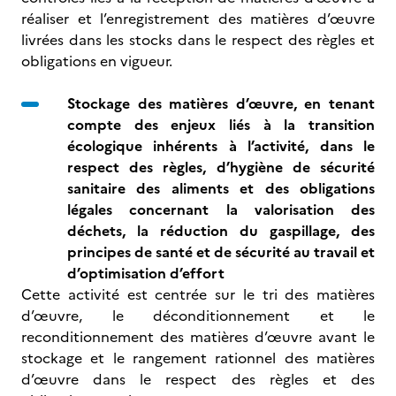
réaliser et l’enregistrement des matières d’œuvre
livrées dans les stocks dans le respect des règles et
obligations en vigueur.
Stockage des matières d’œuvre, en tenant
compte des enjeux liés à la transition
écologique inhérents à l’activité, dans le
respect des règles, d’hygiène de sécurité
sanitaire des aliments et des obligations
légales concernant la valorisation des
déchets, la réduction du gaspillage, des
principes de santé et de sécurité au travail et
d’optimisation d’effort
Cette activité est centrée sur le tri des matières
d’œuvre, le déconditionnement et le
reconditionnement des matières d’œuvre avant le
stockage et le rangement rationnel des matières
d’œuvre dans le respect des règles et des