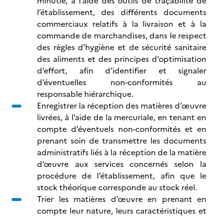
minutie, à l’aide des outils de traçabilité de
l’établissement, des différents documents
commerciaux relatifs à la livraison et à la
commande de marchandises, dans le respect
des règles d’hygiène et de sécurité sanitaire
des aliments et des principes d’optimisation
d’effort, afin d’identifier et signaler
d’éventuelles non-conformités au
responsable hiérarchique.
Enregistrer la réception des matières d’œuvre
livrées, à l’aide de la mercuriale, en tenant en
compte d’éventuels non-conformités et en
prenant soin de transmettre les documents
administratifs liés à la réception de la matière
d’œuvre aux services concernés selon la
procédure de l’établissement, afin que le
stock théorique corresponde au stock réel.
Trier les matières d’œuvre en prenant en
compte leur nature, leurs caractéristiques et