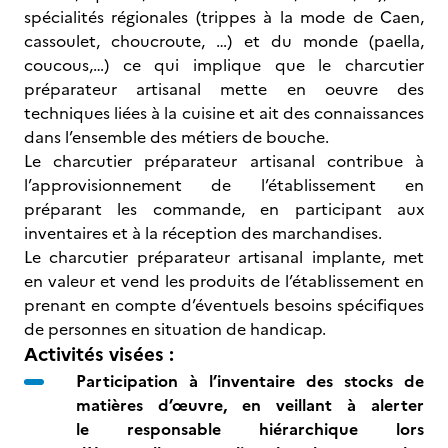
spécialités régionales (trippes à la mode de Caen,
cassoulet, choucroute, …) et du monde (paella,
coucous,…) ce qui implique que le charcutier
préparateur artisanal mette en oeuvre des
techniques liées à la cuisine et ait des connaissances
dans l’ensemble des métiers de bouche.
Le charcutier préparateur artisanal contribue à
l’approvisionnement de l’établissement en
préparant les commande, en participant aux
inventaires et à la réception des marchandises.
Le charcutier préparateur artisanal implante, met
en valeur et vend les produits de l’établissement en
prenant en compte d’éventuels besoins spécifiques
de personnes en situation de handicap.
Activités visées :
Participation à l’inventaire des stocks de
matières d’œuvre,
en veillant à alerter
le responsable hiérarchique lors