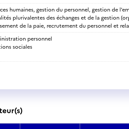
ces humaines, gestion du personnel, gestion de l'e
lités plurivalentes des échanges et de la gestion (or
ssement de la paie, recrutement du personnel et rela
nistration personnel
tions sociales
teur(s)