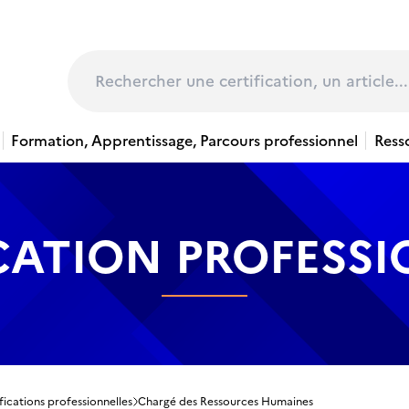
page
Rechercher
Formation, Apprentissage, Parcours professionnel
Ress
CATION PROFESS
fications professionnelles
Chargé des Ressources Humaines