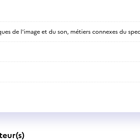
ues de l'image et du son, métiers connexes du spec
teur(s)