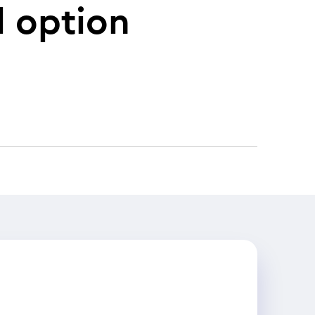
l option