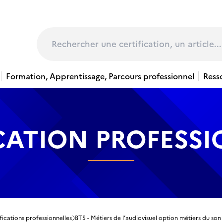
page
Rechercher
Formation, Apprentissage, Parcours professionnel
Ress
CATION PROFESS
fications professionnelles
BTS - Métiers de l’audiovisuel option métiers du son