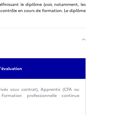
éfinissant le diplôme (voir, notamment, les
 contrôle en cours de formation. Le diplôme
'évaluation
rivés sous contrat), Apprentis (CFA ou
, Formation professionnelle continue