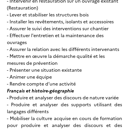
- Intervenir en restauration sur un ouvrage existant
(Restauration)
- Lever et stabiliser les structures bois
- Installer les revêtements, isolants et accessoires
- Assurer le suivi des interventions sur chantier
- Effectuer l'entretien et la maintenance des
ouvrages
- Assurer la relation avec les différents intervenants
- Mettre en œuvre la démarche qualité et les
mesures de prévention
- Présenter une situation existante
- Animer une équipe
- Rendre compte d’une activité
Français et histoire-géographie
-
Produire et analyser des discours de nature variée
- Produire et analyser des supports utilisant des
langages différents
- Mobiliser la culture acquise en cours de formation
pour produire et analyser des discours et des