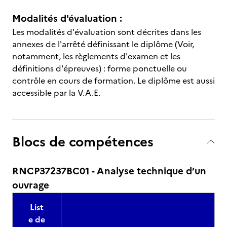
Modalités d'évaluation :
Les modalités d'évaluation sont décrites dans les
annexes de l'arrêté définissant le diplôme (Voir,
notamment, les règlements d'examen et les
définitions d'épreuves) : forme ponctuelle ou
contrôle en cours de formation. Le diplôme est aussi
accessible par la V.A.E.
Blocs de compétences
RNCP37237BC01 - Analyse technique d’un
ouvrage
List
e de