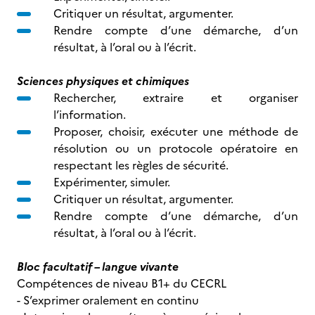
Critiquer un résultat, argumenter.
Rendre compte d’une démarche, d’un
résultat, à l’oral ou à l’écrit.
Sciences physiques et chimiques
Rechercher, extraire et organiser
l’information.
Proposer, choisir, exécuter une méthode de
résolution ou un protocole opératoire en
respectant les règles de sécurité.
Expérimenter, simuler.
Critiquer un résultat, argumenter.
Rendre compte d’une démarche, d’un
résultat, à l’oral ou à l’écrit.
Bloc facultatif – langue vivante
Compétences de niveau B1+ du CECRL
- S’exprimer oralement en continu