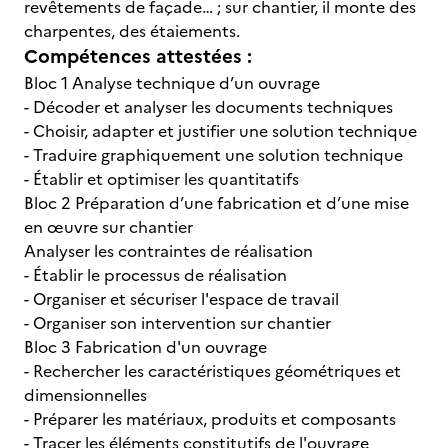
revêtements de façade… ; sur chantier, il monte des
charpentes, des étaiements.
Compétences attestées :
Bloc 1 Analyse technique d’un ouvrage
- Décoder et analyser les documents techniques
- Choisir, adapter et justifier une solution technique
- Traduire graphiquement une solution technique
- Établir et optimiser les quantitatifs
Bloc 2 Préparation d’une fabrication et d’une mise
en œuvre sur chantier
Analyser les contraintes de réalisation
- Établir le processus de réalisation
- Organiser et sécuriser l'espace de travail
- Organiser son intervention sur chantier
Bloc 3 Fabrication d'un ouvrage
- Rechercher les caractéristiques géométriques et
dimensionnelles
- Préparer les matériaux, produits et composants
- Tracer les éléments constitutifs de l'ouvrage