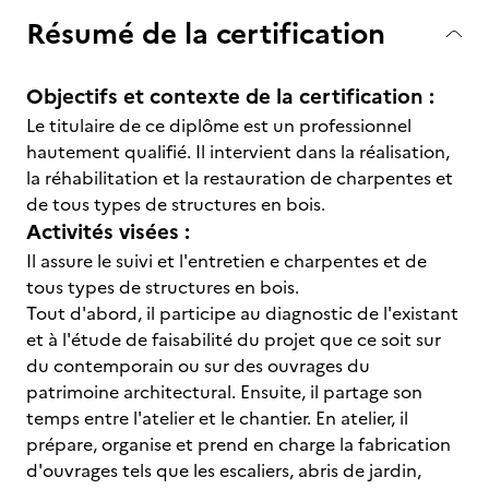
Résumé de la certification
Objectifs et contexte de la certification :
Le titulaire de ce diplôme est un professionnel
hautement qualifié. Il intervient dans la réalisation,
la réhabilitation et la restauration de charpentes et
de tous types de structures en bois.
Activités visées :
Il assure le suivi et l'entretien e charpentes et de
tous types de structures en bois.
Tout d'abord, il participe au diagnostic de l'existant
et à l'étude de faisabilité du projet que ce soit sur
du contemporain ou sur des ouvrages du
patrimoine architectural. Ensuite, il partage son
temps entre l'atelier et le chantier. En atelier, il
prépare, organise et prend en charge la fabrication
d'ouvrages tels que les escaliers, abris de jardin,