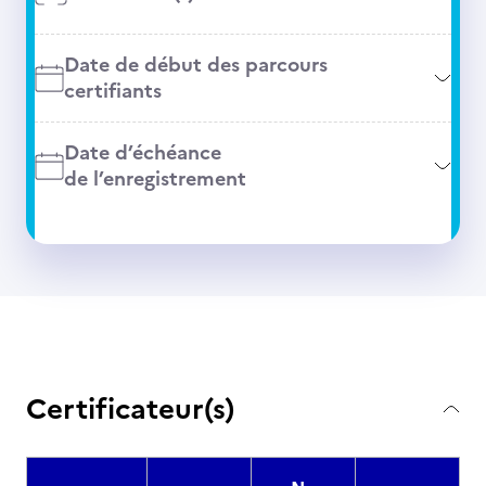
Date de début des parcours
certifiants
Date d’échéance
de l’enregistrement
Certificateur(s)