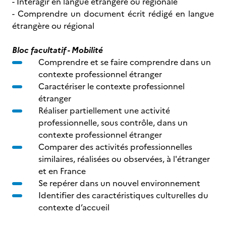
- Interagir en langue étrangère ou régionale
- Comprendre un document écrit rédigé en langue
étrangère ou régional
Bloc facultatif - Mobilité
Comprendre et se faire comprendre dans un
contexte professionnel étranger
Caractériser le contexte professionnel
étranger
Réaliser partiellement une activité
professionnelle, sous contrôle, dans un
contexte professionnel étranger
Comparer des activités professionnelles
similaires, réalisées ou observées, à l'étranger
et en France
Se repérer dans un nouvel environnement
Identifier des caractéristiques culturelles du
contexte d’accueil