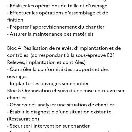
- Réaliser les opérations de taille et d’usinage
- Effectuer les opérations d'assemblage et de
finition
- Préparer l'approvisionnement du chantier
- Assurer la maintenance des matériels
Bloc 4 Réalisation de relevés, d’implantation et de
contrôles (correspondant à la sous-épreuve E31
Relevés, implantation et contrôles)
- Contrôler la conformité des supports et des
ouvrages
- Implanter les ouvrages sur chantier
Bloc 5 Organisation et suivi d’une mise en œuvre sur
chantier
- Observer et analyser une situation de chantier
- Établir le diagnostic d'une situation existante
(Restauration)
- Sécuriser l'intervention sur chantier