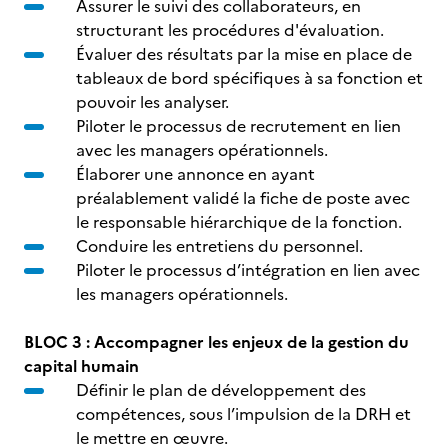
Assurer le suivi des collaborateurs, en
structurant les procédures d'évaluation.
Évaluer des résultats par la mise en place de
tableaux de bord spécifiques à sa fonction et
pouvoir les analyser.
Piloter le processus de recrutement en lien
avec les managers opérationnels.
Élaborer une annonce en ayant
préalablement validé la fiche de poste avec
le responsable hiérarchique de la fonction.
Conduire les entretiens du personnel.
Piloter le processus d’intégration en lien avec
les managers opérationnels.
BLOC 3 : Accompagner les enjeux de la gestion du
capital humain
Définir le plan de développement des
compétences, sous l’impulsion de la DRH et
le mettre en œuvre.