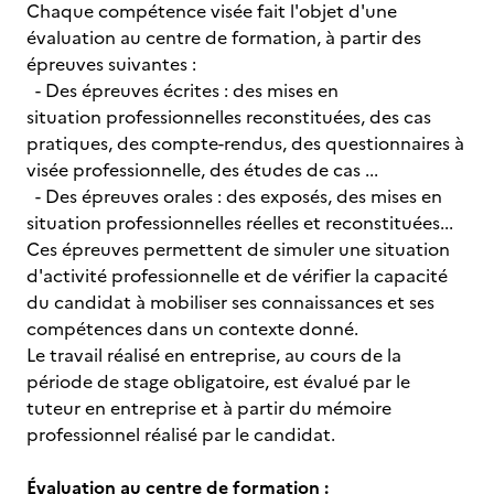
Chaque compétence visée fait l'objet d'une
évaluation au centre de formation, à partir des
épreuves suivantes :
- Des épreuves écrites : des mises en
situation professionnelles reconstituées, des cas
pratiques, des compte-rendus, des questionnaires à
visée professionnelle, des études de cas ...
- Des épreuves orales : des exposés, des mises en
situation professionnelles réelles et reconstituées...
Ces épreuves permettent de simuler une situation
d'activité professionnelle et de vérifier la capacité
du candidat à mobiliser ses connaissances et ses
compétences dans un contexte donné.
Le travail réalisé en entreprise, au cours de la
période de stage obligatoire, est évalué par le
tuteur en entreprise et à partir du mémoire
professionnel réalisé par le candidat.
Évaluation au centre de formation :