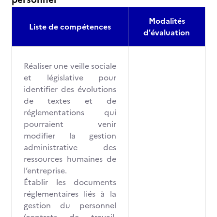
Modalités
Liste de compétences
d'évaluation
Réaliser une veille sociale
et législative pour
identifier des évolutions
de textes et de
réglementations qui
pourraient venir
modifier la gestion
administrative des
ressources humaines de
l’entreprise.
Établir les documents
réglementaires liés à la
gestion du personnel