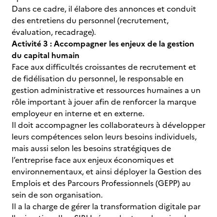
Dans ce cadre, il élabore des annonces et conduit
des entretiens du personnel (recrutement,
évaluation, recadrage).
Activité 3 : Accompagner les enjeux de la gestion
du capital humain
Face aux difficultés croissantes de recrutement et
de fidélisation du personnel, le responsable en
gestion administrative et ressources humaines a un
rôle important à jouer afin de renforcer la marque
employeur en interne et en externe.
Il doit accompagner les collaborateurs à développer
leurs compétences selon leurs besoins individuels,
mais aussi selon les besoins stratégiques de
l’entreprise face aux enjeux économiques et
environnementaux, et ainsi déployer la Gestion des
Emplois et des Parcours Professionnels (GEPP) au
sein de son organisation.
Il a la charge de gérer la transformation digitale par