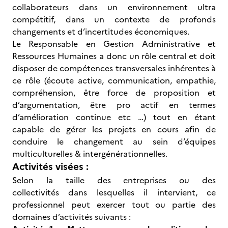
collaborateurs dans un environnement ultra
compétitif, dans un contexte de profonds
changements et d’incertitudes économiques.
Le Responsable en Gestion Administrative et
Ressources Humaines a donc un rôle central et doit
disposer de compétences transversales inhérentes à
ce rôle (écoute active, communication, empathie,
compréhension, être force de proposition et
d’argumentation, être pro actif en termes
d’amélioration continue etc …) tout en étant
capable de gérer les projets en cours afin de
conduire le changement au sein d’équipes
multiculturelles & intergénérationnelles.
Activités visées :
Selon la taille des entreprises ou des
collectivités dans lesquelles il intervient, ce
professionnel peut exercer tout ou partie des
domaines d’activités suivants :