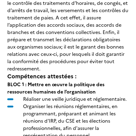
le contrôle des traitements d’horaires, de congés, et
d’arrêts de travail, les versements et les contrôles du
traitement de paies. A cet effet, il assure
l’application des accords sociaux, des accords de
branches et des conventions collectives. Enfin, il
prépare et transmet les déclarations obligatoires
aux organismes sociaux; il est le garant des bonnes
relations avec ceux-ci, pour lesquels il doit garantir
la conformité des procédures pour éviter tout
redressement.
Compétences attestées :
BLOC 1 : Mettre en œuvre la politique des
ressources humaines de l’organisation
Réaliser une veille juridique et réglementaire.
Organiser les réunions réglementaires, en
programmant, préparant et animant les
réunions d'IRP, du CSE et les élections
professionnelles, afin d'assurer la
représentation du personnel.