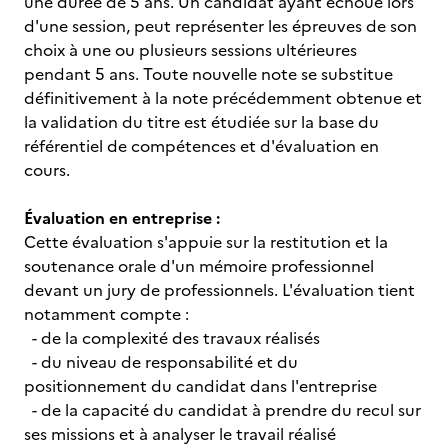
une durée de 5 ans. Un candidat ayant échoué lors
d'une session, peut représenter les épreuves de son
choix à une ou plusieurs sessions ultérieures
pendant 5 ans. Toute nouvelle note se substitue
définitivement à la note précédemment obtenue et
la validation du titre est étudiée sur la base du
référentiel de compétences et d'évaluation en
cours.
Évaluation en entreprise :
Cette évaluation s'appuie sur la restitution et la
soutenance orale d'un mémoire professionnel
devant un jury de professionnels. L'évaluation tient
notamment compte :
- de la complexité des travaux réalisés
- du niveau de responsabilité et du
positionnement du candidat dans l'entreprise
- de la capacité du candidat à prendre du recul sur
ses missions et à analyser le travail réalisé