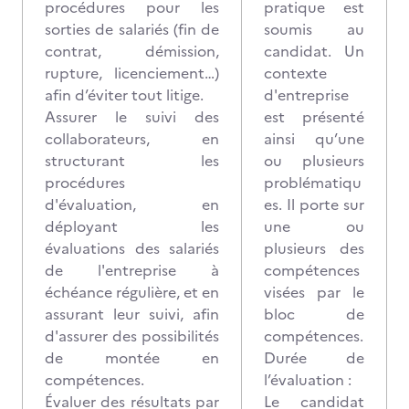
procédures pour les
pratique est
sorties de salariés (fin de
soumis au
contrat, démission,
candidat. Un
rupture, licenciement…)
contexte
afin d’éviter tout litige.
d'entreprise
Assurer le suivi des
est présenté
collaborateurs, en
ainsi qu’une
structurant les
ou plusieurs
procédures
problématiqu
d'évaluation, en
es. Il porte sur
déployant les
une ou
évaluations des salariés
plusieurs des
de l'entreprise à
compétences
échéance régulière, et en
visées par le
assurant leur suivi, afin
bloc de
d'assurer des possibilités
compétences.
de montée en
Durée de
compétences.
l’évaluation :
Évaluer des résultats par
Le candidat