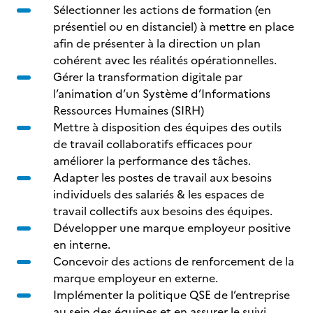
Sélectionner les actions de formation (en
présentiel ou en distanciel) à mettre en place
afin de présenter à la direction un plan
cohérent avec les réalités opérationnelles.
Gérer la transformation digitale par
l’animation d’un Système d’Informations
Ressources Humaines (SIRH)
Mettre à disposition des équipes des outils
de travail collaboratifs efficaces pour
améliorer la performance des tâches.
Adapter les postes de travail aux besoins
individuels des salariés & les espaces de
travail collectifs aux besoins des équipes.
Développer une marque employeur positive
en interne.
Concevoir des actions de renforcement de la
marque employeur en externe.
Implémenter la politique QSE de l’entreprise
au sein des équipes et en assurer le suivi.