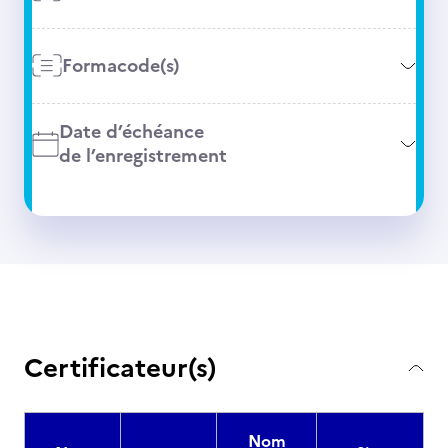
Formacode(s)
Date d’échéance
de l’enregistrement
Certificateur(s)
Nom