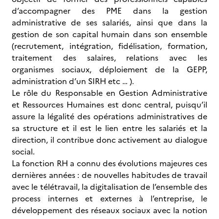
d’accompagner des PME dans la gestion
administrative de ses salariés, ainsi que dans la
gestion de son capital humain dans son ensemble
(recrutement, intégration, fidélisation, formation,
traitement des salaires, relations avec les
organismes sociaux, déploiement de la GEPP,
administration d’un SIRH etc … ).
Le rôle du Responsable en Gestion Administrative
et Ressources Humaines est donc central, puisqu’il
assure la légalité des opérations administratives de
sa structure et il est le lien entre les salariés et la
direction, il contribue donc activement au dialogue
social.
La fonction RH a connu des évolutions majeures ces
dernières années : de nouvelles habitudes de travail
avec le télétravail, la digitalisation de l’ensemble des
process internes et externes à l’entreprise, le
développement des réseaux sociaux avec la notion