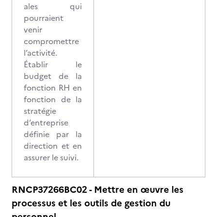
ales qui
pourraient
venir
compromettre
l’activité.
Établir le
budget de la
fonction RH en
fonction de la
stratégie
d’entreprise
définie par la
direction et en
assurer le suivi.
RNCP37266BC02 - Mettre en œuvre les
processus et les outils de gestion du
personnel