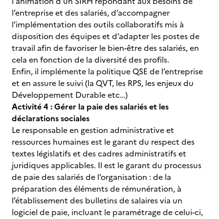
l'animation d'un SIRH répondant aux besoins de
l’entreprise et des salariés, d’accompagner
l’implémentation des outils collaboratifs mis à
disposition des équipes et d’adapter les postes de
travail afin de favoriser le bien-être des salariés, en
cela en fonction de la diversité des profils.
Enfin, il implémente la politique QSE de l’entreprise
et en assure le suivi (la QVT, les RPS, les enjeux du
Développement Durable etc…)
Activité 4 : Gérer la paie des salariés et les
déclarations sociales
Le responsable en gestion administrative et
ressources humaines est le garant du respect des
textes législatifs et des cadres administratifs et
juridiques applicables. Il est le garant du processus
de paie des salariés de l’organisation : de la
préparation des éléments de rémunération, à
l’établissement des bulletins de salaires via un
logiciel de paie, incluant le paramétrage de celui-ci,