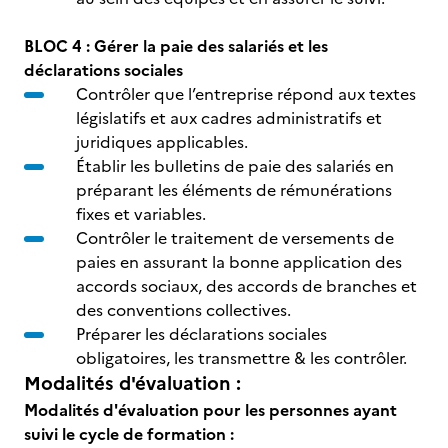
BLOC 4 : Gérer la paie des salariés et les
déclarations sociales
Contrôler que l’entreprise répond aux textes
législatifs et aux cadres administratifs et
juridiques applicables.
Établir les bulletins de paie des salariés
en
préparant les éléments de rémunérations
fixes et variables.
Contrôler le traitement de versements de
paies en assurant la bonne application des
accords sociaux, des accords de branches et
des conventions collectives.
Préparer les déclarations sociales
obligatoires, les transmettre & les contrôler.
Modalités d'évaluation :
Modalités d'évaluation pour les personnes ayant
suivi le cycle de formation :