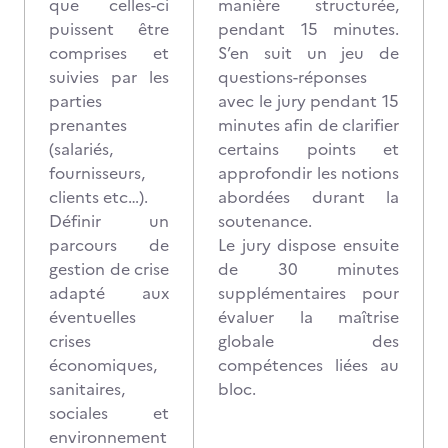
que celles-ci
manière structurée,
puissent être
pendant 15 minutes.
comprises et
S’en suit un jeu de
suivies par les
questions-réponses
parties
avec le jury pendant 15
prenantes
minutes afin de clarifier
(salariés,
certains points et
fournisseurs,
approfondir les notions
clients etc…).
abordées durant la
Définir un
soutenance.
parcours de
Le jury dispose ensuite
gestion de crise
de 30 minutes
adapté aux
supplémentaires pour
éventuelles
évaluer la maîtrise
crises
globale des
économiques,
compétences liées au
sanitaires,
bloc.
sociales et
environnement