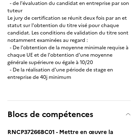
- de l'évaluation du candidat en entreprise par son
tuteur
Le jury de certification se réunit deux fois par an et
statut sur l'obtention du titre visé pour chaque
candidat. Les conditions de validation du titre sont
notamment examinées au regard :
- De l'obtention de la moyenne minimale requise à
chaque UE et de l'obtention d'une moyenne
générale supérieure ou égale à 10/20
- De la réalisation d'une période de stage en
entreprise de 40j minimum
Blocs de compétences
RNCP37266BC01 - Mettre en œuvre la