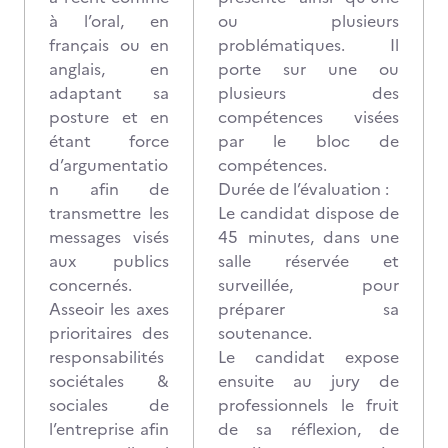
à l’oral, en
ou plusieurs
français ou en
problématiques. Il
anglais, en
porte sur une ou
adaptant sa
plusieurs des
posture et en
compétences visées
étant force
par le bloc de
d’argumentatio
compétences.
n afin de
Durée de l’évaluation :
transmettre les
Le candidat dispose de
messages visés
45 minutes, dans une
aux publics
salle réservée et
concernés.
surveillée, pour
Asseoir les axes
préparer sa
prioritaires des
soutenance.
responsabilités
Le candidat expose
sociétales &
ensuite au jury de
sociales de
professionnels le fruit
l’entreprise afin
de sa réflexion, de