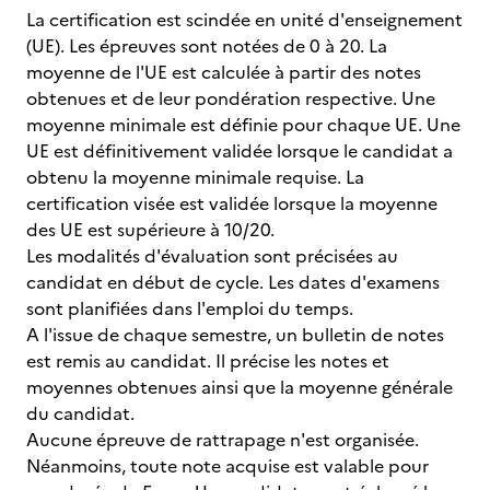
La certification est scindée en unité d'enseignement
(UE). Les épreuves sont notées de 0 à 20. La
moyenne de l'UE est calculée à partir des notes
obtenues et de leur pondération respective. Une
moyenne minimale est définie pour chaque UE. Une
UE est définitivement validée lorsque le candidat a
obtenu la moyenne minimale requise. La
certification visée est validée lorsque la moyenne
des UE est supérieure à 10/20.
Les modalités d'évaluation sont précisées au
candidat en début de cycle. Les dates d'examens
sont planifiées dans l'emploi du temps.
A l'issue de chaque semestre, un bulletin de notes
est remis au candidat. Il précise les notes et
moyennes obtenues ainsi que la moyenne générale
du candidat.
Aucune épreuve de rattrapage n'est organisée.
Néanmoins, toute note acquise est valable pour