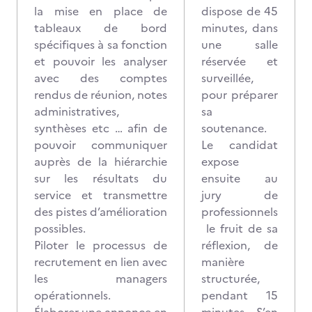
la mise en place de
dispose de 45
tableaux de bord
minutes, dans
spécifiques à sa fonction
une salle
et pouvoir les analyser
réservée et
avec des comptes
surveillée,
rendus de réunion, notes
pour préparer
administratives,
sa
synthèses etc … afin de
soutenance.
pouvoir communiquer
Le candidat
auprès de la hiérarchie
expose
sur les résultats du
ensuite au
service et transmettre
jury
de
des pistes d’amélioration
professionnels
possibles.
le fruit de sa
Piloter le processus de
réflexion, de
recrutement en lien avec
manière
les managers
structurée,
opérationnels.
pendant 15