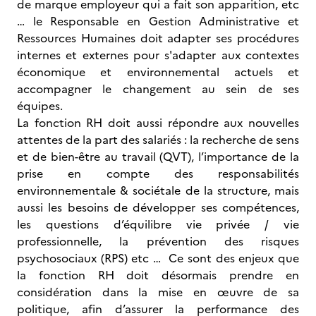
de marque employeur qui a fait son apparition, etc
… le Responsable en Gestion Administrative et
Ressources Humaines doit adapter ses procédures
internes et externes pour s'adapter aux contextes
économique et environnemental actuels et
accompagner le changement au sein de ses
équipes.
La fonction RH doit aussi répondre aux nouvelles
attentes de la part des salariés : la recherche de sens
et de bien-être au travail (QVT), l’importance de la
prise en compte des responsabilités
environnementale & sociétale de la structure, mais
aussi les besoins de développer ses compétences,
les questions d’équilibre vie privée / vie
professionnelle, la prévention des risques
psychosociaux (RPS) etc … Ce sont des enjeux que
la fonction RH doit désormais prendre en
considération dans la mise en œuvre de sa
politique, afin d’assurer la performance des