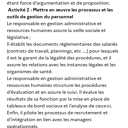
étant force d’argumentation et de proposition.
Activité 2 : Mettre en œuvre les processus et les
outils de gestion du personnel
Le responsable en gestion administrative et
ressources humaines assure la veille sociale et
législative ;
Il établit les documents réglementaires des salariés
(contrats de travail, plannings, etc ….) pour lesquels
il est le garant de la légalité des procédures, et il
assure les relations avec les instances légales et les
organismes de santé.
Le responsable en gestion administrative et
ressources humaines structure les procédures
d’évaluation et en assure le suivi. Il évalue les
résultats de sa fonction par la mise en place de
tableaux de bord sociaux et l’analyse de ceux-ci.
Enfin, il pilote les processus de recrutement et
d’intégration en lien avec les managers
opérationnels.