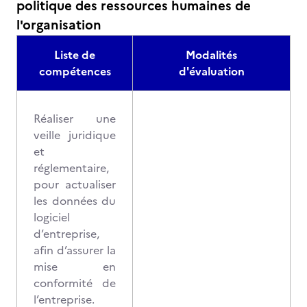
politique des ressources humaines de
l'organisation
Liste de
Modalités
compétences
d'évaluation
Réaliser une
veille juridique
et
réglementaire,
pour actualiser
les données du
logiciel
d’entreprise,
afin d’assurer la
mise en
conformité de
l’entreprise.