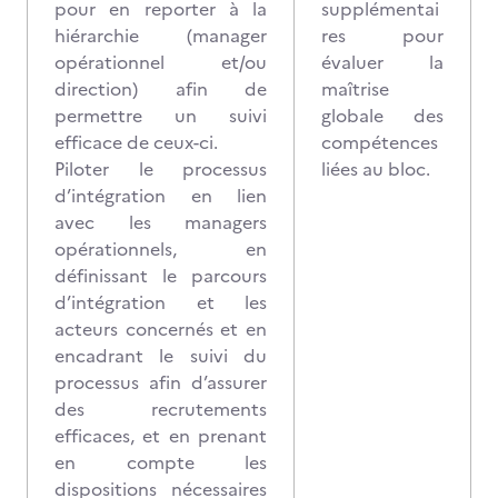
pour en reporter à la
supplémentai
hiérarchie (manager
res pour
opérationnel et/ou
évaluer la
direction) afin de
maîtrise
permettre un suivi
globale des
efficace de ceux-ci.
compétences
Piloter le processus
liées au bloc.
d’intégration en lien
avec les managers
opérationnels, en
définissant le parcours
d’intégration et les
acteurs concernés et en
encadrant le suivi du
processus afin d’assurer
des recrutements
efficaces, et en prenant
en compte les
dispositions nécessaires