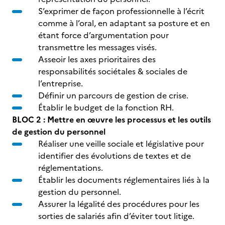
S’exprimer de façon professionnelle à l’écrit
comme à l’oral, en adaptant sa posture et en
étant force d’argumentation pour
transmettre les messages visés.
Asseoir les axes prioritaires des
responsabilités sociétales & sociales de
l’entreprise.
Définir un parcours de gestion de crise.
Établir le budget de la fonction RH.
BLOC 2 : Mettre en œuvre les processus et les outils
de gestion du personnel
Réaliser une veille sociale et législative pour
identifier des évolutions de textes et de
réglementations.
Établir les documents réglementaires liés à la
gestion du personnel.
Assurer la légalité des procédures pour les
sorties de salariés afin d’éviter tout litige.