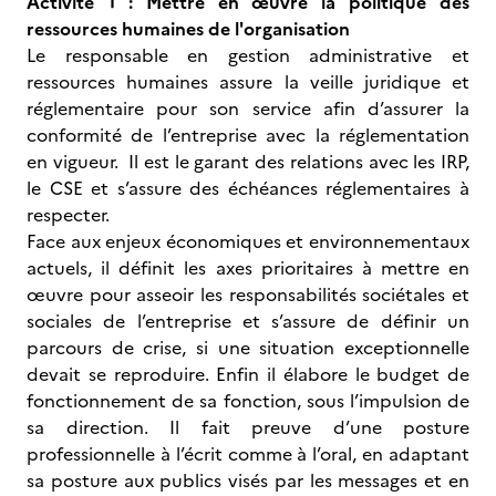
Activité 1 : Mettre en œuvre la politique des
ressources humaines de l'organisation
Le responsable en gestion administrative et
ressources humaines assure la veille juridique et
réglementaire pour son service afin d’assurer la
conformité de l’entreprise avec la réglementation
en vigueur. Il est le garant des relations avec les IRP,
le CSE et s’assure des échéances réglementaires à
respecter.
Face aux enjeux économiques et environnementaux
actuels, il définit les axes prioritaires à mettre en
œuvre pour asseoir les responsabilités sociétales et
sociales de l’entreprise et s’assure de définir un
parcours de crise, si une situation exceptionnelle
devait se reproduire. Enfin il élabore le budget de
fonctionnement de sa fonction, sous l’impulsion de
sa direction. Il fait preuve d’une posture
professionnelle à l’écrit comme à l’oral, en adaptant
sa posture aux publics visés par les messages et en