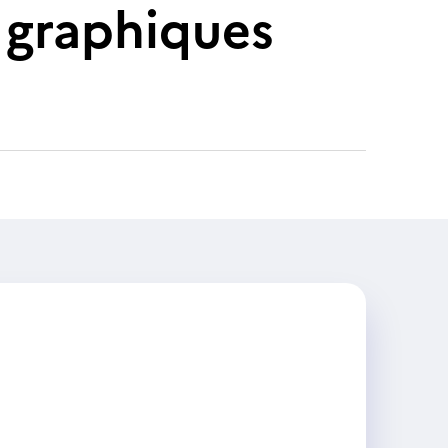
s graphiques