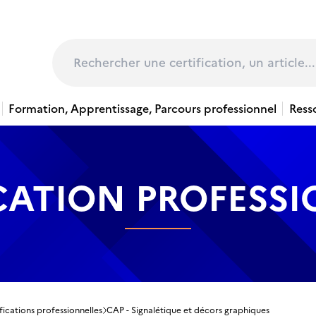
page
Rechercher
Formation, Apprentissage, Parcours professionnel
Ress
CATION PROFESS
fications professionnelles
CAP - Signalétique et décors graphiques