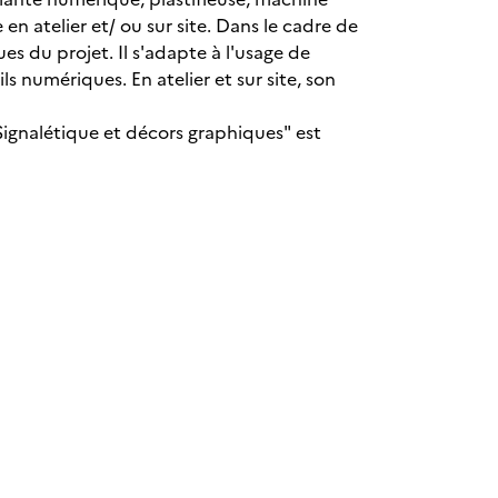
n atelier et/ ou sur site. Dans le cadre de
ues du projet. Il s'adapte à l'usage de
numériques. En atelier et sur site, son
 "Signalétique et décors graphiques" est