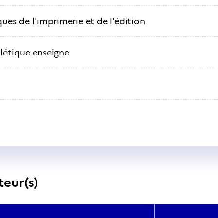
ues de l'imprimerie et de l'édition
létique enseigne
teur(s)