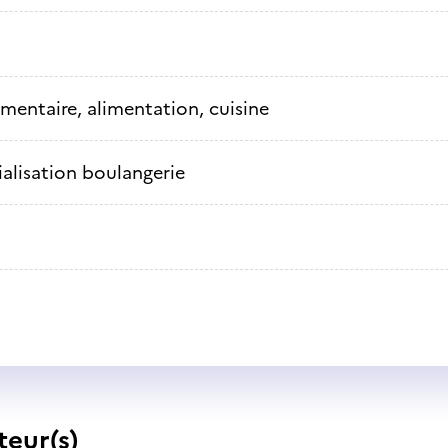
imentaire, alimentation, cuisine
alisation boulangerie
teur(s)