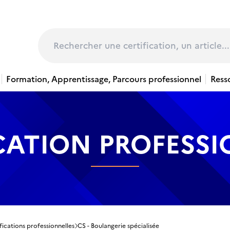
page
Rechercher
Formation, Apprentissage, Parcours professionnel
Ress
CATION PROFESS
fications professionnelles
CS - Boulangerie spécialisée