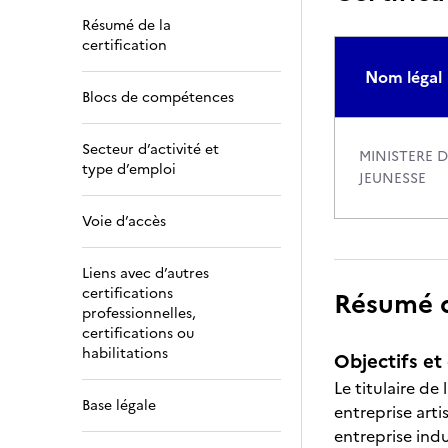
Résumé de la
certification
Nom légal
Blocs de compétences
Secteur d’activité et
MINISTERE 
type d’emploi
JEUNESSE
Voie d’accès
Liens avec d’autres
certifications
Résumé de
professionnelles,
certifications ou
habilitations
Objectifs et 
Le titulaire d
Base légale
entreprise art
entreprise ind