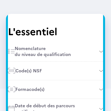
L'essentiel
Nomenclature
du niveau de qualification
Code(s) NSF
Formacode(s)
Date de début des parcours