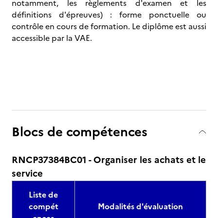
notamment, les règlements d'examen et les
définitions d'épreuves) : forme ponctuelle ou
contrôle en cours de formation. Le diplôme est aussi
accessible par la VAE.
Blocs de compétences
RNCP37384BC01 - Organiser les achats et le
service
Liste de
compét
Modalités d'évaluation