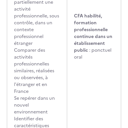
partiellement une
activité
professionnelle, sous
CFA habilité,
contrôle, dans un
formation
contexte
professionnelle
professionnel
continue dans un
étranger
établissement
Comparer des
public
: ponctuel
activités
oral
professionnelles
similaires, réalisées
ou observées, à
l'étranger et en
France
Se repérer dans un
nouvel
environnement
Identifier des
caractéristiques