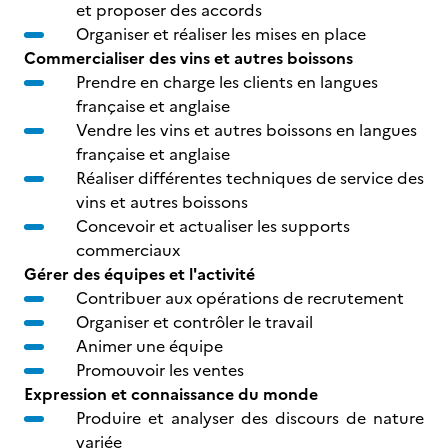
et proposer des accords
Organiser et réaliser les mises en place
Commercialiser des vins et autres boissons
Prendre en charge les clients en langues
française et anglaise
Vendre les vins et autres boissons en langues
française et anglaise
Réaliser différentes techniques de service des
vins et autres boissons
Concevoir et actualiser les supports
commerciaux
Gérer des équipes et l'activité
Contribuer aux opérations de recrutement
Organiser et contrôler le travail
Animer une équipe
Promouvoir les ventes
Expression et connaissance du monde
Produire et analyser des discours de nature
variée