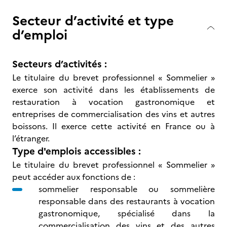
Secteur d’activité et type
d’emploi
Secteurs d’activités :
Le titulaire du brevet professionnel « Sommelier »
exerce son activité dans les établissements de
restauration à vocation gastronomique et
entreprises de commercialisation des vins et autres
boissons. Il exerce cette activité en France ou à
l’étranger.
Type d'emplois accessibles :
Le titulaire du brevet professionnel « Sommelier »
peut accéder aux fonctions de :
sommelier responsable ou sommelière
responsable dans des restaurants à vocation
gastronomique, spécialisé dans la
commercialisation des vins et des autres