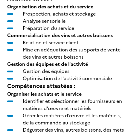
Organisation des achats et du service
Prospection, achats et stockage
Analyse sensorielle
Préparation du service
Commercialisation des vins et autres boissons
Relation et service client
Mise en adéquation des supports de vente
des vins et autres boissons
Gestion des équipes et de l'activité
Gestion des équipes
Optimisation de l'activité commerciale
Compétences attestées :
Organiser les achats et le service
Identifier et sélectionner les fournisseurs en
matières d’œuvre et matériels
Gérer les matières d’œuvre et les matériels,
de la commande au stockage
Déguster des vins, autres boissons, des mets