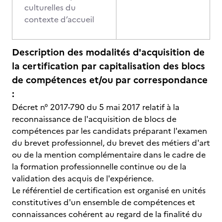
culturelles du
contexte d’accueil
Description des modalités d'acquisition de
la certification par capitalisation des blocs
de compétences et/ou par correspondance
:
Décret n° 2017-790 du 5 mai 2017 relatif à la
reconnaissance de l'acquisition de blocs de
compétences par les candidats préparant l'examen
du brevet professionnel, du brevet des métiers d'art
ou de la mention complémentaire dans le cadre de
la formation professionnelle continue ou de la
validation des acquis de l'expérience.
Le référentiel de certification est organisé en unités
constitutives d'un ensemble de compétences et
connaissances cohérent au regard de la finalité du