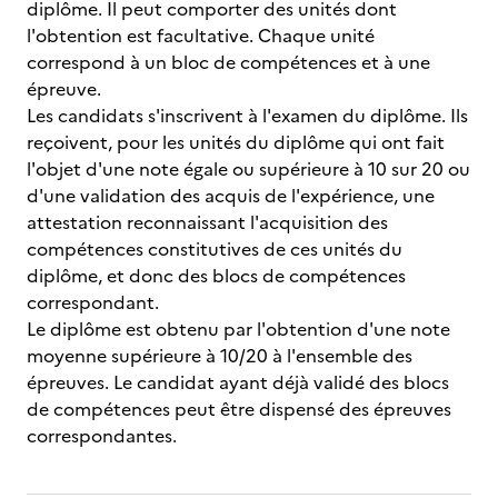
diplôme. Il peut comporter des unités dont
l'obtention est facultative. Chaque unité
correspond à un bloc de compétences et à une
épreuve.
Les candidats s'inscrivent à l'examen du diplôme. Ils
reçoivent, pour les unités du diplôme qui ont fait
l'objet d'une note égale ou supérieure à 10 sur 20 ou
d'une validation des acquis de l'expérience, une
attestation reconnaissant l'acquisition des
compétences constitutives de ces unités du
diplôme, et donc des blocs de compétences
correspondant.
Le diplôme est obtenu par l'obtention d'une note
moyenne supérieure à 10/20 à l'ensemble des
épreuves. Le candidat ayant déjà validé des blocs
de compétences peut être dispensé des épreuves
correspondantes.