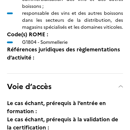
boissons ;
responsable des vins et des autres boissons
dans les secteurs de la distribution, des
magasins spécialisés et les domaines viticoles.
Code(s) ROME :
G1804 -
Sommellerie
Références juridiques des règlementations
d’activité :
Voie d’accès
Le cas échant, prérequis à l’entrée en
formation :
Le cas échant, prérequis à la validation de
la certification :