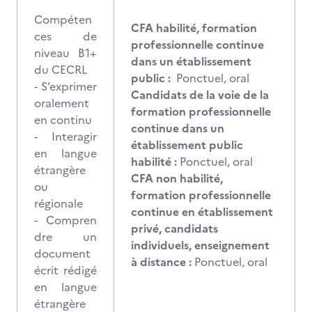
Compéten
CFA habilité, formation
ces de
professionnelle continue
niveau B1+
dans un établissement
du CECRL
public :
Ponctuel, oral
- S’exprimer
Candidats de la voie de la
oralement
formation professionnelle
en continu
continue dans un
- Interagir
établissement public
en langue
habilité :
Ponctuel, oral
étrangère
CFA non habilité,
ou
formation professionnelle
régionale
continue en établissement
- Compren
privé, candidats
dre un
individuels, enseignement
document
à distance :
Ponctuel, oral
écrit rédigé
en langue
étrangère