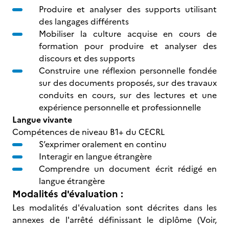
Produire et analyser des supports utilisant
des langages différents
Mobiliser la culture acquise en cours de
formation pour produire et analyser des
discours et des supports
Construire une réflexion personnelle fondée
sur des documents proposés, sur des travaux
conduits en cours, sur des lectures et une
expérience personnelle et professionnelle
Langue vivante
Compétences de niveau B1+ du CECRL
S’exprimer oralement en continu
Interagir en langue étrangère
Comprendre un document écrit rédigé en
langue étrangère
Modalités d'évaluation :
Les modalités d'évaluation sont décrites dans les
annexes de l'arrêté définissant le diplôme (Voir,