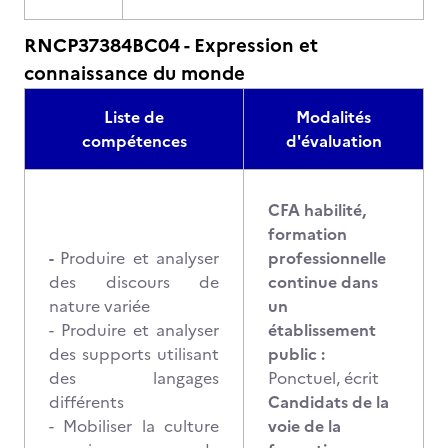
RNCP37384BC04 - Expression et
connaissance du monde
Liste de
Modalités
compétences
d'évaluation
CFA habilité,
formation
-
Produire et analyser
professionnelle
des discours de
continue dans
nature variée
un
- Produire et analyser
établissement
des supports utilisant
public :
des langages
Ponctuel, écrit
différents
Candidats de la
- Mobiliser la culture
voie de la