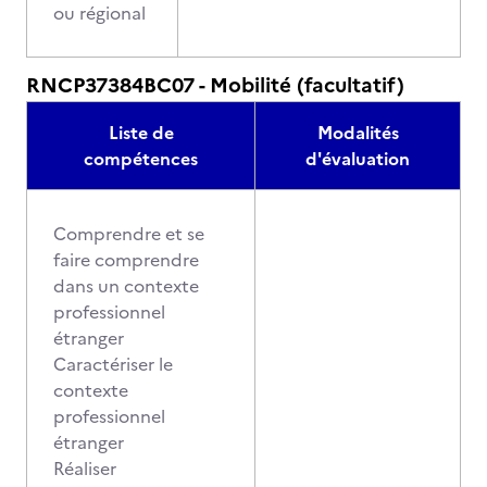
ou régional
RNCP37384BC07 - Mobilité (facultatif)
Liste de
Modalités
compétences
d'évaluation
Comprendre et se
faire comprendre
dans un contexte
professionnel
étranger
Caractériser le
contexte
professionnel
étranger
Réaliser