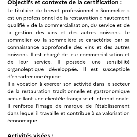
Objectifs et contexte de la certification :
Le titulaire du brevet professionnel « Sommelier »
est un professionnel de la restauration « hautement
qualifié » de la commercialisation, du service et de
la gestion des vins et des autres boissons. Le
sommelier ou la sommelière se caractérise par sa
connaissance approfondie des vins et des autres
boissons. Il est chargé de leur commercialisation et
de leur service. Il possède une sensibilité
organoleptique développée. Il est susceptible
d’encadrer une équipe.
Il a vocation à exercer son activité dans le secteur
de la restauration traditionnelle et gastronomique
accueillant une clientèle française et internationale.
Il renforce l’image de marque de l’établissement
dans lequel il travaille et contribue à sa valorisation
économique.
Activités visées :