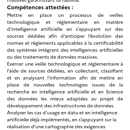
massives garantissant sa fiabilité.
Compétences attestées :
Mettre en place un processus de veilles
technologique et réglementaire en matière
d’intelligence artificielle en s’appuyant sur des
sources dédiées afin d’anticiper l’évolution des
normes et règlements applicables à la certificabilité
des systèmes intégrant des intelligences artificielles
ou des traitements de données massives.
Exercer une veille technologique et réglementaire à
l’aide de sources dédiées, en collectant, classifiant
et en analysant l’information afin de mettre en
place de nouvelles technologies issues de la
recherche en intelligence artificielle et en Science
des données les mieux adaptées au projet de
développement des infrastructures de données.
Analyser les cas d'usage en data et en intelligence
artificielle déjà implémentés, en s’appuyant sur la
réalisation d’une cartographie des exigences