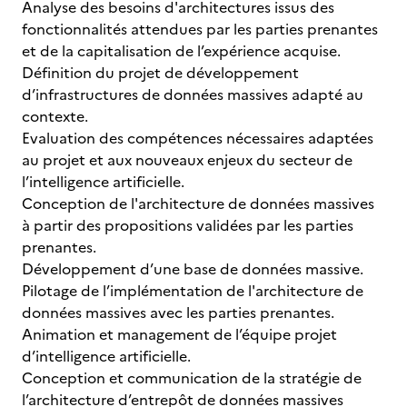
Analyse des besoins d'architectures issus des
fonctionnalités attendues par les parties prenantes
et de la capitalisation de l’expérience acquise.
Définition du projet de développement
d’infrastructures de données massives adapté au
contexte.
Evaluation des compétences nécessaires adaptées
au projet et aux nouveaux enjeux du secteur de
l’intelligence artificielle.
Conception de l'architecture de données massives
à partir des propositions validées par les parties
prenantes.
Développement d’une base de données massive.
Pilotage de l’implémentation de l'architecture de
données massives avec les parties prenantes.
Animation et management de l’équipe projet
d’intelligence artificielle.
Conception et communication de la stratégie de
l’architecture d’entrepôt de données massives