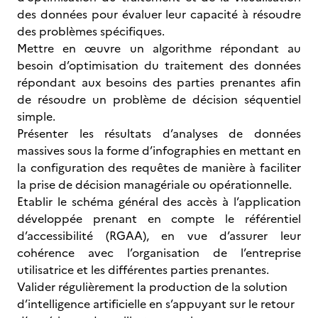
des données pour évaluer leur capacité à résoudre
des problèmes spécifiques.
Mettre en œuvre un algorithme répondant au
besoin d’optimisation du traitement des données
répondant aux besoins des parties prenantes afin
de résoudre un problème de décision séquentiel
simple.
Présenter les résultats d’analyses de données
massives sous la forme d’infographies en mettant en
la configuration des requêtes de manière à faciliter
la prise de décision managériale ou opérationnelle.
Etablir le schéma général des accès à l’application
développée prenant en compte le référentiel
d’accessibilité (RGAA), en vue d’assurer leur
cohérence avec l’organisation de l’entreprise
utilisatrice et les différentes parties prenantes.
Valider régulièrement la production de la solution
d’intelligence artificielle en s’appuyant sur le retour