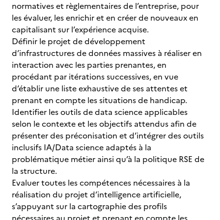
normatives et règlementaires de l’entreprise, pour
les évaluer, les enrichir et en créer de nouveaux en
capitalisant sur l’expérience acquise.
Définir le projet de développement
d’infrastructures de données massives à réaliser en
interaction avec les parties prenantes, en
procédant par itérations successives, en vue
d’établir une liste exhaustive de ses attentes et
prenant en compte les situations de handicap.
Identifier les outils de data science applicables
selon le contexte et les objectifs attendus afin de
présenter des préconisation et d’intégrer des outils
inclusifs IA/Data science adaptés à la
problématique métier ainsi qu’à la politique RSE de
la structure.
Evaluer toutes les compétences nécessaires à la
réalisation du projet d’intelligence artificielle,
s’appuyant sur la cartographie des profils
nécessaires au projet et prenant en compte les