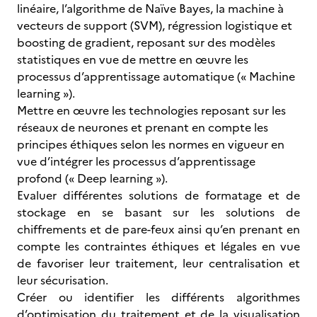
linéaire, l’algorithme de Naïve Bayes, la machine à
vecteurs de support (SVM), régression logistique et
boosting de gradient, reposant sur des modèles
statistiques en vue de mettre en œuvre les
processus d’apprentissage automatique (« Machine
learning »).
Mettre en œuvre les technologies reposant sur les
réseaux de neurones et prenant en compte les
principes éthiques selon les normes en vigueur en
vue d’intégrer les processus d’apprentissage
profond (« Deep learning »).
Evaluer différentes solutions de formatage et de
stockage en se basant sur les solutions de
chiffrements et de pare-feux ainsi qu’en prenant en
compte les contraintes éthiques et légales en vue
de favoriser leur traitement, leur centralisation et
leur sécurisation.
Créer ou identifier les différents algorithmes
d’optimisation du traitement et de la visualisation