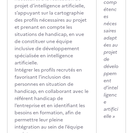
comp
projet d’intelligence artificielle,
étenc
s’appuyant sur la cartographie
es
des profils nécessaires au projet
néces
et prenant en compte les
saires
situations de handicap, en vue
adapt
de constituer une équipe
ées au
inclusive de développement
projet
spécialisée en intelligence
de
artificielle.
dévelo
Intégrer les profils recrutés en
ppem
favorisant l’inclusion des
ent
personnes en situation de
d’intel
handicap, en collaborant avec le
ligenc
référent handicap de
e
l’entreprise et en identifiant les
artifici
besoins en formation, afin de
elle »
permettre leur pleine
intégration au sein de l’équipe