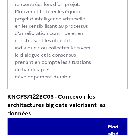
rencontrées lors d’un projet.
Motiver et fédérer les équipes
projet d’intelligence artificielle
en les sensibilisant au processus
d’amélioration continue et en
construisant les objectifs
individuels ou collectifs à travers
le dialogue et le consensus
prenant en compte les situations
de handicap et le
développement durable.
RNCP37422BC03 - Concevoir les
architectures big data valorisant les
données
Mod
alité