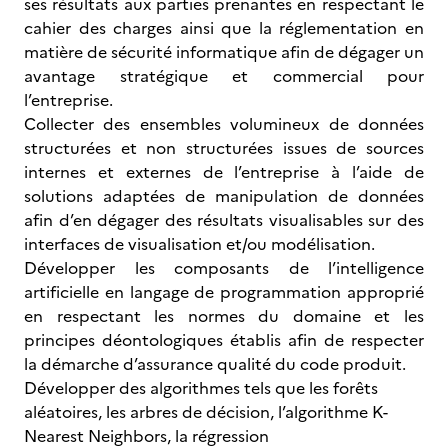
ses résultats aux parties prenantes en respectant le
cahier des charges ainsi que la réglementation en
matière de sécurité informatique afin de dégager un
avantage stratégique et commercial pour
l’entreprise.
Collecter des ensembles volumineux de données
structurées et non structurées issues de sources
internes et externes de l’entreprise à l’aide de
solutions adaptées de manipulation de données
afin d’en dégager des résultats visualisables sur des
interfaces de visualisation et/ou modélisation.
Développer les composants de l’intelligence
artificielle en langage de programmation approprié
en respectant les normes du domaine et les
principes déontologiques établis afin de respecter
la démarche d’assurance qualité du code produit.
Développer des algorithmes tels que les forêts
aléatoires, les arbres de décision, l’algorithme K-
Nearest Neighbors, la régression