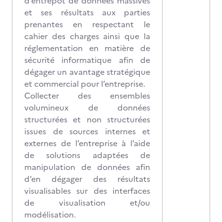
d’entrepôt de données massives
et ses résultats aux parties
prenantes en respectant le
cahier des charges ainsi que la
réglementation en matière de
sécurité informatique afin de
dégager un avantage stratégique
et commercial pour l’entreprise.
Collecter des ensembles
volumineux de données
structurées et non structurées
issues de sources internes et
externes de l’entreprise à l’aide
de solutions adaptées de
manipulation de données afin
d’en dégager des résultats
visualisables sur des interfaces
de visualisation et/ou
modélisation.