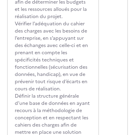
afin de déterminer les budgets
et les ressources alloués pour la
réalisation du projet.
Vérifier l’adéquation du cahier
des charges avec les besoins de
l’entreprise, en s’appuyant sur
des échanges avec celle-ci et en
prenant en compte les
spécificités techniques et
fonctionnelles (sécurisation des
données, handicap), en vue de
prévenir tout risque d’écarts en
cours de réalisation.
Définir la structure générale
d’une base de données en ayant
recours à la méthodologie de
conception et en respectant les
cahiers des charges afin de
mettre en place une solution