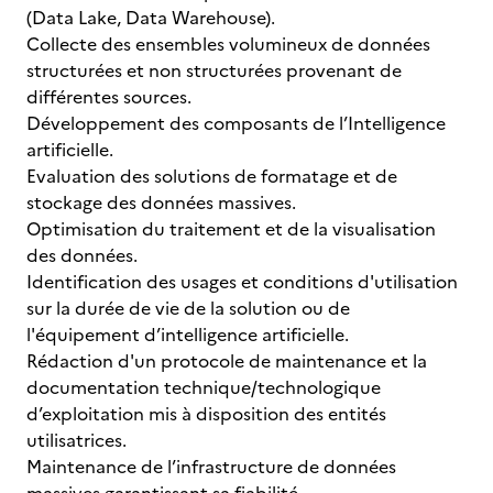
(Data Lake, Data Warehouse).
Collecte des ensembles volumineux de données
structurées et non structurées provenant de
différentes sources.
Développement des composants de l’Intelligence
artificielle.
Evaluation des solutions de formatage et de
stockage des données massives.
Optimisation du traitement et de la visualisation
des données.
Identification des usages et conditions d'utilisation
sur la durée de vie de la solution ou de
l'équipement d’intelligence artificielle.
Rédaction d'un protocole de maintenance et la
documentation technique/technologique
d’exploitation mis à disposition des entités
utilisatrices.
Maintenance de l’infrastructure de données