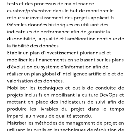
tests et des processus de maintenance
curative/préventive dans le but de monitorer le
retour sur investissement des projets applicatifs.
Gérer les données historiques en utilisant des
indicateurs de performance afin de garantir la
disponibilité, la qualité et l’amélioration continue de
la fiabilité des données.
Etablir un plan d’investissement pluriannuel et
mobiliser les financements en se basant sur les plans
d’évolution du système d’information afin de
réaliser un plan global d’intelligence artificielle et de
valorisation des données.
Mobiliser les techniques et outils de conduite de
projets inclusifs en mobilisant la culture DevOps et
mettant en place des indicateurs de suivi afin de
produire les livrables du projet dans le temps
imparti, au niveau de qualité attendu.
Maîtriser les méthodes de management de projet en
utilisant les outils et les techniques de résolution de