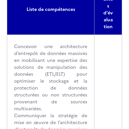
s
Liste de compétences
d'év
alua
tion
Concevoir une architecture
d’entrepôt de données massives
en mobilisant une expertise des
solutions de manipulation des
données (ETL/ELT) pour
optimiser le stockage et la
protection de données
structurées ou non structurées
provenant de sources
multivariées.
Communiquer la stratégie de
mise en œuvre de l’architecture