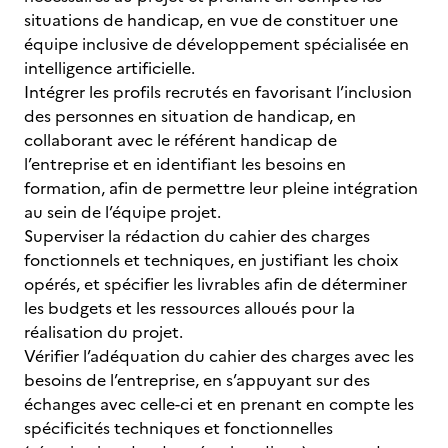
situations de handicap, en vue de constituer une
équipe inclusive de développement spécialisée en
intelligence artificielle.
Intégrer les profils recrutés en favorisant l’inclusion
des personnes en situation de handicap, en
collaborant avec le référent handicap de
l’entreprise et en identifiant les besoins en
formation, afin de permettre leur pleine intégration
au sein de l’équipe projet.
Superviser la rédaction du cahier des charges
fonctionnels et techniques, en justifiant les choix
opérés, et spécifier les livrables afin de déterminer
les budgets et les ressources alloués pour la
réalisation du projet.
Vérifier l’adéquation du cahier des charges avec les
besoins de l’entreprise, en s’appuyant sur des
échanges avec celle-ci et en prenant en compte les
spécificités techniques et fonctionnelles