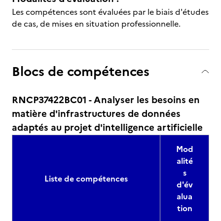
Les compétences sont évaluées par le biais d'études
de cas, de mises en situation professionnelle.
Blocs de compétences
RNCP37422BC01 - Analyser les besoins en
matière d'infrastructures de données
adaptés au projet d'intelligence artificielle
Mod
alité
s
Liste de compétences
d'év
alua
tion