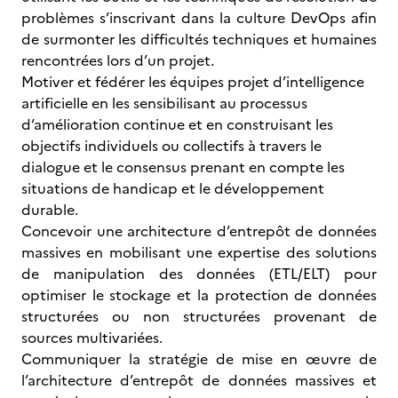
problèmes s’inscrivant dans la culture DevOps afin
de surmonter les difficultés techniques et humaines
rencontrées lors d’un projet.
Motiver et fédérer les équipes projet d’intelligence
artificielle en les sensibilisant au processus
d’amélioration continue et en construisant les
objectifs individuels ou collectifs à travers le
dialogue et le consensus prenant en compte les
situations de handicap et le développement
durable.
Concevoir une architecture d’entrepôt de données
massives en mobilisant une expertise des solutions
de manipulation des données (ETL/ELT) pour
optimiser le stockage et la protection de données
structurées ou non structurées provenant de
sources multivariées.
Communiquer la stratégie de mise en œuvre de
l’architecture d’entrepôt de données massives et