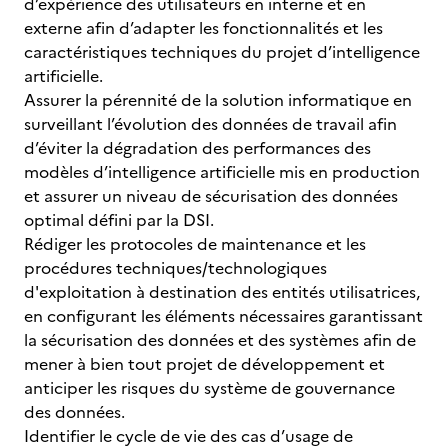
d’expérience des utilisateurs en interne et en
externe afin d’adapter les fonctionnalités et les
caractéristiques techniques du projet d’intelligence
artificielle.
Assurer la pérennité de la solution informatique en
surveillant l’évolution des données de travail afin
d’éviter la dégradation des performances des
modèles d’intelligence artificielle mis en production
et assurer un niveau de sécurisation des données
optimal défini par la DSI.
Rédiger les protocoles de maintenance et les
procédures techniques/technologiques
d'exploitation à destination des entités utilisatrices,
en configurant les éléments nécessaires garantissant
la sécurisation des données et des systèmes afin de
mener à bien tout projet de développement et
anticiper les risques du système de gouvernance
des données.
Identifier le cycle de vie des cas d’usage de