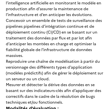
l’intelligence artificielle en monitorant le modèle en
production afin d’assurer la maintenance de
l’infrastructure et d’en anticiper les évolutions.
Concevoir un ensemble de tests de surveillance des
pipelines pipelines d’intégration continue et de
déploiement continu (CI/CD) en se basant sur un
traitement des données par flux et par lot afin
d’anticiper les montées en charge et optimiser la
fiabilité globale de l’infrastructure de données
massives.
Reproduire une chaîne de modélisation à partir du
versionnage des différents types d’application
(modèles prédictifs) afin de gérer le déploiement sur
un serveur ou un cloud.
Mesurer et détecter la dérive des données en se
basant sur des indicateurs-clés afin d’appliquer des
correctifs dans le cadre de la résolution de bugs
techniques et/ou fonctionnels.
Modalités d'évaluation :