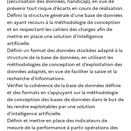
(sécurisation des données, handicap), en vue de
prévenir tout risque d’écarts en cours de réalisation.
Définir la structure générale d’une base de données
en ayant recours à la méthodologie de conception
et en respectant les cahiers des charges afin de
mettre en place une solution d’intelligence
artificielle.
Définir un format des données stockées adapté à la
structure de la base de données, en utilisant les
méthodologies de conception et d’exploitation des
données adaptés, en vue de faciliter la saisie et la
recherche d’informations.
Vérifier la cohérence de la base de données définie
et des formats en s’appuyant sur la méthodologie
de conception des bases de données dans le but de
les rendre exploitables par une solution
d’intelligence artificielle.
Définir et mettre en place des indicateurs de
mesure de la performance à partir opérations des