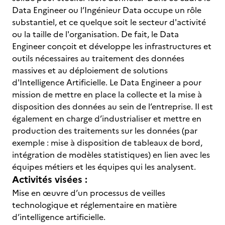
Data Engineer ou l’Ingénieur Data occupe un rôle
substantiel, et ce quelque soit le secteur d'activité
ou la taille de l'organisation. De fait, le Data
Engineer conçoit et développe les infrastructures et
outils nécessaires au traitement des données
massives et au déploiement de solutions
d'Intelligence Artificielle. Le Data Engineer a pour
mission de mettre en place la collecte et la mise à
disposition des données au sein de l’entreprise. Il est
également en charge d’industrialiser et mettre en
production des traitements sur les données (par
exemple : mise à disposition de tableaux de bord,
intégration de modèles statistiques) en lien avec les
équipes métiers et les équipes qui les analysent.
Activités visées :
Mise en œuvre d’un processus de veilles
technologique et réglementaire en matière
d’intelligence artificielle.