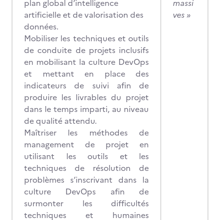
plan global d’intelligence
massi
artificielle et de valorisation des
ves »
données.
Mobiliser les techniques et outils
de conduite de projets inclusifs
en mobilisant la culture DevOps
et mettant en place des
indicateurs de suivi afin de
produire les livrables du projet
dans le temps imparti, au niveau
de qualité attendu.
Maîtriser les méthodes de
management de projet en
utilisant les outils et les
techniques de résolution de
problèmes s’inscrivant dans la
culture DevOps afin de
surmonter les difficultés
techniques et humaines