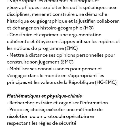
- S’approprier les démarches historiques et
géographiques : exploiter les outils spécifiques aux
disciplines, mener et construire une démarche
historique ou géographique et la justifier, collaborer
et échanger en histoire-géographie (HG)
- Construire et exprimer une argumentation
cohérente et étayée en s’appuyant sur les repères et
les notions du programme (EMC)
- Mettre à distance ses opinions personnelles pour
construire son jugement (EMC)
- Mobiliser ses connaissances pour penser et
s’engager dans le monde en s’appropriant les
principes et les valeurs de la République (HG-EMC)
Mathématiques et physique-chimie
- Rechercher, extraire et organiser l’information
- Proposer, choisir, exécuter une méthode de
résolution ou un protocole opératoire en
respectant les règles de sécurité