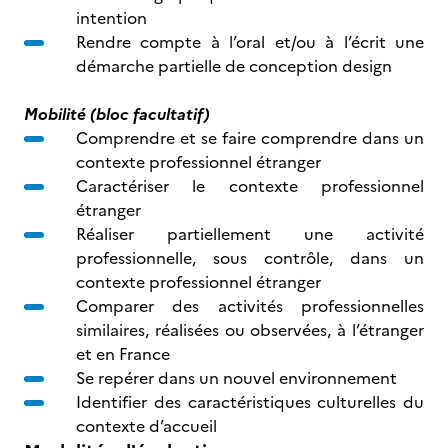
intention
Rendre compte à l’oral et/ou à l’écrit une
démarche partielle de conception design
Mobilité (bloc facultatif)
Comprendre et se faire comprendre dans un
contexte professionnel étranger
Caractériser le contexte professionnel
étranger
Réaliser partiellement une activité
professionnelle, sous contrôle, dans un
contexte professionnel étranger
Comparer des activités professionnelles
similaires, réalisées ou observées, à l’étranger
et en France
Se repérer dans un nouvel environnement
Identifier des caractéristiques culturelles du
contexte d’accueil