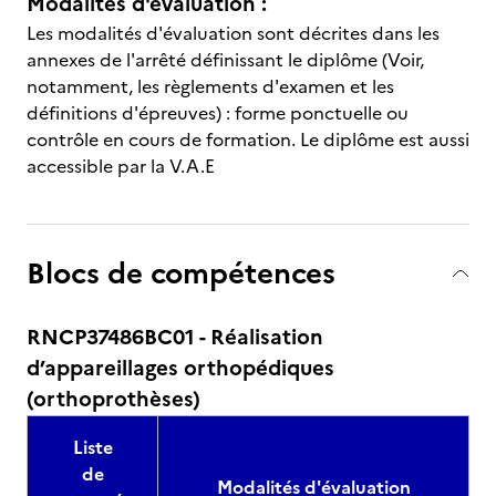
Modalités d'évaluation :
Les modalités d'évaluation sont décrites dans les
annexes de l'arrêté définissant le diplôme (Voir,
notamment, les règlements d'examen et les
définitions d'épreuves) : forme ponctuelle ou
contrôle en cours de formation. Le diplôme est aussi
accessible par la V.A.E
Blocs de compétences
RNCP37486BC01 - Réalisation
d’appareillages orthopédiques
(orthoprothèses)
Liste
de
Modalités d'évaluation