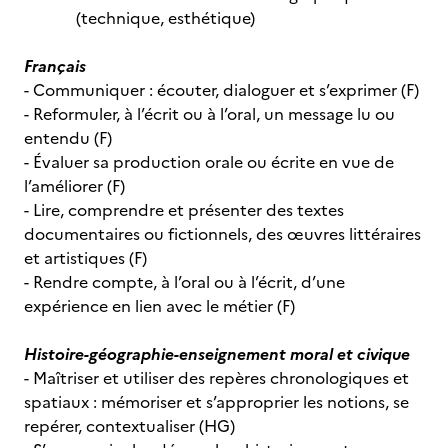
(technique, esthétique)
Français
- Communiquer : écouter, dialoguer et s’exprimer (F)
- Reformuler, à l’écrit ou à l’oral, un message lu ou
entendu (F)
- Évaluer sa production orale ou écrite en vue de
l’améliorer (F)
- Lire, comprendre et présenter des textes
documentaires ou fictionnels, des œuvres littéraires
et artistiques (F)
- Rendre compte, à l’oral ou à l’écrit, d’une
expérience en lien avec le métier (F)
Histoire-géographie-enseignement moral et civique
- Maîtriser et utiliser des repères chronologiques et
spatiaux : mémoriser et s’approprier les notions, se
repérer, contextualiser (HG)