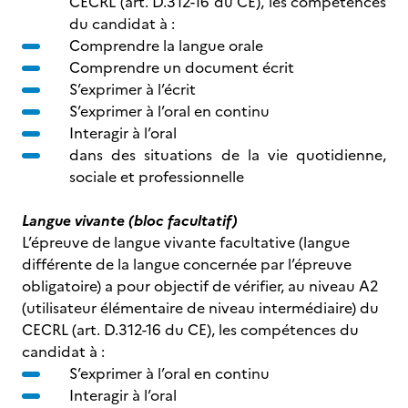
CECRL (art. D.312-16 du CE), les compétences
du candidat à :
Comprendre la langue orale
Comprendre un document écrit
S’exprimer à l’écrit
S’exprimer à l’oral en continu
Interagir à l’oral
dans des situations de la vie quotidienne,
sociale et professionnelle
Langue vivante (bloc facultatif)
L’épreuve de langue vivante facultative (langue
différente de la langue concernée par l’épreuve
obligatoire) a pour objectif de vérifier, au niveau A2
(utilisateur élémentaire de niveau intermédiaire) du
CECRL (art. D.312-16 du CE), les compétences du
candidat à :
S’exprimer à l’oral en continu
Interagir à l’oral