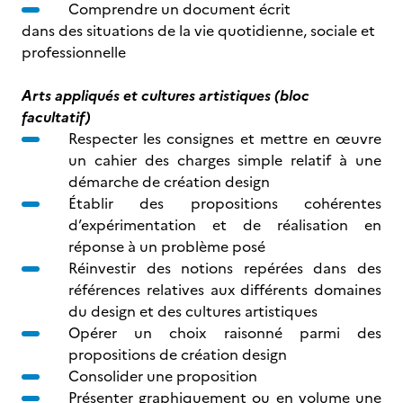
Comprendre un document écrit
dans des situations de la vie quotidienne, sociale et
professionnelle
Arts appliqués et cultures artistiques (bloc
facultatif)
Respecter les consignes et mettre en œuvre
un cahier des charges simple relatif à une
démarche de création design
Établir des propositions cohérentes
d’expérimentation et de réalisation en
réponse à un problème posé
Réinvestir des notions repérées dans des
références relatives aux différents domaines
du design et des cultures artistiques
Opérer un choix raisonné parmi des
propositions de création design
Consolider une proposition
Présenter graphiquement ou en volume une