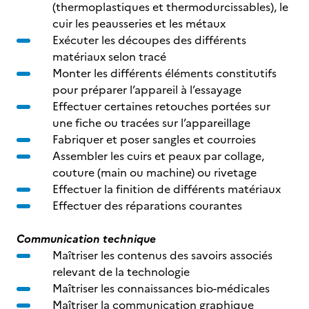
(thermoplastiques et thermodurcissables), le
cuir les peausseries et les métaux
Exécuter les découpes des différents
matériaux selon tracé
Monter les différents éléments constitutifs
pour préparer l’appareil à l’essayage
Effectuer certaines retouches portées sur
une fiche ou tracées sur l’appareillage
Fabriquer et poser sangles et courroies
Assembler les cuirs et peaux par collage,
couture (main ou machine) ou rivetage
Effectuer la finition de différents matériaux
Effectuer des réparations courantes
Communication technique
Maîtriser les contenus des savoirs associés
relevant de la technologie
Maîtriser les connaissances bio-médicales
Maîtriser la communication graphique