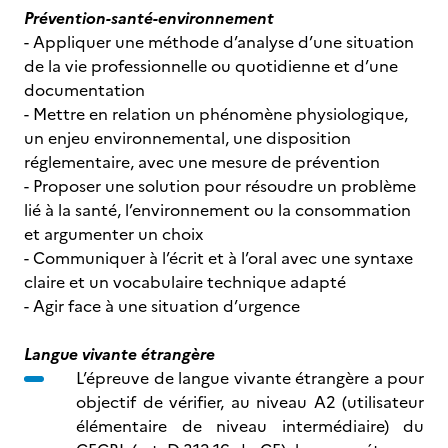
Prévention-santé-environnement
- Appliquer une méthode d’analyse d’une situation
de la vie professionnelle ou quotidienne et d’une
documentation
- Mettre en relation un phénomène physiologique,
un enjeu environnemental, une disposition
réglementaire, avec une mesure de prévention
- Proposer une solution pour résoudre un problème
lié à la santé, l’environnement ou la consommation
et argumenter un choix
- Communiquer à l’écrit et à l’oral avec une syntaxe
claire et un vocabulaire technique adapté
- Agir face à une situation d’urgence
Langue vivante étrangère
L’épreuve de langue vivante étrangère a pour
objectif de vérifier, au niveau A2 (utilisateur
élémentaire de niveau intermédiaire) du