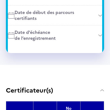
Date de début des parcours
certifiants
Date d’échéance
de l’enregistrement
Certificateur(s)
No