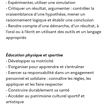
- Expérimenter, utiliser une simulation
- Critiquer un résultat, argumenter : contrôler la
vraisemblance d’une hypothèse, mener un
raisonnement logique et établir une conclusion
- Rendre compte d’une démarche, d’un résultat, à
l’oral ou à l’écrit en utilisant des outils et un langage
appropriés
Éducation physique et sportive
- Développer sa motricité
- S’organiser pour apprendre et s’entraîner
- Exercer sa responsabilité dans un engagement
personnel et solidaire : connaître les règles, les
appliquer et les faire respecter
- Construire durablement sa santé
- Accéder au patrimoine culturel sportif et
artistique