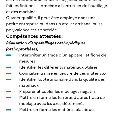
fait les finitions. Il procède à l'entretien de l'outillage
et des machines.
Ouvrier qualifié, il peut être employé dans une
petite entreprise ou dans un atelier artisanal où sa
polyvalence est appréciée.
Compétences attestées :
Réalisation d’appareillages orthopédiques
(orthoprothèses)
Interpréter un tracé d’un appareil et fiche de
mesures
Identifier les différents matériaux utilisés
Connaitre la mise en œuvre de ces matériaux
Identifier toute anomalie dans la qualité des
matériaux
Préparer et couler les moulages négatifs
Mettre en forme les ferrures d’après tracé ou
moulage avec les axes déterminés
Mettre en forme les matières plastiques