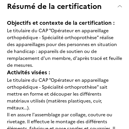
Résumé de la certification
Objectifs et contexte de la certification :
Le titulaire du CAP "Opérateur en appareillage
orthopédique - Spécialité orthoprothèse" réalise
des appareillages pour des personnes en situation
de handicap : appareils de soutien ou de
remplacement d'un membre, d'après tracé et feuille
de mesures.
Activités visées :
Le titulaire du CAP "Opérateur en appareillage
orthopédique - Spécialité orthoprothèse" sait
mettre en forme et découper les différents
matériaux utilisés (matières plastiques, cuir,
métaux...).
Il en assure l'assemblage par collage, couture ou
rivetage. Il effectue le montage des différents
éléments, fabrique et pose sangles et courroies. Il