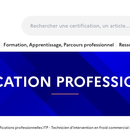
page
Rechercher
Formation, Apprentissage, Parcours professionnel
Ress
CATION PROFESS
fications professionnelles
TP - Technicien d'intervention en froid commercial 