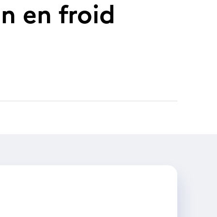
n en froid