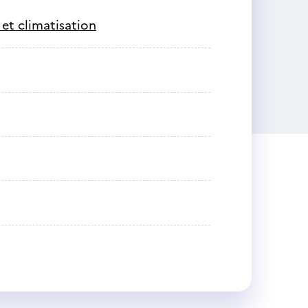
 et climatisation