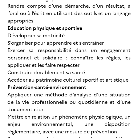
Rendre compte d’une démarche, d’un résultat, à
l’oral ou à l’écrit en utilisant des outils et un langage
appropriés
Education physique et sportive
Développer sa motricité
S’organiser pour apprendre et s’entraîner
Exercer sa responsabilité dans un engagement
personnel et solidaire : connaître les règles, les
appliquer et les faire respecter
Construire durablement sa santé
Accéder au patrimoine culturel sportif et artistique
Prévention-santé-environnement
Appliquer une méthode d’analyse d’une situation
de la vie professionnelle ou quotidienne et d’une
documentation
Mettre en relation un phénomène physiologique, un
enjeu environnemental, une disposition
réglementaire, avec une mesure de prévention