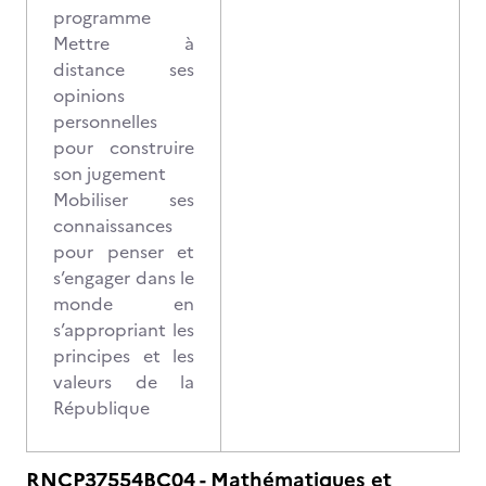
programme
Mettre à
distance ses
opinions
personnelles
pour construire
son jugement
Mobiliser ses
connaissances
pour penser et
s’engager dans le
monde en
s’appropriant les
principes et les
valeurs de la
République
RNCP37554BC04 - Mathématiques et