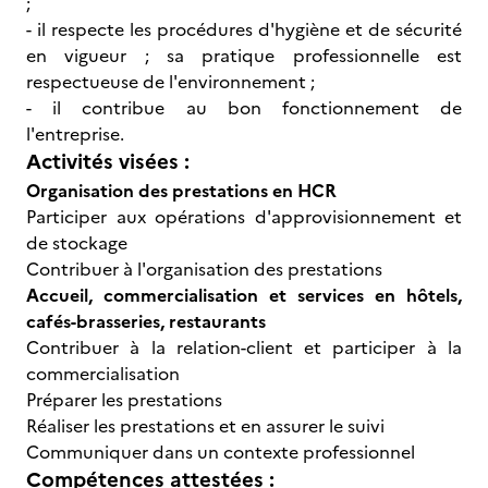
;
- il respecte les procédures d'hygiène et de sécurité
en vigueur ; sa pratique professionnelle est
respectueuse de l'environnement ;
- il contribue au bon fonctionnement de
l'entreprise.
Activités visées :
Organisation des prestations en HCR
Participer aux opérations d'approvisionnement et
de stockage
Contribuer à l'organisation des prestations
Accueil, commercialisation et services en hôtels,
cafés-brasseries, restaurants
Contribuer à la relation-client et participer à la
commercialisation
Préparer les prestations
Réaliser les prestations et en assurer le suivi
Communiquer dans un contexte professionnel
Compétences attestées :