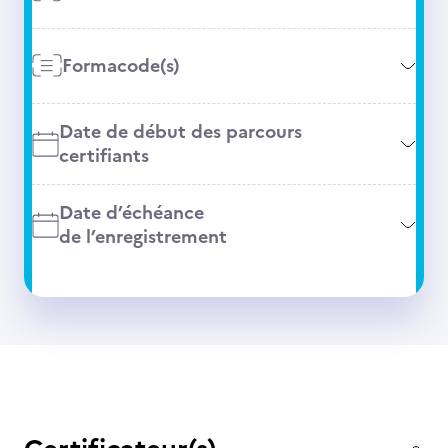
Formacode(s)
Date de début des parcours
certifiants
Date d’échéance
de l’enregistrement