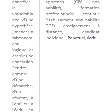
contrôler
apprentis (CFA non
la
habilité), formation
vraisembla
professionnelle continue
nce d’une
(établissement non habilité
hypothèse
CCF), enseignement à
, mener un
distance, candidat
raisonnem
individuel :
Ponctuel, écrit
ent
logique et
établir une
conclusion
Rendre
compte
d’une
démarche,
d’un
résultat, à
l’oral ou à
l’écrit en