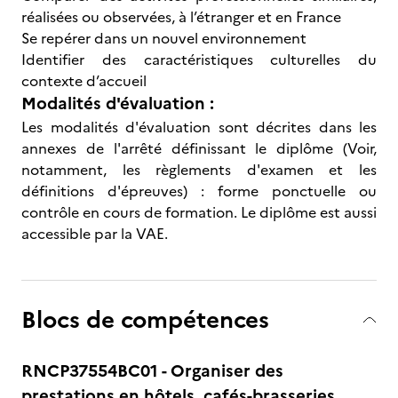
réalisées ou observées, à l’étranger et en France
Se repérer dans un nouvel environnement
Identifier des caractéristiques culturelles du
contexte d’accueil
Modalités d'évaluation :
Les modalités d'évaluation sont décrites dans les
annexes de l'arrêté définissant le diplôme (Voir,
notamment, les règlements d'examen et les
définitions d'épreuves) : forme ponctuelle ou
contrôle en cours de formation. Le diplôme est aussi
accessible par la VAE.
Blocs de compétences
RNCP37554BC01 - Organiser des
prestations en hôtels, cafés-brasseries,