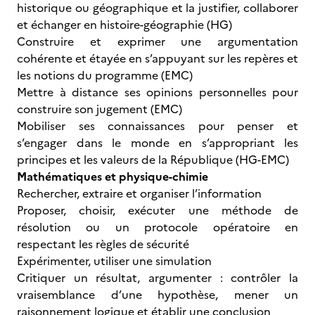
historique ou géographique et la justifier, collaborer
et échanger en histoire-géographie (HG)
Construire et exprimer une argumentation
cohérente et étayée en s’appuyant sur les repères et
les notions du programme (EMC)
Mettre à distance ses opinions personnelles pour
construire son jugement (EMC)
Mobiliser ses connaissances pour penser et
s’engager dans le monde en s’appropriant les
principes et les valeurs de la République (HG-EMC)
Mathématiques et physique-chimie
Rechercher, extraire et organiser l’information
Proposer, choisir, exécuter une méthode de
résolution ou un protocole opératoire en
respectant les règles de sécurité
Expérimenter, utiliser une simulation
Critiquer un résultat, argumenter : contrôler la
vraisemblance d’une hypothèse, mener un
raisonnement logique et établir une conclusion