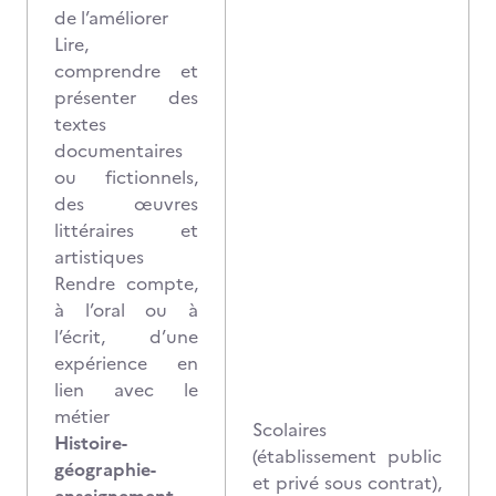
de l’améliorer
Lire,
comprendre et
présenter des
textes
documentaires
ou fictionnels,
des œuvres
littéraires et
artistiques
Rendre compte,
à l’oral ou à
l’écrit, d’une
expérience en
lien avec le
métier
Scolaires
Histoire-
(établissement public
géographie-
et privé sous contrat),