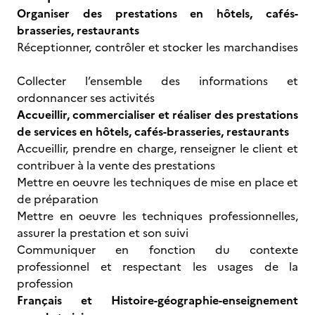
Organiser des prestations en hôtels, cafés-
brasseries, restaurants
Réceptionner, contrôler et stocker les marchandises
Collecter l’ensemble des informations et
ordonnancer ses activités
Accueillir, commercialiser et réaliser des prestations
de services en hôtels, cafés-brasseries, restaurants
Accueillir, prendre en charge, renseigner le client et
contribuer à la vente des prestations
Mettre en oeuvre les techniques de mise en place et
de préparation
Mettre en oeuvre les techniques professionnelles,
assurer la prestation et son suivi
Communiquer en fonction du contexte
professionnel et respectant les usages de la
profession
Français et Histoire-géographie-enseignement