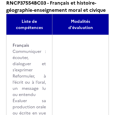
RNCP37554BC03 - Français et histoire-
géographie-enseignement moral et civique
Liste de
Modalités
compétences
d'évaluation
Français
Communiquer :
écouter,
dialoguer et
s’exprimer
Reformuler, à
l’écrit ou à l’oral,
un message lu
ou entendu
Évaluer sa
production orale
ou écrite en vue