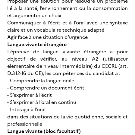
Proposer une solution pour résoudre un problème
lié à la santé, l’environnement ou la consommation
et argumenter un choix
Communiquer à l’écrit et à l’oral avec une syntaxe
claire et un vocabulaire technique adapté
Agir face à une situation d’urgence
Langue vivante étrangère
L’épreuve de langue vivante étrangère a pour
objectif de vérifier, au niveau A2 (utilisateur
élémentaire de niveau intermédiaire) du CECRL (art.
D.312-16 du CE), les compétences du candidat à :
- Comprendre la langue orale
- Comprendre un document écrit
- S’exprimer à l’écrit
- S’exprimer à l’oral en continu
- Interagir à l’oral
dans des situations de la vie quotidienne, sociale et
professionnelle
Langue vivante (bloc facultatif)