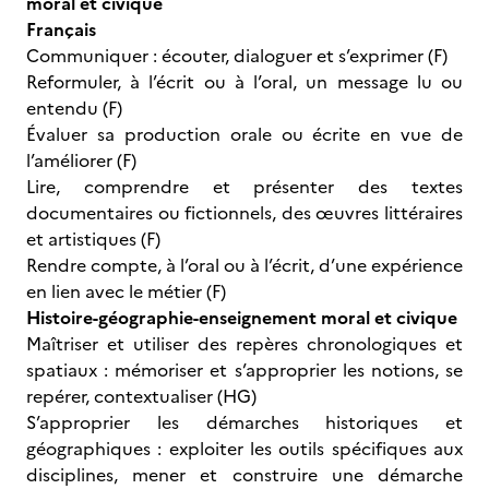
moral et civique
Français
Communiquer : écouter, dialoguer et s’exprimer (F)
Reformuler, à l’écrit ou à l’oral, un message lu ou
entendu (F)
Évaluer sa production orale ou écrite en vue de
l’améliorer (F)
Lire, comprendre et présenter des textes
documentaires ou fictionnels, des œuvres littéraires
et artistiques (F)
Rendre compte, à l’oral ou à l’écrit, d’une expérience
en lien avec le métier (F)
Histoire-géographie-enseignement moral et civique
Maîtriser et utiliser des repères chronologiques et
spatiaux : mémoriser et s’approprier les notions, se
repérer, contextualiser (HG)
S’approprier les démarches historiques et
géographiques : exploiter les outils spécifiques aux
disciplines, mener et construire une démarche