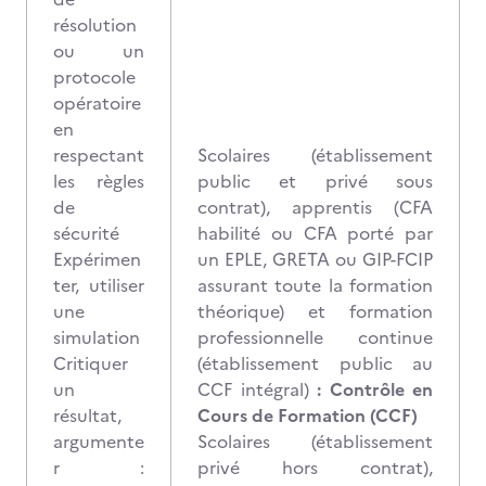
résolution
ou un
protocole
opératoire
en
respectant
Scolaires (établissement
les règles
public et privé sous
de
contrat), apprentis (CFA
sécurité
habilité ou CFA porté par
Expérimen
un EPLE, GRETA ou GIP-FCIP
ter, utiliser
assurant toute la formation
une
théorique) et formation
simulation
professionnelle continue
Critiquer
(établissement public au
un
CCF intégral)
: Contrôle en
résultat,
Cours de Formation (CCF)
argumente
Scolaires (établissement
r :
privé hors contrat),