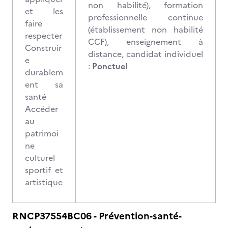
non habilité), formation
et les
professionnelle continue
faire
(établissement non habilité
respecter
CCF), enseignement à
Construir
distance, candidat individuel
e
:
Ponctuel
durablem
ent sa
santé
Accéder
au
patrimoi
ne
culturel
sportif et
artistique
RNCP37554BC06 - Prévention-santé-