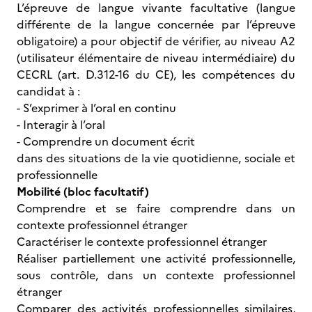
L’épreuve de langue vivante facultative (langue
différente de la langue concernée par l’épreuve
obligatoire) a pour objectif de vérifier, au niveau A2
(utilisateur élémentaire de niveau intermédiaire) du
CECRL (art. D.312-16 du CE), les compétences du
candidat à :
- S’exprimer à l’oral en continu
- Interagir à l’oral
- Comprendre un document écrit
dans des situations de la vie quotidienne, sociale et
professionnelle
Mobilité (bloc facultatif)
Comprendre et se faire comprendre dans un
contexte professionnel étranger
Caractériser le contexte professionnel étranger
Réaliser partiellement une activité professionnelle,
sous contrôle, dans un contexte professionnel
étranger
Comparer des activités professionnelles similaires,