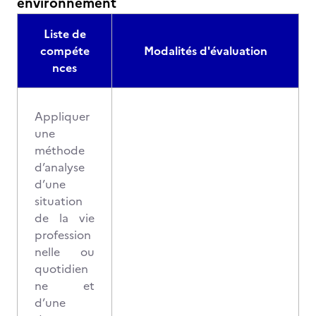
environnement
Liste de
compéte
Modalités d'évaluation
nces
Appliquer
une
méthode
d’analyse
d’une
situation
de la vie
profession
nelle ou
quotidien
ne et
d’une