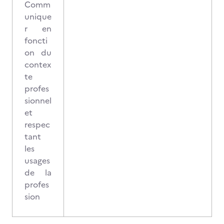
Comm
unique
r en
foncti
on du
contex
te
profes
sionnel
et
respec
tant
les
usages
de la
profes
sion