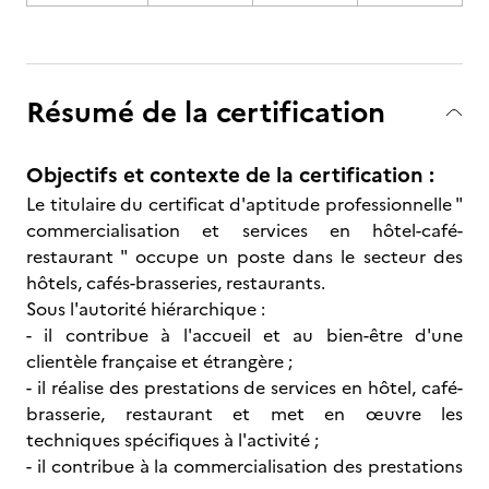
Résumé de la certification
Objectifs et contexte de la certification :
Le titulaire du certificat d'aptitude professionnelle "
commercialisation et services en hôtel-café­-
restaurant " occupe un poste dans le secteur des
hôtels, cafés-brasseries, restaurants.
Sous l'autorité hiérarchique :
- il contribue à l'accueil et au bien-être d'une
clientèle française et étrangère ;
- il réalise des prestations de services en hôtel, café-
brasserie, restaurant et met en œuvre les
techniques spécifiques à l'activité ;
- il contribue à la commercialisation des prestations