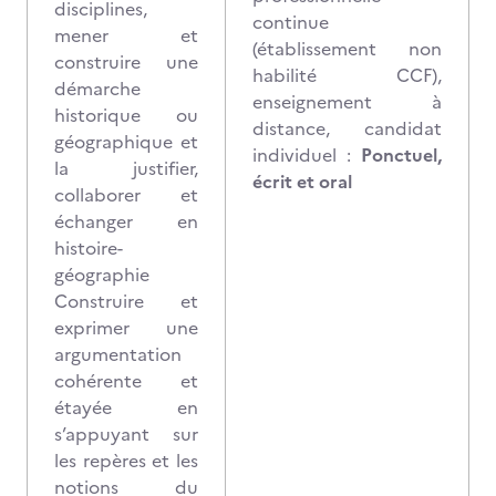
disciplines,
continue
mener et
(établissement non
construire une
habilité CCF),
démarche
enseignement à
historique ou
distance, candidat
géographique et
individuel :
Ponctuel,
la justifier,
écrit et oral
collaborer et
échanger en
histoire-
géographie
Construire et
exprimer une
argumentation
cohérente et
étayée en
s’appuyant sur
les repères et les
notions du