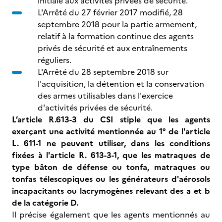
initiale aux activités privées de sécurité.
L'Arrêté du 27 février 2017 modifié, 28
septembre 2018 pour la partie armement,
relatif à la formation continue des agents
privés de sécurité et aux entraînements
réguliers.
L'Arrêté du 28 septembre 2018 sur
l'acquisition, la détention et la conservation
des armes utilisables dans l'exercice
d'activités privées de sécurité.
L’article R.613-3 du CSI stiple que les agents
exerçant une activité mentionnée au 1° de l'article
L. 611-1 ne peuvent utiliser, dans les conditions
fixées à l'article R. 613-3-1, que les matraques de
type bâton de défense ou tonfa, matraques ou
tonfas télescopiques ou les générateurs d'aérosols
incapacitants ou lacrymogènes relevant des a et b
de la catégorie D.
Il précise également que les agents mentionnés au