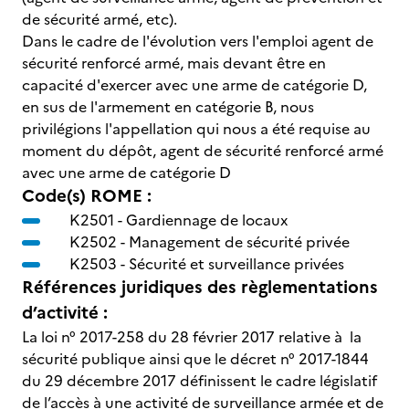
de sécurité armé, etc).
Dans le cadre de l'évolution vers l'emploi agent de
sécurité renforcé armé, mais devant être en
capacité d'exercer avec une arme de catégorie D,
en sus de l'armement en catégorie B, nous
privilégions l'appellation qui nous a été requise au
moment du dépôt, agent de sécurité renforcé armé
avec une arme de catégorie D
Code(s) ROME :
K2501 -
Gardiennage de locaux
K2502 -
Management de sécurité privée
K2503 -
Sécurité et surveillance privées
Références juridiques des règlementations
d’activité :
La loi n° 2017-258 du 28 février 2017 relative à la
sécurité publique ainsi que le décret n° 2017-1844
du 29 décembre 2017 définissent le cadre législatif
de l’accès à une activité de surveillance armée et de