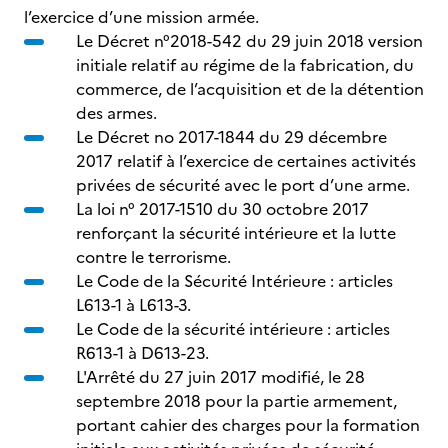
l’exercice d’une mission armée.
Le Décret n°2018-542 du 29 juin 2018 version
initiale relatif au régime de la fabrication, du
commerce, de l’acquisition et de la détention
des armes.
Le Décret no 2017-1844 du 29 décembre
2017 relatif à l’exercice de certaines activités
privées de sécurité avec le port d’une arme.
La loi n° 2017-1510 du 30 octobre 2017
renforçant la sécurité intérieure et la lutte
contre le terrorisme.
Le Code de la Sécurité Intérieure : articles
L613-1 à L613-3.
Le Code de la sécurité intérieure : articles
R613-1 à D613-23.
L'Arrêté du 27 juin 2017 modifié, le 28
septembre 2018 pour la partie armement,
portant cahier des charges pour la formation