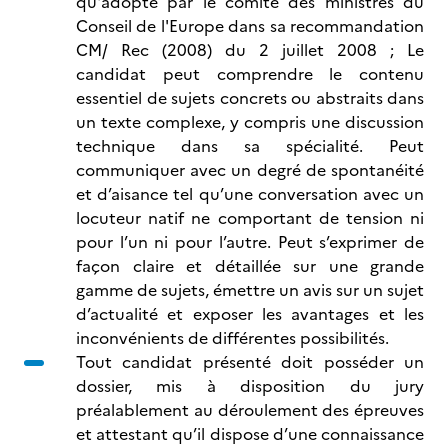
qu'adopté par le comité des ministres du
Conseil de l'Europe dans sa recommandation
CM/ Rec (2008) du 2 juillet 2008 ; Le
candidat peut comprendre le contenu
essentiel de sujets concrets ou abstraits dans
un texte complexe, y compris une discussion
technique dans sa spécialité. Peut
communiquer avec un degré de spontanéité
et d’aisance tel qu’une conversation avec un
locuteur natif ne comportant de tension ni
pour l’un ni pour l’autre. Peut s’exprimer de
façon claire et détaillée sur une grande
gamme de sujets, émettre un avis sur un sujet
d’actualité et exposer les avantages et les
inconvénients de différentes possibilités.
Tout candidat présenté doit posséder un
dossier, mis à disposition du jury
préalablement au déroulement des épreuves
et attestant qu’il dispose d’une connaissance