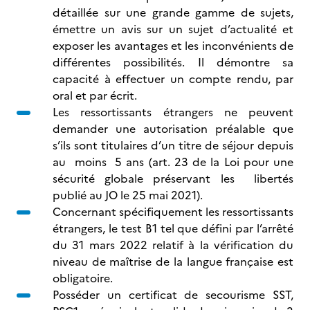
détaillée sur une grande gamme de sujets,
émettre un avis sur un sujet d’actualité et
exposer les avantages et les inconvénients de
différentes possibilités. Il démontre sa
capacité à effectuer un compte rendu, par
oral et par écrit.
Les ressortissants étrangers ne peuvent
demander une autorisation préalable que
s’ils sont titulaires d’un titre de séjour depuis
au moins 5 ans (art. 23 de la Loi pour une
sécurité globale préservant les libertés
publié au JO le 25 mai 2021).
Concernant spécifiquement les ressortissants
étrangers, le test B1 tel que défini par l’arrêté
du 31 mars 2022 relatif à la vérification du
niveau de maîtrise de la langue française est
obligatoire.
Posséder un certificat de secourisme SST,