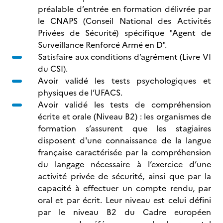
préalable d’entrée en formation délivrée par
le CNAPS (Conseil National des Activités
Privées de Sécurité) spécifique "Agent de
Surveillance Renforcé Armé en D".
Satisfaire aux conditions d’agrément (Livre VI
du CSI).
Avoir validé les tests psychologiques et
physiques de l’UFACS.
Avoir validé les tests de compréhension
écrite et orale (Niveau B2) : les organismes de
formation s’assurent que les stagiaires
disposent d'une connaissance de la langue
française caractérisée par la compréhension
du langage nécessaire à l’exercice d’une
activité privée de sécurité, ainsi que par la
capacité à effectuer un compte rendu, par
oral et par écrit. Leur niveau est celui défini
par le niveau B2 du Cadre européen