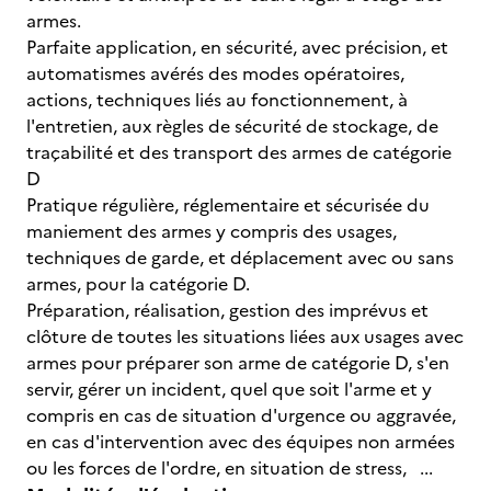
armes.
Parfaite application, en sécurité, avec précision, et
automatismes avérés des modes opératoires,
actions, techniques liés au fonctionnement, à
l'entretien, aux règles de sécurité de stockage, de
traçabilité et des transport des armes de catégorie
D
Pratique régulière, réglementaire et sécurisée du
maniement des armes y compris des usages,
techniques de garde, et déplacement avec ou sans
armes, pour la catégorie D.
Préparation, réalisation, gestion des imprévus et
clôture de toutes les situations liées aux usages avec
armes pour préparer son arme de catégorie D, s'en
servir, gérer un incident, quel que soit l'arme et y
compris en cas de situation d'urgence ou aggravée,
en cas d'intervention avec des équipes non armées
ou les forces de l'ordre, en situation de stress, ...