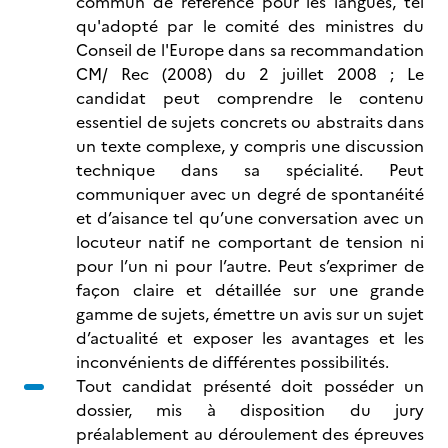
commun de référence pour les langues, tel
qu'adopté par le comité des ministres du
Conseil de l'Europe dans sa recommandation
CM/ Rec (2008) du 2 juillet 2008 ; Le
candidat peut comprendre le contenu
essentiel de sujets concrets ou abstraits dans
un texte complexe, y compris une discussion
technique dans sa spécialité. Peut
communiquer avec un degré de spontanéité
et d’aisance tel qu’une conversation avec un
locuteur natif ne comportant de tension ni
pour l’un ni pour l’autre. Peut s’exprimer de
façon claire et détaillée sur une grande
gamme de sujets, émettre un avis sur un sujet
d’actualité et exposer les avantages et les
inconvénients de différentes possibilités.
Tout candidat présenté doit posséder un
dossier, mis à disposition du jury
préalablement au déroulement des épreuves