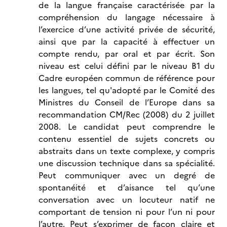
de la langue française caractérisée par la
compréhension du langage nécessaire à
l’exercice d’une activité privée de sécurité,
ainsi que par la capacité à effectuer un
compte rendu, par oral et par écrit. Son
niveau est celui défini par le niveau B1 du
Cadre européen commun de référence pour
les langues, tel qu'adopté par le Comité des
Ministres du Conseil de l’Europe dans sa
recommandation CM/Rec (2008) du 2 juillet
2008. Le candidat peut comprendre le
contenu essentiel de sujets concrets ou
abstraits dans un texte complexe, y compris
une discussion technique dans sa spécialité.
Peut communiquer avec un degré de
spontanéité et d’aisance tel qu’une
conversation avec un locuteur natif ne
comportant de tension ni pour l’un ni pour
l’autre. Peut s’exprimer de façon claire et