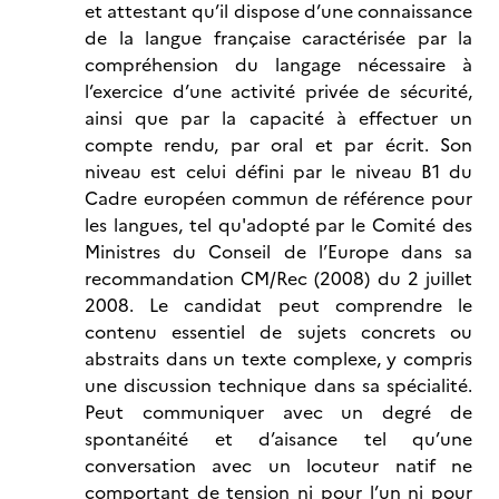
et attestant qu’il dispose d’une connaissance
de la langue française caractérisée par la
compréhension du langage nécessaire à
l’exercice d’une activité privée de sécurité,
ainsi que par la capacité à effectuer un
compte rendu, par oral et par écrit. Son
niveau est celui défini par le niveau B1 du
Cadre européen commun de référence pour
les langues, tel qu'adopté par le Comité des
Ministres du Conseil de l’Europe dans sa
recommandation CM/Rec (2008) du 2 juillet
2008. Le candidat peut comprendre le
contenu essentiel de sujets concrets ou
abstraits dans un texte complexe, y compris
une discussion technique dans sa spécialité.
Peut communiquer avec un degré de
spontanéité et d’aisance tel qu’une
conversation avec un locuteur natif ne
comportant de tension ni pour l’un ni pour