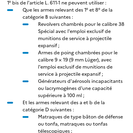
1° bis de l'article L. 611-1 ne peuvent utiliser :
Que les armes relevant des 1° et 8° de la
catégorie B suivantes :
Revolvers chambrés pour le calibre 38
Spécial avec l'emploi exclusif de
munitions de service à projectile
expansif ;
Armes de poing chambrées pour le
calibre 9 × 19 (9 mm Lüger), avec
l'emploi exclusif de munitions de
service à projectile expansif ;
Générateurs d'aérosols incapacitants
ou lacrymogènes d'une capacité
supérieure à 100 ml ;
Et les armes relevant des a et b de la
catégorie D suivantes :
Matraques de type bâton de défense
ou tonfa, matraques ou tonfas
télescopiques ;