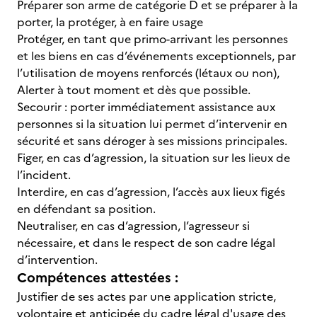
Préparer son arme de catégorie D et se préparer à la
porter, la protéger, à en faire usage
Protéger, en tant que primo-arrivant les personnes
et les biens en cas d’événements exceptionnels, par
l’utilisation de moyens renforcés (létaux ou non),
Alerter à tout moment et dès que possible.
Secourir : porter immédiatement assistance aux
personnes si la situation lui permet d’intervenir en
sécurité et sans déroger à ses missions principales.
Figer, en cas d’agression, la situation sur les lieux de
l’incident.
Interdire, en cas d’agression, l’accès aux lieux figés
en défendant sa position.
Neutraliser, en cas d’agression, l’agresseur si
nécessaire, et dans le respect de son cadre légal
d’intervention.
Compétences attestées :
Justifier de ses actes par une application stricte,
volontaire et anticipée du cadre légal d'usage des