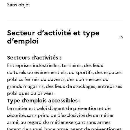
Sans objet
Secteur d’activité et type
d’emploi
Secteurs d’activités :
Entreprises industrielles, tertiaires, des lieux
culturels ou événementiels, ou sportifs, des espaces
publics fermés ou ouverts, des commerces ou
grands magasins, des lieux de stockages, entreprises
publiques ou privées.
Type d'emplois accessibles :
Le métier est celui d’agent de prévention et de
sécurité, sans principe d’exclusivité de ce métier
armé, au regard du métier exerçant sans armes
(agent de surveillance armé, agent de prévention et