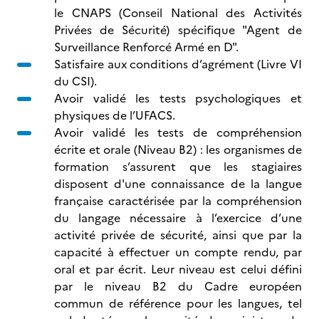
le CNAPS (Conseil National des Activités
Privées de Sécurité) spécifique "Agent de
Surveillance Renforcé Armé en D".
Satisfaire aux conditions d’agrément (Livre VI
du CSI).
Avoir validé les tests psychologiques et
physiques de l’UFACS.
Avoir validé les tests de compréhension
écrite et orale (Niveau B2) : les organismes de
formation s’assurent que les stagiaires
disposent d'une connaissance de la langue
française caractérisée par la compréhension
du langage nécessaire à l’exercice d’une
activité privée de sécurité, ainsi que par la
capacité à effectuer un compte rendu, par
oral et par écrit. Leur niveau est celui défini
par le niveau B2 du Cadre européen
commun de référence pour les langues, tel