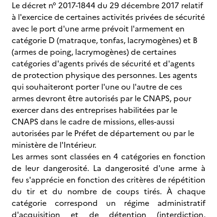
Le décret n° 2017-1844 du 29 décembre 2017 relatif
à l'exercice de certaines activités privées de sécurité
avec le port d'une arme prévoit l'armement en
catégorie D (matraque, tonfas, lacrymogènes) et B
(armes de poing, lacrymogènes) de certaines
catégories d'agents privés de sécurité et d'agents
de protection physique des personnes. Les agents
qui souhaiteront porter l'une ou l'autre de ces
armes devront être autorisés par le CNAPS, pour
exercer dans des entreprises habilitées par le
CNAPS dans le cadre de missions, elles-aussi
autorisées par le Préfet de département ou par le
ministère de l'Intérieur.
Les armes sont classées en 4 catégories en fonction
de leur dangerosité. La dangerosité d'une arme à
feu s'apprécie en fonction des critères de répétition
du tir et du nombre de coups tirés. À chaque
catégorie correspond un régime administratif
d'acquisition et de détention (interdiction,