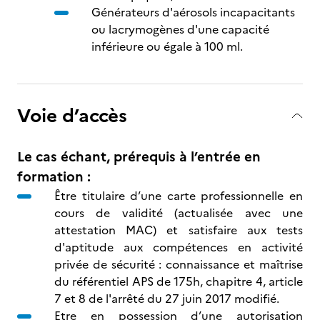
Générateurs d'aérosols incapacitants
ou lacrymogènes d'une capacité
inférieure ou égale à 100 ml.
Voie d’accès
Le cas échant, prérequis à l’entrée en
formation :
Être titulaire d’une carte professionnelle en
cours de validité (actualisée avec une
attestation MAC) et satisfaire aux tests
d'aptitude aux compétences en activité
privée de sécurité : connaissance et maîtrise
du référentiel APS de 175h, chapitre 4, article
7 et 8 de l'arrêté du 27 juin 2017 modifié.
Etre en possession d’une autorisation