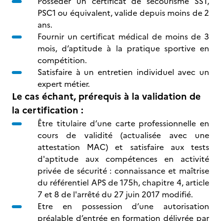
Posséder un certificat de secourisme SST,
PSC1 ou équivalent, valide depuis moins de 2
ans.
Fournir un certificat médical de moins de 3
mois, d’aptitude à la pratique sportive en
compétition.
Satisfaire à un entretien individuel avec un
expert métier.
Le cas échant, prérequis à la validation de
la certification :
Être titulaire d’une carte professionnelle en
cours de validité (actualisée avec une
attestation MAC) et satisfaire aux tests
d'aptitude aux compétences en activité
privée de sécurité : connaissance et maîtrise
du référentiel APS de 175h, chapitre 4, article
7 et 8 de l'arrêté du 27 juin 2017 modifié.
Etre en possession d’une autorisation
préalable d’entrée en formation délivrée par