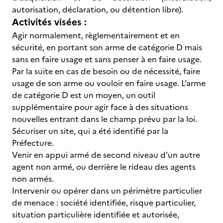
autorisation, déclaration, ou détention libre).
Activités visées :
Agir normalement, règlementairement et en
sécurité, en portant son arme de catégorie D mais
sans en faire usage et sans penser à en faire usage.
Par la suite en cas de besoin ou de nécessité, faire
usage de son arme ou vouloir en faire usage. L’arme
de catégorie D est un moyen, un outil
supplémentaire pour agir face à des situations
nouvelles entrant dans le champ prévu par la loi.
Sécuriser un site, qui a été identifié par la
Préfecture.
Venir en appui armé de second niveau d’un autre
agent non armé, ou derrière le rideau des agents
non armés.
Intervenir ou opérer dans un périmètre particulier
de menace : société identifiée, risque particulier,
situation particulière identifiée et autorisée,