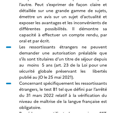
l’autre. Peut s’exprimer de façon claire et
détaillée sur une grande gamme de sujets,
émettre un avis sur un sujet d’actualité et
exposer les avantages et les inconvénients de
différentes possibilités. Il démontre sa
capacité à effectuer un compte rendu, par
oral et par écrit.
Les ressortissants étrangers ne peuvent
demander une autorisation préalable que
s’ils sont titulaires d’un titre de séjour depuis
au moins 5 ans (art. 23 de la Loi pour une
sécurité globale préservant les libertés
publié au JO le 25 mai 2021).
Concernant spécifiquement les ressortissants
étrangers, le test B1 tel que défini par l’arrêté
du 31 mars 2022 relatif à la vérification du
niveau de maîtrise de la langue française est
obligatoire.