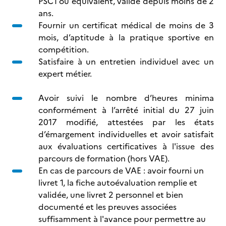
PSC1 ou équivalent, valide depuis moins de 2
ans.
Fournir un certificat médical de moins de 3
mois, d’aptitude à la pratique sportive en
compétition.
Satisfaire à un entretien individuel avec un
expert métier.
Avoir suivi le nombre d’heures minima
conformément à l’arrêté initial du 27 juin
2017 modifié, attestées par les états
d’émargement individuelles et avoir satisfait
aux évaluations certificatives à l'issue des
parcours de formation (hors VAE).
En cas de parcours de VAE : avoir fourni un
livret 1, la fiche autoévaluation remplie et
validée, une livret 2 personnel et bien
documenté et les preuves associées
suffisamment à l'avance pour permettre au