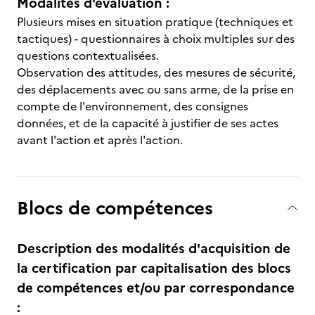
Modalités d'évaluation :
Plusieurs mises en situation pratique (techniques et
tactiques) - questionnaires à choix multiples sur des
questions contextualisées.
Observation des attitudes, des mesures de sécurité,
des déplacements avec ou sans arme, de la prise en
compte de l'environnement, des consignes
données, et de la capacité à justifier de ses actes
avant l'action et après l'action.
Blocs de compétences
Description des modalités d'acquisition de
la certification par capitalisation des blocs
de compétences et/ou par correspondance
: