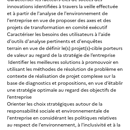
innovations identifiées à travers la veille effectuée
et à partir de l'analyse de l'environnement de
l'entreprise en vue de proposer des axes et des
projets de transformation en comité exécutif
Caractériser les besoins des utilisateurs à l'aide
d'outils d'analyse pertinents et d'enquêtes
terrain en vue de définir le(s) projet(s)-cible porteurs
de valeur au regard de la stratégie de l’entreprise
Identifier les meilleures solutions à promouvoir en
utilisant les méthodes de résolution de problème en
contexte de réalisation de projet complexe sur la
base de diagnostics et propositions, en vue d’établir
une stratégie optimale au regard des objectifs de
l’entreprise
Orienter les choix stratégiques autour de la
responsabilité sociale et environnementale de
l'entreprise en considérant les politiques relatives
au respect de l'environnement, à l'inclusivité et à la