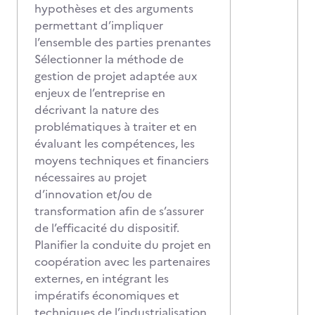
hypothèses et des arguments
permettant d’impliquer
l’ensemble des parties prenantes
Sélectionner la méthode de
gestion de projet adaptée aux
enjeux de l’entreprise en
décrivant la nature des
problématiques à traiter et en
évaluant les compétences, les
moyens techniques et financiers
nécessaires au projet
d’innovation et/ou de
transformation afin de s’assurer
de l’efficacité du dispositif.
Planifier la conduite du projet en
coopération avec les partenaires
externes, en intégrant les
impératifs économiques et
techniques de l’industrialisation,