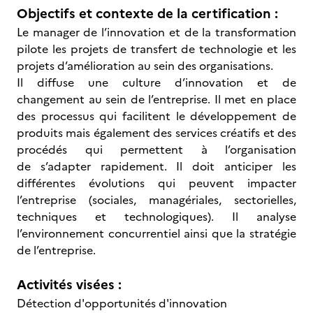
Objectifs et contexte de la certification :
Le manager de l’innovation et de la transformation
pilote les projets de transfert de technologie et les
projets d’amélioration au sein des organisations.
Il diffuse une culture d’innovation et de
changement au sein de l’entreprise. Il met en place
des processus qui facilitent le développement de
produits mais également des services créatifs et des
procédés qui permettent à l’organisation
de s’adapter rapidement. Il doit anticiper les
différentes évolutions qui peuvent impacter
l’entreprise (sociales, managériales, sectorielles,
techniques et technologiques). Il analyse
l’environnement concurrentiel ainsi que la stratégie
de l’entreprise.
Activités visées :
Détection d'opportunités d'innovation