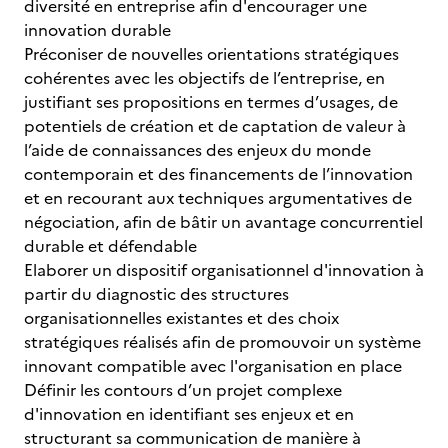
diversité en entreprise afin d'encourager une
innovation durable
Préconiser de nouvelles orientations stratégiques
cohérentes avec les objectifs de l’entreprise, en
justifiant ses propositions en termes d’usages, de
potentiels de création et de captation de valeur à
l’aide de connaissances des enjeux du monde
contemporain et des financements de l’innovation
et en recourant aux techniques argumentatives de
négociation, afin de bâtir un avantage concurrentiel
durable et défendable
Elaborer un dispositif organisationnel d'innovation à
partir du diagnostic des structures
organisationnelles existantes et des choix
stratégiques réalisés afin de promouvoir un système
innovant compatible avec l'organisation en place
Définir les contours d’un projet complexe
d'innovation en identifiant ses enjeux et en
structurant sa communication de manière à