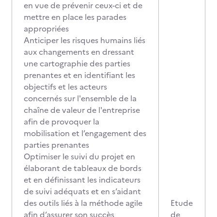
en vue de prévenir ceux-ci et de
mettre en place les parades
appropriées
Anticiper les risques humains liés
aux changements en dressant
une cartographie des parties
prenantes et en identifiant les
objectifs et les acteurs
concernés sur l'ensemble de la
chaîne de valeur de l'entreprise
afin de provoquer la
mobilisation et l’engagement des
parties prenantes
Optimiser le suivi du projet en
élaborant de tableaux de bords
et en définissant les indicateurs
de suivi adéquats et en s’aidant
des outils liés à la méthode agile
Etude
afin d’assurer son succès
de