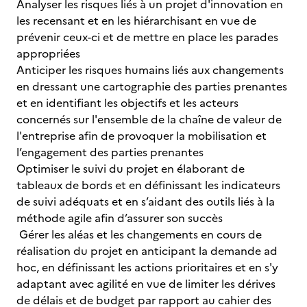
Analyser les risques liés à un projet d'innovation en
les recensant et en les hiérarchisant en vue de
prévenir ceux-ci et de mettre en place les parades
appropriées
Anticiper les risques humains liés aux changements
en dressant une cartographie des parties prenantes
et en identifiant les objectifs et les acteurs
concernés sur l'ensemble de la chaîne de valeur de
l'entreprise afin de provoquer la mobilisation et
l’engagement des parties prenantes
Optimiser le suivi du projet en élaborant de
tableaux de bords et en définissant les indicateurs
de suivi adéquats et en s’aidant des outils liés à la
méthode agile afin d’assurer son succès
Gérer les aléas et les changements en cours de
réalisation du projet en anticipant la demande ad
hoc, en définissant les actions prioritaires et en s'y
adaptant avec agilité en vue de limiter les dérives
de délais et de budget par rapport au cahier des