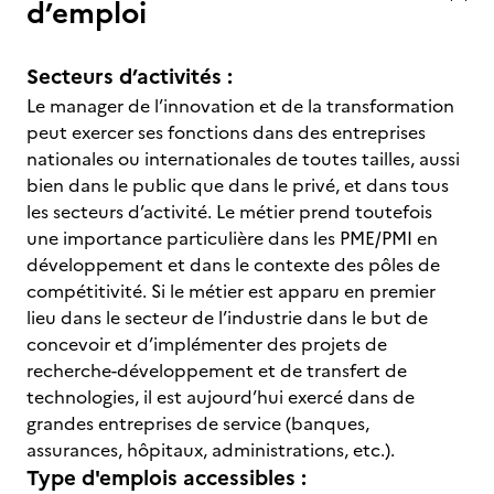
d’emploi
Secteurs d’activités :
Le manager de l’innovation et de la transformation
peut exercer ses fonctions dans des entreprises
nationales ou internationales de toutes tailles, aussi
bien dans le public que dans le privé, et dans tous
les secteurs d’activité. Le métier prend toutefois
une importance particulière dans les PME/PMI en
développement et dans le contexte des pôles de
compétitivité. Si le métier est apparu en premier
lieu dans le secteur de l’industrie dans le but de
concevoir et d’implémenter des projets de
recherche-développement et de transfert de
technologies, il est aujourd’hui exercé dans de
grandes entreprises de service (banques,
assurances, hôpitaux, administrations, etc.).
Type d'emplois accessibles :