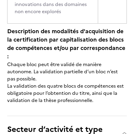
innovations dans des domaines
non encore explorés
Description des modalités d'acquisition de
la certification par capitalisation des blocs
de compétences et/ou par correspondance
:
Chaque bloc peut être validé de manière
autonome. La validation partielle d’un bloc n’est
pas possible.
La validation des quatre blocs de compétences est
obligatoire pour l’obtention du titre, ainsi que la
validation de la thèse professionnelle.
Secteur d’activité et type