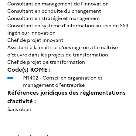
Consultant en management de l’innovation
Consultant en conduite du changement
Consultant en stratégie et management
Consultant en système d’information au sein de SSII
Ingénieur innovation
Chef de projet innovant
Assistant à la maîtrise d’ouvrage ou à la maîtrise
d’œuvre dans les projets de transformation
Chef de projet de transformation
Code(s) ROME :
M1402 -
Conseil en organisation et
management d''entreprise
Références juridiques des règlementations
d’activité :
Sans objet