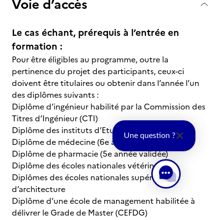
Voie d’accès
Le cas échant, prérequis à l’entrée en
formation :
Pour être éligibles au programme, outre la
pertinence du projet des participants, ceux-ci
doivent être titulaires ou obtenir dans l’année l’un
des diplômes suivants :
Diplôme d’ingénieur habilité par la Commission des
Titres d’Ingénieur (CTI)
Diplôme des instituts d’Etudes Politiques (IEP)
Une question ?
Diplôme de médecine (6e année validée)
Diplôme de pharmacie (5e année validée)
Diplôme des écoles nationales vétérinaires
Diplômes des écoles nationales supérieures
d’architecture
Diplôme d’une école de management habilitée à
délivrer le Grade de Master (CEFDG)