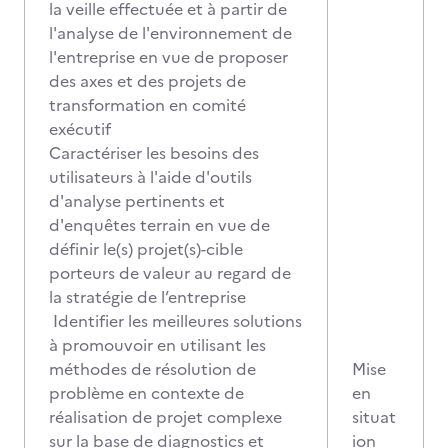
la veille effectuée et à partir de
l'analyse de l'environnement de
l'entreprise en vue de proposer
des axes et des projets de
transformation en comité
exécutif
Caractériser les besoins des
utilisateurs à l'aide d'outils
d'analyse pertinents et
d'enquêtes terrain en vue de
définir le(s) projet(s)-cible
porteurs de valeur au regard de
la stratégie de l’entreprise
Identifier les meilleures solutions
à promouvoir en utilisant les
méthodes de résolution de
Mise
problème en contexte de
en
réalisation de projet complexe
situat
sur la base de diagnostics et
ion