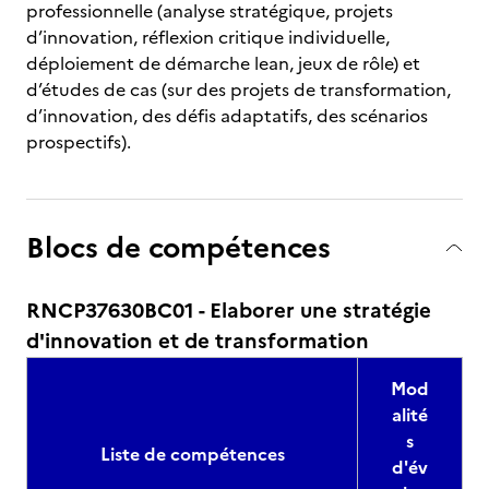
professionnelle (analyse stratégique, projets
d’innovation, réflexion critique individuelle,
déploiement de démarche lean, jeux de rôle) et
d’études de cas (sur des projets de transformation,
d’innovation, des défis adaptatifs, des scénarios
prospectifs).
Blocs de compétences
RNCP37630BC01 - Elaborer une stratégie
d'innovation et de transformation
Mod
alité
s
Liste de compétences
d'év