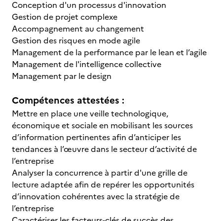
Conception d'un processus d'innovation
Gestion de projet complexe
Accompagnement au changement
Gestion des risques en mode agile
Management de la performance par le lean et l’agile
Management de l'intelligence collective
Management par le design
Compétences attestées :
Mettre en place une veille technologique,
économique et sociale en mobilisant les sources
d’information pertinentes afin d’anticiper les
tendances à l’œuvre dans le secteur d’activité de
l’entreprise
Analyser la concurrence à partir d'une grille de
lecture adaptée afin de repérer les opportunités
d’innovation cohérentes avec la stratégie de
l’entreprise
Caractériser les facteurs-clés de succès des