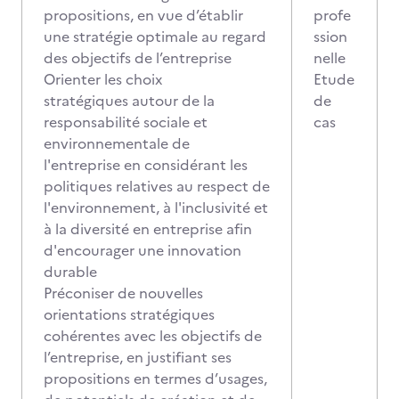
propositions, en vue d’établir
profe
une stratégie optimale au regard
ssion
des objectifs de l’entreprise
nelle
Orienter les choix
Etude
stratégiques autour de la
de
responsabilité sociale et
cas
environnementale de
l'entreprise en considérant les
politiques relatives au respect de
l'environnement, à l'inclusivité et
à la diversité en entreprise afin
d'encourager une innovation
durable
Préconiser de nouvelles
orientations stratégiques
cohérentes avec les objectifs de
l’entreprise, en justifiant ses
propositions en termes d’usages,