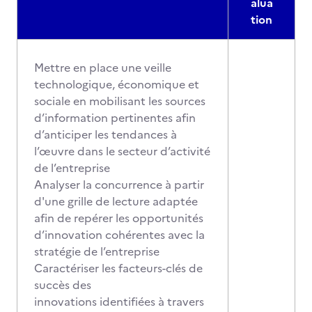
alua
tion
Mettre en place une veille
technologique, économique et
sociale en mobilisant les sources
d’information pertinentes afin
d’anticiper les tendances à
l’œuvre dans le secteur d’activité
de l’entreprise
Analyser la concurrence à partir
d'une grille de lecture adaptée
afin de repérer les opportunités
d’innovation cohérentes avec la
stratégie de l’entreprise
Caractériser les facteurs-clés de
succès des
innovations identifiées à travers