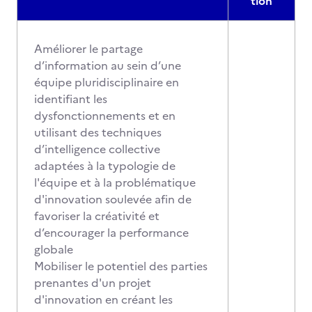
tion
Améliorer le partage
d’information au sein d’une
équipe pluridisciplinaire en
identifiant les
dysfonctionnements et en
utilisant des techniques
d’intelligence collective
adaptées à la typologie de
l'équipe et à la problématique
d'innovation soulevée afin de
favoriser la créativité et
d’encourager la performance
globale
Mobiliser le potentiel des parties
prenantes d'un projet
d'innovation en créant les