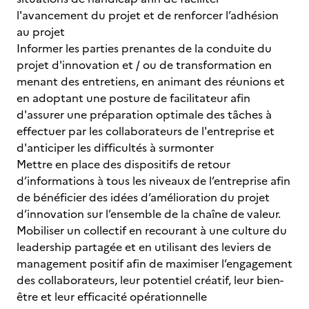
l'avancement du projet et de renforcer l’adhésion
au projet
Informer les parties prenantes de la conduite du
projet d'innovation et / ou de transformation en
menant des entretiens, en animant des réunions et
en adoptant une posture de facilitateur afin
d'assurer une préparation optimale des tâches à
effectuer par les collaborateurs de l'entreprise et
d'anticiper les difficultés à surmonter
Mettre en place des dispositifs de retour
d’informations à tous les niveaux de l’entreprise afin
de bénéficier des idées d’amélioration du projet
d’innovation sur l’ensemble de la chaîne de valeur.
Mobiliser un collectif en recourant à une culture du
leadership partagée et en utilisant des leviers de
management positif afin de maximiser l’engagement
des collaborateurs, leur potentiel créatif, leur bien-
être et leur efficacité opérationnelle