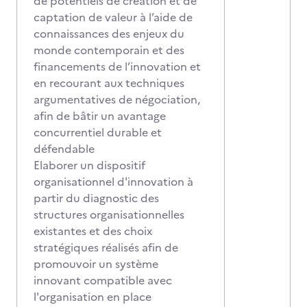
de potentiels de création et de
captation de valeur à l’aide de
connaissances des enjeux du
monde contemporain et des
financements de l’innovation et
en recourant aux techniques
argumentatives de négociation,
afin de bâtir un avantage
concurrentiel durable et
défendable
Elaborer un dispositif
organisationnel d'innovation à
partir du diagnostic des
structures organisationnelles
existantes et des choix
stratégiques réalisés afin de
promouvoir un système
innovant compatible avec
l'organisation en place