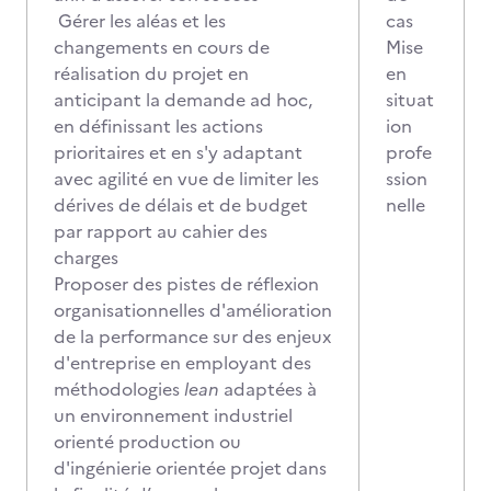
Gérer les aléas et les
cas
changements en cours de
Mise
réalisation du projet en
en
anticipant la demande ad hoc,
situat
en définissant les actions
ion
prioritaires et en s'y adaptant
profe
avec agilité en vue de limiter les
ssion
dérives de délais et de budget
nelle
par rapport au cahier des
charges
Proposer des pistes de réflexion
organisationnelles d'amélioration
de la performance sur des enjeux
d'entreprise en employant des
méthodologies
lean
adaptées à
un environnement industriel
orienté production ou
d'ingénierie orientée projet dans