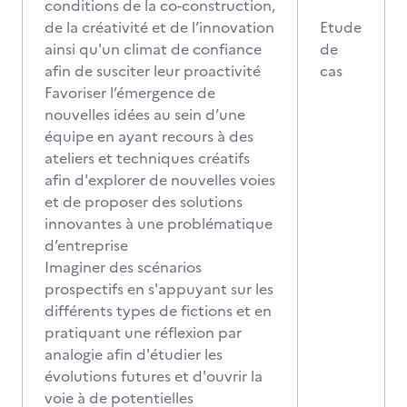
conditions de la co-construction,
de la créativité et de l’innovation
Etude
ainsi qu'un climat de confiance
de
afin de susciter leur proactivité
cas
Favoriser l’émergence de
nouvelles idées au sein d’une
équipe en ayant recours à des
ateliers et techniques créatifs
afin d'explorer de nouvelles voies
et de proposer des solutions
innovantes à une problématique
d’entreprise
Imaginer des scénarios
prospectifs en s'appuyant sur les
différents types de fictions et en
pratiquant une réflexion par
analogie afin d'étudier les
évolutions futures et d'ouvrir la
voie à de potentielles