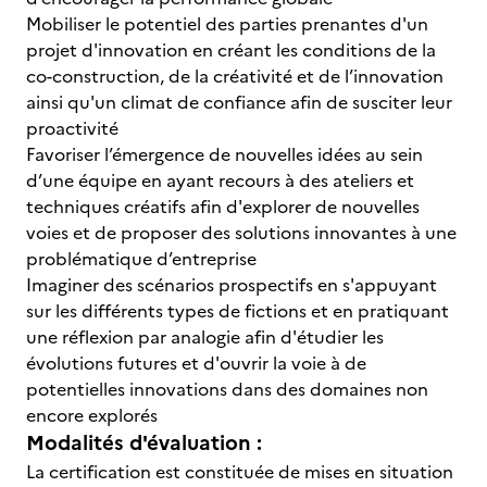
Mobiliser le potentiel des parties prenantes d'un
projet d'innovation en créant les conditions de la
co-construction, de la créativité et de l’innovation
ainsi qu'un climat de confiance afin de susciter leur
proactivité
Favoriser l’émergence de nouvelles idées au sein
d’une équipe en ayant recours à des ateliers et
techniques créatifs afin d'explorer de nouvelles
voies et de proposer des solutions innovantes à une
problématique d’entreprise
Imaginer des scénarios prospectifs en s'appuyant
sur les différents types de fictions et en pratiquant
une réflexion par analogie afin d'étudier les
évolutions futures et d'ouvrir la voie à de
potentielles innovations dans des domaines non
encore explorés
Modalités d'évaluation :
La certification est constituée de mises en situation