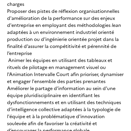
charges
Proposer des pistes de réflexion organisationnelles
d'amélioration de la performance sur des enjeux
d'entreprise en employant des méthodologies
lean
adaptées à un environnement industriel orienté
production ou d'ingénierie orientée projet dans la
finalité d’assurer la compétitivité et pérennité de
l’entreprise
Animer les équipes en utilisant des tableaux et
rituels de pilotage en management visuel ou
l'Animation Intervalle Court afin prioriser, dynamiser
et engager l'ensemble des parties prenantes
Améliorer le partage d’information au sein d’une
équipe pluridisciplinaire en identifiant les
dysfonctionnements et en utilisant des techniques
d’intelligence collective adaptées à la typologie de
l'équipe et à la problématique d'innovation
soulevée afin de favoriser la créativité et
d’encourager la performance globale