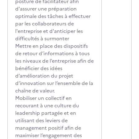
posture de facilitateur afin
d'assurer une préparation
optimale des tâches à effectuer
par les collaborateurs de
l'entreprise et d'anticiper les
difficultés à surmonter
Mettre en place des dispositifs
de retour d’informations à tous
les niveaux de l’entreprise afin de
bénéficier des idées
d’amélioration du projet
d’innovation sur l’ensemble de la
chaîne de valeur.
Mobiliser un collectif en
recourant à une culture du
leadership partagée et en
utilisant des leviers de
management positif afin de
maximiser l’engagement des