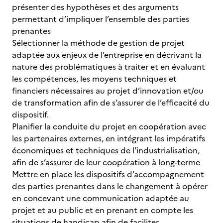
présenter des hypothèses et des arguments
permettant d’impliquer l’ensemble des parties
prenantes
Sélectionner la méthode de gestion de projet
adaptée aux enjeux de l’entreprise en décrivant la
nature des problématiques à traiter et en évaluant
les compétences, les moyens techniques et
financiers nécessaires au projet d’innovation et/ou
de transformation afin de s’assurer de l’efficacité du
dispositif.
Planifier la conduite du projet en coopération avec
les partenaires externes, en intégrant les impératifs
économiques et techniques de l’industrialisation,
afin de s’assurer de leur coopération à long-terme
Mettre en place les dispositifs d’accompagnement
des parties prenantes dans le changement à opérer
en concevant une communication adaptée au
projet et au public et en prenant en compte les
situations de handicap afin de faciliter