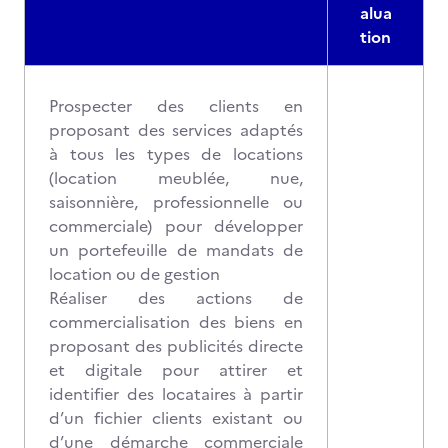
alua
tion
Prospecter des clients en
proposant des services adaptés
à tous les types de locations
(location meublée, nue,
saisonnière, professionnelle ou
commerciale) pour développer
un portefeuille de mandats de
location ou de gestion
Réaliser des actions de
commercialisation des biens en
proposant des publicités directe
et digitale pour attirer et
identifier des locataires à partir
d’un fichier clients existant ou
d’une démarche commerciale