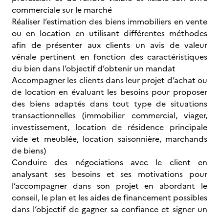
commerciale sur le marché
Réaliser l’estimation des biens immobiliers en vente
ou en location en utilisant différentes méthodes
afin de présenter aux clients un avis de valeur
vénale pertinent en fonction des caractéristiques
du bien dans l’objectif d’obtenir un mandat
Accompagner les clients dans leur projet d’achat ou
de location en évaluant les besoins pour proposer
des biens adaptés dans tout type de situations
transactionnelles (immobilier commercial, viager,
investissement, location de résidence principale
vide et meublée, location saisonnière, marchands
de biens)
Conduire des négociations avec le client en
analysant ses besoins et ses motivations pour
l’accompagner dans son projet en abordant le
conseil, le plan et les aides de financement possibles
dans l’objectif de gagner sa confiance et signer un