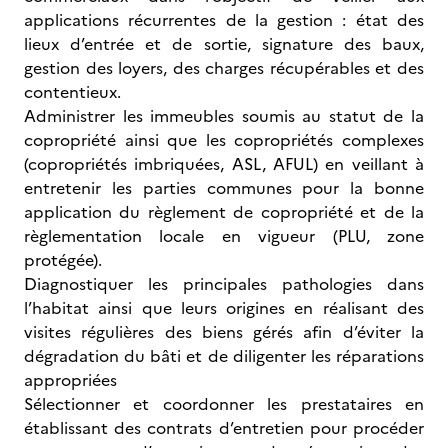
applications récurrentes de la gestion : état des
lieux d’entrée et de sortie, signature des baux,
gestion des loyers, des charges récupérables et des
contentieux.
Administrer les immeubles soumis au statut de la
copropriété ainsi que les copropriétés complexes
(copropriétés imbriquées, ASL, AFUL) en veillant à
entretenir les parties communes pour la bonne
application du règlement de copropriété et de la
règlementation locale en vigueur (PLU, zone
protégée).
Diagnostiquer les principales pathologies dans
l’habitat ainsi que leurs origines en réalisant des
visites régulières des biens gérés afin d’éviter la
dégradation du bâti et de diligenter les réparations
appropriées
Sélectionner et coordonner les prestataires en
établissant des contrats d’entretien pour procéder