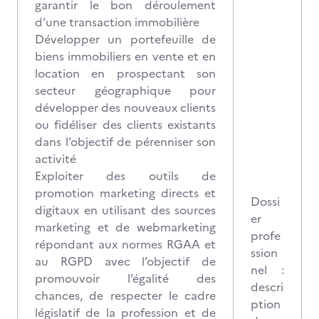
garantir le bon déroulement
d’une transaction immobilière
Développer un portefeuille de
biens immobiliers en vente et en
location en prospectant son
secteur géographique pour
développer des nouveaux clients
ou fidéliser des clients existants
dans l’objectif de pérenniser son
activité
Exploiter des outils de
promotion marketing directs et
Dossi
digitaux en utilisant des sources
er
marketing et de webmarketing
profe
répondant aux normes RGAA et
ssion
au RGPD avec l’objectif de
nel :
promouvoir l’égalité des
descri
chances, de respecter le cadre
ption
législatif de la profession et de