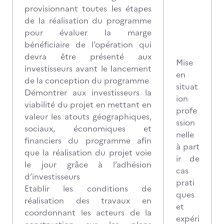
provisionnant toutes les étapes
de la réalisation du programme
pour évaluer la marge
bénéficiaire de l’opération qui
devra être présenté aux
Mise
investisseurs avant le lancement
en
de la conception du programme
situat
Démontrer aux investisseurs la
ion
viabilité du projet en mettant en
profe
valeur les atouts géographiques,
ssion
sociaux, économiques et
nelle
financiers du programme afin
à part
que la réalisation du projet voie
ir de
le jour grâce à l’adhésion
cas
d’investisseurs
prati
Etablir les conditions de
ques
réalisation des travaux en
et
coordonnant les acteurs de la
expéri