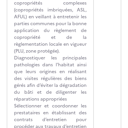
copropriétés complexes
(copropriétés imbriquées, ASL,
AFUL) en veillant à entretenir les
parties communes pour la bonne
application du règlement de
copropriété et de la
règlementation locale en vigueur
(PLU, zone protégée).
Diagnostiquer les principales
pathologies dans l’habitat ainsi
que leurs origines en réalisant
des visites régulières des biens
gérés afin d’éviter la dégradation
du bâti et de diligenter les
réparations appropriées
Sélectionner et coordonner les
prestataires en établissant des
contrats d’entretien pour
procéder aux travaux d’entretien