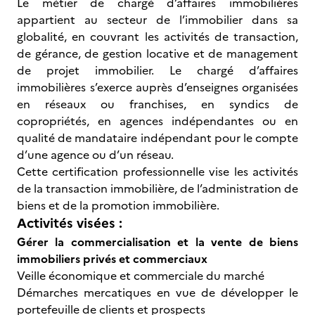
Le métier de chargé d’affaires immobilières
appartient au secteur de l’immobilier dans sa
globalité, en couvrant les activités de transaction,
de gérance, de gestion locative et de management
de projet immobilier. Le chargé d’affaires
immobilières s’exerce auprès d’enseignes organisées
en réseaux ou franchises, en syndics de
copropriétés, en agences indépendantes ou en
qualité de mandataire indépendant pour le compte
d’une agence ou d’un réseau.
Cette certification professionnelle vise les activités
de la transaction immobilière, de l’administration de
biens et de la promotion immobilière.
Activités visées :
Gérer la commercialisation et la vente de biens
immobiliers privés et commerciaux
Veille économique et commerciale du marché
Démarches mercatiques en vue de développer le
portefeuille de clients et prospects