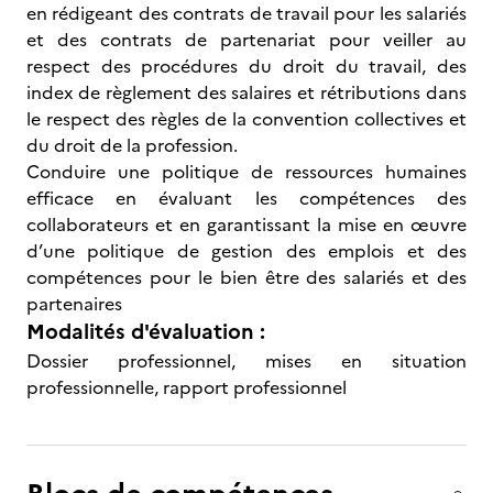
en rédigeant des contrats de travail pour les salariés
et des contrats de partenariat pour veiller au
respect des procédures du droit du travail, des
index de règlement des salaires et rétributions dans
le respect des règles de la convention collectives et
du droit de la profession.
Conduire une politique de ressources humaines
efficace en évaluant les compétences des
collaborateurs et en garantissant la mise en œuvre
d’une politique de gestion des emplois et des
compétences pour le bien être des salariés et des
partenaires
Modalités d'évaluation :
Dossier professionnel, mises en situation
professionnelle, rapport professionnel