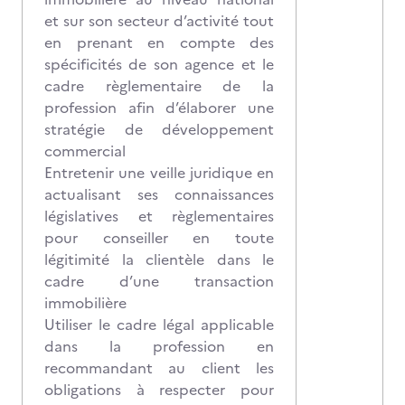
et sur son secteur d’activité tout
en prenant en compte des
spécificités de son agence et le
cadre règlementaire de la
profession afin d’élaborer une
stratégie de développement
commercial
Entretenir une veille juridique en
actualisant ses connaissances
législatives et règlementaires
pour conseiller en toute
légitimité la clientèle dans le
cadre d’une transaction
immobilière
Utiliser le cadre légal applicable
dans la profession en
recommandant au client les
obligations à respecter pour