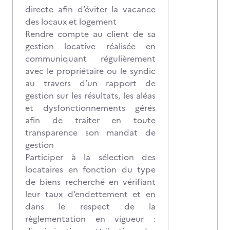
directe afin d’éviter la vacance
des locaux et logement
Rendre compte au client de sa
gestion locative réalisée en
communiquant régulièrement
avec le propriétaire ou le syndic
au travers d’un rapport de
gestion sur les résultats, les aléas
et dysfonctionnements gérés
afin de traiter en toute
transparence son mandat de
gestion
Participer à la sélection des
locataires en fonction du type
de biens recherché en vérifiant
leur taux d’endettement et en
dans le respect de la
règlementation en vigueur :