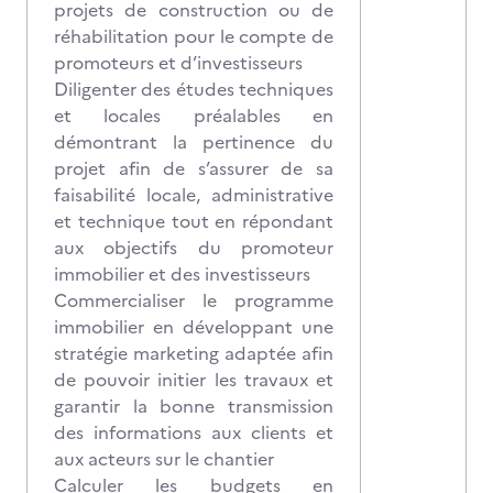
projets de construction ou de
réhabilitation pour le compte de
promoteurs et d’investisseurs
Diligenter des études techniques
et locales préalables en
démontrant la pertinence du
projet afin de s’assurer de sa
faisabilité locale, administrative
et technique tout en répondant
aux objectifs du promoteur
immobilier et des investisseurs
Commercialiser le programme
immobilier en développant une
stratégie marketing adaptée afin
de pouvoir initier les travaux et
garantir la bonne transmission
des informations aux clients et
aux acteurs sur le chantier
Calculer les budgets en