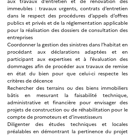
aux travaux d’entretien et de rénovation des
immeubles : travaux urgents, contrats d’entretien
dans le respect des procédures d’appels d’offres
publics et privés et de la réglementation applicable
pour la réalisation des dossiers de consultation des
entreprises
Coordonner la gestion des sinistres dans l’habitat en
procédant aux déclarations adaptées et en
participant aux expertises et à l’évaluation des
dommages afin de procéder aux travaux de remise
en état du bien pour que celui-ci respecte les
critères de décence
Rechercher des terrains ou des biens immobiliers
bâtis en mesurant la faisabilité technique,
administrative et financière pour envisager des
projets de construction ou de réhabilitation pour le
compte de promoteurs et d’investisseurs
Diligenter des études techniques et locales
préalables en démontrant la pertinence du projet