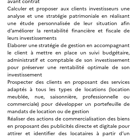
avant contrat
Calculer et proposer aux clients investisseurs une
analyse et une stratégie patrimoniale en réalisant
une étude personnalisée de leur situation afin
d’améliorer la rentabilité financière et fiscale de
leurs investissements
Elaborer une stratégie de gestion en accompagnant
le client à mettre en place un suivi budgétaire,
administratif et comptable de son investissement
pour préserver une rentabilité optimale de son
investissement
Prospecter des clients en proposant des services
adaptés à tous les types de locations (location
meublée, nue, saisonnière, professionnelle ou
commerciale) pour développer un portefeuille de
mandats de location ou de gestion
Réaliser des actions de commercialisation des biens
en proposant des publicités directe et digitale pour
attirer et identifier des locataires à partir d’un