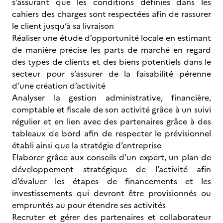
s’assurant que les conditions définies dans les
cahiers des charges sont respectées afin de rassurer
le client jusqu’à sa livraison
Réaliser une étude d’opportunité locale en estimant
de manière précise les parts de marché en regard
des types de clients et des biens potentiels dans le
secteur pour s’assurer de la faisabilité pérenne
d’une création d’activité
Analyser la gestion administrative, financière,
comptable et fiscale de son activité grâce à un suivi
régulier et en lien avec des partenaires grâce à des
tableaux de bord afin de respecter le prévisionnel
établi ainsi que la stratégie d’entreprise
Elaborer grâce aux conseils d’un expert, un plan de
développement stratégique de l’activité afin
d’évaluer les étapes de financements et les
investissements qui devront être provisionnés ou
empruntés au pour étendre ses activités
Recruter et gérer des partenaires et collaborateur