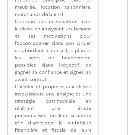
meublée, location saisonnière,
marchands de biens)
Conduire des négociations avec
le client en analysant ses besoins
et ses motivations pour
l’accompagner dans son projet
en abordant le conseil, le plan et
les aides de financement
possibles dans l’objectif de
gagner sa confiance et signer un
avant contrat
Calculer et proposer aux clients
investisseurs une analyse et une
stratégie patrimoniale en
réalisant une étude
personnalisée de leur situation
afin d’améliorer la rentabilité
financière et fiscale de leurs