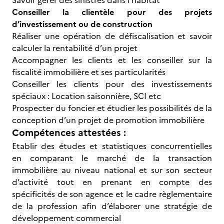
Savoir gérer des sinistres dans l’habitat
Conseiller la clientèle pour des projets
d’investissement ou de construction
Réaliser une opération de défiscalisation et savoir
calculer la rentabilité d’un projet
Accompagner les clients et les conseiller sur la
fiscalité immobilière et ses particularités
Conseiller les clients pour des investissements
spéciaux : Location saisonnière, SCI etc
Prospecter du foncier et étudier les possibilités de la
conception d’un projet de promotion immobilière
Compétences attestées :
Etablir des études et statistiques concurrentielles
en comparant le marché de la transaction
immobilière au niveau national et sur son secteur
d’activité tout en prenant en compte des
spécificités de son agence et le cadre règlementaire
de la profession afin d’élaborer une stratégie de
développement commercial