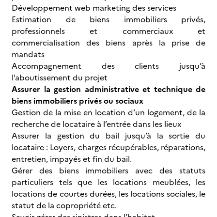
Développement web marketing des services
Estimation de biens immobiliers privés,
professionnels et commerciaux et
commercialisation des biens après la prise de
mandats
Accompagnement des clients jusqu’à
l’aboutissement du projet
Assurer la gestion administrative et technique de
biens immobiliers privés ou sociaux
Gestion de la mise en location d’un logement, de la
recherche de locataire à l’entrée dans les lieux
Assurer la gestion du bail jusqu’à la sortie du
locataire : Loyers, charges récupérables, réparations,
entretien, impayés et fin du bail.
Gérer des biens immobiliers avec des statuts
particuliers tels que les locations meublées, les
locations de courtes durées, les locations sociales, le
statut de la copropriété etc.