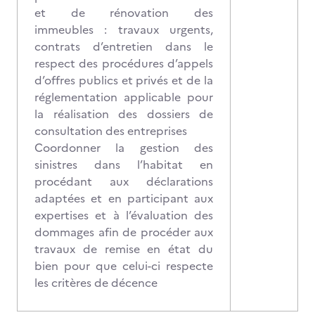
et de rénovation des
immeubles : travaux urgents,
contrats d’entretien dans le
respect des procédures d’appels
d’offres publics et privés et de la
réglementation applicable pour
la réalisation des dossiers de
consultation des entreprises
Coordonner la gestion des
sinistres dans l’habitat en
procédant aux déclarations
adaptées et en participant aux
expertises et à l’évaluation des
dommages afin de procéder aux
travaux de remise en état du
bien pour que celui-ci respecte
les critères de décence