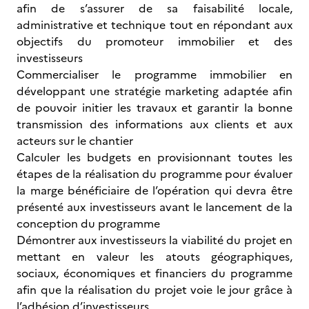
afin de s’assurer de sa faisabilité locale,
administrative et technique tout en répondant aux
objectifs du promoteur immobilier et des
investisseurs
Commercialiser le programme immobilier en
développant une stratégie marketing adaptée afin
de pouvoir initier les travaux et garantir la bonne
transmission des informations aux clients et aux
acteurs sur le chantier
Calculer les budgets en provisionnant toutes les
étapes de la réalisation du programme pour évaluer
la marge bénéficiaire de l’opération qui devra être
présenté aux investisseurs avant le lancement de la
conception du programme
Démontrer aux investisseurs la viabilité du projet en
mettant en valeur les atouts géographiques,
sociaux, économiques et financiers du programme
afin que la réalisation du projet voie le jour grâce à
l’adhésion d’investisseurs