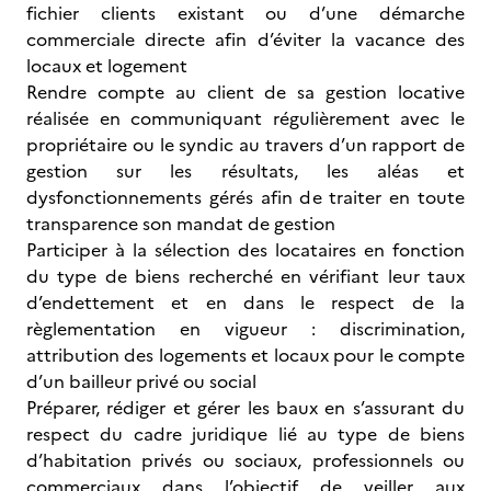
fichier clients existant ou d’une démarche
commerciale directe afin d’éviter la vacance des
locaux et logement
Rendre compte au client de sa gestion locative
réalisée en communiquant régulièrement avec le
propriétaire ou le syndic au travers d’un rapport de
gestion sur les résultats, les aléas et
dysfonctionnements gérés afin de traiter en toute
transparence son mandat de gestion
Participer à la sélection des locataires en fonction
du type de biens recherché en vérifiant leur taux
d’endettement et en dans le respect de la
règlementation en vigueur : discrimination,
attribution des logements et locaux pour le compte
d’un bailleur privé ou social
Préparer, rédiger et gérer les baux en s’assurant du
respect du cadre juridique lié au type de biens
d’habitation privés ou sociaux, professionnels ou
commerciaux dans l’objectif de veiller aux