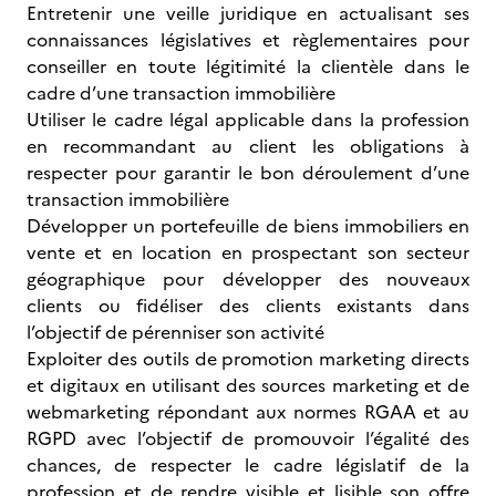
Entretenir une veille juridique en actualisant ses
connaissances législatives et règlementaires pour
conseiller en toute légitimité la clientèle dans le
cadre d’une transaction immobilière
Utiliser le cadre légal applicable dans la profession
en recommandant au client les obligations à
respecter pour garantir le bon déroulement d’une
transaction immobilière
Développer un portefeuille de biens immobiliers en
vente et en location en prospectant son secteur
géographique pour développer des nouveaux
clients ou fidéliser des clients existants dans
l’objectif de pérenniser son activité
Exploiter des outils de promotion marketing directs
et digitaux en utilisant des sources marketing et de
webmarketing répondant aux normes RGAA et au
RGPD avec l’objectif de promouvoir l’égalité des
chances, de respecter le cadre législatif de la
profession et de rendre visible et lisible son offre