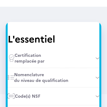
L'essentiel
Certification
remplacée par
Nomenclature
du niveau de qualification
Code(s) NSF