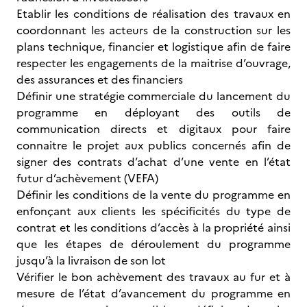
Etablir les conditions de réalisation des travaux en
coordonnant les acteurs de la construction sur les
plans technique, financier et logistique afin de faire
respecter les engagements de la maitrise d’ouvrage,
des assurances et des financiers
Définir une stratégie commerciale du lancement du
programme en déployant des outils de
communication directs et digitaux pour faire
connaitre le projet aux publics concernés afin de
signer des contrats d’achat d’une vente en l’état
futur d’achèvement (VEFA)
Définir les conditions de la vente du programme en
enfonçant aux clients les spécificités du type de
contrat et les conditions d’accès à la propriété ainsi
que les étapes de déroulement du programme
jusqu’à la livraison de son lot
Vérifier le bon achèvement des travaux au fur et à
mesure de l’état d’avancement du programme en