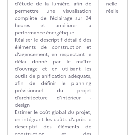
d’étude de la lumière, afin de
nelle
permettre une visualisation
réelle
complète de l’éclairage sur 24
heures et améliorer la
performance énergétique
Réaliser le descriptif détaillé des
éléments de construction et
d’agencement, en respectant le
délai donné par le maître
d’ouvrage et en utilisant les
outils de planification adéquats,
afin de définir le planning
prévisionnel du projet
d’architecture d’intérieur -
design
Estimer le coût global du projet,
en intégrant les coûts d’après le
descriptif des éléments de
construction et des