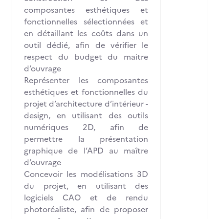
composantes esthétiques et
fonctionnelles sélectionnées et
en détaillant les coûts dans un
outil dédié, afin de vérifier le
respect du budget du maitre
d’ouvrage
Représenter les composantes
esthétiques et fonctionnelles du
projet d’architecture d’intérieur -
design, en utilisant des outils
numériques 2D, afin de
permettre la présentation
graphique de l’APD au maître
d’ouvrage
Concevoir les modélisations 3D
du projet, en utilisant des
logiciels CAO et de rendu
photoréaliste, afin de proposer