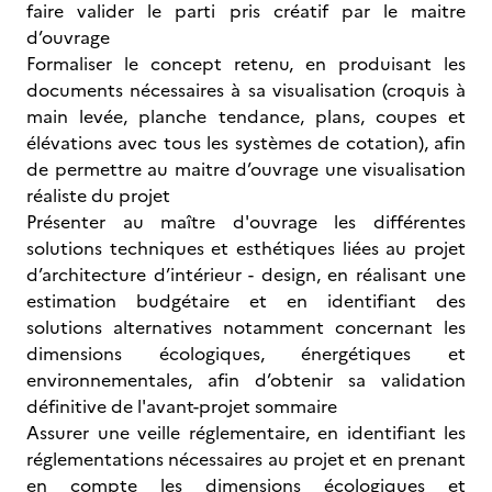
faire valider le parti pris créatif par le maitre
d’ouvrage
Formaliser le concept retenu, en produisant les
documents nécessaires à sa visualisation (croquis à
main levée, planche tendance, plans, coupes et
élévations avec tous les systèmes de cotation), afin
de permettre au maitre d’ouvrage une visualisation
réaliste du projet
Présenter au maître d'ouvrage les différentes
solutions techniques et esthétiques liées au projet
d’architecture d’intérieur - design, en réalisant une
estimation budgétaire et en identifiant des
solutions alternatives notamment concernant les
dimensions écologiques, énergétiques et
environnementales, afin d’obtenir sa validation
définitive de l'avant-projet sommaire
Assurer une veille réglementaire, en identifiant les
réglementations nécessaires au projet et en prenant
en compte les dimensions écologiques et