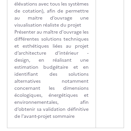
élévations avec tous les systèmes
de cotation), afin de permettre
au maitre d’ouvrage une
visualisation réaliste du projet
Présenter au maître d'ouvrage les
différentes solutions techniques
et esthétiques liées au projet
d’architecture d’intérieur -
design, en réalisant une
estimation budgétaire et en
identifiant des solutions
alternatives notamment
concernant les dimensions
écologiques, énergétiques et
environnementales, afin
d’obtenir sa validation définitive
de l'avant-projet sommaire