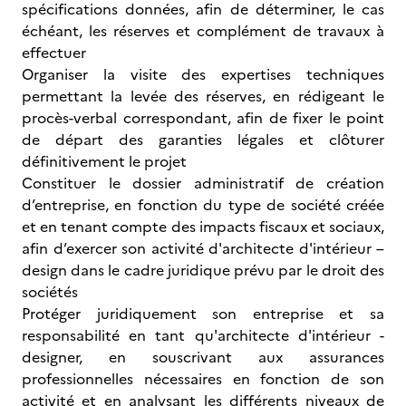
spécifications données, afin de déterminer, le cas
échéant, les réserves et complément de travaux à
effectuer
Organiser la visite des expertises techniques
permettant la levée des réserves, en rédigeant le
procès-verbal correspondant, afin de fixer le point
de départ des garanties légales et clôturer
définitivement le projet
Constituer le dossier administratif de création
d’entreprise, en fonction du type de société créée
et en tenant compte des impacts fiscaux et sociaux,
afin d’exercer son activité d'architecte d'intérieur –
design dans le cadre juridique prévu par le droit des
sociétés
Protéger juridiquement son entreprise et sa
responsabilité en tant qu'architecte d'intérieur -
designer, en souscrivant aux assurances
professionnelles nécessaires en fonction de son
activité et en analysant les différents niveaux de