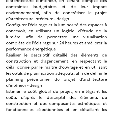
d’architecture d’intérieur, en tenant compte des
contraintes budgétaires et de leur impact
environnemental, afin de concrétiser le projet
d’architecture intérieure - design
Configurer l’éclairage et la luminosité des espaces à
concevoir, en utilisant un logiciel d’étude de la
lumière, afin de permettre une visualisation
complète de l’éclairage sur 24 heures et améliorer la
performance énergétique
Réaliser le descriptif détaillé des éléments de
construction et d’agencement, en respectant le
délai donné par le maître d’ouvrage et en utilisant
les outils de planification adéquats, afin de définir le
planning prévisionnel du projet d’architecture
d’intérieur - design
Estimer le coût global du projet, en intégrant les
coûts d’après le descriptif des éléments de
construction et des composantes esthétiques et
fonctionnelles sélectionnées et en détaillant les