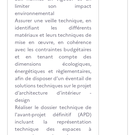
limiter son impact
environnemental
Assurer une veille technique, en
identifiant les différents
matériaux et leurs techniques de
mise en œuvre, en cohérence
avec les contraintes budgétaires
et en tenant compte des
dimensions écologiques,
énergétiques et règlementaires,
afin de disposer d’un éventail de
solutions techniques sur le projet
d’architecture d’intérieur -
design
Réaliser le dossier technique de
l'avant-projet définitif (APD)
incluant la représentation
technique des espaces à