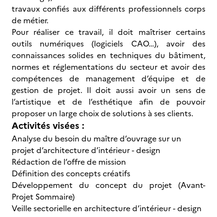
travaux confiés aux différents professionnels corps
de métier.
Pour réaliser ce travail, il doit maîtriser certains
outils numériques (logiciels CAO…), avoir des
connaissances solides en techniques du bâtiment,
normes et réglementations du secteur et avoir des
compétences de management d’équipe et de
gestion de projet. Il doit aussi avoir un sens de
l’artistique et de l’esthétique afin de pouvoir
proposer un large choix de solutions à ses clients.
Activités visées :
Analyse du besoin du maître d’ouvrage sur un
projet d’architecture d’intérieur - design
Rédaction de l’offre de mission
Définition des concepts créatifs
Développement du concept du projet (Avant-
Projet Sommaire)
Veille sectorielle en architecture d’intérieur - design