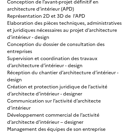
Conception de l’avant-projet définitif en
architecture d’intérieur (APD)
Représentation 2D et 3D de l’APD
Elaboration des pièces techniques, administratives
et juridiques nécessaires au projet d’architecture
d’intérieur - design
Conception du dossier de consultation des
entreprises
Supervision et coordination des travaux
d’architecture d’intérieur - design
Réception du chantier d’architecture d’intérieur -
design
Création et protection juridique de l’activité
d’architecte d’intérieur - designer
Communication sur l’activité d’architecte
d’intérieur
Développement commercial de l’activité
d’architecte d’intérieur – designer
Management des équipes de son entreprise