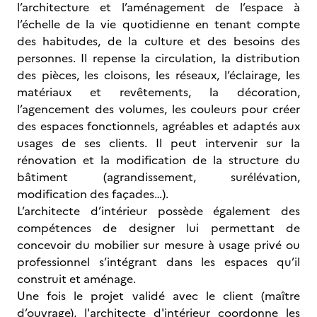
l’architecture et l’aménagement de l’espace à
l’échelle de la vie quotidienne en tenant compte
des habitudes, de la culture et des besoins des
personnes. Il repense la circulation, la distribution
des pièces, les cloisons, les réseaux, l’éclairage, les
matériaux et revêtements, la décoration,
l’agencement des volumes, les couleurs pour créer
des espaces fonctionnels, agréables et adaptés aux
usages de ses clients. Il peut intervenir sur la
rénovation et la modification de la structure du
bâtiment (agrandissement, surélévation,
modification des façades…).
L’architecte d’intérieur possède également des
compétences de designer lui permettant de
concevoir du mobilier sur mesure à usage privé ou
professionnel s’intégrant dans les espaces qu’il
construit et aménage.
Une fois le projet validé avec le client (maître
d’ouvrage), l'architecte d'intérieur coordonne les