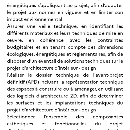
énergétiques s’appliquant au projet, afin d’adapter
le projet aux normes en vigueur et en limiter son
impact environnemental
Assurer une veille technique, en identifiant les
différents matériaux et leurs techniques de mise en
œuvre, en cohérence avec les contraintes
budgétaires et en tenant compte des dimensions
écologiques, énergétiques et règlementaires, afin de
disposer d’un éventail de solutions techniques sur le
projet d’architecture d’intérieur - design
Réaliser le dossier technique de l'avant-projet
définitif (APD) incluant la représentation technique
des espaces à construire ou à aménager, en utilisant
des logiciels d’architecture 2D, afin de déterminer
les surfaces et les implantations techniques du
projet d’architecture d’intérieur - design
Sélectionner l’ensemble des composantes
esthétiques et fonctionnelles du projet