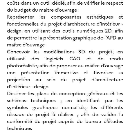
coûts dans un outil dédié, afin de vérifier le respect
du budget du maitre d’ouvrage
Représenter les composantes esthétiques et
fonctionnelles du projet d’architecture d’intérieur -
design, en utilisant des outils numériques 2D, afin
de permettre la présentation graphique de l’APD au
maître d’ouvrage
Concevoir les modélisations 3D du projet, en
utilisant des logiciels CAO et de rendu
photoréaliste, afin de proposer au maître d’ouvrage
une présentation immersive et favoriser sa
projection au sein du projet d’architecture
d’intérieur - design
Dessiner les plans de conception généraux et les
schémas techniques ; en identifiant par les
symboles graphiques normalisés, les différents
réseaux du projet à réaliser ; afin de valider la
conformité du projet auprès du bureau d’études
techniques