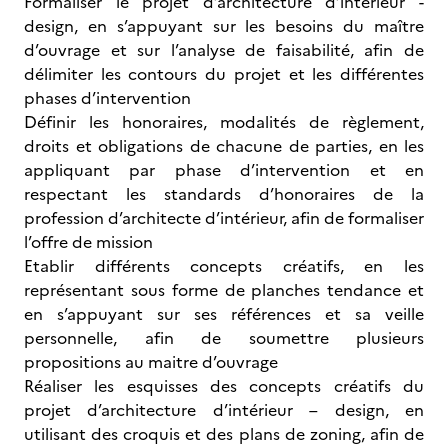
Formaliser le projet d’architecture d’intérieur -
design, en s’appuyant sur les besoins du maître
d’ouvrage et sur l’analyse de faisabilité, afin de
délimiter les contours du projet et les différentes
phases d’intervention
Définir les honoraires, modalités de règlement,
droits et obligations de chacune de parties, en les
appliquant par phase d’intervention et en
respectant les standards d’honoraires de la
profession d’architecte d’intérieur, afin de formaliser
l’offre de mission
Etablir différents concepts créatifs, en les
représentant sous forme de planches tendance et
en s’appuyant sur ses références et sa veille
personnelle, afin de soumettre plusieurs
propositions au maitre d’ouvrage
Réaliser les esquisses des concepts créatifs du
projet d’architecture d’intérieur – design, en
utilisant des croquis et des plans de zoning, afin de