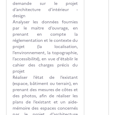
demande sur le projet
d’architecture d’intérieur -
design
Analyser les données fournies
par le maitre d’ouvrage, en
prenant en compte la
réglementation et le contexte du
projet (la localisation,
l’environnement, la topographie,
l’accessibilité), en vue d'établir le
cahier des charges précis du
projet
Réaliser l’état de l’existant
(espace, bâtiment ou terrain), en
prenant des mesures de côtes et
des photos, afin de réaliser les
plans de l’existant et un aide-
mémoire des espaces concernés
par le projet d’architecture