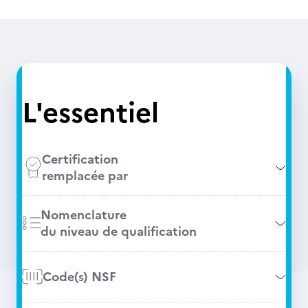
L'essentiel
Certification
remplacée par
Nomenclature
du niveau de qualification
Code(s) NSF