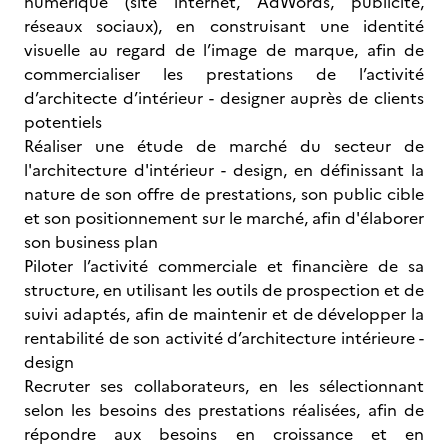
numérique (site internet, AdWords, publicité,
réseaux sociaux), en construisant une identité
visuelle au regard de l’image de marque, afin de
commercialiser les prestations de l’activité
d’architecte d’intérieur - designer auprès de clients
potentiels
Réaliser une étude de marché du secteur de
l'architecture d'intérieur - design, en définissant la
nature de son offre de prestations, son public cible
et son positionnement sur le marché, afin d'élaborer
son business plan
Piloter l’activité commerciale et financière de sa
structure, en utilisant les outils de prospection et de
suivi adaptés, afin de maintenir et de développer la
rentabilité de son activité d’architecture intérieure -
design
Recruter ses collaborateurs, en les sélectionnant
selon les besoins des prestations réalisées, afin de
répondre aux besoins en croissance et en