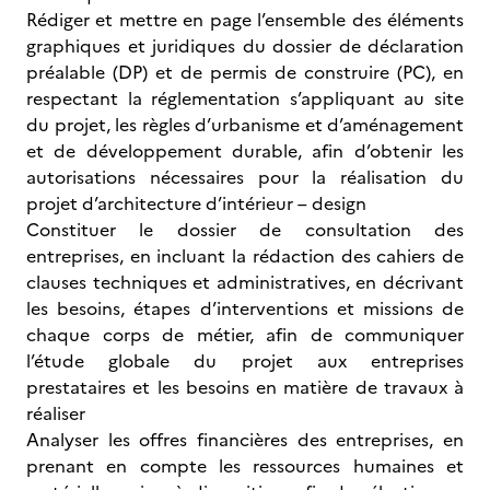
Rédiger et mettre en page l’ensemble des éléments
graphiques et juridiques du dossier de déclaration
préalable (DP) et de permis de construire (PC), en
respectant la réglementation s’appliquant au site
du projet, les règles d’urbanisme et d’aménagement
et de développement durable, afin d’obtenir les
autorisations nécessaires pour la réalisation du
projet d’architecture d’intérieur – design
Constituer le dossier de consultation des
entreprises, en incluant la rédaction des cahiers de
clauses techniques et administratives, en décrivant
les besoins, étapes d’interventions et missions de
chaque corps de métier, afin de communiquer
l’étude globale du projet aux entreprises
prestataires et les besoins en matière de travaux à
réaliser
Analyser les offres financières des entreprises, en
prenant en compte les ressources humaines et