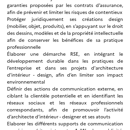
garanties proposées par les contrats d’assurance,
afin de prévenir et limiter les risques de contentieux
Protéger juridiquement ses créations design
(mobilier, objet, produits), en s’appuyant sur le droit
des dessins, modèles et de la propriété intellectuelle
afin de conserver les bénéfices de sa pratique
professionnelle
Élaborer une démarche RSE, en intégrant le
développement durable dans les pratiques de
l’entreprise et dans ses projets d'architecture
d'intérieur - design, afin d’en limiter son impact
environnemental
Définir des actions de communication externe, en
ciblant la clientèle potentielle et en identifiant les
réseaux sociaux et les réseaux professionnels
correspondants, afin de promouvoir l’activité
d’architecte d’intérieur - designer et ses atouts
Elaborer les différents supports de communication