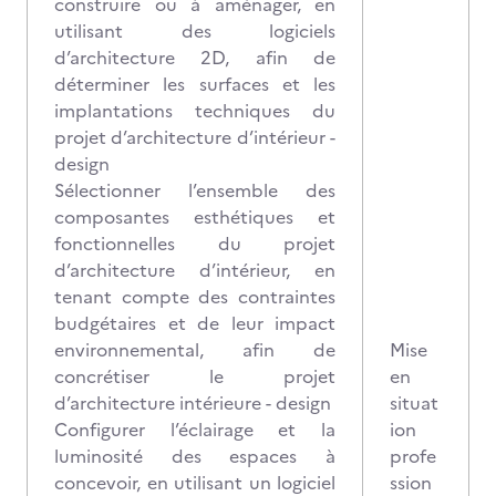
construire ou à aménager, en
utilisant des logiciels
d’architecture 2D, afin de
déterminer les surfaces et les
implantations techniques du
projet d’architecture d’intérieur -
design
Sélectionner l’ensemble des
composantes esthétiques et
fonctionnelles du projet
d’architecture d’intérieur, en
tenant compte des contraintes
budgétaires et de leur impact
environnemental, afin de
Mise
concrétiser le projet
en
d’architecture intérieure - design
situat
Configurer l’éclairage et la
ion
luminosité des espaces à
profe
concevoir, en utilisant un logiciel
ssion