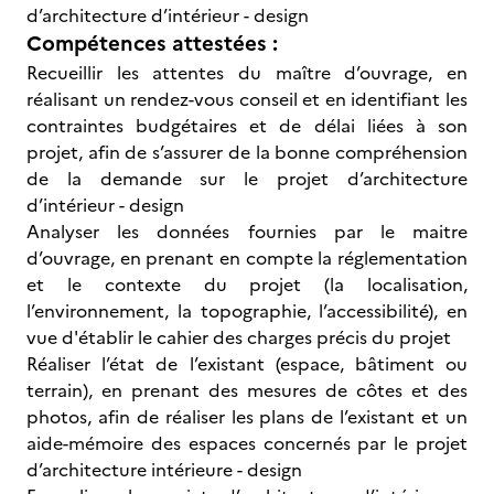
d’architecture d’intérieur - design
Compétences attestées :
Recueillir les attentes du maître d’ouvrage, en
réalisant un rendez-vous conseil et en identifiant les
contraintes budgétaires et de délai liées à son
projet, afin de s’assurer de la bonne compréhension
de la demande sur le projet d’architecture
d’intérieur - design
Analyser les données fournies par le maitre
d’ouvrage, en prenant en compte la réglementation
et le contexte du projet (la localisation,
l’environnement, la topographie, l’accessibilité), en
vue d'établir le cahier des charges précis du projet
Réaliser l’état de l’existant (espace, bâtiment ou
terrain), en prenant des mesures de côtes et des
photos, afin de réaliser les plans de l’existant et un
aide-mémoire des espaces concernés par le projet
d’architecture intérieure - design