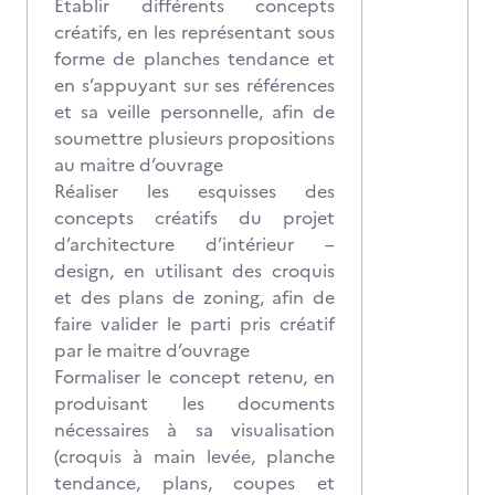
Etablir différents concepts
créatifs, en les représentant sous
forme de planches tendance et
en s’appuyant sur ses références
et sa veille personnelle, afin de
soumettre plusieurs propositions
au maitre d’ouvrage
Réaliser les esquisses des
concepts créatifs du projet
d’architecture d’intérieur –
design, en utilisant des croquis
et des plans de zoning, afin de
faire valider le parti pris créatif
par le maitre d’ouvrage
Formaliser le concept retenu, en
produisant les documents
nécessaires à sa visualisation
(croquis à main levée, planche
tendance, plans, coupes et