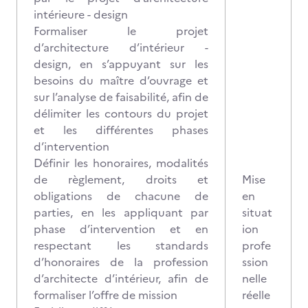
intérieure - design
Formaliser le projet
d’architecture d’intérieur -
design, en s’appuyant sur les
besoins du maître d’ouvrage et
sur l’analyse de faisabilité, afin de
délimiter les contours du projet
et les différentes phases
d’intervention
Définir les honoraires, modalités
de règlement, droits et
Mise
obligations de chacune de
en
parties, en les appliquant par
situat
phase d’intervention et en
ion
respectant les standards
profe
d’honoraires de la profession
ssion
d’architecte d’intérieur, afin de
nelle
formaliser l’offre de mission
réelle