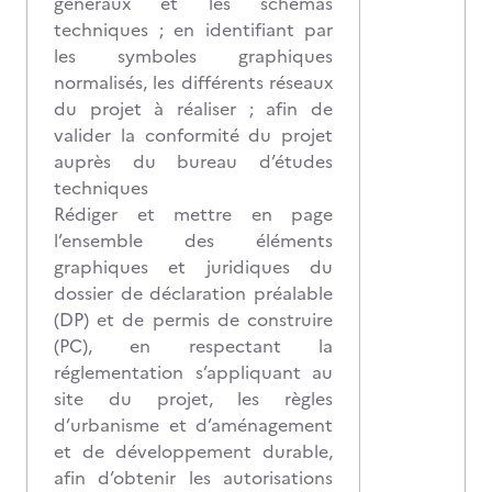
généraux et les schémas
techniques ; en identifiant par
les symboles graphiques
normalisés, les différents réseaux
du projet à réaliser ; afin de
valider la conformité du projet
auprès du bureau d’études
techniques
Rédiger et mettre en page
l’ensemble des éléments
graphiques et juridiques du
dossier de déclaration préalable
(DP) et de permis de construire
(PC), en respectant la
réglementation s’appliquant au
site du projet, les règles
d’urbanisme et d’aménagement
et de développement durable,
afin d’obtenir les autorisations