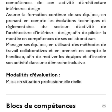
compétences de son activité d’architecture
intérieure - design
Assurer la formation continue de ses équipes, en
prenant en compte les évolutions techniques et
règlementaires du secteur d’activité de
l’architecture d’intérieur - design, afin de piloter la
montée en compétences de ses collaborateurs
Manager ses équipes, en utilisant des méthodes de
travail collaboratives et en prenant en compte le
handicap, afin de motiver les équipes et d’inscrire
son activité dans une démarche inclusive
Modalités d'évaluation :
Mises en situation professionnelle réelle
Blocs de compétences