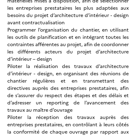
matérielles mises à disposition, afin de sélectionner
les entreprises prestataires les plus adaptées aux
besoins du projet d’architecture d’intérieur - design
avant contractualisation
Programmer l’organisation du chantier, en utilisant
les outils de planification et en intégrant toutes les
contraintes afférentes au projet, afin de coordonner
les différents acteurs du projet d’architecture
d’intérieur – design
Piloter la réalisation des travaux d’architecture
d’intérieur - design, en organisant des réunions de
chantier régulières et en transmettant des
directives auprès des entreprises prestataires, afin
de s’assurer du respect des étapes et des délais et
d’adresser un reporting de l’avancement des
travaux au maître d’ouvrage
Piloter la réception des travaux auprès des
entreprises prestataires, en contrôlant à leurs côtés
la conformité de chaque ouvrage par rapport aux