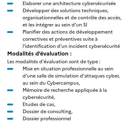
Elaborer une architecture cybersécurisée
Développer des solutions techniques,
organisationnelles et de contrôle des accès,
et les intégrer au sein d’un SI
Planifier des actions de développement
correctives et préventives suite à
l’identification d’un incident cybersécurité
Modalités d'évaluation :
Les modalités d'évaluation sont de type :
Mise en situation professionnelle au sein
d'une salle de simulation d'attaques cyber,
au sein du Cybercampus,
Mémoire de recherche appliquée à la
cybersécurité,
Etudes de cas,
Dossier de consulting,
Dossier professionnel