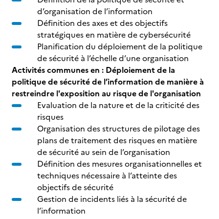
d’organisation de l’information
Définition des axes et des objectifs
stratégiques en matière de cybersécurité
Planification du déploiement de la politique
de sécurité à l’échelle d’une organisation
Activités communes en : Déploiement de la
politique de sécurité de l’information de manière à
restreindre l'exposition au risque de l'organisation
Evaluation de la nature et de la criticité des
risques
Organisation des structures de pilotage des
plans de traitement des risques en matière
de sécurité au sein de l’organisation
Définition des mesures organisationnelles et
techniques nécessaire à l’atteinte des
objectifs de sécurité
Gestion de incidents liés à la sécurité de
l’information