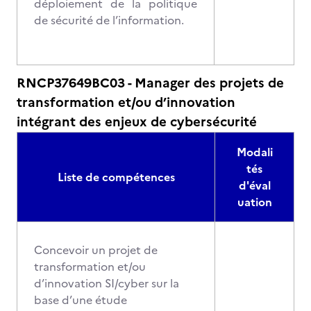
déploiement de la politique
de sécurité de l’information.
RNCP37649BC03 - Manager des projets de
transformation et/ou d’innovation
intégrant des enjeux de cybersécurité
Modali
tés
Liste de compétences
d'éval
uation
Concevoir un projet de
transformation et/ou
d’innovation SI/cyber sur la
base d’une étude