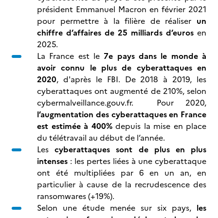
président Emmanuel Macron en février 2021
pour permettre à la filière de réaliser
un
chiffre d’affaires de
25 milliards d’euros
en
2025.
La France est le
7e pays dans le monde à
avoir connu le plus de cyberattaques en
2020
, d'après le FBI. De 2018 à 2019, les
cyberattaques ont augmenté de 210%, selon
cybermalveillance.gouv.fr. Pour 2020,
l’augmentation des cyberattaques en France
est estimée à 400%
depuis la mise en place
du télétravail au début de l’année.
Les
cyberattaques sont de plus en plus
intenses
: les pertes liées à une cyberattaque
ont été multipliées par 6 en un an, en
particulier à cause de la recrudescence des
ransomwares (+19%).
Selon une étude menée sur six pays,
les