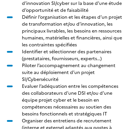
d’innovation SI/cyber sur la base d’une étude
d’opportunité et de faisabilité
Définir l’organisation et les étapes d’un projet
de transformation et/ou d’innovation, les
principaux livrables, les besoins en ressources
humaines, matérielles et financières, ainsi que
les contraintes spécifiées
Identifier et sélectionner des partenaires
(prestataires, fournisseurs, experts…)
Piloter l’accompagnement au changement
suite au déploiement d’un projet
SI/Cybersécurité
Evaluer l’adéquation entre les compétences
des collaborateurs d’une DSI et/ou d’une
équipe projet cyber et le besoin en
compétences nécessaires au soutien des
besoins fonctionnels et stratégiques IT
Organiser des entretiens de recrutement
(interne et externe) adaptés aux postes à