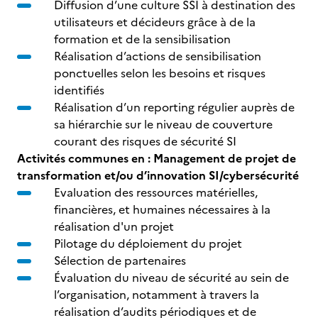
Diffusion d’une culture SSI à destination des
utilisateurs et décideurs grâce à de la
formation et de la sensibilisation
Réalisation d’actions de sensibilisation
ponctuelles selon les besoins et risques
identifiés
Réalisation d’un reporting régulier auprès de
sa hiérarchie sur le niveau de couverture
courant des risques de sécurité SI
Activités communes en : Management de projet de
transformation et/ou d’innovation SI/cybersécurité
Evaluation des ressources matérielles,
financières, et humaines nécessaires à la
réalisation d'un projet
Pilotage du déploiement du projet
Sélection de partenaires
Évaluation du niveau de sécurité au sein de
l’organisation, notamment à travers la
réalisation d’audits périodiques et de