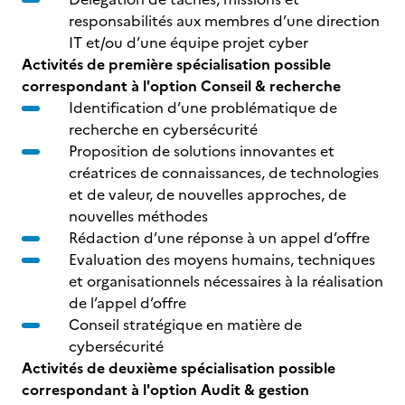
responsabilités aux membres d’une direction
IT et/ou d’une équipe projet cyber
Activités de première spécialisation possible
correspondant à l'option Conseil & recherche
Identification d’une problématique de
recherche en cybersécurité
Proposition de solutions innovantes et
créatrices de connaissances, de technologies
et de valeur, de nouvelles approches, de
nouvelles méthodes
Rédaction d’une réponse à un appel d’offre
Evaluation des moyens humains, techniques
et organisationnels nécessaires à la réalisation
de l’appel d’offre
Conseil stratégique en matière de
cybersécurité
Activités de deuxième spécialisation possible
correspondant à l'option Audit & gestion