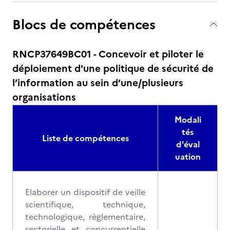
Blocs de compétences
RNCP37649BC01 - Concevoir et piloter le
déploiement d'une politique de sécurité de
l’information au sein d’une/plusieurs
organisations
Modali
tés
Liste de compétences
d'éval
uation
Elaborer un dispositif de veille
scientifique, technique,
technologique, règlementaire,
sectorielle et concurrentielle