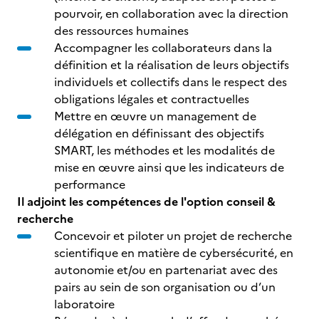
pourvoir, en collaboration avec la direction
des ressources humaines
Accompagner les collaborateurs dans la
définition et la réalisation de leurs objectifs
individuels et collectifs dans le respect des
obligations légales et contractuelles
Mettre en œuvre un management de
délégation en définissant des objectifs
SMART, les méthodes et les modalités de
mise en œuvre ainsi que les indicateurs de
performance
Il adjoint les compétences de l'option conseil &
recherche
Concevoir et piloter un projet de recherche
scientifique en matière de cybersécurité, en
autonomie et/ou en partenariat avec des
pairs au sein de son organisation ou d’un
laboratoire