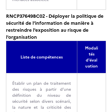
RNCP37649BC02 - Déployer la politique de
sécurité de l’information de manière à
restreindre l'exposition au risque de
l'organisation
Modali
tés
Liste de compétences
d'éval
uation
Établir un plan de traitement
des risques à partir d’une
définition du niveau de
sécurité selon divers scénarii,
la nature et la criticité des