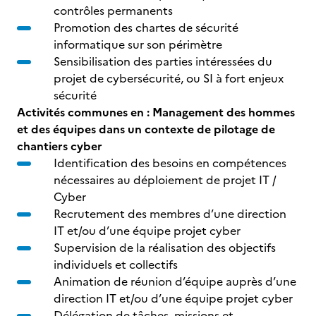
contrôles permanents
Promotion des chartes de sécurité
informatique sur son périmètre
Sensibilisation des parties intéressées du
projet de cybersécurité, ou SI à fort enjeux
sécurité
Activités communes en : Management des hommes
et des équipes dans un contexte de pilotage de
chantiers cyber
Identification des besoins en compétences
nécessaires au déploiement de projet IT /
Cyber
Recrutement des membres d’une direction
IT et/ou d’une équipe projet cyber
Supervision de la réalisation des objectifs
individuels et collectifs
Animation de réunion d’équipe auprès d’une
direction IT et/ou d’une équipe projet cyber
Délégation de tâches, missions et