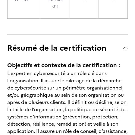
011
Résumé de la certification
Objectifs et contexte de la certification :
L'expert en cybersécurité a un rôle clé dans
l'organisation. Il assure le pilotage de la démarche
de cybersécurité sur un périmètre organisationnel
et/ou géographique au sein de son organisation ou
après de plusieurs clients. Il définit ou décline, selon
la taille de l’organisation, la politique de sécurité des
systèmes d’information (prévention, protection,
détection, résilience, remédiation) et veille à son
application. Il assure un rôle de conseil, d’assistance,