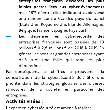
entreprises françaises déclarent les plus
faibles pertes liées aux cyber-événements
mais 18% d’entre elles indiquent avoir versé
une rançon contre 6% des pays du panel
(Etats Unis, Royaume Uni, Irlande, Allemagne,
Belgique, France, Espagne, Pays Bas)
Les dépenses en cybersécurité
des
entreprises françaises sont passées de 1,9
millions € à 2,8 millions € de 2018 à 2019. En
général, ce sont les grandes entreprises ayant
déjà subi une faille qui sont les plus
dépensières
Par conséquent, les chiffres le prouvent : la
considération de la cybersécurité doit être une
priorité dans les stratégies globales des diverses
structures de la société, en particulier des
entreprises.
Activités visées :
L'expert en cybersécurité est amené à réaliser