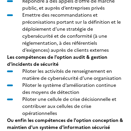
Répondre à des appels d’offre de marché
public, et auprès d’entreprises privés
Emettre des recommandations et
préconisations portant sur la définition et le
déploiement d’une stratégie de
cybersécurité et de conformité (à une
réglementation, à des référentiels
d’exigences) auprès de clients externes
Les compétences de l'option audit & gestion
d'incidents de sécurité
Piloter les activités de renseignement en
matière de cybersécurité d’une organisation
Piloter le système d’amélioration continue
des moyens de détection
Piloter une cellule de crise décisionnelle et
contribuer aux cellules de crise
opérationnelles
Ou enfin les compétences de l'option conception &
maintien d'un système d'information sécurisé