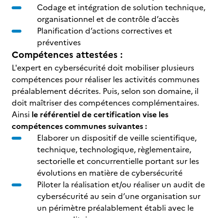
Codage et intégration de solution technique,
organisationnel et de contrôle d’accès
Planification d’actions correctives et
préventives
Compétences attestées :
L'expert en cybersécurité doit mobiliser plusieurs
compétences pour réaliser les activités communes
préalablement décrites. Puis, selon son domaine, il
doit maîtriser des compétences complémentaires.
Ainsi
le référentiel de certification vise les
compétences communes suivantes
:
Elaborer un dispositif de veille scientifique,
technique, technologique, règlementaire,
sectorielle et concurrentielle portant sur les
évolutions en matière de cybersécurité
Piloter la réalisation et/ou réaliser un audit de
cybersécurité au sein d’une organisation sur
un périmètre préalablement établi avec le