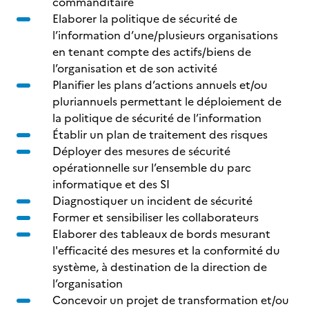
commanditaire
Elaborer la politique de sécurité de
l’information d’une/plusieurs organisations
en tenant compte des actifs/biens de
l’organisation et de son activité
Planifier les plans d’actions annuels et/ou
pluriannuels permettant le déploiement de
la politique de sécurité de l’information
Établir un plan de traitement des risques
Déployer des mesures de sécurité
opérationnelle sur l’ensemble du parc
informatique et des SI
Diagnostiquer un incident de sécurité
Former et sensibiliser les collaborateurs
Elaborer des tableaux de bords mesurant
l'efficacité des mesures et la conformité du
système, à destination de la direction de
l’organisation
Concevoir un projet de transformation et/ou