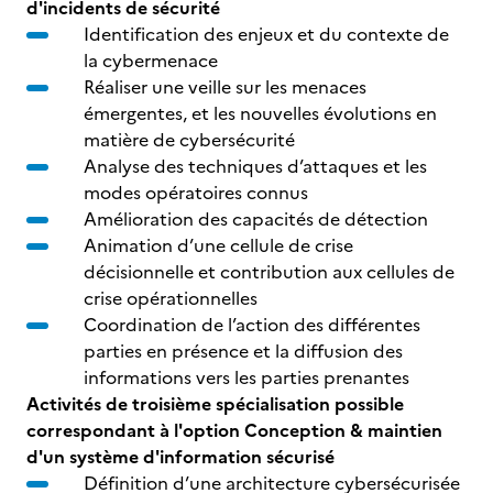
d'incidents de sécurité
Identification des enjeux et du contexte de
la cybermenace
Réaliser une veille sur les menaces
émergentes, et les nouvelles évolutions en
matière de cybersécurité
Analyse des techniques d’attaques et les
modes opératoires connus
Amélioration des capacités de détection
Animation d’une cellule de crise
décisionnelle et contribution aux cellules de
crise opérationnelles
Coordination de l’action des différentes
parties en présence et la diffusion des
informations vers les parties prenantes
Activités de troisième spécialisation possible
correspondant à l'option Conception & maintien
d'un système d'information sécurisé
Définition d’une architecture cybersécurisée