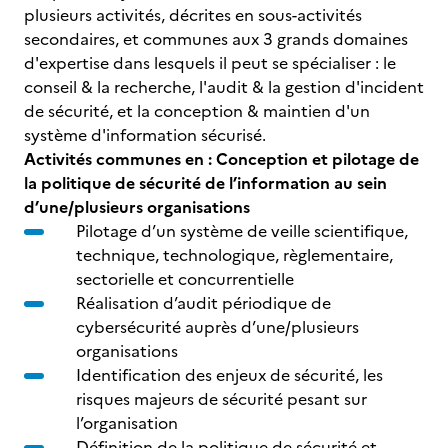
plusieurs activités, décrites en sous-activités
secondaires, et communes aux 3 grands domaines
d'expertise dans lesquels il peut se spécialiser : le
conseil & la recherche, l'audit & la gestion d'incident
de sécurité, et la conception & maintien d'un
système d'information sécurisé.
Activités communes en : Conception et pilotage de
la politique de sécurité de l’information au sein
d’une/plusieurs organisations
Pilotage d’un système de veille scientifique,
technique, technologique, règlementaire,
sectorielle et concurrentielle
Réalisation d’audit périodique de
cybersécurité auprès d’une/plusieurs
organisations
Identification des enjeux de sécurité, les
risques majeurs de sécurité pesant sur
l’organisation
Définition de la politique de sécurité et