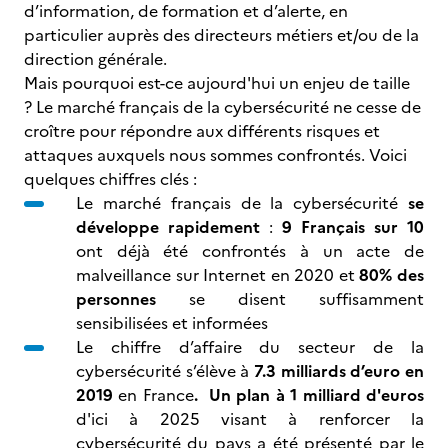
d’information, de formation et d’alerte, en
particulier auprès des directeurs métiers et/ou de la
direction générale.
Mais pourquoi est-ce aujourd'hui un enjeu de taille
? Le marché français de la cybersécurité ne cesse de
croître pour répondre aux différents risques et
attaques auxquels nous sommes confrontés. Voici
quelques chiffres clés :
Le marché français de la cybersécurité
se
développe rapidement
:
9 Français sur 10
ont déjà été confrontés à un acte de
malveillance sur Internet en 2020 et
80% des
personnes
se disent suffisamment
sensibilisées et informées
Le chiffre d’affaire du secteur de la
cybersécurité s’élève à
7.3 milliards d’euro en
2019
en France
. Un plan à 1 milliard d'euros
d'ici à 2025 visant à renforcer la
cybersécurité du pays a été présenté par le