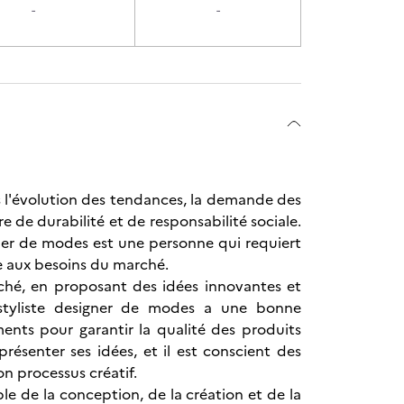
-
-
 l'évolution des tendances, la demande des
de durabilité et de responsabilité sociale.
igner de modes est une personne qui requiert
 aux besoins du marché.
rché, en proposant des idées innovantes et
 styliste designer de modes a une bonne
nts pour garantir la qualité des produits
présenter ses idées, et il est conscient des
n processus créatif.
e de la conception, de la création et de la