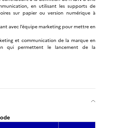
mmunication, en utilisant les supports de
oires sur papier ou version numérique à
orant avec l’équipe marketing pour mettre en
marketing et communication de la marque en
on qui permettent le lancement de la
mode