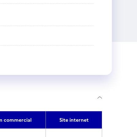
 commercial
Site internet