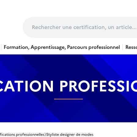
page
Rechercher
Formation, Apprentissage, Parcours professionnel
Ress
CATION PROFESS
fications professionnelles
Styliste designer de modes