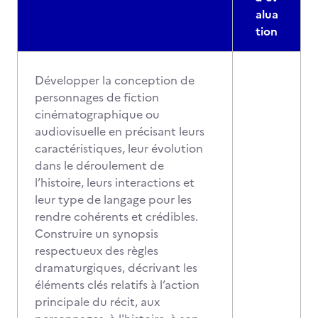
alua
tion
Développer la conception de
personnages de fiction
cinématographique ou
audiovisuelle en précisant leurs
caractéristiques, leur évolution
dans le déroulement de
l’histoire, leurs interactions et
leur type de langage pour les
rendre cohérents et crédibles.
Construire un synopsis
respectueux des règles
dramaturgiques, décrivant les
éléments clés relatifs à l’action
principale du récit, aux