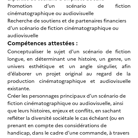
Promotion d’un scénario de fiction
cinématographique ou audiovisuelle
Recherche de soutiens et de partenaires financiers
d’un scénario de fiction cinématographique ou
audiovisuelle
Compétences attestées :
Conceptualiser le sujet d’un scénario de fiction
longue, en déterminant une histoire, un genre, un
univers esthétique et un angle singulier, afin
d’élaborer un projet original au regard de la
production cinématographique et audiovisuelle
existante.
Créer les personnages principaux d’un scénario de
fiction cinématographique ou audiovisuelle, ainsi
que leurs histoires, enjeux et conflits, en sachant
refléter la diversité sociétale le cas échéant (ou en
prenant en compte des considérations de
handicap, dans le cadre d’une commande, à travers