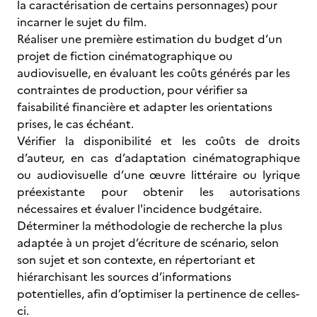
la caractérisation de certains personnages) pour
incarner le sujet du film.
Réaliser une première estimation du budget d’un
projet de fiction cinématographique ou
audiovisuelle, en évaluant les coûts générés par les
contraintes de production, pour vérifier sa
faisabilité financière et adapter les orientations
prises, le cas échéant.
Vérifier la disponibilité et les coûts de droits
d’auteur, en cas d’adaptation cinématographique
ou audiovisuelle d’une œuvre littéraire ou lyrique
préexistante pour obtenir les autorisations
nécessaires et évaluer l'incidence budgétaire.
Déterminer la méthodologie de recherche la plus
adaptée à un projet d’écriture de scénario, selon
son sujet et son contexte, en répertoriant et
hiérarchisant les sources d’informations
potentielles, afin d’optimiser la pertinence de celles-
ci.