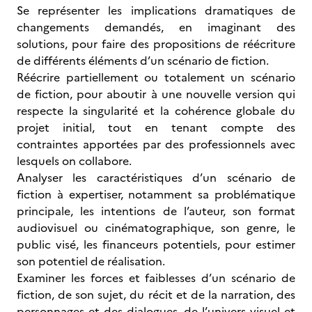
Se représenter les implications dramatiques de
changements demandés, en imaginant des
solutions, pour faire des propositions de réécriture
de différents éléments d’un scénario de fiction.
Réécrire partiellement ou totalement un scénario
de fiction, pour aboutir à une nouvelle version qui
respecte la singularité et la cohérence globale du
projet initial, tout en tenant compte des
contraintes apportées par des professionnels avec
lesquels on collabore.
Analyser les caractéristiques d’un scénario de
fiction à expertiser, notamment sa problématique
principale, les intentions de l’auteur, son format
audiovisuel ou cinématographique, son genre, le
public visé, les financeurs potentiels, pour estimer
son potentiel de réalisation.
Examiner les forces et faiblesses d’un scénario de
fiction, de son sujet, du récit et de la narration, des
personnages et des dialogues, de l’univers visuel et