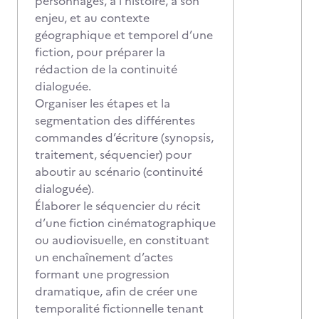
personnages, à l'histoire, à son
enjeu, et au contexte
géographique et temporel d’une
fiction, pour préparer la
rédaction de la continuité
dialoguée.
Organiser les étapes et la
segmentation des différentes
commandes d’écriture (synopsis,
traitement, séquencier) pour
aboutir au scénario (continuité
dialoguée).
Élaborer le séquencier du récit
d’une fiction cinématographique
ou audiovisuelle, en constituant
un enchaînement d’actes
formant une progression
dramatique, afin de créer une
temporalité fictionnelle tenant