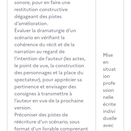
sonore, pour en faire une
restitution constructive
dégageant des pistes
d’amélioration.
Évaluer la dramaturgie d’un
scénario en vérifiant la
cohérence du récit et de la
narration au regard de
Mise
l’intention de l’auteur (les actes,
en
le point de vue, la construction
situat
des personnages et la place du
ion
spectateur), pour apprécier sa
profe
pertinence et envisager des
ssion
consignes à transmettre à
nelle
l’auteur en vue de la prochaine
écrite
version.
indivi
Préconiser des pistes de
duelle
réécriture d’un scénario, sous
avec
format d’un livrable comprenant