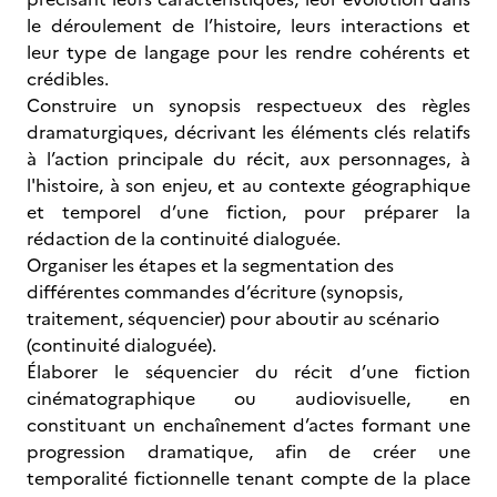
le déroulement de l’histoire, leurs interactions et
leur type de langage pour les rendre cohérents et
crédibles.
Construire un synopsis respectueux des règles
dramaturgiques, décrivant les éléments clés relatifs
à l’action principale du récit, aux personnages, à
l'histoire, à son enjeu, et au contexte géographique
et temporel d’une fiction, pour préparer la
rédaction de la continuité dialoguée.
Organiser les étapes et la segmentation des
différentes commandes d’écriture (synopsis,
traitement, séquencier) pour aboutir au scénario
(continuité dialoguée).
Élaborer le séquencier du récit d’une fiction
cinématographique ou audiovisuelle, en
constituant un enchaînement d’actes formant une
progression dramatique, afin de créer une
temporalité fictionnelle tenant compte de la place