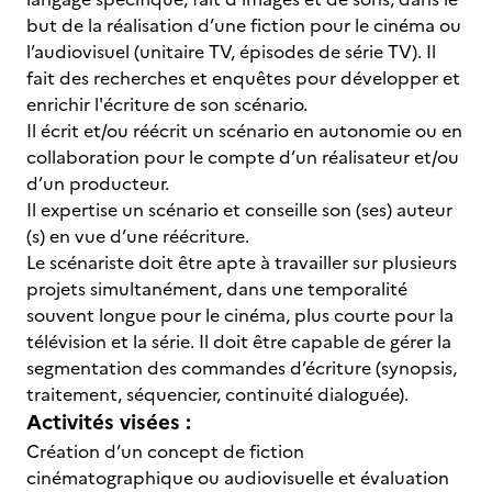
but de la réalisation d’une fiction pour le cinéma ou
l’audiovisuel (unitaire TV, épisodes de série TV). Il
fait des recherches et enquêtes pour développer et
enrichir l'écriture de son scénario.
Il écrit et/ou réécrit un scénario en autonomie ou en
collaboration pour le compte d’un réalisateur et/ou
d’un producteur.
Il expertise un scénario et conseille son (ses) auteur
(s) en vue d’une réécriture.
Le scénariste doit être apte à travailler sur plusieurs
projets simultanément, dans une temporalité
souvent longue pour le cinéma, plus courte pour la
télévision et la série. Il doit être capable de gérer la
segmentation des commandes d’écriture (synopsis,
traitement, séquencier, continuité dialoguée).
Activités visées :
Création d’un concept de fiction
cinématographique ou audiovisuelle et évaluation