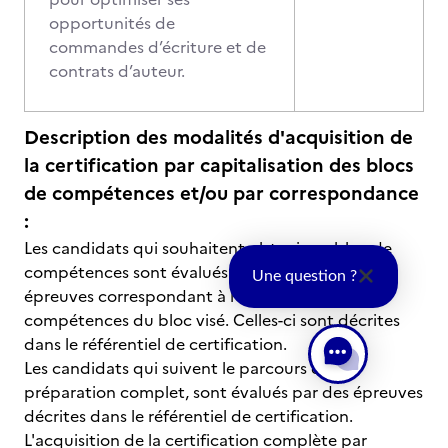
opportunités de
commandes d’écriture et de
contrats d’auteur.
Description des modalités d'acquisition de
la certification par capitalisation des blocs
de compétences et/ou par correspondance
:
Les candidats qui souhaitent obtenir un bloc de
compétences sont évalués par des
Une question ?
épreuves correspondant à l’évaluation des
compétences du bloc visé. Celles-ci sont décrites
dans le référentiel de certification.
Les candidats qui suivent le parcours de
préparation complet, sont évalués par des épreuves
décrites dans le référentiel de certification.
L'acquisition de la certification complète par