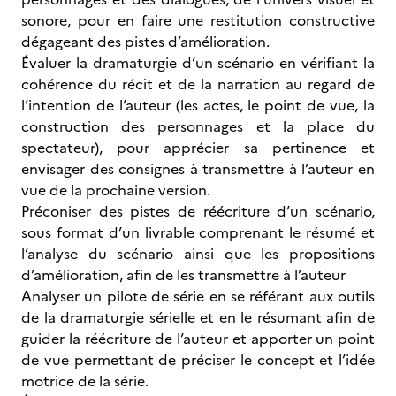
sonore, pour en faire une restitution constructive
dégageant des pistes d’amélioration.
Évaluer la dramaturgie d’un scénario en vérifiant la
cohérence du récit et de la narration au regard de
l’intention de l’auteur (les actes, le point de vue, la
construction des personnages et la place du
spectateur), pour apprécier sa pertinence et
envisager des consignes à transmettre à l’auteur en
vue de la prochaine version.
Préconiser des pistes de réécriture d’un scénario,
sous format d’un livrable comprenant le résumé et
l’analyse du scénario ainsi que les propositions
d’amélioration, afin de les transmettre à l’auteur
Analyser un pilote de série en se référant aux outils
de la dramaturgie sérielle et en le résumant afin de
guider la réécriture de l’auteur et apporter un point
de vue permettant de préciser le concept et l’idée
motrice de la série.