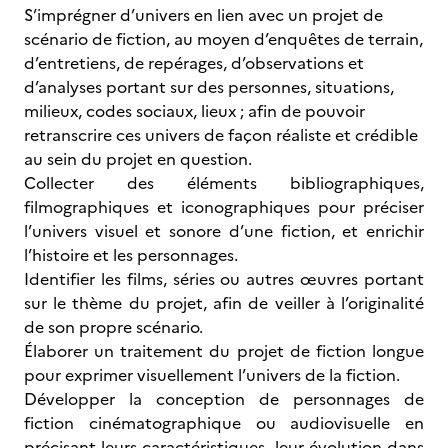
S’imprégner d’univers en lien avec un projet de
scénario de fiction, au moyen d’enquêtes de terrain,
d’entretiens, de repérages, d’observations et
d’analyses portant sur des personnes, situations,
milieux, codes sociaux, lieux ; afin de pouvoir
retranscrire ces univers de façon réaliste et crédible
au sein du projet en question.
Collecter des éléments bibliographiques,
filmographiques et iconographiques pour préciser
l’univers visuel et sonore d’une fiction, et enrichir
l’histoire et les personnages.
Identifier les films, séries ou autres œuvres portant
sur le thème du projet, afin de veiller à l’originalité
de son propre scénario.
Élaborer un traitement du projet de fiction longue
pour exprimer visuellement l’univers de la fiction.
Développer la conception de personnages de
fiction cinématographique ou audiovisuelle en
précisant leurs caractéristiques, leur évolution dans