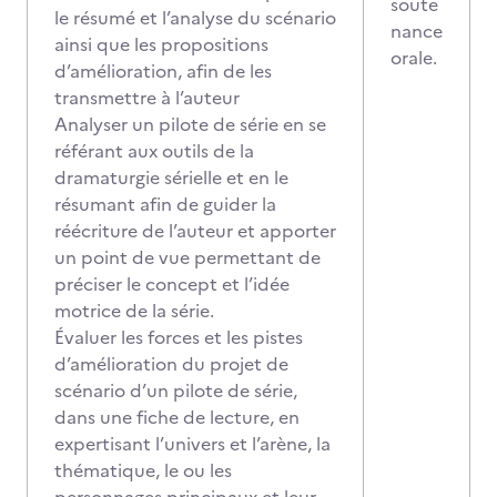
soute
le résumé et l’analyse du scénario
nance
ainsi que les propositions
orale.
d’amélioration, afin de les
transmettre à l’auteur
Analyser un pilote de série en se
référant aux outils de la
dramaturgie sérielle et en le
résumant afin de guider la
réécriture de l’auteur et apporter
un point de vue permettant de
préciser le concept et l’idée
motrice de la série.
Évaluer les forces et les pistes
d’amélioration du projet de
scénario d’un pilote de série,
dans une fiche de lecture, en
expertisant l’univers et l’arène, la
thématique, le ou les