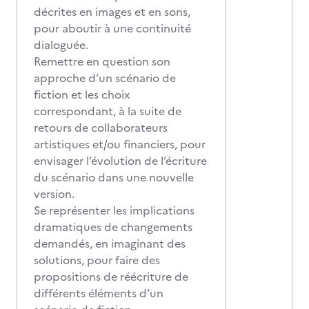
décrites en images et en sons,
pour aboutir à une continuité
dialoguée.
Remettre en question son
approche d’un scénario de
fiction et les choix
correspondant, à la suite de
retours de collaborateurs
artistiques et/ou financiers, pour
envisager l’évolution de l’écriture
du scénario dans une nouvelle
version.
Se représenter les implications
dramatiques de changements
demandés, en imaginant des
solutions, pour faire des
propositions de réécriture de
différents éléments d’un