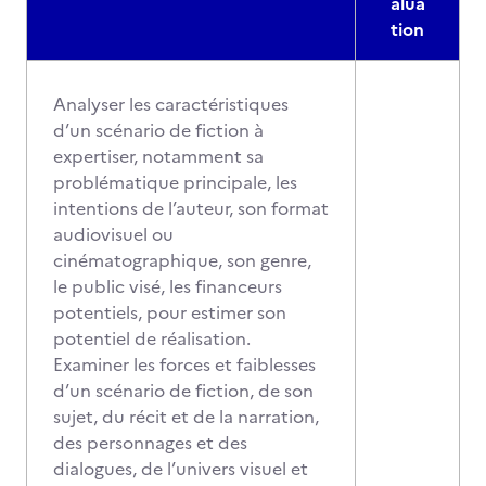
alua
tion
Analyser les caractéristiques
d’un scénario de fiction à
expertiser, notamment sa
problématique principale, les
intentions de l’auteur, son format
audiovisuel ou
cinématographique, son genre,
le public visé, les financeurs
potentiels, pour estimer son
potentiel de réalisation.
Examiner les forces et faiblesses
d’un scénario de fiction, de son
sujet, du récit et de la narration,
des personnages et des
dialogues, de l’univers visuel et