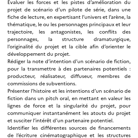
Évaluer les forces et les pistes d’amélioration du
projet de scénario d’un pilote de série, dans une
fiche de lecture, en expertisant l’univers et l’arène, la
thématique, le ou les personnages principaux et leur
trajectoire, les antagonistes, les conflits des
personnages, la structure dramaturgique,
l’originalité du projet et la cible afin d’orienter le
développement du projet.
Rédiger la note d’intention d’un scénario de fiction,
pour la transmettre à des partenaires potentiels :
producteur, réalisateur, diffuseur, membres de
commissions de subventions.
Présenter l’histoire et les intentions d’un scénario de
fiction dans un pitch oral, en mettant en valeur les
lignes de force et la singularité du projet, pour
communiquer instantanément les atouts du projet
et susciter l’intérêt d’un partenaire potentiel.
Identifier les différentes sources de financements
de l’écriture cinématographique et les structures