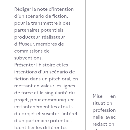
Rédiger la note d’intention
d’un scénario de fiction,
pour la transmettre à des
partenaires potentiels :
producteur, réalisateur,
diffuseur, membres de
commissions de
subventions.
Présenter l’histoire et les
intentions d’un scénario de
fiction dans un pitch oral, en
mettant en valeur les lignes
de force et la singularité du
Mise en
projet, pour communiquer
situation
instantanément les atouts
profession
du projet et susciter l’intérêt
nelle avec
d’un partenaire potentiel.
rédaction
Identifier les différentes