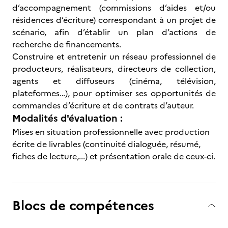
d’accompagnement (commissions d’aides et/ou
résidences d’écriture) correspondant à un projet de
scénario, afin d’établir un plan d’actions de
recherche de financements.
Construire et entretenir un réseau professionnel de
producteurs, réalisateurs, directeurs de collection,
agents et diffuseurs (cinéma, télévision,
plateformes…), pour optimiser ses opportunités de
commandes d’écriture et de contrats d’auteur.
Modalités d'évaluation :
Mises en situation professionnelle avec production
écrite de livrables (continuité dialoguée, résumé,
fiches de lecture,...) et présentation orale de ceux-ci.
Blocs de compétences