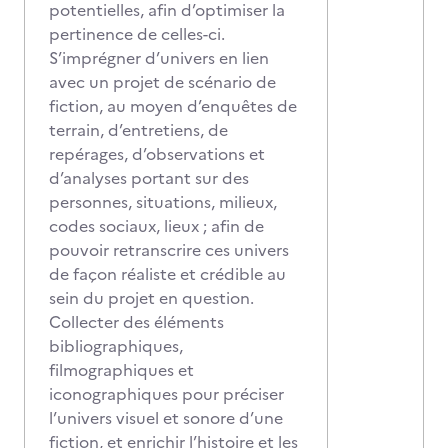
potentielles, afin d’optimiser la
pertinence de celles-ci.
S’imprégner d’univers en lien
avec un projet de scénario de
fiction, au moyen d’enquêtes de
terrain, d’entretiens, de
repérages, d’observations et
d’analyses portant sur des
personnes, situations, milieux,
codes sociaux, lieux ; afin de
pouvoir retranscrire ces univers
de façon réaliste et crédible au
sein du projet en question.
Collecter des éléments
bibliographiques,
filmographiques et
iconographiques pour préciser
l’univers visuel et sonore d’une
fiction, et enrichir l’histoire et les