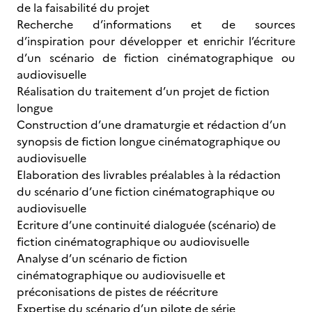
de la faisabilité du projet
Recherche d’informations et de sources
d’inspiration pour développer et enrichir l’écriture
d’un scénario de fiction cinématographique ou
audiovisuelle
Réalisation du traitement d’un projet de fiction
longue
Construction d’une dramaturgie et rédaction d’un
synopsis de fiction longue cinématographique ou
audiovisuelle
Elaboration des livrables préalables à la rédaction
du scénario d’une fiction cinématographique ou
audiovisuelle
Ecriture d’une continuité dialoguée (scénario) de
fiction cinématographique ou audiovisuelle
Analyse d’un scénario de fiction
cinématographique ou audiovisuelle et
préconisations de pistes de réécriture
Expertise du scénario d’un pilote de série