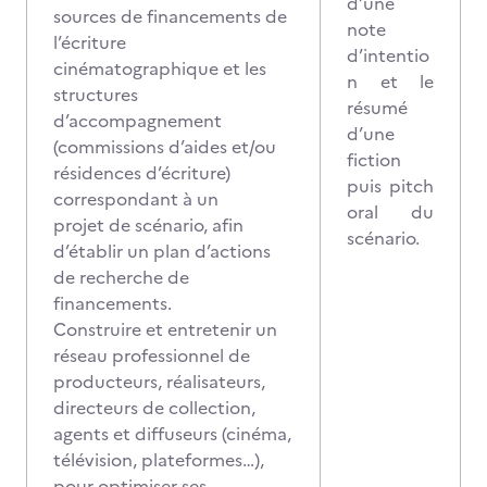
d’une
sources de financements de
note
l’écriture
d’intentio
cinématographique et les
n et le
structures
résumé
d’accompagnement
d’une
(commissions d’aides et/ou
fiction
résidences d’écriture)
puis pitch
correspondant à un
oral du
projet de scénario, afin
scénario.
d’établir un plan d’actions
de recherche de
financements.
Construire et entretenir un
réseau professionnel de
producteurs, réalisateurs,
directeurs de collection,
agents et diffuseurs (cinéma,
télévision, plateformes…),
pour optimiser ses