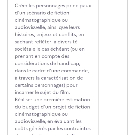
Créer les personnages principaux
d’un scénario de fiction
cinématographique ou
audiovisuelle, ainsi que leurs
histoires, enjeux et conflits, en
sachant refléter la diversité
sociétale le cas échéant (ou en
prenant en compte des
considérations de handicap,
dans le cadre d’une commande,
à travers la caractérisation de
certains personnages) pour
incarner le sujet du film.
Réaliser une première estimation
du budget d’un projet de fiction
cinématographique ou
audiovisuelle, en évaluant les
coûts générés par les contraintes