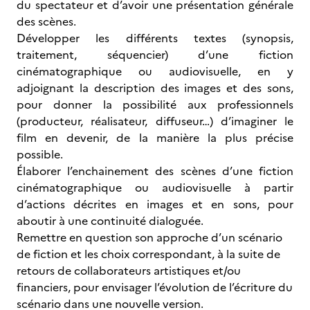
du spectateur et d’avoir une présentation générale
des scènes.
Développer les différents textes (synopsis,
traitement, séquencier) d’une fiction
cinématographique ou audiovisuelle, en y
adjoignant la description des images et des sons,
pour donner la possibilité aux professionnels
(producteur, réalisateur, diffuseur…) d’imaginer le
film en devenir, de la manière la plus précise
possible.
Élaborer l’enchainement des scènes d’une fiction
cinématographique ou audiovisuelle à partir
d’actions décrites en images et en sons, pour
aboutir à une continuité dialoguée.
Remettre en question son approche d’un scénario
de fiction et les choix correspondant, à la suite de
retours de collaborateurs artistiques et/ou
financiers, pour envisager l’évolution de l’écriture du
scénario dans une nouvelle version.