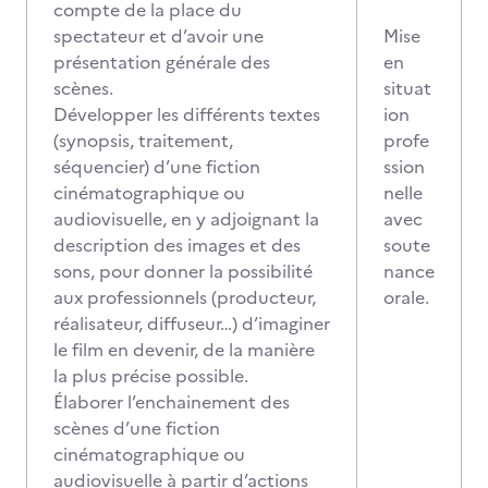
compte de la place du
spectateur et d’avoir une
Mise
présentation générale des
en
scènes.
situat
Développer les différents textes
ion
(synopsis, traitement,
profe
séquencier) d’une fiction
ssion
cinématographique ou
nelle
audiovisuelle, en y adjoignant la
avec
description des images et des
soute
sons, pour donner la possibilité
nance
aux professionnels (producteur,
orale.
réalisateur, diffuseur…) d’imaginer
le film en devenir, de la manière
la plus précise possible.
Élaborer l’enchainement des
scènes d’une fiction
cinématographique ou
audiovisuelle à partir d’actions