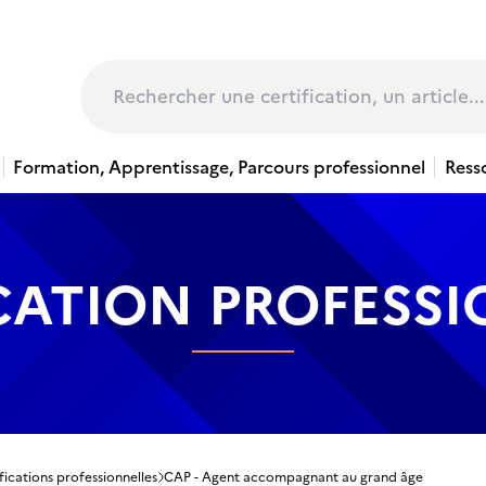
page
Rechercher
Formation, Apprentissage, Parcours professionnel
Ress
CATION PROFESS
fications professionnelles
CAP - Agent accompagnant au grand âge