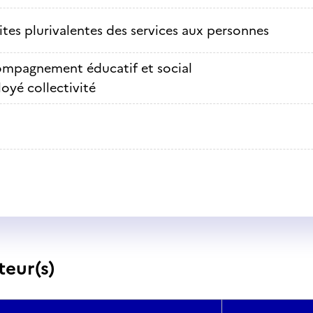
ites plurivalentes des services aux personnes
mpagnement éducatif et social
oyé collectivité
teur(s)