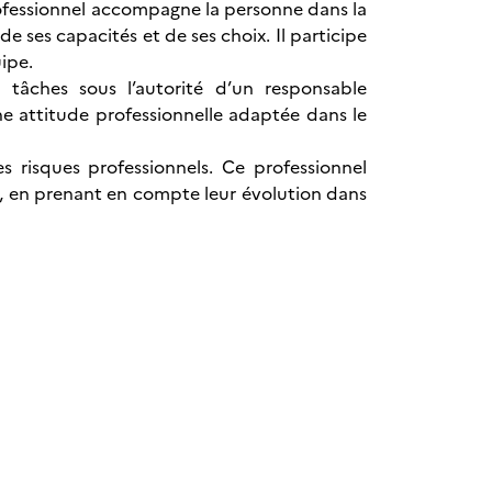
professionnel accompagne la personne dans la
de ses capacités et de ses choix. Il participe
ipe.
tâches sous l’autorité d’un responsable
une attitude professionnelle adaptée dans le
s risques professionnels. Ce professionnel
ue, en prenant en compte leur évolution dans