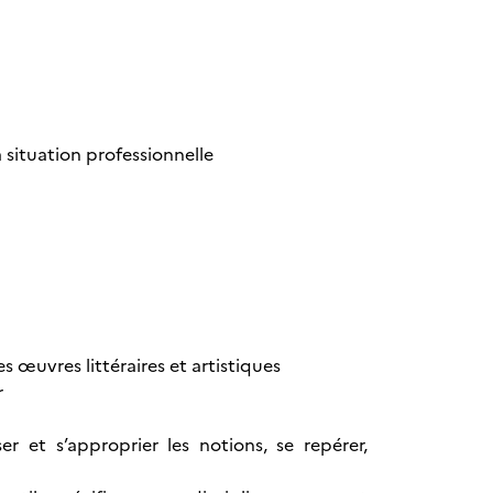
a situation professionnelle
 œuvres littéraires et artistiques
r
er et s’approprier les notions, se repérer,