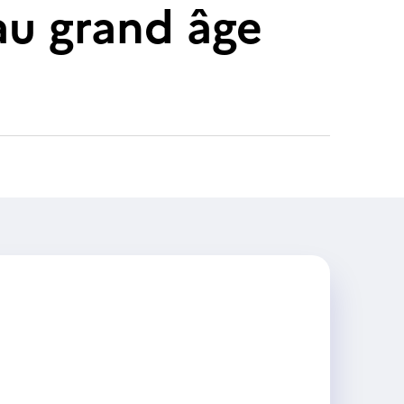
u grand âge