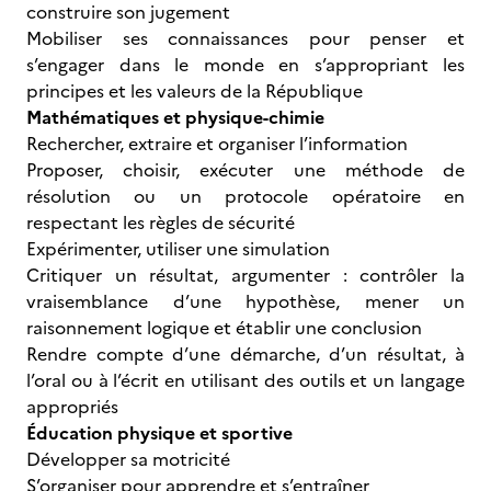
construire son jugement
Mobiliser ses connaissances pour penser et
s’engager dans le monde en s’appropriant les
principes et les valeurs de la République
Mathématiques et physique-chimie
Rechercher, extraire et organiser l’information
Proposer, choisir, exécuter une méthode de
résolution ou un protocole opératoire en
respectant les règles de sécurité
Expérimenter, utiliser une simulation
Critiquer un résultat, argumenter : contrôler la
vraisemblance d’une hypothèse, mener un
raisonnement logique et établir une conclusion
Rendre compte d’une démarche, d’un résultat, à
l’oral ou à l’écrit en utilisant des outils et un langage
appropriés
Éducation physique et sportive
Développer sa motricité
S’organiser pour apprendre et s’entraîner