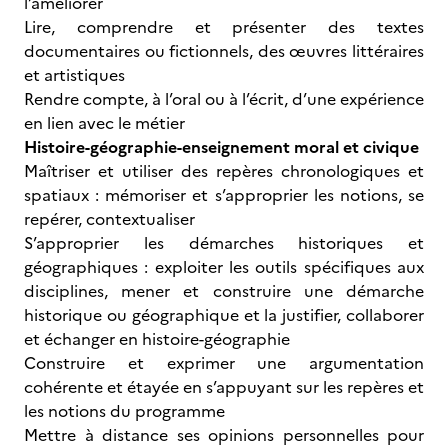
l’améliorer
Lire, comprendre et présenter des textes
documentaires ou fictionnels, des œuvres littéraires
et artistiques
Rendre compte, à l’oral ou à l’écrit, d’une expérience
en lien avec le métier
Histoire-géographie-enseignement moral et civique
Maîtriser et utiliser des repères chronologiques et
spatiaux : mémoriser et s’approprier les notions, se
repérer, contextualiser
S’approprier les démarches historiques et
géographiques : exploiter les outils spécifiques aux
disciplines, mener et construire une démarche
historique ou géographique et la justifier, collaborer
et échanger en histoire-géographie
Construire et exprimer une argumentation
cohérente et étayée en s’appuyant sur les repères et
les notions du programme
Mettre à distance ses opinions personnelles pour