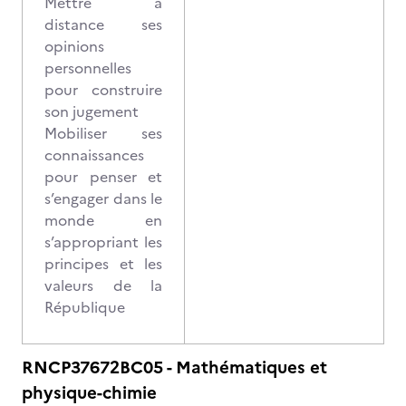
Mettre à
distance ses
opinions
personnelles
pour construire
son jugement
Mobiliser ses
connaissances
pour penser et
s’engager dans le
monde en
s’appropriant les
principes et les
valeurs de la
République
RNCP37672BC05 - Mathématiques et
physique-chimie