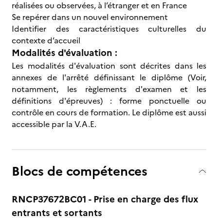
réalisées ou observées, à l’étranger et en France
Se repérer dans un nouvel environnement
Identifier des caractéristiques culturelles du
contexte d’accueil
Modalités d'évaluation :
Les modalités d'évaluation sont décrites dans les
annexes de l'arrêté définissant le diplôme (Voir,
notamment, les règlements d'examen et les
définitions d'épreuves) : forme ponctuelle ou
contrôle en cours de formation. Le diplôme est aussi
accessible par la V.A.E.
Blocs de compétences
RNCP37672BC01 - Prise en charge des flux
entrants et sortants