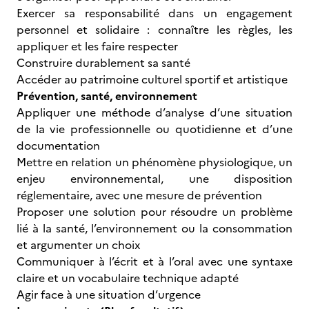
Exercer sa responsabilité dans un engagement
personnel et solidaire : connaître les règles, les
appliquer et les faire respecter
Construire durablement sa santé
Accéder au patrimoine culturel sportif et artistique
Prévention, santé, environnement
Appliquer une méthode d’analyse d’une situation
de la vie professionnelle ou quotidienne et d’une
documentation
Mettre en relation un phénomène physiologique, un
enjeu environnemental, une disposition
réglementaire, avec une mesure de prévention
Proposer une solution pour résoudre un problème
lié à la santé, l’environnement ou la consommation
et argumenter un choix
Communiquer à l’écrit et à l’oral avec une syntaxe
claire et un vocabulaire technique adapté
Agir face à une situation d’urgence