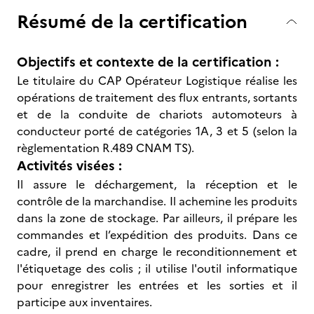
Résumé de la certification
Objectifs et contexte de la certification :
Le titulaire du CAP Opérateur Logistique réalise les
opérations de traitement des flux entrants, sortants
et de la conduite de chariots automoteurs à
conducteur porté de catégories 1A, 3 et 5 (selon la
règlementation R.489 CNAM TS).
Activités visées :
Il assure le déchargement, la réception et le
contrôle de la marchandise. Il achemine les produits
dans la zone de stockage. Par ailleurs, il prépare les
commandes et l’expédition des produits. Dans ce
cadre, il prend en charge le reconditionnement et
l'étiquetage des colis ; il utilise l'outil informatique
pour enregistrer les entrées et les sorties et il
participe aux inventaires.