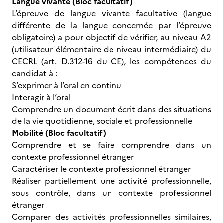
Langue vivante (Bloc facultatif)
L’épreuve de langue vivante facultative (langue
différente de la langue concernée par l’épreuve
obligatoire) a pour objectif de vérifier, au niveau A2
(utilisateur élémentaire de niveau intermédiaire) du
CECRL (art. D.312-16 du CE), les compétences du
candidat à :
S’exprimer à l’oral en continu
Interagir à l’oral
Comprendre un document écrit dans des situations
de la vie quotidienne, sociale et professionnelle
Mobilité (Bloc facultatif)
Comprendre et se faire comprendre dans un
contexte professionnel étranger
Caractériser le contexte professionnel étranger
Réaliser partiellement une activité professionnelle,
sous contrôle, dans un contexte professionnel
étranger
Comparer des activités professionnelles similaires,