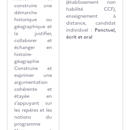
(établissement non
construire une
habilité CCF),
démarche
enseignement à
historique ou
distance, candidat
géographique et
individuel :
Ponctuel,
la justifier,
écrit et oral
collaborer et
échanger en
histoire-
géographie
Construire et
exprimer une
argumentation
cohérente et
étayée en
s’appuyant sur
les repères et les
notions du
programme