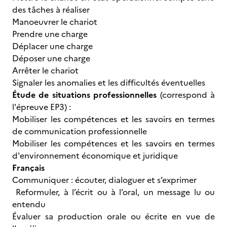
des tâches à réaliser
Manoeuvrer le chariot
Prendre une charge
Déplacer une charge
Déposer une charge
Arrêter le chariot
Signaler les anomalies et les difficultés éventuelles
Étude de situations professionnelles
(correspond à
l'épreuve EP3) :
Mobiliser les compétences et les savoirs en termes
de communication professionnelle
Mobiliser les compétences et les savoirs en termes
d'environnement économique et juridique
Français
Communiquer : écouter, dialoguer et s’exprimer
Reformuler, à l’écrit ou à l’oral, un message lu ou
entendu
Évaluer sa production orale ou écrite en vue de