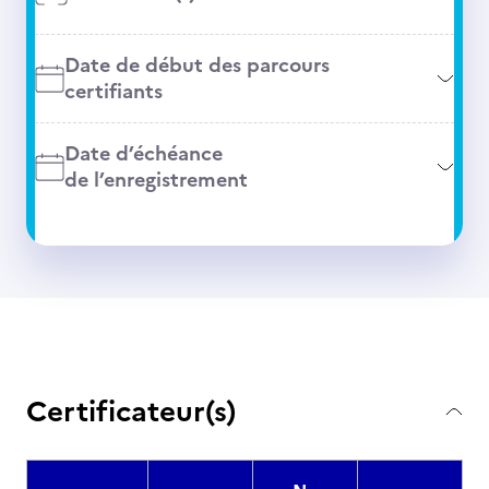
Date de début des parcours
certifiants
Date d’échéance
de l’enregistrement
Certificateur(s)