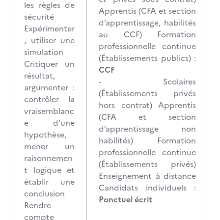
les règles de
Apprentis (CFA et section
sécurité
d’apprentissage, habilités
Expérimenter
au CCF) Formation
, utiliser une
professionnelle continue
simulation
(Établissements publics) :
Critiquer un
CCF
résultat,
- Scolaires
argumenter :
(Établissements privés
contrôler la
hors contrat) Apprentis
vraisemblanc
(CFA et section
e d’une
d’apprentissage non
hypothèse,
habilités) Formation
mener un
professionnelle continue
raisonnemen
(Établissements privés)
t logique et
Enseignement à distance
établir une
Candidats individuels :
conclusion
Ponctuel écrit
Rendre
compte