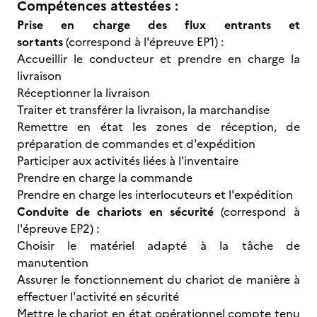
Compétences attestées :
Prise en charge des flux entrants et
sortants
(correspond à l'épreuve EP1) :
Accueillir le conducteur et prendre en charge la
livraison
Réceptionner la livraison
Traiter et transférer la livraison, la marchandise
Remettre en état les zones de réception, de
préparation de commandes et d'expédition
Participer aux activités liées à l'inventaire
Prendre en charge la commande
Prendre en charge les interlocuteurs et l'expédition
Conduite de chariots en sécurité
(correspond à
l'épreuve EP2) :
Choisir le matériel adapté à la tâche de
manutention
Assurer le fonctionnement du chariot de manière à
effectuer l'activité en sécurité
Mettre le chariot en état opérationnel compte tenu