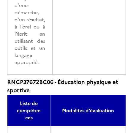
d’une
démarche,
d’un résultat,
à l’oral ou à
l’écrit en
utilisant des
outils et un
langage
appropriés
RNCP37672BC06 - Éducation physique et
sportive
Liste de
compéten
Modalités d'évaluation
ces