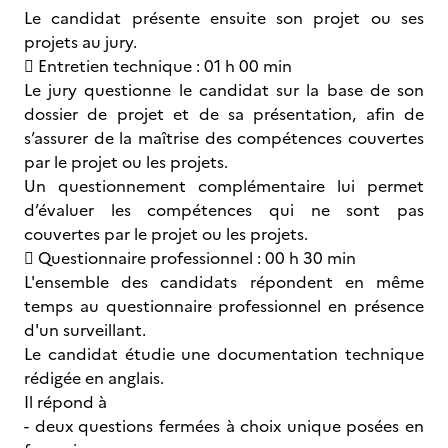
Le candidat présente ensuite son projet ou ses
projets au jury.
 Entretien technique : 01 h 00 min
Le jury questionne le candidat sur la base de son
dossier de projet et de sa présentation, afin de
s’assurer de la maîtrise des compétences couvertes
par le projet ou les projets.
Un questionnement complémentaire lui permet
d’évaluer les compétences qui ne sont pas
couvertes par le projet ou les projets.
 Questionnaire professionnel : 00 h 30 min
L'ensemble des candidats répondent en même
temps au questionnaire professionnel en présence
d'un surveillant.
Le candidat étudie une documentation technique
rédigée en anglais.
Il répond à
- deux questions fermées à choix unique posées en