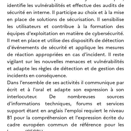
identifie les vulnérabilités et effectue des audits de
sécurité en interne. Il participe au choix et à la mise
en place de solutions de sécurisation. Il sensibilise
les utilisateurs et contribue à la formation des
équipes d'exploitation en matière de cybersécurité.
Il met en place et utilise des dispositifs de détection
d'événements de sécurité et applique les mesures
de réaction appropriées en cas d'incident. Il reste
vigilant sur les nouvelles menaces et vulnérabilités
et adapte les règles de détection et de gestion des
incidents en conséquence.
Dans l'ensemble de ses activités il communique par
écrit et à l'oral et adapte son expression à son
interlocuteur. De nombreuses sources
d'informations techniques, forums et services
support étant en anglais l'emploi requiert le niveau
B1 pour la compréhension et l'expression écrite du
cadre européen commun de référence pour les