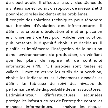
de cloud public. Il effectue le suivi des tâches de
maintenance et fournit un support de niveau 2 et 3
pour résoudre les incidents et les problèmes.
Il conçoit des solutions techniques pour répondre
aux besoins d'évolution des infrastructures. Il
définit les critères d'évaluation et met en place un
environnement de test pour valider une solution,
puis présente le dispositif choisi aux décideurs. Il
planifie et implémente l'intégration de la solution
dans l'environnement de production, en vérifiant
que les plans de reprise et de continuité
informatique (PRI, PCI) associés sont testés et
validés. Il met en œuvre les outils de supervision,
choisit les indicateurs et évènements associés et
définit les tableaux de suivi des niveaux de
performance et de disponibilité des infrastructures.
L'administrateur d'infrastructures sécurisées
protège les infrastructures de l'entreprise contre les
menaces informatiques. Il analyse les risques,