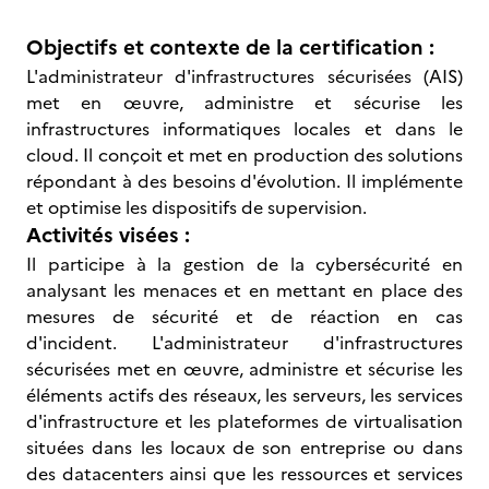
Objectifs et contexte de la certification :
L'administrateur d'infrastructures sécurisées (AIS)
met en œuvre, administre et sécurise les
infrastructures informatiques locales et dans le
cloud. Il conçoit et met en production des solutions
répondant à des besoins d'évolution. Il implémente
et optimise les dispositifs de supervision.
Activités visées :
Il participe à la gestion de la cybersécurité en
analysant les menaces et en mettant en place des
mesures de sécurité et de réaction en cas
d'incident. L'administrateur d'infrastructures
sécurisées met en œuvre, administre et sécurise les
éléments actifs des réseaux, les serveurs, les services
d'infrastructure et les plateformes de virtualisation
situées dans les locaux de son entreprise ou dans
des datacenters ainsi que les ressources et services