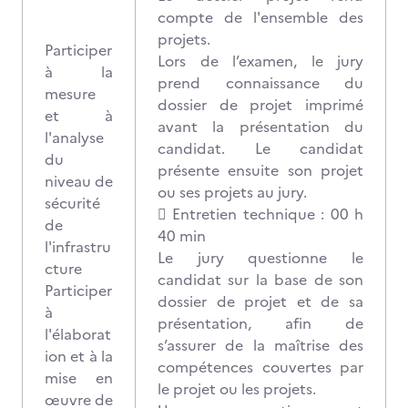
compte de l'ensemble des
projets.
Participer
Lors de l’examen, le jury
à la
prend connaissance du
mesure
dossier de projet imprimé
et à
avant la présentation du
l'analyse
candidat. Le candidat
du
présente ensuite son projet
niveau de
ou ses projets au jury.
sécurité
 Entretien technique : 00 h
de
40 min
l'infrastru
Le jury questionne le
cture
candidat sur la base de son
Participer
dossier de projet et de sa
à
présentation, afin de
l'élaborat
s’assurer de la maîtrise des
ion et à la
compétences couvertes par
mise en
le projet ou les projets.
œuvre de