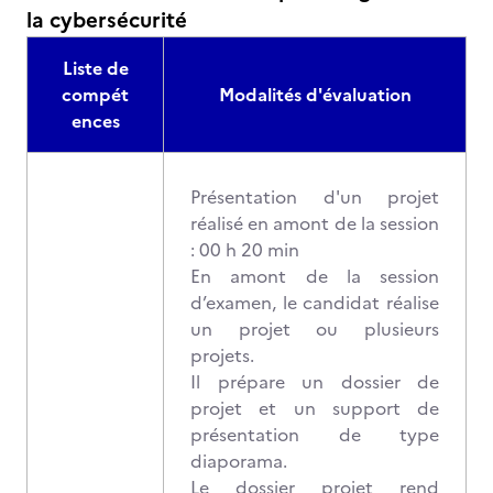
la cybersécurité
Liste de
compét
Modalités d'évaluation
ences
Présentation d'un projet
réalisé en amont de la session
: 00 h 20 min
En amont de la session
d’examen, le candidat réalise
un projet ou plusieurs
projets.
Il prépare un dossier de
projet et un support de
présentation de type
diaporama.
Le dossier projet rend