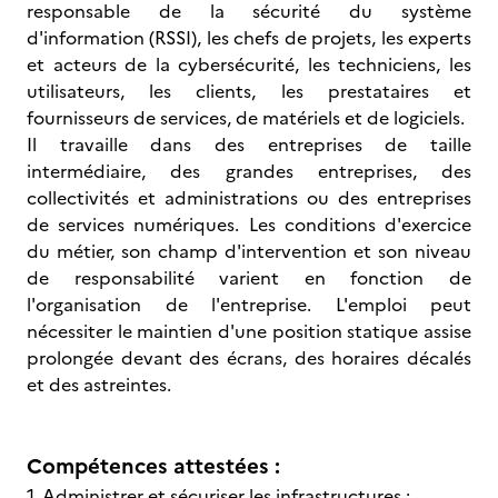
responsable de la sécurité du système
d'information (RSSI), les chefs de projets, les experts
et acteurs de la cybersécurité, les techniciens, les
utilisateurs, les clients, les prestataires et
fournisseurs de services, de matériels et de logiciels.
Il travaille dans des entreprises de taille
intermédiaire, des grandes entreprises, des
collectivités et administrations ou des entreprises
de services numériques. Les conditions d'exercice
du métier, son champ d'intervention et son niveau
de responsabilité varient en fonction de
l'organisation de l'entreprise. L'emploi peut
nécessiter le maintien d'une position statique assise
prolongée devant des écrans, des horaires décalés
et des astreintes.
Compétences attestées :
1. Administrer et sécuriser les infrastructures :