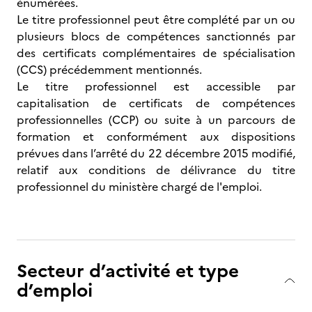
énumérées.
Le titre professionnel peut être complété par un ou
plusieurs blocs de compétences sanctionnés par
des certificats complémentaires de spécialisation
(CCS) précédemment mentionnés.
Le titre professionnel est accessible par
capitalisation de certificats de compétences
professionnelles (CCP) ou suite à un parcours de
formation et conformément aux dispositions
prévues dans l’arrêté du 22 décembre 2015 modifié,
relatif aux conditions de délivrance du titre
professionnel du ministère chargé de l'emploi.
Secteur d’activité et type
d’emploi