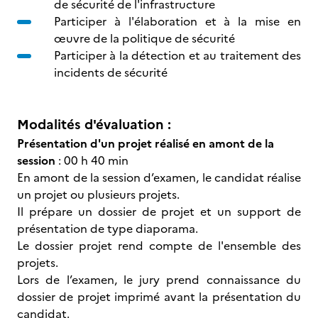
de sécurité de l'infrastructure
Participer à l'élaboration et à la mise en
œuvre de la politique de sécurité
Participer à la détection et au traitement des
incidents de sécurité
Modalités d'évaluation :
Présentation d'un projet réalisé en amont de la
session
: 00 h 40 min
En amont de la session d’examen, le candidat réalise
un projet ou plusieurs projets.
Il prépare un dossier de projet et un support de
présentation de type diaporama.
Le dossier projet rend compte de l'ensemble des
projets.
Lors de l’examen, le jury prend connaissance du
dossier de projet imprimé avant la présentation du
candidat.