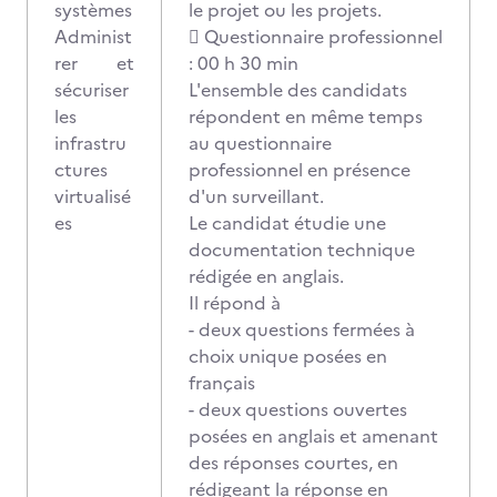
systèmes
le projet ou les projets.
Administ
 Questionnaire professionnel
rer et
: 00 h 30 min
sécuriser
L'ensemble des candidats
les
répondent en même temps
infrastru
au questionnaire
ctures
professionnel en présence
virtualisé
d'un surveillant.
es
Le candidat étudie une
documentation technique
rédigée en anglais.
Il répond à
- deux questions fermées à
choix unique posées en
français
- deux questions ouvertes
posées en anglais et amenant
des réponses courtes, en
rédigeant la réponse en