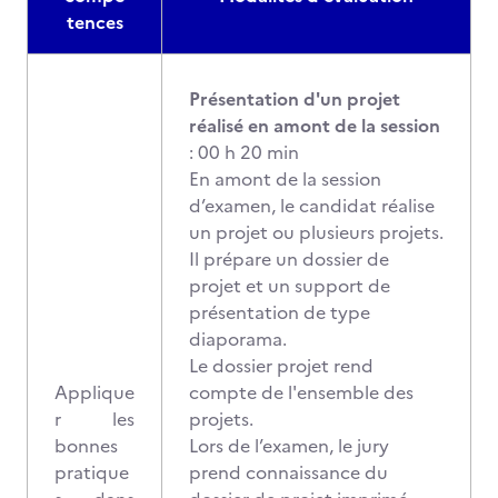
tences
Présentation d'un projet
réalisé en amont de la session
: 00 h 20 min
En amont de la session
d’examen, le candidat réalise
un projet ou plusieurs projets.
Il prépare un dossier de
projet et un support de
présentation de type
diaporama.
Le dossier projet rend
Applique
compte de l'ensemble des
r les
projets.
bonnes
Lors de l’examen, le jury
pratique
prend connaissance du