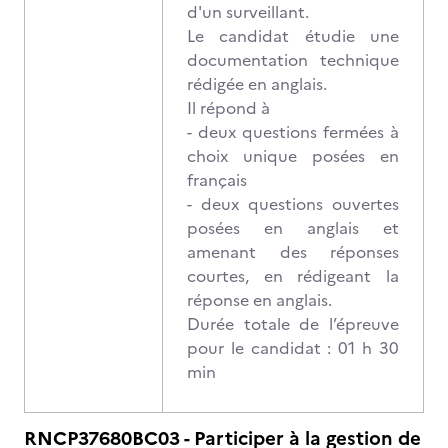
d'un surveillant.
Le candidat étudie une
documentation technique
rédigée en anglais.
Il répond à
- deux questions fermées à
choix unique posées en
français
- deux questions ouvertes
posées en anglais et
amenant des réponses
courtes, en rédigeant la
réponse en anglais.
Durée totale de l’épreuve
pour le candidat : 01 h 30
min
RNCP37680BC03 - Participer à la gestion de