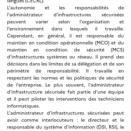
langues (CECRL).
L'autonomie et les responsabilités de
l'administrateur d'infrastructures sécurisées
peuvent varier selon l'organisation et
l'environnement dans lesquels il travaille.
Cependant, en général, il est responsable du
maintien en condition opérationnelle (MCO) et du
maintien en condition de sécurité (MCS)
d'infrastructures systèmes ou réseau. Il prend des
décisions dans les limites de sa délégation et de son
périmètre de responsabilité. Il travaille en
respectant les normes et les politiques de sécurité
de l'entreprise. Le plus souvent, l'administrateur
d'infrastructure sécurisée fait partie d'une équipe
et il peut piloter les interventions des techniciens
informatiques.
L'administrateur d'infrastructures sécurisées peut
avoir comme interlocuteurs : le directeur et le
responsable du système d'information (DSI, RSI), le