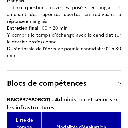
français
- deux questions ouvertes posées en anglais et
amenant des réponses courtes, en rédigeant la
réponse en anglais
Entretien final
: 00 h 20 min
Y compris le temps d’échange avec le candidat sur
le dossier professionnel.
Durée totale de l’épreuve pour le candidat : 02 h 30
min
Blocs de compétences
RNCP37680BC01 - Administrer et sécuriser
les infrastructures
Liste de
compé
Modalités d'évaluation