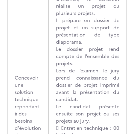
réalise un projet ou
plusieurs projets.
Il prépare un dossier de
projet et un support de
présentation de type
diaporama.
Le dossier projet rend
compte de l'ensemble des
projets.
Lors de l’examen, le jury
Concevoir
prend connaissance du
une
dossier de projet imprimé
solution
avant la présentation du
technique
candidat.
répondant
Le candidat présente
à des
ensuite son projet ou ses
besoins
projets au jury.
d'évolution
 Entretien technique : 00