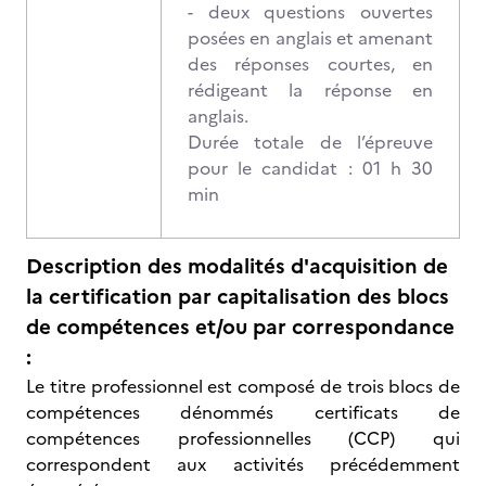
- deux questions ouvertes
posées en anglais et amenant
des réponses courtes, en
rédigeant la réponse en
anglais.
Durée totale de l’épreuve
pour le candidat : 01 h 30
min
Description des modalités d'acquisition de
la certification par capitalisation des blocs
de compétences et/ou par correspondance
:
Le titre professionnel est composé de trois blocs de
compétences dénommés certificats de
compétences professionnelles (CCP) qui
correspondent aux activités précédemment