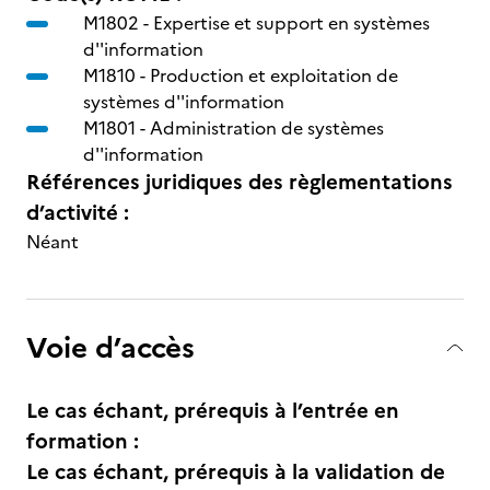
M1802 -
Expertise et support en systèmes
d''information
M1810 -
Production et exploitation de
systèmes d''information
M1801 -
Administration de systèmes
d''information
Références juridiques des règlementations
d’activité :
Néant
Voie d’accès
Le cas échant, prérequis à l’entrée en
formation :
Le cas échant, prérequis à la validation de