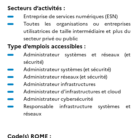
Secteurs d’activités :
Entreprise de services numériques (ESN)
Toutes les organisations ou entreprises
utilisatrices de taille intermédiaire et plus du
secteur privé ou public
Type d'emplois accessibles :
Administrateur systèmes et réseaux (et
sécurité)
Administrateur systèmes (et sécurité)
Administrateur réseaux (et sécurité)
Administrateur infrastructures
Administrateur d'infrastructures et cloud
Administrateur cybersécurité
Responsable infrastructure systèmes et
réseaux
Code(s) ROME :