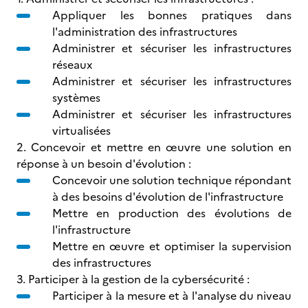
Appliquer les bonnes pratiques dans
l'administration des infrastructures
Administrer et sécuriser les infrastructures
réseaux
Administrer et sécuriser les infrastructures
systèmes
Administrer et sécuriser les infrastructures
virtualisées
2. Concevoir et mettre en œuvre une solution en
réponse à un besoin d'évolution :
Concevoir une solution technique répondant
à des besoins d'évolution de l'infrastructure
Mettre en production des évolutions de
l'infrastructure
Mettre en œuvre et optimiser la supervision
des infrastructures
3. Participer à la gestion de la cybersécurité :
Participer à la mesure et à l'analyse du niveau