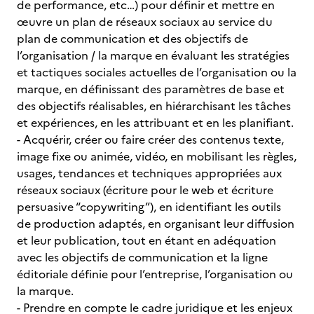
de performance, etc…) pour définir et mettre en
œuvre un plan de réseaux sociaux au service du
plan de communication et des objectifs de
l’organisation / la marque en évaluant les stratégies
et tactiques sociales actuelles de l’organisation ou la
marque, en définissant des paramètres de base et
des objectifs réalisables, en hiérarchisant les tâches
et expériences, en les attribuant et en les planifiant.
- Acquérir, créer ou faire créer des contenus texte,
image fixe ou animée, vidéo, en mobilisant les règles,
usages, tendances et techniques appropriées aux
réseaux sociaux (écriture pour le web et écriture
persuasive “copywriting”), en identifiant les outils
de production adaptés, en organisant leur diffusion
et leur publication, tout en étant en adéquation
avec les objectifs de communication et la ligne
éditoriale définie pour l’entreprise, l’organisation ou
la marque.
- Prendre en compte le cadre juridique et les enjeux