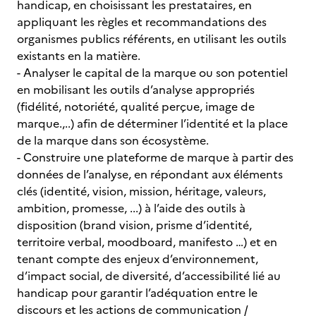
handicap, en choisissant les prestataires, en
appliquant les règles et recommandations des
organismes publics référents, en utilisant les outils
existants en la matière.
- Analyser le capital de la marque ou son potentiel
en mobilisant les outils d’analyse appropriés
(fidélité, notoriété, qualité perçue, image de
marque.,..) afin de déterminer l’identité et la place
de la marque dans son écosystème.
- Construire une plateforme de marque à partir des
données de l’analyse, en répondant aux éléments
clés (identité, vision, mission, héritage, valeurs,
ambition, promesse, ...) à l’aide des outils à
disposition (brand vision, prisme d’identité,
territoire verbal, moodboard, manifesto …) et en
tenant compte des enjeux d’environnement,
d’impact social, de diversité, d’accessibilité lié au
handicap pour garantir l’adéquation entre le
discours et les actions de communication /