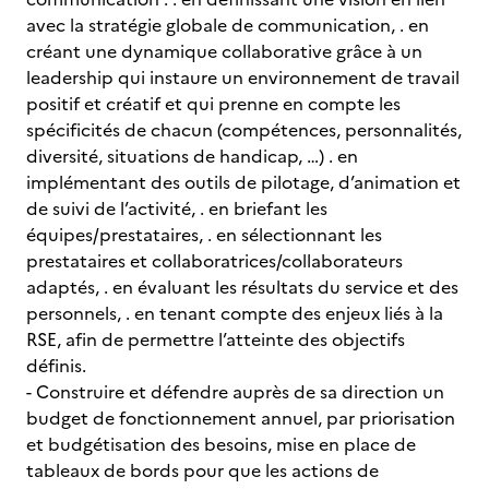
avec la stratégie globale de communication, . en
créant une dynamique collaborative grâce à un
leadership qui instaure un environnement de travail
positif et créatif et qui prenne en compte les
spécificités de chacun (compétences, personnalités,
diversité, situations de handicap, …) . en
implémentant des outils de pilotage, d’animation et
de suivi de l’activité, . en briefant les
équipes/prestataires, . en sélectionnant les
prestataires et collaboratrices/collaborateurs
adaptés, . en évaluant les résultats du service et des
personnels, . en tenant compte des enjeux liés à la
RSE, afin de permettre l’atteinte des objectifs
définis.
- Construire et défendre auprès de sa direction un
budget de fonctionnement annuel, par priorisation
et budgétisation des besoins, mise en place de
tableaux de bords pour que les actions de