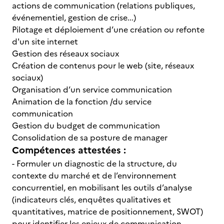
actions de communication (relations publiques,
événementiel, gestion de crise...)
Pilotage et déploiement d’une création ou refonte
d'un site internet
Gestion des réseaux sociaux
Création de contenus pour le web (site, réseaux
sociaux)
Organisation d’un service communication
Animation de la fonction /du service
communication
Gestion du budget de communication
Consolidation de sa posture de manager
Compétences attestées :
- Formuler un diagnostic de la structure, du
contexte du marché et de l’environnement
concurrentiel, en mobilisant les outils d’analyse
(indicateurs clés, enquêtes qualitatives et
quantitatives, matrice de positionnement, SWOT)
pour identifier les enjeux de communication.