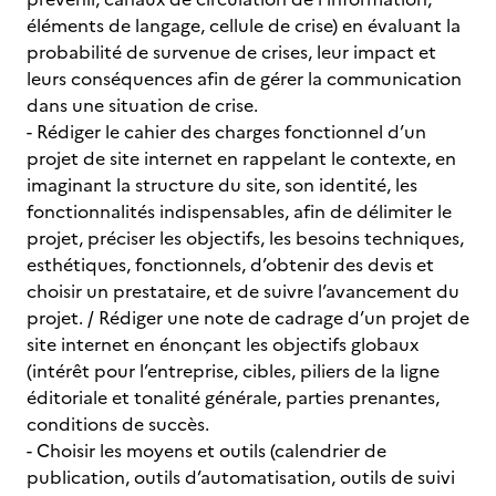
éléments de langage, cellule de crise) en évaluant la
probabilité de survenue de crises, leur impact et
leurs conséquences afin de gérer la communication
dans une situation de crise.
- Rédiger le cahier des charges fonctionnel d’un
projet de site internet en rappelant le contexte, en
imaginant la structure du site, son identité, les
fonctionnalités indispensables, afin de délimiter le
projet, préciser les objectifs, les besoins techniques,
esthétiques, fonctionnels, d’obtenir des devis et
choisir un prestataire, et de suivre l’avancement du
projet. / Rédiger une note de cadrage d’un projet de
site internet en énonçant les objectifs globaux
(intérêt pour l’entreprise, cibles, piliers de la ligne
éditoriale et tonalité générale, parties prenantes,
conditions de succès.
- Choisir les moyens et outils (calendrier de
publication, outils d’automatisation, outils de suivi