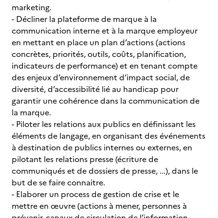
marketing.
- Décliner la plateforme de marque à la
communication interne et à la marque employeur
en mettant en place un plan d’actions (actions
concrètes, priorités, outils, coûts, planification,
indicateurs de performance) et en tenant compte
des enjeux d’environnement d’impact social, de
diversité, d’accessibilité lié au handicap pour
garantir une cohérence dans la communication de
la marque.
- Piloter les relations aux publics en définissant les
éléments de langage, en organisant des événements
à destination de publics internes ou externes, en
pilotant les relations presse (écriture de
communiqués et de dossiers de presse, ...), dans le
but de se faire connaitre.
- Elaborer un process de gestion de crise et le
mettre en œuvre (actions à mener, personnes à
prévenir, canaux de circulation de l’information,