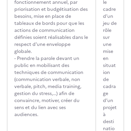
fonctionnement annuel, par
le
priorisation et budgétisation des
cadre
besoins, mise en place de
d’un
tableaux de bords pour que les
jeu de
actions de communication
rôle
définies soient réalisables dans le
sur
respect d'une enveloppe
une
globale.
mise
- Prendre la parole devant un
en
public en mobilisant des
situat
techniques de communication
ion
(communication verbale, non
de
verbale, pitch, media training,
cadra
gestion du stress,…) afin de
ge
convaincre, motiver, créer du
d’un
sens et du lien avec ses
projet
audiences.
à
desti
natio