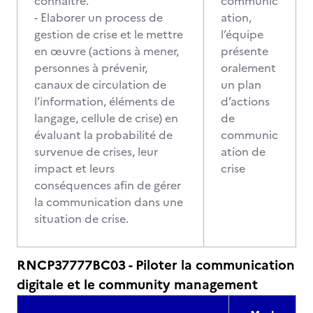
connaitre.
communic
- Elaborer un process de
ation,
gestion de crise et le mettre
l’équipe
en œuvre (actions à mener,
présente
personnes à prévenir,
oralement
canaux de circulation de
un plan
l’information, éléments de
d’actions
langage, cellule de crise) en
de
évaluant la probabilité de
communic
survenue de crises, leur
ation de
impact et leurs
crise
conséquences afin de gérer
la communication dans une
situation de crise.
RNCP37777BC03 - Piloter la communication
digitale et le community management