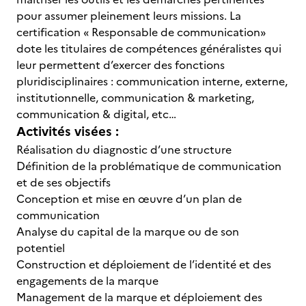
pour assumer pleinement leurs missions. La
certification « Responsable de communication»
dote les titulaires de compétences généralistes qui
leur permettent d’exercer des fonctions
pluridisciplinaires : communication interne, externe,
institutionnelle, communication & marketing,
communication & digital, etc…
Activités visées :
Réalisation du diagnostic d’une structure
Définition de la problématique de communication
et de ses objectifs
Conception et mise en œuvre d’un plan de
communication
Analyse du capital de la marque ou de son
potentiel
Construction et déploiement de l’identité et des
engagements de la marque
Management de la marque et déploiement des