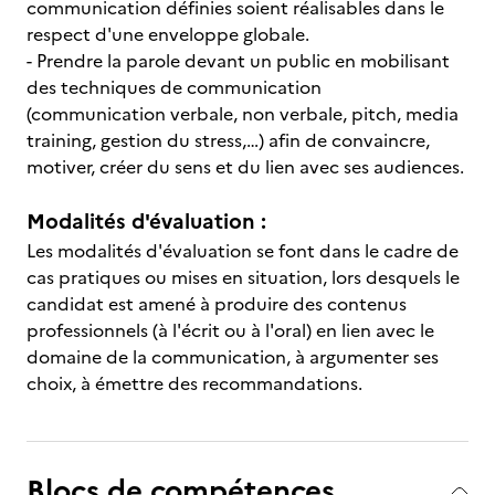
communication définies soient réalisables dans le
respect d'une enveloppe globale.
- Prendre la parole devant un public en mobilisant
des techniques de communication
(communication verbale, non verbale, pitch, media
training, gestion du stress,…) afin de convaincre,
motiver, créer du sens et du lien avec ses audiences.
Modalités d'évaluation :
Les modalités d'évaluation se font dans le cadre de
cas pratiques ou mises en situation, lors desquels le
candidat est amené à produire des contenus
professionnels (à l'écrit ou à l'oral) en lien avec le
domaine de la communication, à argumenter ses
choix, à émettre des recommandations.
Blocs de compétences