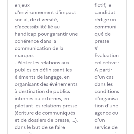
enjeux
fictif, le
d’environnement d’impact
candidat
social, de diversité,
rédige un
d’accessibilité lié au
communi
handicap pour garantir une
qué de
cohérence dans la
presse
communication de la
#
marque.
Evaluation
- Piloter les relations aux
collective :
publics en définissant les
A partir
éléments de langage, en
d’un cas
organisant des événements
dans les
à destination de publics
conditions
internes ou externes, en
d’organisa
pilotant les relations presse
tion d’une
(écriture de communiqués
agence ou
et de dossiers de presse, ...),
d’un
dans le but de se faire
service de