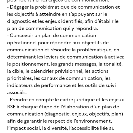
- Dégager la problématique de communication et
les objectifs à atteindre en s’appuyant sur le
diagnostic et les enjeux identifiés, afin d’établir le
plan de communication qui y répondra.
- Concevoir un plan de communication
opérationnel pour répondre aux objectifs de
communication et résoudre la problématique, en
déterminant les leviers de communication à activer,
le positionnement, les grands messages, la tonalité,
la cible, le calendrier prévisionnel, les actions
prioritaires, les canaux de communication, les
indicateurs de performance et les outils de suivi
associés.
- Prendre en compte le cadre juridique et les enjeux
RSE à chaque étape de l’élaboration d’un plan de
communication (diagnostic, enjeux, objectifs, plan)
afin de garantir le respect de l’environnement,
l’impact social, la diversité, l’accessibilité liée au