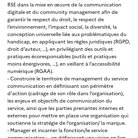
RSE dans la mise en œuvre de la communication
digitale et du community management afin de
garantir le respect du droit, le respect de
l’environnement, l’impact social, la diversité, la
conception universelle liée aux problématiques du
handicap, en appliquant les règles juridiques (RGPD,
droit d’auteur, …), en privilégiant des outils et
pratiques écoresponsables (outils et pratiques
moins énergivores, …), en veillant à l’accessibilité
numérique (RGAA).
- Construire le territoire de management du service
communication en définissant son périmètre
d'action (cadrage de son rôle dans l’organisation),
les enjeux et objectifs de communication du
service, ainsi que les parties prenantes internes et
externes pour mettre en place une organisation qui
soutienne la stratégie de l’organisation/ la marque.
- Manager et incarner la fonction/le service
communication : . en définissant une vision en lien