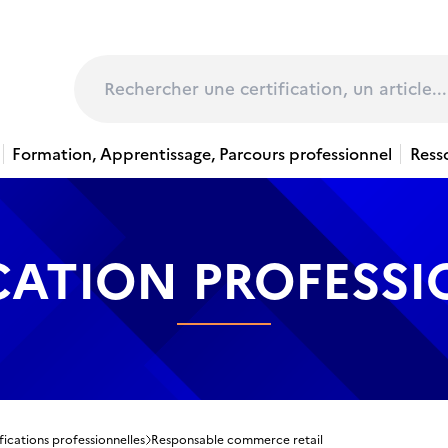
page
Rechercher
Formation, Apprentissage, Parcours professionnel
Ress
CATION PROFESS
fications professionnelles
Responsable commerce retail