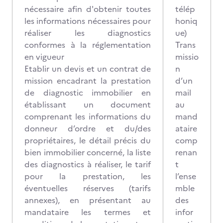
nécessaire afin d'obtenir toutes
télép
les informations nécessaires pour
honiq
réaliser les diagnostics
ue)
conformes à la réglementation
Trans
en vigueur
missio
Etablir un devis et un contrat de
n
mission encadrant la prestation
d’un
de diagnostic immobilier en
mail
établissant un document
au
comprenant les informations du
mand
donneur d’ordre et du/des
ataire
propriétaires, le détail précis du
comp
bien immobilier concerné, la liste
renan
des diagnostics à réaliser, le tarif
t
pour la prestation, les
l’ense
éventuelles réserves (tarifs
mble
annexes), en présentant au
des
mandataire les termes et
infor