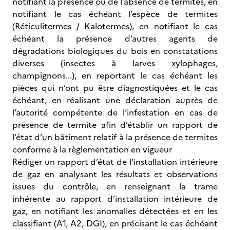
notifiant la présence ou de l’absence de termites, en
notifiant le cas échéant l’espèce de termites
(Réticulitermes / Kalotermes), en notifiant le cas
échéant la présence d’autres agents de
dégradations biologiques du bois en constatations
diverses (insectes à larves xylophages,
champignons...), en reportant le cas échéant les
pièces qui n’ont pu être diagnostiquées et le cas
échéant, en réalisant une déclaration auprès de
l’autorité compétente de l’infestation en cas de
présence de termite afin d’établir un rapport de
l’état d’un bâtiment relatif à la présence de termites
conforme à la règlementation en vigueur
Rédiger un rapport d’état de l’installation intérieure
de gaz en analysant les résultats et observations
issues du contrôle, en renseignant la trame
inhérente au rapport d’installation intérieure de
gaz, en notifiant les anomalies détectées et en les
classifiant (A1, A2, DGI), en précisant le cas échéant