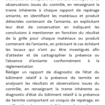
observations issues du contrôle, en renseignant la
trame inhérente à chaque rapport de repérage
amiante, en identifiant les matériaux et produit
détectées contenant de l’amiante, en explicitant
leur état de conservation en indiquant les
conclusions à mentionner en fonction du résultat
de la grille pour chaque matériaux ou produit
contenant de l’amiante, en précisant le cas échéant
les locaux qui n’ont pu être investigués afin
d’attester et de cartographier la présence ou
l’absence d’amiante conformément à la
règlementation
Rédiger un rapport de diagnostic de l’état du
bâtiment relatif à la présence de termite en
analysant les résultats et observations issues du
contrôle, en renseignant la trame inhérente au
diagnostic d’état du bâtiment relatif à la présence
de termite comportant un croquis de repérage, en