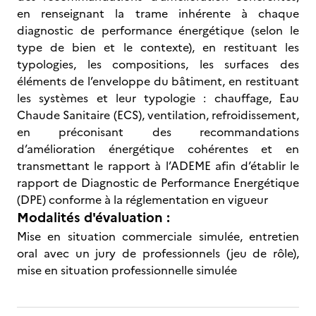
en renseignant la trame inhérente à chaque
diagnostic de performance énergétique (selon le
type de bien et le contexte), en restituant les
typologies, les compositions, les surfaces des
éléments de l’enveloppe du bâtiment, en restituant
les systèmes et leur typologie : chauffage, Eau
Chaude Sanitaire (ECS), ventilation, refroidissement,
en préconisant des recommandations
d’amélioration énergétique cohérentes et en
transmettant le rapport à l’ADEME afin d’établir le
rapport de Diagnostic de Performance Energétique
(DPE) conforme à la réglementation en vigueur
Modalités d'évaluation :
Mise en situation commerciale simulée, entretien
oral avec un jury de professionnels (jeu de rôle),
mise en situation professionnelle simulée