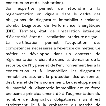
construction et de l’habitation).
Son expertise permet de répondre à la
règlementation en vigueur dans le cadre des
obligations de diagnostics immobilier : amiante,
plomb, Diagnostic de Performance Energétique
(DPE), Termites, état de l'installation intérieure
d'électricité, état de l'installation intérieure de gaz.
La certification permet l'acquisition des
compétences nécessaires à l'exercice du métier. Ce
métier se développe dans un contexte de
réglementation croissante dans les domaines de la
sécurité, de l'hygiène et de l'environnement liés à la
construction et à l'immobilier. Les diagnostics
immobiliers assurent la protection des personnes,
des biens et de l'environnement. Le développement
du marché du diagnostic immobilier est en forte
croissance principalement dû à l'augmentation du
nombre de diagnostics obligatoires, mais il est
étroitement lié à la croissance du marché de