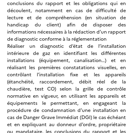
conclusions du rapport et les obligations qui en
découlent, notamment en cas de difficulté de
lecture et de compréhension (en situation de
handicap du client) afin de disposer des
informations nécessaires à la rédaction d’un rapport
de diagnostic conforme à la réglementation
Réaliser un diagnostic d’état de l’installation
intérieure de gaz en identifiant les différentes
installations (équipement, canalisation…) et en
réalisant les premières constatations visuelles, en
contrôlant l’installation fixe et les appareils
(étanchéité, raccordement, débit réel de la
chaudière, test CO) selon la grille de contrôle
normative en vigueur, en utilisant les appareils et
équipements le permettant, en engageant la
procédure de condamnation d’une installation en
cas de Danger Grave Immédiat (DGI) le cas échéant
et en expliquant au donneur d’ordre, propriétaire
ou mandataire, les conclusions du rapport et les