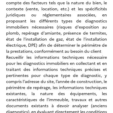
compte des facteurs tels que la nature du bien, le
contexte (vente, location, etc.) et les spécificités
juridiques ou réglementaires associées, en
proposant les différents types de diagnostics
immobiliers nécessaires (risques d'exposition au
plomb, repérage d'amiante, présence de termites,
état de l'installation de gaz, état de l'installation
électrique, DPE) afin de déterminer le périmètre de
la prestations, conformément au besoin du client
Recueillir les informations techniques nécessaire
pour les diagnostics immobiliers en collectant et en
traitant des informations techniques précises et
pertinentes pour chaque type de diagnostic, y
compris l'adresse du site, l’année de construction, le
périmètre de repérage, les informations techniques
existantes, la nature des équipements, les
caractéristiques de l'immeuble, travaux et autres
documents existants à devoir analyser (anciens
diagnostics), en évaluant directement les conditions