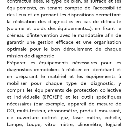
contractualisées, le type de bien, sa surface et ses
équipements, en tenant compte de l’accessibilité
des lieux et en prenant les dispositions permettant
la réalisation des diagnostics en cas de difficulté
(volume et poids des équipements…), en fixant le
créneau d’intervention avec le mandataire afin de
garantir une gestion efficace et une organisation
optimale pour le bon déroulement de chaque
mission de diagnostic
Préparer les équipements nécessaires pour les
diagnostics immobiliers à réaliser en identifiant et
en préparant le matériel et les équipements à
mobiliser pour chaque type de diagnostic, y
compris les équipements de protection collective
et individuelle (EPC/EPI) et les outils spécifiques
nécessaires (par exemple, appareil de mesure de
CO, multi-testeur, chronomètre, produit moussant,
clé ouverture coffret gaz, laser mètre, échelle,
Lampe, Loupe, vitro mètre, clinomètre, logiciel