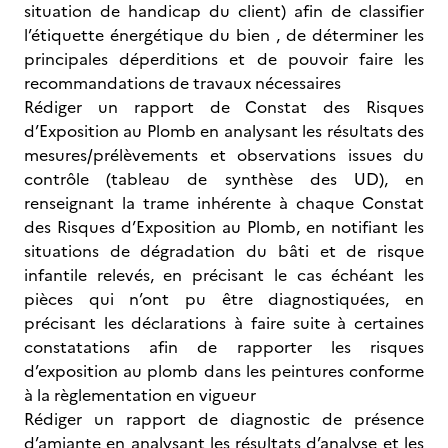
situation de handicap du client) afin de classifier
l’étiquette énergétique du bien , de déterminer les
principales déperditions et de pouvoir faire les
recommandations de travaux nécessaires
Rédiger un rapport de Constat des Risques
d’Exposition au Plomb en analysant les résultats des
mesures/prélèvements et observations issues du
contrôle (tableau de synthèse des UD), en
renseignant la trame inhérente à chaque Constat
des Risques d’Exposition au Plomb, en notifiant les
situations de dégradation du bâti et de risque
infantile relevés, en précisant le cas échéant les
pièces qui n’ont pu être diagnostiquées, en
précisant les déclarations à faire suite à certaines
constatations afin de rapporter les risques
d’exposition au plomb dans les peintures conforme
à la règlementation en vigueur
Rédiger un rapport de diagnostic de présence
d’amiante en analysant les résultats d’analyse et les