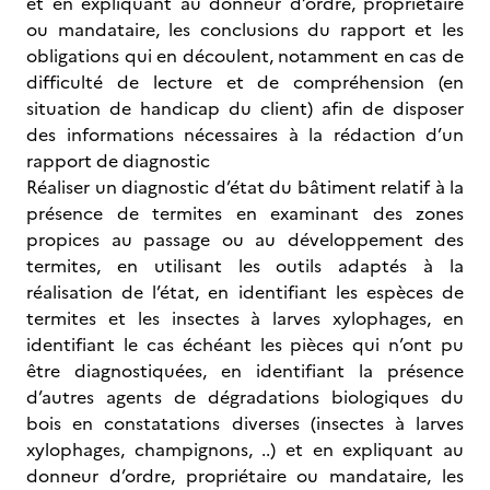
et en expliquant au donneur d’ordre, propriétaire
ou mandataire, les conclusions du rapport et les
obligations qui en découlent, notamment en cas de
difficulté de lecture et de compréhension (en
situation de handicap du client) afin de disposer
des informations nécessaires à la rédaction d’un
rapport de diagnostic
Réaliser un diagnostic d’état du bâtiment relatif à la
présence de termites en examinant des zones
propices au passage ou au développement des
termites, en utilisant les outils adaptés à la
réalisation de l’état, en identifiant les espèces de
termites et les insectes à larves xylophages, en
identifiant le cas échéant les pièces qui n’ont pu
être diagnostiquées, en identifiant la présence
d’autres agents de dégradations biologiques du
bois en constatations diverses (insectes à larves
xylophages, champignons, ..) et en expliquant au
donneur d’ordre, propriétaire ou mandataire, les