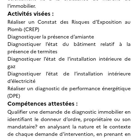
l’immobilier.
Activités visées :
Réaliser un Constat des Risques d’Exposition au
Plomb (CREP)
Diagnostiquer la présence d’amiante
Diagnostiquer l’état du bâtiment relatif à la
présence de termites
Diagnostiquer l’état de l’installation intérieure de
gaz
Diagnostiquer l’état de l’installation intérieure
d’électricité
Réaliser un diagnostic de performance énergétique
(DPE)
Compétences attestées :
Qualifier une demande de diagnostic immobilier en
identifiant le donneur d’ordre, propriétaire ou son
mandataire? en analysant la nature et le contexte
de chaque demande d'intervention, en prenant en