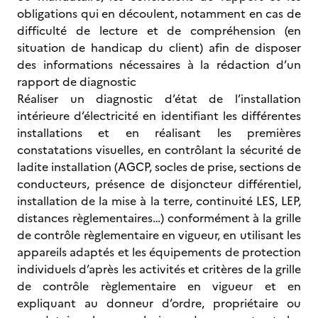
obligations qui en découlent, notamment en cas de
difficulté de lecture et de compréhension (en
situation de handicap du client) afin de disposer
des informations nécessaires à la rédaction d’un
rapport de diagnostic
Réaliser un diagnostic d’état de l’installation
intérieure d’électricité en identifiant les différentes
installations et en réalisant les premières
constatations visuelles, en contrôlant la sécurité de
ladite installation (AGCP, socles de prise, sections de
conducteurs, présence de disjoncteur différentiel,
installation de la mise à la terre, continuité LES, LEP,
distances règlementaires…) conformément à la grille
de contrôle règlementaire en vigueur, en utilisant les
appareils adaptés et les équipements de protection
individuels d’après les activités et critères de la grille
de contrôle règlementaire en vigueur et en
expliquant au donneur d’ordre, propriétaire ou