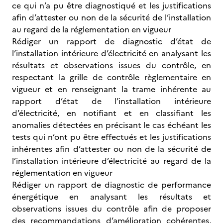
ce qui n’a pu être diagnostiqué et les justifications
afin d’attester ou non de la sécurité de l’installation
au regard de la réglementation en vigueur
Rédiger un rapport de diagnostic d’état de
l’installation intérieure d’électricité en analysant les
résultats et observations issues du contrôle, en
respectant la grille de contrôle règlementaire en
vigueur et en renseignant la trame inhérente au
rapport d’état de l’installation intérieure
d’électricité, en notifiant et en classifiant les
anomalies détectées en précisant le cas échéant les
tests qui n’ont pu être effectués et les justifications
inhérentes afin d’attester ou non de la sécurité de
l’installation intérieure d’électricité au regard de la
réglementation en vigueur
Rédiger un rapport de diagnostic de performance
énergétique en analysant les résultats et
observations issues du contrôle afin de proposer
des recommandations d’amélioration cohérentes,