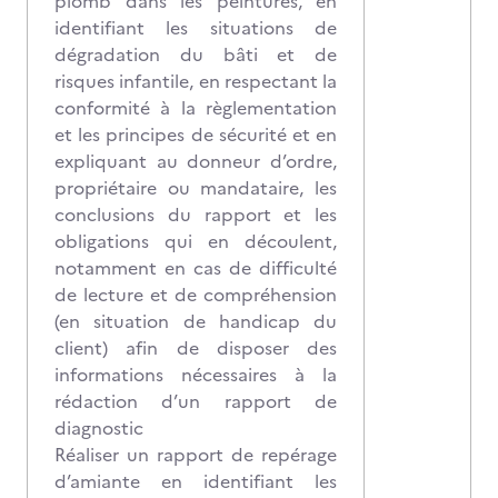
plomb dans les peintures, en
identifiant les situations de
dégradation du bâti et de
risques infantile, en respectant la
conformité à la règlementation
et les principes de sécurité et en
expliquant au donneur d’ordre,
propriétaire ou mandataire, les
conclusions du rapport et les
obligations qui en découlent,
notamment en cas de difficulté
de lecture et de compréhension
(en situation de handicap du
client) afin de disposer des
informations nécessaires à la
rédaction d’un rapport de
diagnostic
Réaliser un rapport de repérage
d’amiante en identifiant les