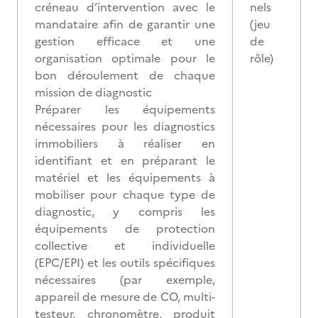
créneau d’intervention avec le
nels
mandataire afin de garantir une
(jeu
gestion efficace et une
de
organisation optimale pour le
rôle)
bon déroulement de chaque
mission de diagnostic
Préparer les équipements
nécessaires pour les diagnostics
immobiliers à réaliser en
identifiant et en préparant le
matériel et les équipements à
mobiliser pour chaque type de
diagnostic, y compris les
équipements de protection
collective et individuelle
(EPC/EPI) et les outils spécifiques
nécessaires (par exemple,
appareil de mesure de CO, multi-
testeur, chronomètre, produit