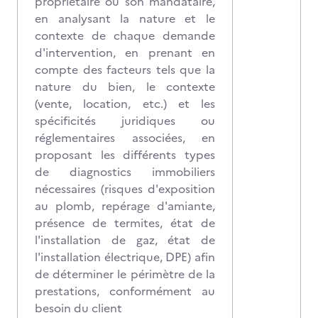
propriétaire ou son mandataire,
en analysant la nature et le
contexte de chaque demande
d'intervention, en prenant en
compte des facteurs tels que la
nature du bien, le contexte
(vente, location, etc.) et les
spécificités juridiques ou
réglementaires associées, en
proposant les différents types
de diagnostics immobiliers
nécessaires (risques d'exposition
au plomb, repérage d'amiante,
présence de termites, état de
l'installation de gaz, état de
l'installation électrique, DPE) afin
de déterminer le périmètre de la
prestations, conformément au
besoin du client