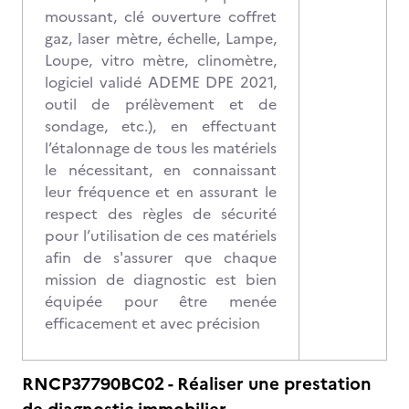
moussant, clé ouverture coffret
gaz, laser mètre, échelle, Lampe,
Loupe, vitro mètre, clinomètre,
logiciel validé ADEME DPE 2021,
outil de prélèvement et de
sondage, etc.), en effectuant
l’étalonnage de tous les matériels
le nécessitant, en connaissant
leur fréquence et en assurant le
respect des règles de sécurité
pour l’utilisation de ces matériels
afin de s'assurer que chaque
mission de diagnostic est bien
équipée pour être menée
efficacement et avec précision
RNCP37790BC02 - Réaliser une prestation