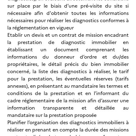
sur place par le biais d'une pré-visite du site si
nécessaire afin d'obtenir toutes les informations
nécessaires pour réaliser les diagnostics conformes à
la réglementation en vigueur
Etablir un devis et un contrat de mission encadrant
la prestation de diagnostic immobilier en
établissant un document comprenant les
informations du donneur d’ordre et du/des
propriétaires, le détail précis du bien immobilier
concerné, la liste des diagnostics à réaliser, le tarif
pour la prestation, les éventuelles réserves (tarifs
annexes), en présentant au mandataire les termes et
conditions de la prestation et en l’informant du
cadre réglementaire de la mission afin d’assurer une
information transparente et détaillée au
mandataire sur la prestation proposée
Planifier l’organisation des diagnostics immobiliers à
réaliser en prenant en compte la durée des missions