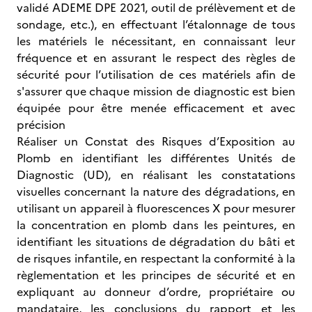
validé ADEME DPE 2021, outil de prélèvement et de
sondage, etc.), en effectuant l’étalonnage de tous
les matériels le nécessitant, en connaissant leur
fréquence et en assurant le respect des règles de
sécurité pour l’utilisation de ces matériels afin de
s'assurer que chaque mission de diagnostic est bien
équipée pour être menée efficacement et avec
précision
Réaliser un Constat des Risques d’Exposition au
Plomb en identifiant les différentes Unités de
Diagnostic (UD), en réalisant les constatations
visuelles concernant la nature des dégradations, en
utilisant un appareil à fluorescences X pour mesurer
la concentration en plomb dans les peintures, en
identifiant les situations de dégradation du bâti et
de risques infantile, en respectant la conformité à la
règlementation et les principes de sécurité et en
expliquant au donneur d’ordre, propriétaire ou
mandataire, les conclusions du rapport et les