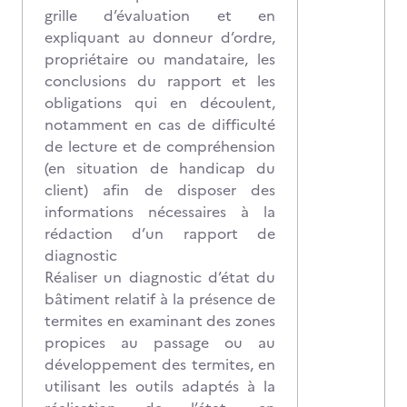
grille d’évaluation et en
expliquant au donneur d’ordre,
propriétaire ou mandataire, les
conclusions du rapport et les
obligations qui en découlent,
notamment en cas de difficulté
de lecture et de compréhension
(en situation de handicap du
client) afin de disposer des
informations nécessaires à la
rédaction d’un rapport de
diagnostic
Réaliser un diagnostic d’état du
bâtiment relatif à la présence de
termites en examinant des zones
propices au passage ou au
développement des termites, en
utilisant les outils adaptés à la