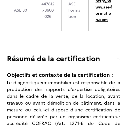
http://w
447812
ASE
ww.ase-f
ASE 30
73600
Forma
ormatio
026
tion
n.com
Résumé de la certification
Objectifs et contexte de la certification :
Le diagnostiqueur immobilier est responsable de la
production des rapports d’expertise obligatoires
dans le cadre de la vente, de la location, avant
travaux ou avant démolition de bâtiment, dans la
mesure ou celui-ci dispose d’une certification de
personne délivrée par un organisme certificateur
accrédité COFRAC (Art. L271-6 du Code de