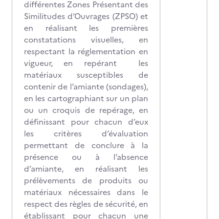
différentes Zones Présentant des
Similitudes d’Ouvrages (ZPSO) et
en réalisant les premières
constatations visuelles, en
respectant la réglementation en
vigueur, en repérant les
matériaux susceptibles de
contenir de l’amiante (sondages),
en les cartographiant sur un plan
ou un croquis de repérage, en
définissant pour chacun d’eux
les critères d’évaluation
permettant de conclure à la
présence ou à l’absence
d’amiante, en réalisant les
prélèvements de produits ou
matériaux nécessaires dans le
respect des règles de sécurité, en
établissant pour chacun une