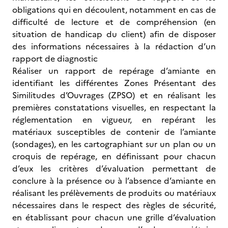
obligations qui en découlent, notamment en cas de
difficulté de lecture et de compréhension (en
situation de handicap du client) afin de disposer
des informations nécessaires à la rédaction d’un
rapport de diagnostic
Réaliser un rapport de repérage d’amiante en
identifiant les différentes Zones Présentant des
Similitudes d’Ouvrages (ZPSO) et en réalisant les
premières constatations visuelles, en respectant la
réglementation en vigueur, en repérant les
matériaux susceptibles de contenir de l’amiante
(sondages), en les cartographiant sur un plan ou un
croquis de repérage, en définissant pour chacun
d’eux les critères d’évaluation permettant de
conclure à la présence ou à l’absence d’amiante en
réalisant les prélèvements de produits ou matériaux
nécessaires dans le respect des règles de sécurité,
en établissant pour chacun une grille d’évaluation