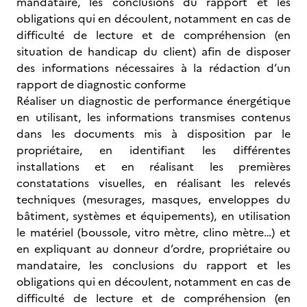
mandataire, les conclusions du rapport et les
obligations qui en découlent, notamment en cas de
difficulté de lecture et de compréhension (en
situation de handicap du client) afin de disposer
des informations nécessaires à la rédaction d’un
rapport de diagnostic conforme
Réaliser un diagnostic de performance énergétique
en utilisant, les informations transmises contenus
dans les documents mis à disposition par le
propriétaire, en identifiant les différentes
installations et en réalisant les premières
constatations visuelles, en réalisant les relevés
techniques (mesurages, masques, enveloppes du
bâtiment, systèmes et équipements), en utilisation
le matériel (boussole, vitro mètre, clino mètre…) et
en expliquant au donneur d’ordre, propriétaire ou
mandataire, les conclusions du rapport et les
obligations qui en découlent, notamment en cas de
difficulté de lecture et de compréhension (en