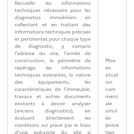
Recueillir les informations
techniques nécessaire pour les
diagnostics immobiliers en
collectant et en traitant des
informations techniques précises
et pertinentes pour chaque type
de diagnostic, y compris
l'adresse du site, l’année de
construction, le périmètre de
Mise
repérage, les informations
en
techniques existantes, la nature
situat
des équipements, les
ion
caractéristiques de l'immeuble,
com
travaux et autres documents
merci
existants à devoir analyser
ale
(anciens diagnostics), en
simul
évaluant directement les
ée
conditions sur place par le biais
(entre
d'une pré-visite du site si
tien