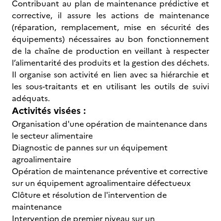
Contribuant au plan de maintenance prédictive et
corrective, il assure les actions de maintenance
(réparation, remplacement, mise en sécurité des
équipements) nécessaires au bon fonctionnement
de la chaîne de production en veillant à respecter
l’alimentarité des produits et la gestion des déchets.
Il organise son activité en lien avec sa hiérarchie et
les sous-traitants et en utilisant les outils de suivi
adéquats.
Activités visées :
Organisation d'une opération de maintenance dans
le secteur alimentaire
Diagnostic de pannes sur un équipement
agroalimentaire
Opération de maintenance préventive et corrective
sur un équipement agroalimentaire défectueux
Clôture et résolution de l'intervention de
maintenance
Intervention de premier niveau sur un