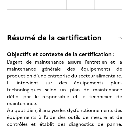
Résumé de la certification
Objectifs et contexte de la certification :
L’agent de maintenance assure l’entretien et la
maintenance générale des équipements de
production d’une entreprise du secteur alimentaire.
Il intervient sur des équipements pluri-
technologiques selon un plan de maintenance
défini par le responsable et le technicien de
maintenance.
Au quotidien, il analyse les dysfonctionnements des
équipements à l’aide des outils de mesure et de
contrôles et établit des diagnostics de panne.