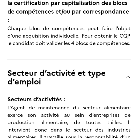
la certification par capitalisation des blocs
de compétences et/ou par correspondance
:
Chaque bloc de compétences peut faire l'objet
d'une acquisition individuelle. Pour obtenir le CQP,
le candidat doit valider les 4 blocs de compétences.
Secteur d’activité et type
d’emploi
Secteurs d’activités :
L'Agent de maintenance du secteur alimentaire
exerce son activité au sein d’entreprises de
production alimentaire, de toutes tailles. Il
intervient donc dans le secteur des industries
alimentaires. Il travaille sous la responsabilité d’un