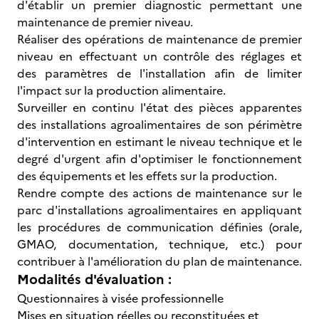
d'établir un premier diagnostic permettant une
maintenance de premier niveau.
Réaliser des opérations de maintenance de premier
niveau en effectuant un contrôle des réglages et
des paramètres de l'installation afin de limiter
l'impact sur la production alimentaire.
Surveiller en continu l'état des pièces apparentes
des installations agroalimentaires de son périmètre
d'intervention en estimant le niveau technique et le
degré d'urgent afin d'optimiser le fonctionnement
des équipements et les effets sur la production.
Rendre compte des actions de maintenance sur le
parc d'installations agroalimentaires en appliquant
les procédures de communication définies (orale,
GMAO, documentation, technique, etc.) pour
contribuer à l'amélioration du plan de maintenance.
Modalités d'évaluation :
Questionnaires à visée professionnelle
Mises en situation réelles ou reconstituées et