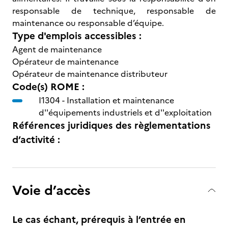
responsable de technique, responsable de
maintenance ou responsable d’équipe.
Type d'emplois accessibles :
Agent de maintenance
Opérateur de maintenance
Opérateur de maintenance distributeur
Code(s) ROME :
I1304 -
Installation et maintenance
d''équipements industriels et d''exploitation
Références juridiques des règlementations
d’activité :
Voie d’accès
Le cas échant, prérequis à l’entrée en