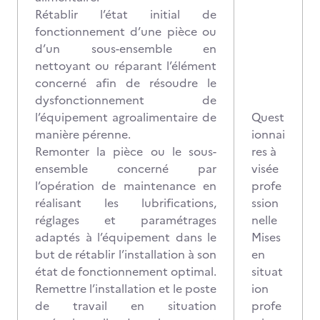
Rétablir l’état initial de
fonctionnement d’une pièce ou
d’un sous-ensemble en
nettoyant ou réparant l’élément
concerné afin de résoudre le
dysfonctionnement de
l’équipement agroalimentaire de
Quest
manière pérenne.
ionnai
Remonter la pièce ou le sous-
res à
ensemble concerné par
visée
l’opération de maintenance en
profe
réalisant les lubrifications,
ssion
réglages et paramétrages
nelle
adaptés à l’équipement dans le
Mises
but de rétablir l’installation à son
en
état de fonctionnement optimal.
situat
Remettre l’installation et le poste
ion
de travail en situation
profe