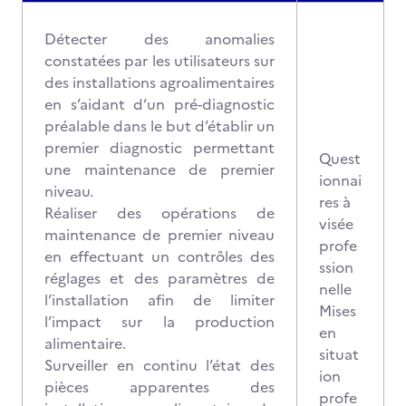
Détecter des anomalies
constatées par les utilisateurs sur
des installations agroalimentaires
en s’aidant d’un pré-diagnostic
préalable dans le but d’établir un
premier diagnostic permettant
Quest
une maintenance de premier
ionnai
niveau.
res à
Réaliser des opérations de
visée
maintenance de premier niveau
profe
en effectuant un contrôles des
ssion
réglages et des paramètres de
nelle
l’installation afin de limiter
Mises
l’impact sur la production
en
alimentaire.
situat
Surveiller en continu l’état des
ion
pièces apparentes des
profe