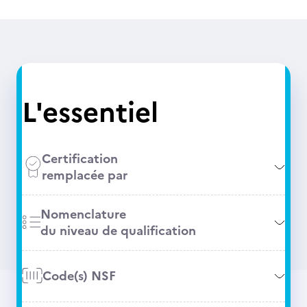
L'essentiel
Certification
remplacée par
Nomenclature
du niveau de qualification
Code(s) NSF