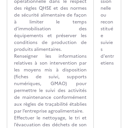
opérationnelle dans le respect
ssion
des règles QHSE et des normes
nelle
de sécurité alimentaire de façon
ou
à limiter le temps
recon
d’immobilisation des
stitué
équipements et préserver les
e
conditions de production de
suivie
produits alimentaires.
s
Renseigner les informations
d'entr
relatives à son intervention par
etiens
les moyens mis à disposition
(fiches de suivi, supports
numériques, GMAO) pour
permettre le suivi des activités
de maintenance conformément
aux règles de traçabilité établies
par l’entreprise agroalimentaire.
Effectuer le nettoyage, le tri et
l’évacuation des déchets de son