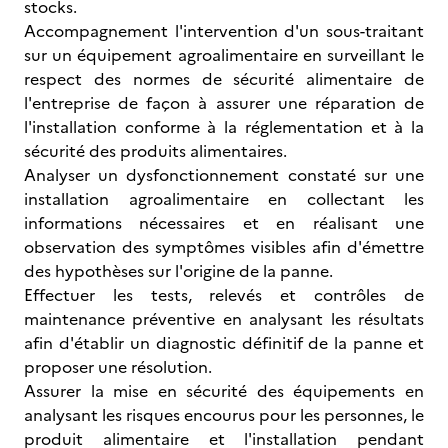
stocks.
Accompagnement l'intervention d'un sous-traitant
sur un équipement agroalimentaire en surveillant le
respect des normes de sécurité alimentaire de
l'entreprise de façon à assurer une réparation de
l'installation conforme à la réglementation et à la
sécurité des produits alimentaires.
Analyser un dysfonctionnement constaté sur une
installation agroalimentaire en collectant les
informations nécessaires et en réalisant une
observation des symptômes visibles afin d'émettre
des hypothèses sur l'origine de la panne.
Effectuer les tests, relevés et contrôles de
maintenance préventive en analysant les résultats
afin d'établir un diagnostic définitif de la panne et
proposer une résolution.
Assurer la mise en sécurité des équipements en
analysant les risques encourus pour les personnes, le
produit alimentaire et l'installation pendant