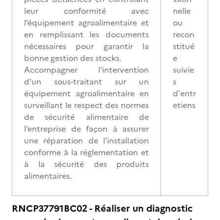
leur conformité avec
nelle
l’équipement agroalimentaire et
ou
en remplissant les documents
recon
nécessaires pour garantir la
stitué
bonne gestion des stocks.
e
Accompagner l’intervention
suivie
d’un sous-traitant sur un
s
équipement agroalimentaire en
d'entr
surveillant le respect des normes
etiens
de sécurité alimentaire de
l’entreprise de façon à assurer
une réparation de l’installation
conforme à la réglementation et
à la sécurité des produits
alimentaires.
RNCP37791BC02 - Réaliser un diagnostic