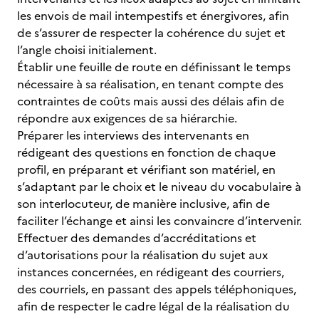
les envois de mail intempestifs et énergivores, afin
de s’assurer de respecter la cohérence du sujet et
l’angle choisi initialement.
Établir une feuille de route en définissant le temps
nécessaire à sa réalisation, en tenant compte des
contraintes de coûts mais aussi des délais afin de
répondre aux exigences de sa hiérarchie.
Préparer les interviews des intervenants en
rédigeant des questions en fonction de chaque
profil, en préparant et vérifiant son matériel, en
s’adaptant par le choix et le niveau du vocabulaire à
son interlocuteur, de manière inclusive, afin de
faciliter l’échange et ainsi les convaincre d’intervenir.
Effectuer des demandes d’accréditations et
d’autorisations pour la réalisation du sujet aux
instances concernées, en rédigeant des courriers,
des courriels, en passant des appels téléphoniques,
afin de respecter le cadre légal de la réalisation du