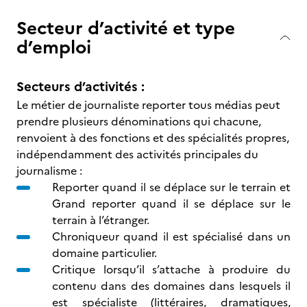
Secteur d’activité et type
d’emploi
Secteurs d’activités :
Le métier de journaliste reporter tous médias peut
prendre plusieurs dénominations qui chacune,
renvoient à des fonctions et des spécialités propres,
indépendamment des activités principales du
journalisme :
Reporter quand il se déplace sur le terrain et
Grand reporter quand il se déplace sur le
terrain à l’étranger.
Chroniqueur quand il est spécialisé dans un
domaine particulier.
Critique lorsqu’il s’attache à produire du
contenu dans des domaines dans lesquels il
est spécialiste (littéraires, dramatiques,