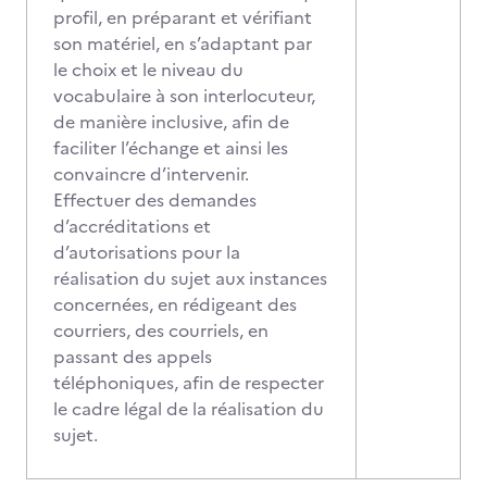
profil, en préparant et vérifiant
son matériel, en s’adaptant par
le choix et le niveau du
vocabulaire à son interlocuteur,
de manière inclusive, afin de
faciliter l’échange et ainsi les
convaincre d’intervenir.
Effectuer des demandes
d’accréditations et
d’autorisations pour la
réalisation du sujet aux instances
concernées, en rédigeant des
courriers, des courriels, en
passant des appels
téléphoniques, afin de respecter
le cadre légal de la réalisation du
sujet.