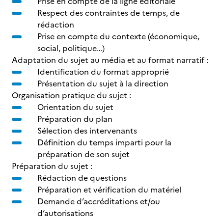
Prise en compte de la ligne éditoriale
Respect des contraintes de temps, de
rédaction
Prise en compte du contexte (économique,
social, politique…)
Adaptation du sujet au média et au format narratif :
Identification du format approprié
Présentation du sujet à la direction
Organisation pratique du sujet :
Orientation du sujet
Préparation du plan
Sélection des intervenants
Définition du temps imparti pour la
préparation de son sujet
Préparation du sujet :
Rédaction de questions
Préparation et vérification du matériel
Demande d’accréditations et/ou
d’autorisations