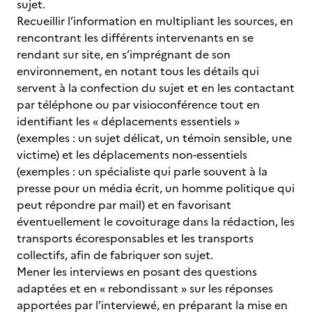
sujet.
Recueillir l’information en multipliant les sources, en
rencontrant les différents intervenants en se
rendant sur site, en s’imprégnant de son
environnement, en notant tous les détails qui
servent à la confection du sujet et en les contactant
par téléphone ou par visioconférence tout en
identifiant les « déplacements essentiels »
(exemples : un sujet délicat, un témoin sensible, une
victime) et les déplacements non-essentiels
(exemples : un spécialiste qui parle souvent à la
presse pour un média écrit, un homme politique qui
peut répondre par mail) et en favorisant
éventuellement le covoiturage dans la rédaction, les
transports écoresponsables et les transports
collectifs, afin de fabriquer son sujet.
Mener les interviews en posant des questions
adaptées et en « rebondissant » sur les réponses
apportées par l’interviewé, en préparant la mise en