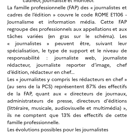
cadreur, journaliste et monteur.
La famille professionnelle (FAP) des « journalistes et
cadres de l’édition » couvre le code ROME E1106 -
Journalisme et information média. Cette FAP
regroupe des professionnels aux appellations et aux
tâches variées (en gras sur le schéma). Les
« journalistes » peuvent être, suivant leur
spécialisation, le type de support et le niveau de
responsabilité : journaliste web, journaliste
rédacteur, journaliste reporter d’image, chef
d’édition, rédacteur en chef...
Les « journalistes y compris les rédacteurs en chef »
(au sens de la PCS) représentent 87% des effectifs
de la FAP, quant aux « directeurs de journaux,
administrateurs de presse, directeurs d'éditions
(littéraire, musicale, audiovisuelle et multimédia) »,
ils ne comptent que 13% des effectifs de cette
famille professionnelle.
Les évolutions possibles pour les journalistes