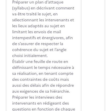
Préparer un plan d’attaque
(syllabus) en décrivant comment
va être traité le sujet, en
sélectionnant les intervenants et
les lieux adaptés au sujet en
limitant les envois de mail
intempestifs et énergivores, afin
de s’assurer de respecter la
cohérence du sujet et l’angle
choisi initialement.
Établir une feuille de route en
définissant le temps nécessaire à
sa réalisation, en tenant compte
des contraintes de coûts mais
aussi des délais afin de répondre
aux exigences de sa hiérarchie.
Préparer les interviews des
intervenants en rédigeant des
questions en fonction de chaque