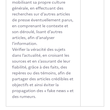
mobilisant sa propre culture
générale, en effectuant des
recherches sur d’autres articles
de presse éventuellement parus,
en comprenant le contexte et
son déroulé, lisant d’autres
articles, afin d’analyser
l’information.
Vérifier la véracité des sujets
dans l’actualité, en croisant les
sources et en s’assurant de leur
fiabilité, grâce à des faits, des
repères ou des témoins, afin de
partager des articles crédibles et
objectifs et ainsi éviter la
propagation des « fake news » et
des rumeurs.