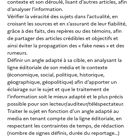
contexte et son déroulé, lisant d’autres articles, afin
d’analyser l’information.
Vérifier la véracité des sujets dans l’actualité, en
croisant les sources et en s’assurant de leur fiabilité,
grâce à des faits, des repères ou des témoins, afin
de partager des articles crédibles et objectifs et
ainsi éviter la propagation des « fake news » et des
rumeurs.
Définir un angle adapté à sa cible, en analysant la
ligne éditoriale de son média et le contexte
(économique, social, politique, historique,
géographique, géopolitique) afin d’apporter un
éclairage sur le sujet et que le traitement de
l’information soit le mieux adapté et le plus précis
possible pour son lecteur/auditeur/téléspectateur.
Traiter le sujet en fonction d’un angle adapté au
media en tenant compte de la ligne éditoriale, en
respectant les contraintes de temps, de rédaction
(nombre de signes définis, durée du reportage…)