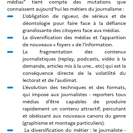
médias" tient compte des mutations que
connaissent aujourd’hui les métiers du journalisme :
L’obligation de rigueur, de sérieux et de
déontologie pour faire face à la défiance
grandissante des citoyens face aux médias.
La diversification des médias et l’apparition
de nouveaux « foyers » de l’information.
La fragmentation des contenus
journalistiques (replay, podcasts, vidéo à la
demande, articles mis à la une… etc) qui est la
conséquence directe de la volatilité du
lectorat et de l’audimat.
L’évolution des techniques et des formats,
qui impose aux journalistes - reporters tous
médias d’être capables de produire
rapidement un contenu attractif, percutant
et obéissant aux nouveaux canons du genre
(graphisme et montage particuliers).
La diversification du métier : le journaliste -