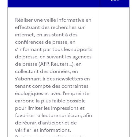
Réaliser une veille informative en
effectuant des recherches sur
internet, en assistant à des
conférences de presse, en
s’informant par tous les supports
de presse, en suivant les agences
de presse (AFP, Reuters…), en
collectant des données, en
s’abonnant à des newsletters en
tenant compte des contraintes
écologiques et avec l’empreinte
carbone la plus faible possible
pour limiter les impressions et
favoriser la lecture sur écran, afin
de réunir, d’anticiper et de
vérifier les informations.