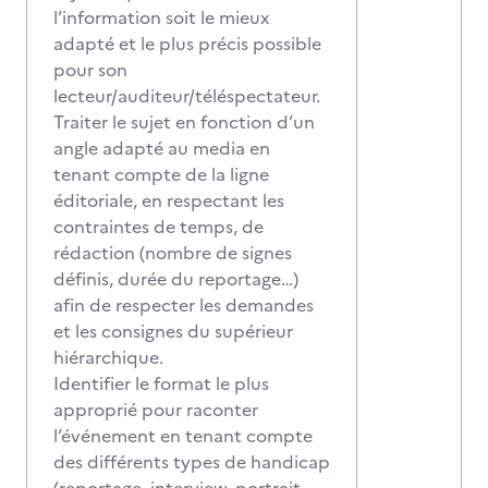
l’information soit le mieux
adapté et le plus précis possible
pour son
lecteur/auditeur/téléspectateur.
Traiter le sujet en fonction d’un
angle adapté au media en
tenant compte de la ligne
éditoriale, en respectant les
contraintes de temps, de
rédaction (nombre de signes
définis, durée du reportage…)
afin de respecter les demandes
et les consignes du supérieur
hiérarchique.
Identifier le format le plus
approprié pour raconter
l’événement en tenant compte
des différents types de handicap