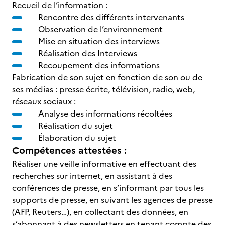
Recueil de l’information :
Rencontre des différents intervenants
Observation de l’environnement
Mise en situation des interviews
Réalisation des Interviews
Recoupement des informations
Fabrication de son sujet en fonction de son ou de
ses médias : presse écrite, télévision, radio, web,
réseaux sociaux :
Analyse des informations récoltées
Réalisation du sujet
Élaboration du sujet
Compétences attestées :
Réaliser une veille informative en effectuant des
recherches sur internet, en assistant à des
conférences de presse, en s’informant par tous les
supports de presse, en suivant les agences de presse
(AFP, Reuters…), en collectant des données, en
s’abonnant à des newsletters en tenant compte des