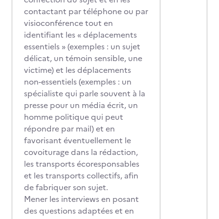
contactant par téléphone ou par
visioconférence tout en
identifiant les « déplacements
essentiels » (exemples : un sujet
délicat, un témoin sensible, une
victime) et les déplacements
non-essentiels (exemples : un
spécialiste qui parle souvent à la
presse pour un média écrit, un
homme politique qui peut
répondre par mail) et en
favorisant éventuellement le
covoiturage dans la rédaction,
les transports écoresponsables
et les transports collectifs, afin
de fabriquer son sujet.
Mener les interviews en posant
des questions adaptées et en