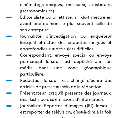
cinématographiques, musicaux, artistiques,
gastronomiques).
Éditorialiste ou billettiste, s’il doit mettre en
avant une opinion, le plus souvent celle de
son entreprise.
Journaliste d’investigation ou enquêteur
lorsqu’il effectue des enquêtes longues et
approfondies sur des sujets difficiles.
Correspondant, envoyé spécial ou envoyé
permanent lorsqu’il est dépêché par son
média dans une zone géographique
particulière.
Rédacteur lorsqu’il est chargé d’écrire des
articles de presse au sein de la rédaction.
Présentateur lorsqu’il présente des journaux,
des flashs ou des émissions d’information.
Journaliste Reporter d’Images (JRI) lorsqu’il
est reporter de télévision, c’est-à-dire à la fois