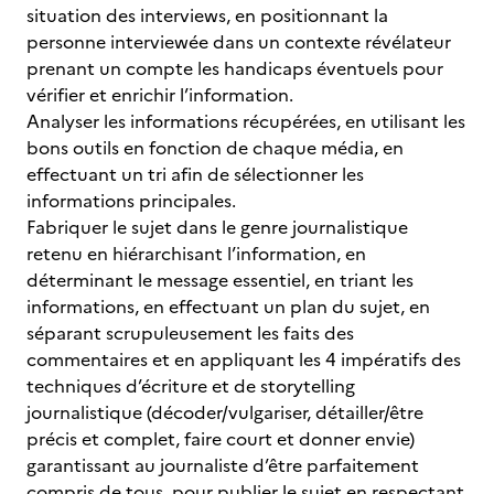
situation des interviews, en positionnant la
personne interviewée dans un contexte révélateur
prenant un compte les handicaps éventuels pour
vérifier et enrichir l’information.
Analyser les informations récupérées, en utilisant les
bons outils en fonction de chaque média, en
effectuant un tri afin de sélectionner les
informations principales.
Fabriquer le sujet dans le genre journalistique
retenu en hiérarchisant l’information, en
déterminant le message essentiel, en triant les
informations, en effectuant un plan du sujet, en
séparant scrupuleusement les faits des
commentaires et en appliquant les 4 impératifs des
techniques d’écriture et de storytelling
journalistique (décoder/vulgariser, détailler/être
précis et complet, faire court et donner envie)
garantissant au journaliste d’être parfaitement
compris de tous, pour publier le sujet en respectant