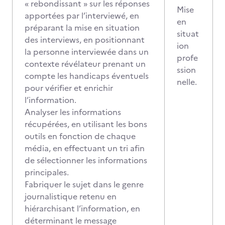
« rebondissant » sur les réponses
Mise
apportées par l’interviewé, en
en
préparant la mise en situation
situat
des interviews, en positionnant
ion
la personne interviewée dans un
profe
contexte révélateur prenant un
ssion
compte les handicaps éventuels
nelle.
pour vérifier et enrichir
l’information.
Analyser les informations
récupérées, en utilisant les bons
outils en fonction de chaque
média, en effectuant un tri afin
de sélectionner les informations
principales.
Fabriquer le sujet dans le genre
journalistique retenu en
hiérarchisant l’information, en
déterminant le message