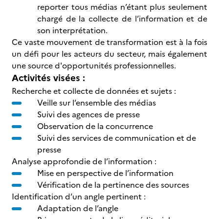
reporter tous médias n’étant plus seulement
chargé de la collecte de l’information et de
son interprétation.
Ce vaste mouvement de transformation est à la fois
un défi pour les acteurs du secteur, mais également
une source d'opportunités professionnelles.
Activités visées :
Recherche et collecte de données et sujets :
Veille sur l’ensemble des médias
Suivi des agences de presse
Observation de la concurrence
Suivi des services de communication et de
presse
Analyse approfondie de l’information :
Mise en perspective de l’information
Vérification de la pertinence des sources
Identification d’un angle pertinent :
Adaptation de l’angle