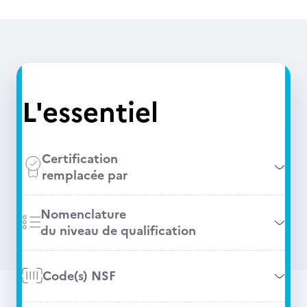
L'essentiel
Certification
remplacée par
Nomenclature
du niveau de qualification
Code(s) NSF