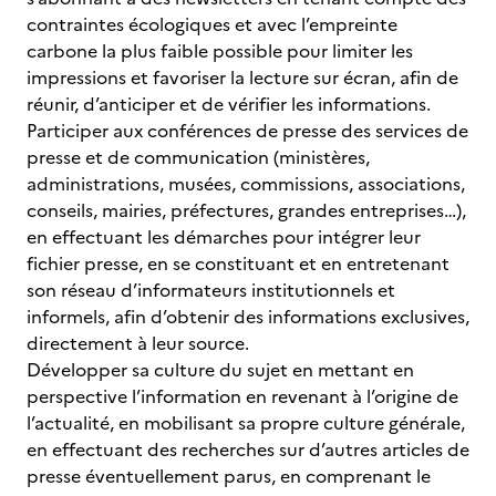
contraintes écologiques et avec l’empreinte
carbone la plus faible possible pour limiter les
impressions et favoriser la lecture sur écran, afin de
réunir, d’anticiper et de vérifier les informations.
Participer aux conférences de presse des services de
presse et de communication (ministères,
administrations, musées, commissions, associations,
conseils, mairies, préfectures, grandes entreprises…),
en effectuant les démarches pour intégrer leur
fichier presse, en se constituant et en entretenant
son réseau d’informateurs institutionnels et
informels, afin d’obtenir des informations exclusives,
directement à leur source.
Développer sa culture du sujet en mettant en
perspective l’information en revenant à l’origine de
l’actualité, en mobilisant sa propre culture générale,
en effectuant des recherches sur d’autres articles de
presse éventuellement parus, en comprenant le