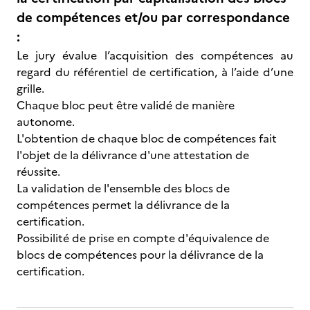
de compétences et/ou par correspondance
:
Le jury évalue l’acquisition des compétences au
regard du référentiel de certification, à l’aide d’une
grille.
Chaque bloc peut être validé de manière
autonome.
L'obtention de chaque bloc de compétences fait
l'objet de la délivrance d'une attestation de
réussite.
La validation de l'ensemble des blocs de
compétences permet la délivrance de la
certification.
Possibilité de prise en compte d'équivalence de
blocs de compétences pour la délivrance de la
certification.