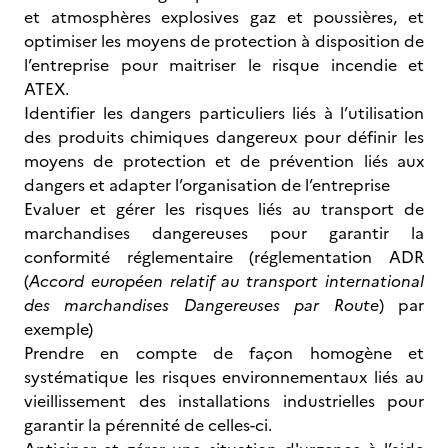
et atmosphères explosives gaz et poussières, et
optimiser les moyens de protection à disposition de
l’entreprise pour maitriser le risque incendie et
ATEX.
Identifier les dangers particuliers liés à l’utilisation
des produits chimiques dangereux pour définir les
moyens de protection et de prévention liés aux
dangers et adapter l’organisation de l’entreprise
Evaluer et gérer les risques liés au transport de
marchandises dangereuses pour garantir la
conformité réglementaire (réglementation ADR
(
Accord européen relatif au transport international
des marchandises Dangereuses par Route
) par
exemple)
Prendre en compte de façon homogène et
systématique les risques environnementaux liés au
vieillissement des installations industrielles pour
garantir la pérennité de celles-ci.