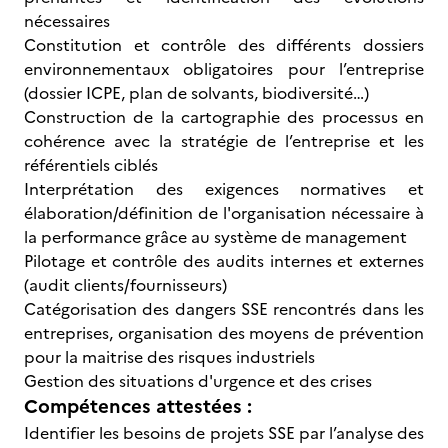
nécessaires
Constitution et contrôle des différents dossiers
environnementaux obligatoires pour l’entreprise
(dossier ICPE, plan de solvants, biodiversité…)
Construction de la cartographie des processus en
cohérence avec la stratégie de l’entreprise et les
référentiels ciblés
Interprétation des exigences normatives et
élaboration/définition de l'organisation nécessaire à
la performance grâce au système de management
Pilotage et contrôle des audits internes et externes
(audit clients/fournisseurs)
Catégorisation des dangers SSE rencontrés dans les
entreprises, organisation des moyens de prévention
pour la maitrise des risques industriels
Gestion des situations d'urgence et des crises
Compétences attestées :
Identifier les besoins de projets SSE par l’analyse des