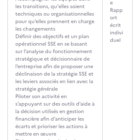
e
les transitions, qu'elles soient
Rapp
techniques ou organisationnelles
ort
pour qu’elles prennent en charge
écrit
les changements
indivi
Définir des objectifs et un plan
duel
opérationnel SSE en se basant
sur l’analyse du fonctionnement
stratégique et décisionnaire de
l’entreprise afin de proposer une
déclinaison de la stratégie SSE et
les leviers associés en lien avec la
stratégie générale
Piloter son activité en
s’appuyant sur des outils d’aide à
la décision utilisés en gestion
financière afin d’anticiper les
écarts et prioriser les actions à
mettre en œuvre