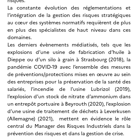
risques.
La constante évolution des réglementations et
l’intégration de la gestion des risques stratégiques
au cœur des systèmes normatifs requièrent de plus
en plus des spécialistes de haut niveau dans ces
domaines.
Les derniers évènements médiatisés, tels que les
explosions d’une usine de fabrication d’huile à
Dieppe ou d’un silo à grain à Strasbourg (2018), la
pandémie COVID-19 avec l’ensemble des mesures
de préventions/protections mises en œuvre au sein
des entreprises pour la préservation de la santé des
salariés, l’incendie de l’usine Lubrizol (2019),
l’explosion d’un stock de nitrate d’ammonium dans
un entrepôt portuaire à Beyrouth (2020), l’explosion
d’une usine de traitement de déchets à Leverkusen
(Allemagne) (2021), mettent en évidence le rôle
central du Manager des Risques Industriels dans la
prévention des risques et dans la gestion de crise.