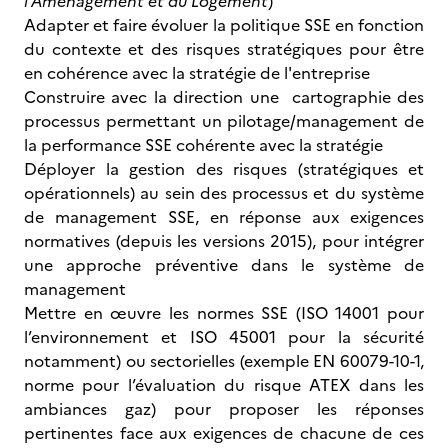
l’Aménagement et du Logement
)
Adapter et faire évoluer la politique SSE en fonction
du contexte et des risques stratégiques pour être
en cohérence avec la stratégie de l'entreprise
Construire avec la direction une cartographie des
processus permettant un pilotage/management de
la performance SSE cohérente avec la stratégie
Déployer la gestion des risques (stratégiques et
opérationnels) au sein des processus et du système
de management SSE, en réponse aux exigences
normatives (depuis les versions 2015), pour intégrer
une approche préventive dans le système de
management
Mettre en œuvre les normes SSE (ISO 14001 pour
l’environnement et ISO 45001 pour la sécurité
notamment) ou sectorielles (exemple EN 60079-10-1,
norme pour l’évaluation du risque ATEX dans les
ambiances gaz) pour proposer les réponses
pertinentes face aux exigences de chacune de ces