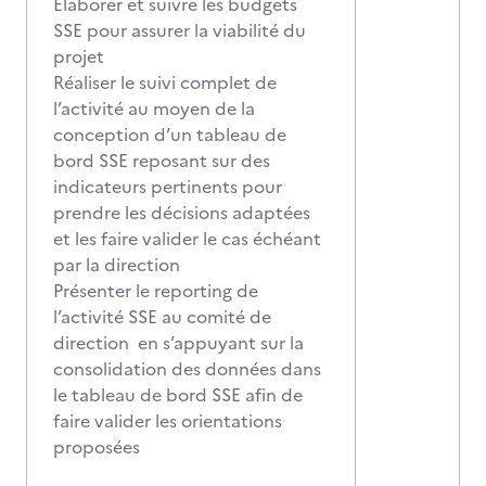
Elaborer et suivre les budgets
SSE pour assurer la viabilité du
projet
Réaliser le suivi complet de
l’activité au moyen de la
conception d’un tableau de
bord SSE reposant sur des
indicateurs pertinents pour
prendre les décisions adaptées
et les faire valider le cas échéant
par la direction
Présenter le reporting de
l’activité SSE au comité de
direction en s’appuyant sur la
consolidation des données dans
le tableau de bord SSE afin de
faire valider les orientations
proposées