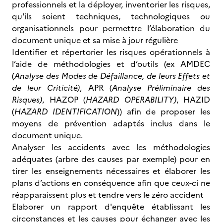
professionnels et la déployer, inventorier les risques,
qu'ils soient techniques, technologiques ou
organisationnels pour permettre l’élaboration du
document unique et sa mise à jour régulière
Identifier et répertorier les risques opérationnels à
l’aide de méthodologies et d’outils (ex AMDEC
(
Analyse des Modes de Défaillance, de leurs Effets et
de leur Criticité)
, APR (
Analyse Préliminaire des
Risques)
, HAZOP (
HAZARD OPERABILITY)
, HAZID
(
HAZARD IDENTIFICATION
)) afin de proposer les
moyens de prévention adaptés inclus dans le
document unique.
Analyser les accidents avec les méthodologies
adéquates (arbre des causes par exemple) pour en
tirer les enseignements nécessaires et élaborer les
plans d’actions en conséquence afin que ceux-ci ne
réapparaissent plus et tendre vers le zéro accident
Elaborer un rapport d'enquête établissant les
circonstances et les causes pour échanger avec les