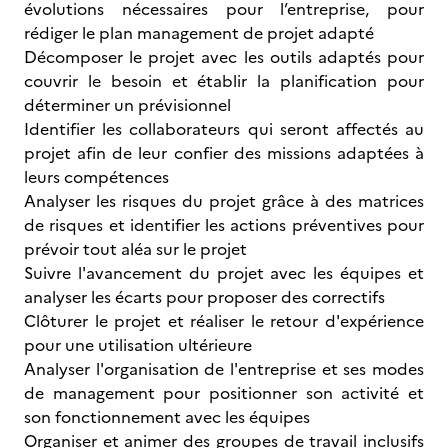
évolutions nécessaires pour l’entreprise, pour
rédiger le plan management de projet adapté
Décomposer le projet avec les outils adaptés pour
couvrir le besoin et établir la planification pour
déterminer un prévisionnel
Identifier les collaborateurs qui seront affectés au
projet afin de leur confier des missions adaptées à
leurs compétences
Analyser les risques du projet grâce à des matrices
de risques et identifier les actions préventives pour
prévoir tout aléa sur le projet
Suivre l'avancement du projet avec les équipes et
analyser les écarts pour proposer des correctifs
Clôturer le projet et réaliser le retour d'expérience
pour une utilisation ultérieure
Analyser l'organisation de l'entreprise et ses modes
de management pour positionner son activité et
son fonctionnement avec les équipes
Organiser et animer des groupes de travail inclusifs