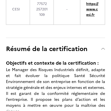
77572
https://
CESI
257201
-
www.c
109
esi.fr
Résumé de la certification
Objectifs et contexte de la certification :
Le Manager des Risques Industriels définit, adapte
et fait évoluer la politique Santé Sécurité
Environnement de son entreprise en fonction de la
stratégie générale et des enjeux internes et externes.
Il est garant de la conformité réglementaire de
l’entreprise. Il propose les plans d’action et les
moyens à mettre en œuvre pour la maîtrise des