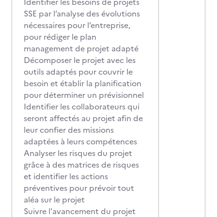
Identifier les besoins de projets
SSE par l’analyse des évolutions
nécessaires pour l’entreprise,
pour rédiger le plan
management de projet adapté
Décomposer le projet avec les
outils adaptés pour couvrir le
besoin et établir la planification
pour déterminer un prévisionnel
Identifier les collaborateurs qui
seront affectés au projet afin de
leur confier des missions
adaptées à leurs compétences
Analyser les risques du projet
grâce à des matrices de risques
et identifier les actions
préventives pour prévoir tout
aléa sur le projet
Suivre l'avancement du projet