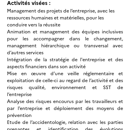
Activités visées :
Management des projets de l’entreprise, avec les
ressources humaines et matérielles, pour les
conduire vers la réussite
Animation et management des équipes inclusives
pour les accompagner dans le changement,
management hiérarchique ou transversal avec
d’autres services
Intégration de la stratégie de l'entreprise et des
aspects financiers dans son activité
Mise en œuvre d’une veille réglementaire et
exploitation de celle-ci au regard de l’activité et des
risques qualité, environnement et SST de
l’entreprise
Analyse des risques encourus par les travailleurs et
par l’entreprise et déploiement des moyens de
prévention
Etude de l’accidentologie, relation avec les parties
prenantes et identification des évolutions