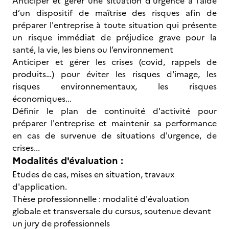
Anticiper et gérer une situation d'urgence à l’aide
d’un dispositif de maîtrise des risques afin de
préparer l'entreprise à toute situation qui présente
un risque immédiat de préjudice grave pour la
santé, la vie, les biens ou l’environnement
Anticiper et gérer les crises (covid, rappels de
produits…) pour éviter les risques d'image, les
risques environnementaux, les risques
économiques...
Définir le plan de continuité d'activité pour
préparer l'entreprise et maintenir sa performance
en cas de survenue de situations d'urgence, de
crises...
Modalités d'évaluation :
Etudes de cas, mises en situation, travaux
d'application.
Thèse professionnelle : modalité d'évaluation
globale et transversale du cursus, soutenue devant
un jury de professionnels