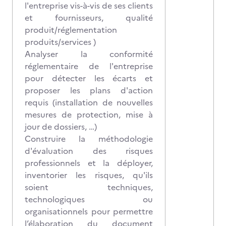
l'entreprise vis-à-vis de ses clients
et fournisseurs, qualité
produit/réglementation
produits/services )
Analyser la conformité
réglementaire de l'entreprise
pour détecter les écarts et
proposer les plans d'action
requis (installation de nouvelles
mesures de protection, mise à
jour de dossiers, …)
Construire la méthodologie
d'évaluation des risques
professionnels et la déployer,
inventorier les risques, qu'ils
soient techniques,
technologiques ou
organisationnels pour permettre
l’élaboration du document