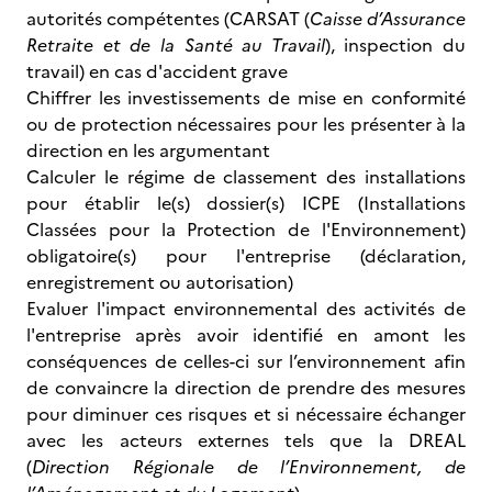
autorités compétentes (CARSAT (
Caisse d’Assurance
Retraite et de la Santé au Travail
), inspection du
travail) en cas d'accident grave
Chiffrer les investissements de mise en conformité
ou de protection nécessaires pour les présenter à la
direction en les argumentant
Calculer le régime de classement des installations
pour établir le(s) dossier(s) ICPE (Installations
Classées pour la Protection de l'Environnement)
obligatoire(s) pour l'entreprise (déclaration,
enregistrement ou autorisation)
Evaluer l'impact environnemental des activités de
l'entreprise après avoir identifié en amont les
conséquences de celles-ci sur l’environnement afin
de convaincre la direction de prendre des mesures
pour diminuer ces risques et si nécessaire échanger
avec les acteurs externes tels que la DREAL
(
Direction Régionale de l’Environnement, de