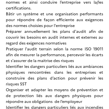
normes et ainsi conduire l’entreprise vers la/les
certifications.
Bâtir un système et une organisation performants
pour répondre de façon efficiente aux exigences
des normes choisies pour l'entreprise
Préparer annuellement les plans d'audit afin de
couvrir les besoins en audit internes et externes au
regard des exigences normatives
Pratiquer l'audit terrain selon la norme ISO 19011
afin de mesurer la performance, percevoir les écarts
et s'assurer de la maitrise des risques
Identifier les dangers particuliers liés aux ambiances
physiques rencontrées dans les entreprises et
construire des plans d’action pour prévenir les
risques SST
Organiser et adapter les moyens de prévention et
de protection liés aux dangers physiques pour
répondre aux obligations de l’employeur
Identifier les dangers particuliers liés aux incendies