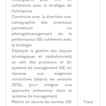
cohérence avec la stratégie de
l'entreprise
Construire avec la direction une
cartographie des processus
permettant un
pilotage/management de la
performance SSE cohérente avec
la stratégie
Déployer la gestion des risques
(stratégiques et opérationnels)
au sein des processus et du
système de management SSE, en
réponse aux exigences
normatives (depuis les versions
2015), pour intégrer une
approche préventive dans le
système de management
Mettre en œuvre les normes SSE
Trava