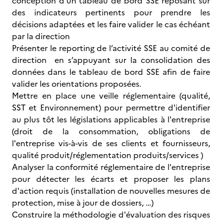
conception d’un tableau de bord SSE reposant sur
des indicateurs pertinents pour prendre les
décisions adaptées et les faire valider le cas échéant
par la direction
Présenter le reporting de l’activité SSE au comité de
direction en s’appuyant sur la consolidation des
données dans le tableau de bord SSE afin de faire
valider les orientations proposées.
Mettre en place une veille réglementaire (qualité,
SST et Environnement) pour permettre d'identifier
au plus tôt les législations applicables à l'entreprise
(droit de la consommation, obligations de
l'entreprise vis-à-vis de ses clients et fournisseurs,
qualité produit/réglementation produits/services )
Analyser la conformité réglementaire de l'entreprise
pour détecter les écarts et proposer les plans
d'action requis (installation de nouvelles mesures de
protection, mise à jour de dossiers, …)
Construire la méthodologie d'évaluation des risques