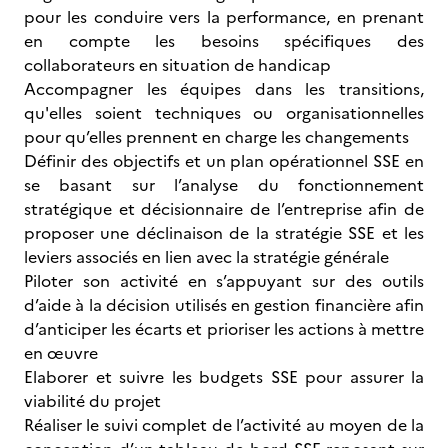
pour les conduire vers la performance, en prenant
en compte les besoins spécifiques des
collaborateurs en situation de handicap
Accompagner les équipes dans les transitions,
qu'elles soient techniques ou organisationnelles
pour qu’elles prennent en charge les changements
Définir des objectifs et un plan opérationnel SSE en
se basant sur l’analyse du fonctionnement
stratégique et décisionnaire de l’entreprise afin de
proposer une déclinaison de la stratégie SSE et les
leviers associés en lien avec la stratégie générale
Piloter son activité en s’appuyant sur des outils
d’aide à la décision utilisés en gestion financière afin
d’anticiper les écarts et prioriser les actions à mettre
en œuvre
Elaborer et suivre les budgets SSE pour assurer la
viabilité du projet
Réaliser le suivi complet de l’activité au moyen de la