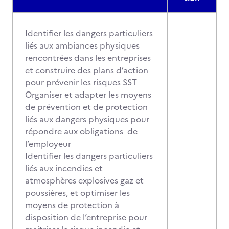
Identifier les dangers particuliers
liés aux ambiances physiques
rencontrées dans les entreprises
et construire des plans d’action
pour prévenir les risques SST
Organiser et adapter les moyens
de prévention et de protection
liés aux dangers physiques pour
répondre aux obligations de
l’employeur
Identifier les dangers particuliers
liés aux incendies et
atmosphères explosives gaz et
poussières, et optimiser les
moyens de protection à
disposition de l’entreprise pour