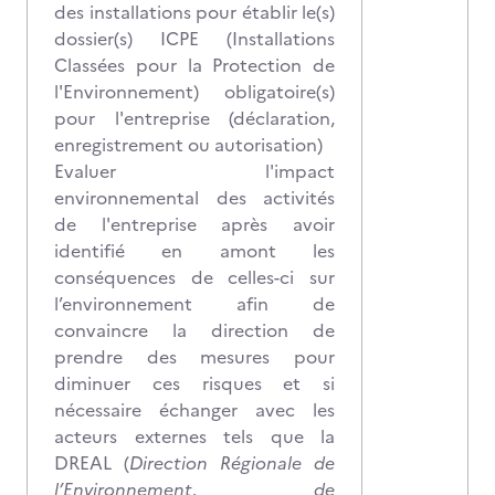
des installations pour établir le(s)
dossier(s) ICPE (Installations
Classées pour la Protection de
l'Environnement) obligatoire(s)
pour l'entreprise (déclaration,
enregistrement ou autorisation)
Evaluer l'impact
environnemental des activités
de l'entreprise après avoir
identifié en amont les
conséquences de celles-ci sur
l’environnement afin de
convaincre la direction de
prendre des mesures pour
diminuer ces risques et si
nécessaire échanger avec les
acteurs externes tels que la
DREAL (
Direction Régionale de
l’Environnement, de