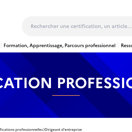
page
Rechercher
Formation, Apprentissage, Parcours professionnel
Ress
CATION PROFESS
fications professionnelles
Dirigeant d'entreprise