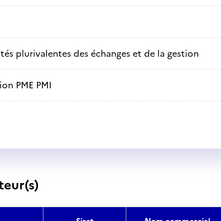
ités plurivalentes des échanges et de la gestion
ion PME PMI
teur(s)