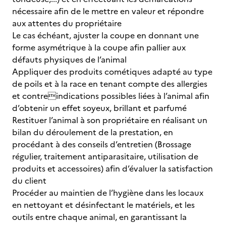
nécessaire afin de le mettre en valeur et répondre
aux attentes du propriétaire
Le cas échéant, ajuster la coupe en donnant une
forme asymétrique à la coupe afin pallier aux
défauts physiques de l’animal
Appliquer des produits cométiques adapté au type
de poils et à la race en tenant compte des allergies
et contreindications possibles liées à l’animal afin
d’obtenir un effet soyeux, brillant et parfumé
Restituer l’animal à son propriétaire en réalisant un
bilan du déroulement de la prestation, en
procédant à des conseils d’entretien (Brossage
régulier, traitement antiparasitaire, utilisation de
produits et accessoires) afin d’évaluer la satisfaction
du client
Procéder au maintien de l’hygiène dans les locaux
en nettoyant et désinfectant le matériels, et les
outils entre chaque animal, en garantissant la