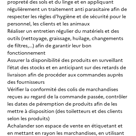
propreté des sols et du linge et en appliquant
régulièrement un traitement anti parasitaire afin de
respecter les règles d’hygiène et de sécurité pour le
personnel, les clients et les animaux
Réaliser un entretien régulier du matériels et des
outils (nettoyage, graissage, huilage, changements
de filtres,...) afin de garantir leur bon
fonctionnement
Assurer la disponibilité des produits en surveillant
l’état des stocks et en anticipant sur des retards de
livraison afin de procéder aux commandes auprès
des fournisseurs
Vérifier la conformité des colis de marchandises
reçues au regard de la commande passée, contrôler
les dates de péremption de produits afin de les
mettre à disposition (des toiletteurs et des clients
selon les produits)
Achalander son espace de vente en étiquetant et
en mettant en rayon les marchandises, en utilisant