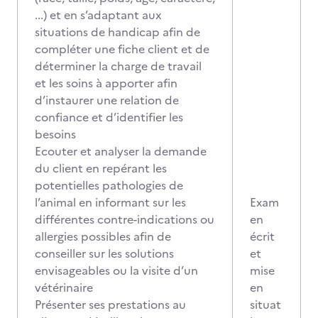
...) et en s’adaptant aux
situations de handicap afin de
compléter une fiche client et de
déterminer la charge de travail
et les soins à apporter afin
d’instaurer une relation de
confiance et d’identifier les
besoins
Ecouter et analyser la demande
du client en repérant les
potentielles pathologies de
l’animal en informant sur les
Exam
différentes contre-indications ou
en
allergies possibles afin de
écrit
conseiller sur les solutions
et
envisageables ou la visite d’un
mise
vétérinaire
en
Présenter ses prestations au
situat