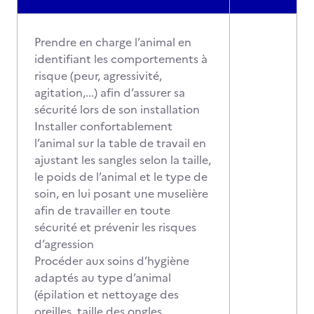
Prendre en charge l’animal en
identifiant les comportements à
risque (peur, agressivité,
agitation,...) afin d’assurer sa
sécurité lors de son installation
Installer confortablement
l’animal sur la table de travail en
ajustant les sangles selon la taille,
le poids de l’animal et le type de
soin, en lui posant une muselière
afin de travailler en toute
sécurité et prévenir les risques
d’agression
Procéder aux soins d’hygiène
adaptés au type d’animal
(épilation et nettoyage des
oreilles, taille des ongles,