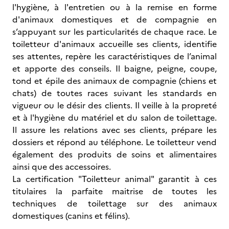
l'hygiène, à l'entretien ou à la remise en forme
d'animaux domestiques et de compagnie en
s’appuyant sur les particularités de chaque race. Le
toiletteur d'animaux accueille ses clients, identifie
ses attentes, repère les caractéristiques de l’animal
et apporte des conseils. Il baigne, peigne, coupe,
tond et épile des animaux de compagnie (chiens et
chats) de toutes races suivant les standards en
vigueur ou le désir des clients. Il veille à la propreté
et à l'hygiène du matériel et du salon de toilettage.
Il assure les relations avec ses clients, prépare les
dossiers et répond au téléphone. Le toiletteur vend
également des produits de soins et alimentaires
ainsi que des accessoires.
La certification "Toiletteur animal" garantit à ces
titulaires la parfaite maitrise de toutes les
techniques de toilettage sur des animaux
domestiques (canins et félins).