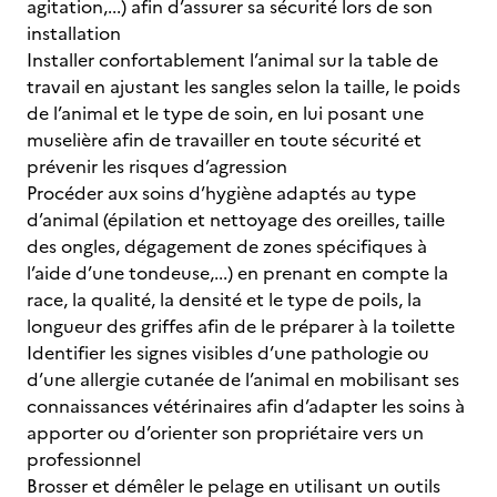
agitation,...) afin d’assurer sa sécurité lors de son
installation
Installer confortablement l’animal sur la table de
travail en ajustant les sangles selon la taille, le poids
de l’animal et le type de soin, en lui posant une
muselière afin de travailler en toute sécurité et
prévenir les risques d’agression
Procéder aux soins d’hygiène adaptés au type
d’animal (épilation et nettoyage des oreilles, taille
des ongles, dégagement de zones spécifiques à
l’aide d’une tondeuse,...) en prenant en compte la
race, la qualité, la densité et le type de poils, la
longueur des griffes afin de le préparer à la toilette
Identifier les signes visibles d’une pathologie ou
d’une allergie cutanée de l’animal en mobilisant ses
connaissances vétérinaires afin d’adapter les soins à
apporter ou d’orienter son propriétaire vers un
professionnel
Brosser et démêler le pelage en utilisant un outils