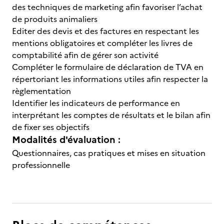
des techniques de marketing afin favoriser l’achat
de produits animaliers
Editer des devis et des factures en respectant les
mentions obligatoires et compléter les livres de
comptabilité afin de gérer son activité
Compléter le formulaire de déclaration de TVA en
répertoriant les informations utiles afin respecter la
règlementation
Identifier les indicateurs de performance en
interprétant les comptes de résultats et le bilan afin
de fixer ses objectifs
Modalités d'évaluation :
Questionnaires, cas pratiques et mises en situation
professionnelle