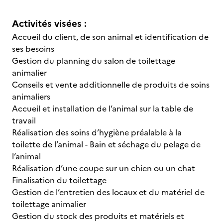
Activités visées :
Accueil du client, de son animal et identification de
ses besoins
Gestion du planning du salon de toilettage
animalier
Conseils et vente additionnelle de produits de soins
animaliers
Accueil et installation de l’animal sur la table de
travail
Réalisation des soins d’hygiène préalable à la
toilette de l’animal - Bain et séchage du pelage de
l’animal
Réalisation d’une coupe sur un chien ou un chat
Finalisation du toilettage
Gestion de l’entretien des locaux et du matériel de
toilettage animalier
Gestion du stock des produits et matériels et