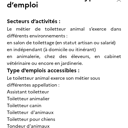
d’emploi
Secteurs d’activités :
Le métier de toiletteur animal s’exerce dans
différents environnements :
en salon de toilettage (en statut artisan ou salarié)
en indépendant (à domicile ou itinérant)
en animalerie, chez des éleveurs, en cabinet
vétérinaire ou encore en jardinerie.
Type d'emplois accessibles :
Le toiletteur animal exerce son métier sous
différentes appellation :
Assistant toiletteur
Toiletteur animalier
Toiletteur canin
Toiletteur d'animaux
Toiletteur pour chiens
Tondeur d'animaux