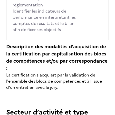
règlementation
Identifier les indicateurs de
performance en interprétant les
comptes de résultats et le bilan
afin de fixer ses objectifs
Description des modalités d'acquisition de
la certification par capitalisation des blocs
de compétences et/ou par correspondance
:
La certification s'acquiert par la validation de
l'ensemble des blocs de compétences et à l'issue
d'un entretien avec le jury.
Secteur d’activité et type