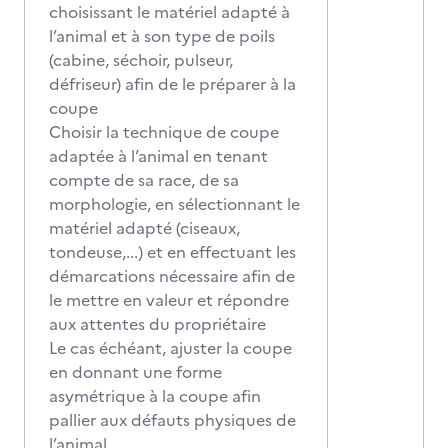
choisissant le matériel adapté à
l’animal et à son type de poils
(cabine, séchoir, pulseur,
défriseur) afin de le préparer à la
coupe
Choisir la technique de coupe
adaptée à l’animal en tenant
compte de sa race, de sa
morphologie, en sélectionnant le
matériel adapté (ciseaux,
tondeuse,...) et en effectuant les
démarcations nécessaire afin de
le mettre en valeur et répondre
aux attentes du propriétaire
Le cas échéant, ajuster la coupe
en donnant une forme
asymétrique à la coupe afin
pallier aux défauts physiques de
l’animal