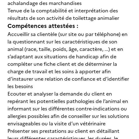
achalandage des marchandises
Tenue de la comptabilité et interprétation des
résultats de son activité de toilettage animalier
Compétences attestées :
Accueillir sa clientèle (sur site ou par téléphone) en
la questionnant sur les caractéristiques de son
animal (race, taille, poids, âge, caractère, ...) et en
s’adaptant aux situations de handicap afin de
compléter une fiche client et de déterminer la
charge de travail et les soins à apporter afin
d’instaurer une relation de confiance et d’identifier
les besoins
Ecouter et analyser la demande du client en
repérant les potentielles pathologies de l’animal en
informant sur les différentes contre-indications ou
allergies possibles afin de conseiller sur les solutions
envisageables ou la visite d’un vétérinaire
Présenter ses prestations au client en détaillant
leurs différentes caractéristiques, les durées, le