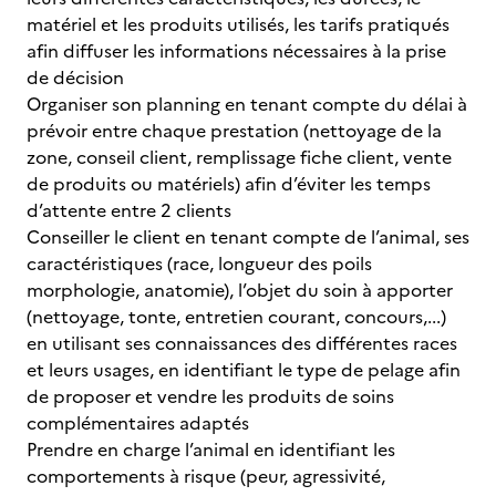
matériel et les produits utilisés, les tarifs pratiqués
afin diffuser les informations nécessaires à la prise
de décision
Organiser son planning en tenant compte du délai à
prévoir entre chaque prestation (nettoyage de la
zone, conseil client, remplissage fiche client, vente
de produits ou matériels) afin d’éviter les temps
d’attente entre 2 clients
Conseiller le client en tenant compte de l’animal, ses
caractéristiques (race, longueur des poils
morphologie, anatomie), l’objet du soin à apporter
(nettoyage, tonte, entretien courant, concours,...)
en utilisant ses connaissances des différentes races
et leurs usages, en identifiant le type de pelage afin
de proposer et vendre les produits de soins
complémentaires adaptés
Prendre en charge l’animal en identifiant les
comportements à risque (peur, agressivité,