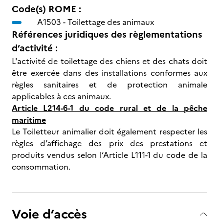
Code(s) ROME :
A1503 -
Toilettage des animaux
Références juridiques des règlementations
d’activité :
L'activité de toilettage des chiens et des chats doit
être exercée dans des installations conformes aux
règles sanitaires et de protection animale
applicables à ces animaux.
Article L214-6-1 du code rural et de la pêche
maritime
Le Toiletteur animalier doit également respecter les
règles d’affichage des prix des prestations et
produits vendus selon l’Article L111-1 du code de la
consommation.
Voie d’accès