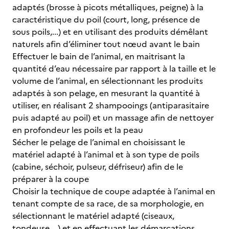
adaptés (brosse à picots métalliques, peigne) à la
caractéristique du poil (court, long, présence de
sous poils,...) et en utilisant des produits démêlant
naturels afin d’éliminer tout nœud avant le bain
Effectuer le bain de l’animal, en maitrisant la
quantité d’eau nécessaire par rapport à la taille et le
volume de l’animal, en sélectionnant les produits
adaptés à son pelage, en mesurant la quantité à
utiliser, en réalisant 2 shampooings (antiparasitaire
puis adapté au poil) et un massage afin de nettoyer
en profondeur les poils et la peau
Sécher le pelage de l’animal en choisissant le
matériel adapté à l’animal et à son type de poils
(cabine, séchoir, pulseur, défriseur) afin de le
préparer à la coupe
Choisir la technique de coupe adaptée à l’animal en
tenant compte de sa race, de sa morphologie, en
sélectionnant le matériel adapté (ciseaux,
tondeuse,...) et en effectuant les démarcations