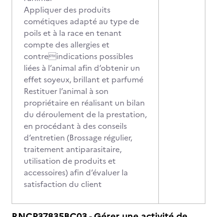
Appliquer des produits
cométiques adapté au type de
poils et à la race en tenant
compte des allergies et
contreindications possibles
liées à l’animal afin d’obtenir un
effet soyeux, brillant et parfumé
Restituer l’animal à son
propriétaire en réalisant un bilan
du déroulement de la prestation,
en procédant à des conseils
d’entretien (Brossage régulier,
traitement antiparasitaire,
utilisation de produits et
accessoires) afin d’évaluer la
satisfaction du client
RNCP37835BC03 - Gérer une activité de