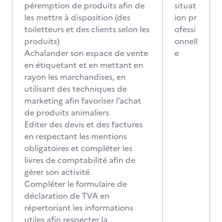
péremption de produits afin de
situat
les mettre à disposition (des
ion pr
toiletteurs et des clients selon les
ofessi
produits)
onnell
Achalander son espace de vente
e
en étiquetant et en mettant en
rayon les marchandises, en
utilisant des techniques de
marketing afin favoriser l’achat
de produits animaliers
Editer des devis et des factures
en respectant les mentions
obligatoires et compléter les
livres de comptabilité afin de
gérer son activité
Compléter le formulaire de
déclaration de TVA en
répertoriant les informations
utiles afin respecter la