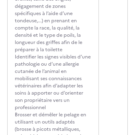
dégagement de zones
spécifiques à l’aide d’une
tondeuse,...) en prenant en
compte la race, la qualité, la
densité et le type de poils, la
longueur des griffes afin de le
préparer à la toilette
Identifier les signes visibles d’une
pathologie ou d’une allergie
cutanée de l’animal en
mobilisant ses connaissances
vétérinaires afin d’adapter les
soins à apporter ou d’orienter
son propriétaire vers un
professionnel
Brosser et démêler le pelage en
utilisant un outils adaptés
(brosse à picots métalliques,