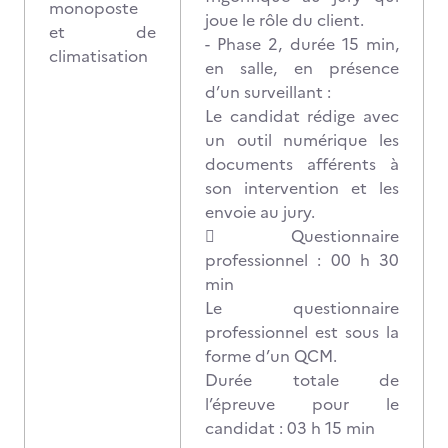
monoposte
joue le rôle du client.
et de
- Phase 2, durée 15 min,
climatisation
en salle, en présence
d’un surveillant :
Le candidat rédige avec
un outil numérique les
documents afférents à
son intervention et les
envoie au jury.
 Questionnaire
professionnel : 00 h 30
min
Le questionnaire
professionnel est sous la
forme d’un QCM.
Durée totale de
l’épreuve pour le
candidat : 03 h 15 min