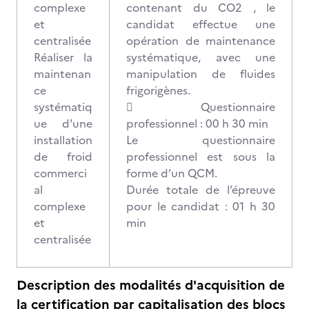
complexe
contenant du CO2 , le
et
candidat effectue une
centralisée
opération de maintenance
Réaliser la
systématique, avec une
maintenan
manipulation de fluides
ce
frigorigènes.
systématiq
 Questionnaire
ue d'une
professionnel : 00 h 30 min
installation
Le questionnaire
de froid
professionnel est sous la
commerci
forme d’un QCM.
al
Durée totale de l’épreuve
complexe
pour le candidat : 01 h 30
et
min
centralisée
Description des modalités d'acquisition de
la certification par capitalisation des blocs