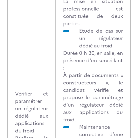
La mise en situation
professionnelle est
constituée de deux
parties.
Etude de cas sur
un régulateur
dédié au froid
Durée 0 h 30, en salle, en
présence d'un surveillant
:
À partir de documents «
constructeurs », le
candidat vérifie et
Vérifier et
propose le paramétrage
paramétrer
d’un régulateur dédié
un régulateur
aux applications du
dédié aux
froid.
applications
Maintenance
du froid
corrective d’une