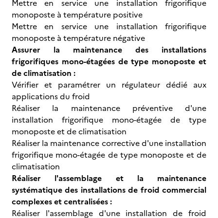
Mettre en service une installation frigorifique
monoposte à température positive
Mettre en service une installation frigorifique
monoposte à température négative
Assurer la maintenance des installations
frigorifiques mono-étagées de type monoposte et
de climatisation :
Vérifier et paramétrer un régulateur dédié aux
applications du froid
Réaliser la maintenance préventive d'une
installation frigorifique mono-étagée de type
monoposte et de climatisation
Réaliser la maintenance corrective d'une installation
frigorifique mono-étagée de type monoposte et de
climatisation
Réaliser l'assemblage et la maintenance
systématique des installations de froid commercial
complexes et centralisées :
Réaliser l'assemblage d'une installation de froid