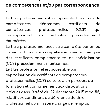
de compétences et/ou par correspondance
:
Le titre professionnel est composé de trois blocs de
compétences dénommés certificats de
compétences professionnelles (CCP) qui
correspondent aux activités précédemment
énumérées.
Le titre professionnel peut être complété par un ou
plusieurs blocs de compétences sanctionnés par
des certificats complémentaires de spécialisation
(CCS) précédemment mentionnés.
Le titre professionnel est accessible par
capitalisation de certificats de compétences
professionnelles (CCP) ou suite à un parcours de
formation et conformément aux dispositions
prévues dans l’arrêté du 22 décembre 2015 modifié,
relatif aux conditions de délivrance du titre
professionnel du ministère chargé de l'emploi.