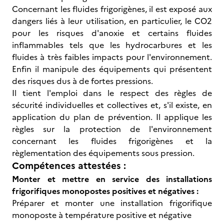
Concernant les fluides frigorigènes, il est exposé aux
dangers liés à leur utilisation, en particulier, le CO2
pour les risques d'anoxie et certains fluides
inflammables tels que les hydrocarbures et les
fluides à très faibles impacts pour l'environnement.
Enfin il manipule des équipements qui présentent
des risques dus à de fortes pressions.
Il tient l'emploi dans le respect des règles de
sécurité individuelles et collectives et, s'il existe, en
application du plan de prévention. Il applique les
règles sur la protection de l'environnement
concernant les fluides frigorigènes et la
règlementation des équipements sous pression.
Compétences attestées :
Monter et mettre en service des installations
frigorifiques monopostes positives et négatives :
Préparer et monter une installation frigorifique
monoposte à température positive et négative