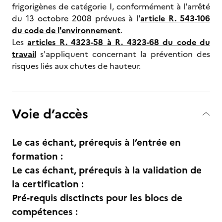
frigorigènes de catégorie I, conformément à l'arrêté
du 13 octobre 2008 prévues à l'
article R. 543-106
du code de l'environnement
.
Les
articles R. 4323-58 à R. 4323-68 du code du
travail
s'appliquent concernant la prévention des
risques liés aux chutes de hauteur.
Voie d’accès
Le cas échant, prérequis à l’entrée en
formation :
Le cas échant, prérequis à la validation de
la certification :
Pré-requis disctincts pour les blocs de
compétences :