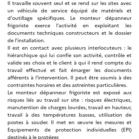
Il travaille souvent seul et se rend sur les sites avec
un véhicule de service équipé de matériels et
d'outillage spécifiques. Le monteur dépanneur
frigoriste exerce l'activité en exploitant les
documents techniques constructeurs et le dossier
de l'installation.
Il est en contact avec plusieurs interlocuteurs : le
hiérarchique qui lui confie son activité, contrôle et
valide ses choix et le client à qui il rend compte du
travail effectué et fait émarger les documents
afférents à l'intervention. Il peut être soumis à des
contraintes horaires et des astreintes particulières.
Le monteur dépanneur frigoriste est exposé aux
risques liés au travail sur site : risques électriques,
manutention de charges lourdes, travail en hauteur,
travail à des températures basses, utilisation de
postes à souder. Il met en œuvre les mesures et
Equipements de protection individuelles (EPI)
destinés à le protéger.