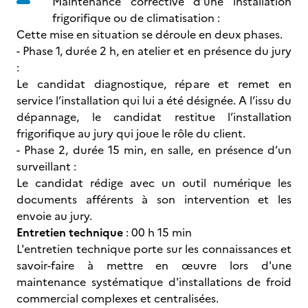
Maintenance corrective d’une installation
frigorifique ou de climatisation :
Cette mise en situation se déroule en deux phases.
- Phase 1, durée 2 h, en atelier et en présence du jury
:
Le candidat diagnostique, répare et remet en
service l’installation qui lui a été désignée. A l’issu du
dépannage, le candidat restitue l’installation
frigorifique au jury qui joue le rôle du client.
- Phase 2, durée 15 min, en salle, en présence d’un
surveillant :
Le candidat rédige avec un outil numérique les
documents afférents à son intervention et les
envoie au jury.
Entretien technique
: 00 h 15 min
L'entretien technique porte sur les connaissances et
savoir-faire à mettre en œuvre lors d'une
maintenance systématique d'installations de froid
commercial complexes et centralisées.