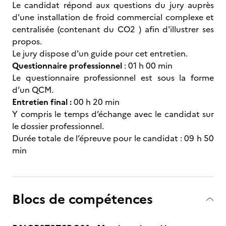
Le candidat répond aux questions du jury auprès
d'une installation de froid commercial complexe et
centralisée (contenant du CO2 ) afin d'illustrer ses
propos.
Le jury dispose d'un guide pour cet entretien.
Questionnaire professionnel
: 01 h 00 min
Le questionnaire professionnel est sous la forme
d’un QCM.
Entretien final :
00 h 20 min
Y compris le temps d’échange avec le candidat sur
le dossier professionnel.
Durée totale de l’épreuve pour le candidat : 09 h 50
min
Blocs de compétences