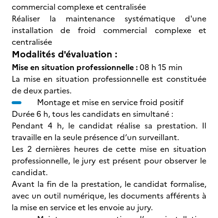
commercial complexe et centralisée
Réaliser la maintenance systématique d'une
installation de froid commercial complexe et
centralisée
Modalités d'évaluation :
Mise en situation professionnelle :
08 h 15 min
La mise en situation professionnelle est constituée
de deux parties.
Montage et mise en service froid positif
Durée 6 h, tous les candidats en simultané :
Pendant 4 h, le candidat réalise sa prestation. Il
travaille en la seule présence d’un surveillant.
Les 2 dernières heures de cette mise en situation
professionnelle, le jury est présent pour observer le
candidat.
Avant la fin de la prestation, le candidat formalise,
avec un outil numérique, les documents afférents à
la mise en service et les envoie au jury.