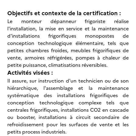
Objectifs et contexte de la certification :
Le monteur dépanneur frigoriste réalise
l'installation, la mise en service et la maintenance
d'installations frigorifiques monopostes de
conception technologique élémentaire, tels que
petites chambres froides, meubles frigorifiques de
vente, armoires réfrigérées, pompes à chaleur de
petite puissance, climatisations réversibles.
Activités visées :
Il assure, sur instruction d'un technicien ou de son
hiérarchique, l'assemblage et la maintenance
systématique des installations frigorifiques de
conception technologique complexe tels que
centrales frigorifiques, installations CO2 en cascade
ou booster, installations à circuit secondaire de
refroidissement pour les surfaces de vente et les
petits process industriels.