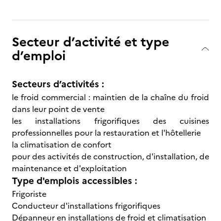
Secteur d’activité et type
d’emploi
Secteurs d’activités :
le froid commercial : maintien de la chaîne du froid
dans leur point de vente
les installations frigorifiques des cuisines
professionnelles pour la restauration et l'hôtellerie
la climatisation de confort
pour des activités de construction, d'installation, de
maintenance et d'exploitation
Type d'emplois accessibles :
Frigoriste
Conducteur d'installations frigorifiques
Dépanneur en installations de froid et climatisation