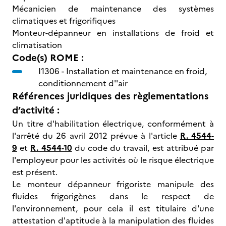
Mécanicien de maintenance des systèmes
climatiques et frigorifiques
Monteur-dépanneur en installations de froid et
climatisation
Code(s) ROME :
I1306 -
Installation et maintenance en froid,
conditionnement d''air
Références juridiques des règlementations
d’activité :
Un titre d'habilitation électrique, conformément à
l'arrêté du 26 avril 2012 prévue à l'article
R. 4544-
9
et
R. 4544-10
du code du travail, est attribué par
l'employeur pour les activités où le risque électrique
est présent.
Le monteur dépanneur frigoriste manipule des
fluides frigorigènes dans le respect de
l'environnement, pour cela il est titulaire d'une
attestation d'aptitude à la manipulation des fluides