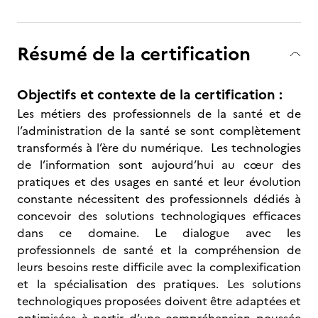
Résumé de la certification
Objectifs et contexte de la certification :
Les métiers des professionnels de la santé et de
l’administration de la santé se sont complètement
transformés à l’ère du numérique. Les technologies
de l’information sont aujourd’hui au cœur des
pratiques et des usages en santé et leur évolution
constante nécessitent des professionnels dédiés à
concevoir des solutions technologiques efficaces
dans ce domaine. Le dialogue avec les
professionnels de santé et la compréhension de
leurs besoins reste difficile avec la complexification
et la spécialisation des pratiques. Les solutions
technologiques proposées doivent être adaptées et