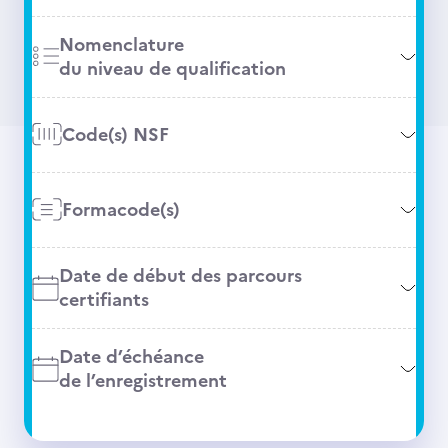
Nomenclature
du niveau de qualification
Code(s) NSF
Formacode(s)
Date de début des parcours
certifiants
Date d’échéance
de l’enregistrement