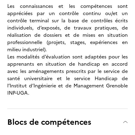
Les connaissances et les compétences sont
appréciées par un contrôle continu ou/et un
contrôle terminal sur la base de contrôles écrits
individuels, d’exposés, de travaux pratiques, de
réalisation de dossiers et de mises en situation
professionnelle (projets, stages, expériences en
milieu industriel).
Les modalités d’évaluation sont adaptées pour les
apprenants en situation de handicap en accord
avec les aménagements prescrits par le service de
santé universitaire et le service Handicap de
l’Institut d’Ingénierie et de Management Grenoble
INP-UGA.
Blocs de compétences