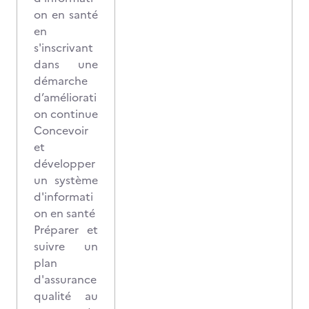
on en santé
en
s'inscrivant
dans une
démarche
d’améliorati
on continue
Concevoir
et
développer
un système
d'informati
on en santé
Préparer et
suivre un
plan
d'assurance
qualité au