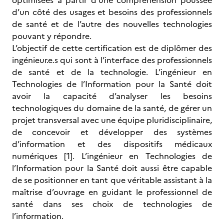
optimisées à partir d’une compréhension poussée
d’un côté des usages et besoins des professionnels
de santé et de l’autre des nouvelles technologies
pouvant y répondre.
L’objectif de cette certification est de diplômer des
ingénieur.e.s qui sont à l’interface des professionnels
de santé et de la technologie. L’ingénieur en
Technologies de l’Information pour la Santé doit
avoir la capacité d’analyser les besoins
technologiques du domaine de la santé, de gérer un
projet transversal avec une équipe pluridisciplinaire,
de concevoir et développer des systèmes
d’information et des dispositifs médicaux
numériques [1]. L’ingénieur en Technologies de
l’Information pour la Santé doit aussi être capable
de se positionner en tant que véritable assistant à la
maîtrise d’ouvrage en guidant le professionnel de
santé dans ses choix de technologies de
l’information.