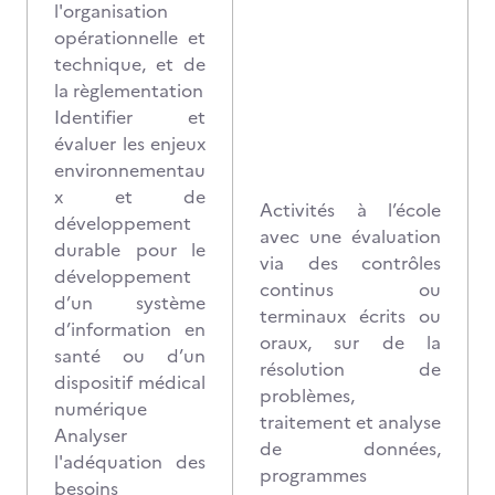
l'organisation
opérationnelle et
technique, et de
la règlementation
Identifier et
évaluer les enjeux
environnementau
x et de
Activités à l’école
développement
avec une évaluation
durable pour le
via des contrôles
développement
continus ou
d’un système
terminaux écrits ou
d’information en
oraux, sur de la
santé ou d’un
résolution de
dispositif médical
problèmes,
numérique
traitement et analyse
Analyser
de données,
l'adéquation des
programmes
besoins