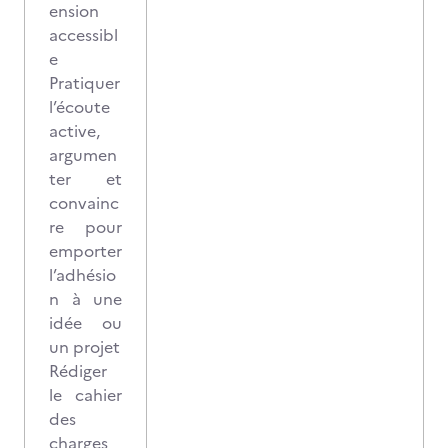
ension
accessibl
e
Pratiquer
l’écoute
active,
argumen
ter et
convainc
re pour
emporter
l’adhésio
n à une
idée ou
un projet
Rédiger
le cahier
des
charges