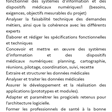
fonctionnel des systèmes d’information et des
dispositifs médicaux numériques1 (besoins,
exigences, objectifs mesurables du projet)
Analyser la faisabilité technique des demandes
métiers, ainsi que la cohérence avec les différents
experts
Élaborer et rédiger les spécifications fonctionnelles
et techniques
Concevoir et mettre en œuvre des systèmes
d’information et des dispositifs
médicaux numériques: planning, cartographie,
réunions, pilotage, coordination, suivi, recette
Extraire et structurer les données médicales
Analyser et traiter les données médicales
Assurer le développement et la réalisation des
applications (prototypes et modules).
Adapter et paramétrer les progiciels retenus pour
l’architecture logicielle.
Former les professionnels de santé à la bonne