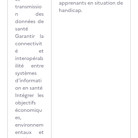
apprenants en situation de
transmissio
handicap.
n des
données de
santé
Garantir la
connectivit
é et
interopérab
ilité entre
systèmes
d'informati
on en santé
Intégrer les
objectifs
économiqu
es,
environnem
entaux et