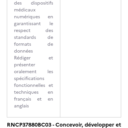
des dispositifs
médicaux
numériques en
garantissant le
respect des
standards de
formats de
données
Rédiger et
présenter
oralement les
spécifications
fonctionnelles et
techniques en
français et en
anglais
RNCP37880BC03 - Concevoir, développer et