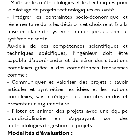
- Maîtriser les méthodologies et les techniques pour
le pilotage de projets technologiques en santé
- Intégrer les contraintes socio-économique et
règlementaire dans les décisions et choix relatifs à la
mise en place de systèmes numériques au sein du
système de santé
Au-delà de ces compétences scientifiques et
techniques spécifiques, l’ingénieur doit être
capable d’appréhender et de gérer des situations
complexes grâce à des compétences transverses
comme :
- Communiquer et valoriser des projets : savoir
articuler et synthétiser les idées et les notions
complexes, savoir rédiger des comptes-rendus et
présenter un argumentaire.
- Piloter et animer des projets avec une équipe
pluridisciplinaire en s’appuyant sur des
méthodologies de gestion de projets
Modalités d'évaluation :