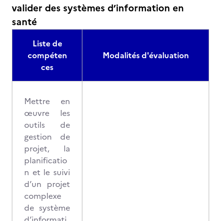
valider des systèmes d’information en
santé
Liste de
compéten
Modalités d'évaluation
ces
Mettre en
œuvre les
outils de
gestion de
projet, la
planificatio
n et le suivi
d’un projet
complexe
de système
d’informati