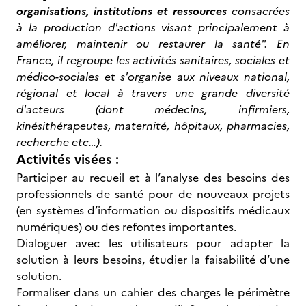
organisations, institutions et ressources
consacrées
à la production d'actions visant principalement à
améliorer, maintenir ou restaurer la santé".
En
France, il regroupe les activités sanitaires, sociales et
médico-sociales et s'organise aux niveaux national,
régional et local à travers une grande diversité
d'acteurs (dont médecins, infirmiers,
kinésithérapeutes, maternité, hôpitaux, pharmacies,
recherche etc…).
Activités visées :
Participer au recueil et à l’analyse des besoins des
professionnels de santé pour de nouveaux projets
(en systèmes d’information ou dispositifs médicaux
numériques) ou des refontes importantes.
Dialoguer avec les utilisateurs pour adapter la
solution à leurs besoins, étudier la faisabilité d’une
solution.
Formaliser dans un cahier des charges le périmètre