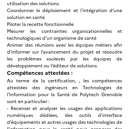
utilisation des solutions.
Coordonner le déploiement et l’intégration d’une
solution en santé
Piloter la recette fonctionnelle
Mesurer les contraintes organisationnelles et
technologiques d’un organisme de santé
Animer des réunions avec les équipes métiers afin
d’informer sur l’avancement du projet et résoudre
les problèmes soulevés par les équipes de
développement ou l’éditeur de solutions.
Compétences attestées :
Au terme de la certification, , les compétences
attestées des ingénieurs en Technologies de
l’Information pour la Santé de Polytech Grenoble
sont en particulier :
- Recenser et analyser les usages des applications
numériques dédiées, des outils d'interface
d’équipements et autres usages des technologies de