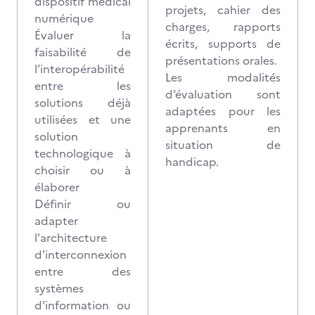
dispositif médical
projets, cahier des
numérique
charges, rapports
Évaluer la
écrits, supports de
faisabilité de
présentations orales.
l’interopérabilité
Les modalités
entre les
d’évaluation sont
solutions déjà
adaptées pour les
utilisées et une
apprenants en
solution
situation de
technologique à
handicap.
choisir ou à
élaborer
Définir ou
adapter
l'architecture
d'interconnexion
entre des
systèmes
d’information ou