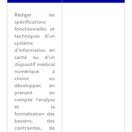
Rédiger les
spécifications
fonctionnelles et
techniques d’un
système
d’information en
santé ou d’un
dispositif médical
numérique à
choisir ou
développer, en
prenant en
compte l’analyse
et la
formalisation des
besoins, des
contraintes, de