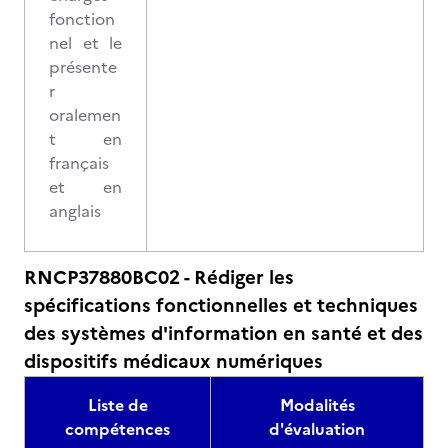
fonction
nel et le
présente
r
oralemen
t en
français
et en
anglais
RNCP37880BC02 - Rédiger les
spécifications fonctionnelles et techniques
des systèmes d'information en santé et des
dispositifs médicaux numériques
Liste de
Modalités
compétences
d'évaluation