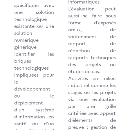
informatiques.
spécifiques avec
L’évaluation peut
une solution
aussi se faire sous
technologique
forme d’exposés
existante ou une
oraux, de
solution
soutenances de
numérique
rapport, de
générique
rédaction de
Identifier les
rapports techniques
briques
des projets ou
technologiques
études de cas.
impliquées pour
Activités en milieu
le
industriel comme les
développement
stages ou les projets
ou le
via une évaluation
déploiement
par une grille
d’un système
critériée avec apport
d’information en
d’éléments de
santé ou d’un
preuve : gestion de