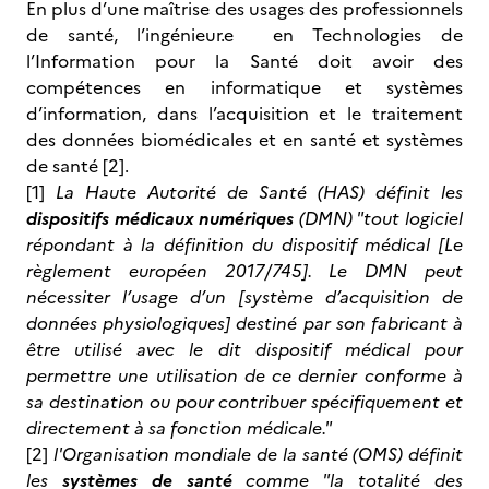
En plus d’une maîtrise des usages des professionnels
de santé, l’ingénieur.e en Technologies de
l’Information pour la Santé doit avoir des
compétences en informatique et systèmes
d’information, dans l’acquisition et le traitement
des données biomédicales et en santé et systèmes
de santé [2].
[1]
La Haute Autorité de Santé (HAS) définit les
dispositifs médicaux numériques
(DMN) "tout logiciel
répondant à la définition du dispositif médical [Le
règlement européen 2017/745]. Le DMN peut
nécessiter l’usage d’un [système d’acquisition de
données physiologiques] destiné par son fabricant à
être utilisé avec le dit dispositif médical pour
permettre une utilisation de ce dernier conforme à
sa destination ou pour contribuer spécifiquement et
directement à sa fonction médicale."
[2]
l'Organisation mondiale de la santé (OMS) définit
les
systèmes de santé
comme "la totalité des