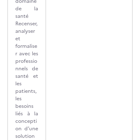
domaine
de la
santé
Recenser,
analyser
et
formalise
r avec les
professio
nnels de
santé et
les
patients,
les
besoins
liés à la
concepti
on d’une
solution