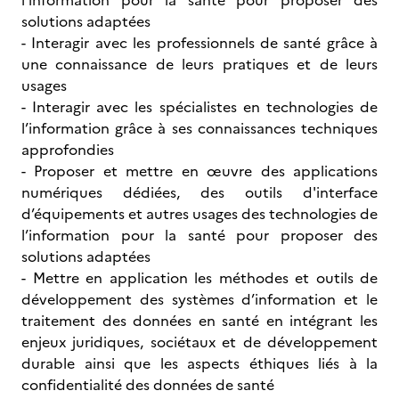
l’information pour la santé pour proposer des
solutions adaptées
- Interagir avec les professionnels de santé grâce à
une connaissance de leurs pratiques et de leurs
usages
- Interagir avec les spécialistes en technologies de
l’information grâce à ses connaissances techniques
approfondies
- Proposer et mettre en œuvre des applications
numériques dédiées, des outils d'interface
d’équipements et autres usages des technologies de
l’information pour la santé pour proposer des
solutions adaptées
- Mettre en application les méthodes et outils de
développement des systèmes d’information et le
traitement des données en santé en intégrant les
enjeux juridiques, sociétaux et de développement
durable ainsi que les aspects éthiques liés à la
confidentialité des données de santé