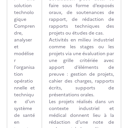
solution
faire sous forme d’exposés
technolo
oraux, de soutenances de
gique
rapport, de rédaction de
Compren
rapports techniques des
dre,
projets ou études de cas.
analyser
Activités en milieu industriel
et
comme les stages ou les
modélise
projets via une évaluation par
r
une grille critériée avec
l'organisa
apport d’éléments de
tion
preuve : gestion de projets,
opératio
cahier des charges, rapports
nnelle et
écrits, supports de
techniqu
présentations orales.
e d’un
Les projets réalisés dans un
système
contexte industriel et
de santé
médical donnent lieu à la
en
rédaction d’une note de