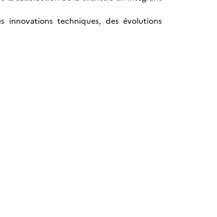
des innovations techniques, des évolutions