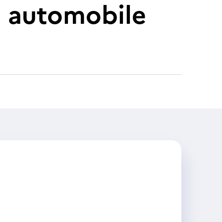
e automobile