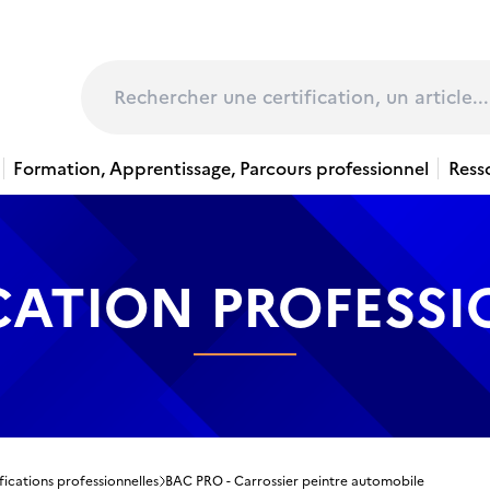
page
Rechercher
Formation, Apprentissage, Parcours professionnel
Ress
CATION PROFESS
fications professionnelles
BAC PRO - Carrossier peintre automobile