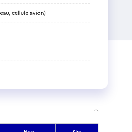
eau, cellule avion)