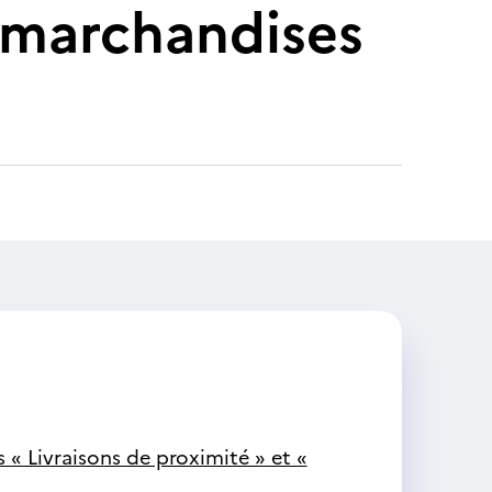
 marchandises
« Livraisons de proximité » et «