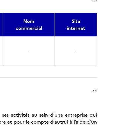
Nom
Site
commercial
internet
-
-
ses activités au sein d'une entreprise qui
e et pour le compte d'autrui à l’aide d’un