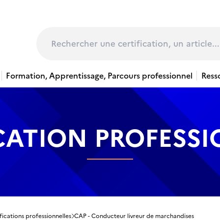
page
Rechercher
Formation, Apprentissage, Parcours professionnel
Ress
CATION PROFESS
fications professionnelles
CAP - Conducteur livreur de marchandises