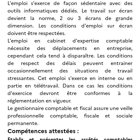
L'emploi s'exerce de façon sédentaire avec des
outils informatiques dédiés. Le travail sur écran
devient la norme, 2 ou 3 écrans de grande
dimension. Les conditions d'emploi sur écran
doivent être respectées.
L'emploi en cabinet d'expertise comptable
nécessite des déplacements en entreprise,
cependant cela tend à disparaître. Les conditions
de respect des délais peuvent entrainer
occasionnellement des situations de travail
stressantes. Cet emploi s'exerce en interne ou en
partie en télétravail. Dans ce cas les conditions
d'exercice devront être conformes à la
réglementation en vigueur.
Le gestionnaire comptable et fiscal assure une veille
professionnelle comptable, fiscale et sociale
permanente.
Compétences attestées :
Etablir et présenter les arrêtés comptables