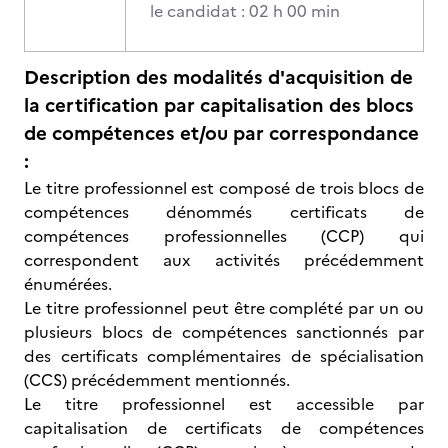
le candidat : 02 h 00 min
Description des modalités d'acquisition de
la certification par capitalisation des blocs
de compétences et/ou par correspondance
:
Le titre professionnel est composé de trois blocs de
compétences dénommés certificats de
compétences professionnelles (CCP) qui
correspondent aux activités précédemment
énumérées.
Le titre professionnel peut être complété par un ou
plusieurs blocs de compétences sanctionnés par
des certificats complémentaires de spécialisation
(CCS) précédemment mentionnés.
Le titre professionnel est accessible par
capitalisation de certificats de compétences