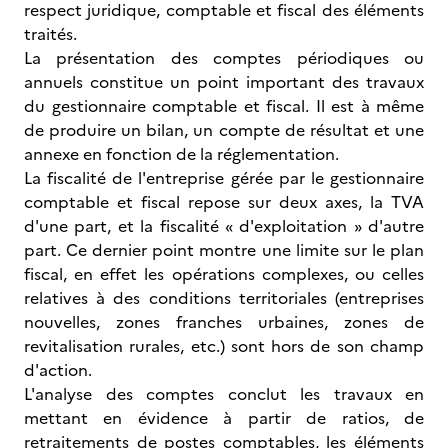
respect juridique, comptable et fiscal des éléments
traités.
La présentation des comptes périodiques ou
annuels constitue un point important des travaux
du gestionnaire comptable et fiscal. Il est à même
de produire un bilan, un compte de résultat et une
annexe en fonction de la réglementation.
La fiscalité de l'entreprise gérée par le gestionnaire
comptable et fiscal repose sur deux axes, la TVA
d'une part, et la fiscalité « d'exploitation » d'autre
part. Ce dernier point montre une limite sur le plan
fiscal, en effet les opérations complexes, ou celles
relatives à des conditions territoriales (entreprises
nouvelles, zones franches urbaines, zones de
revitalisation rurales, etc.) sont hors de son champ
d'action.
L'analyse des comptes conclut les travaux en
mettant en évidence à partir de ratios, de
retraitements de postes comptables, les éléments