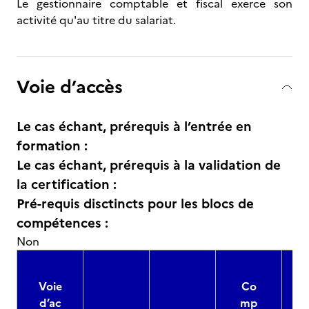
Le gestionnaire comptable et fiscal exerce son
activité qu'au titre du salariat.
Voie d’accès
Le cas échant, prérequis à l’entrée en
formation :
Le cas échant, prérequis à la validation de
la certification :
Pré-requis disctincts pour les blocs de
compétences :
Non
Voie
Co
d’ac
mp