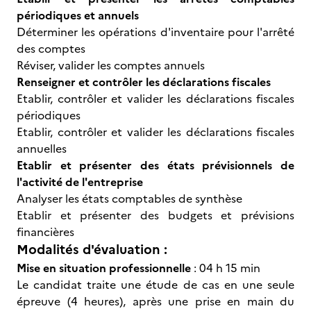
périodiques et annuels
Déterminer les opérations d'inventaire pour l'arrêté
des comptes
Réviser, valider les comptes annuels
Renseigner et contrôler les déclarations fiscales
Etablir, contrôler et valider les déclarations fiscales
périodiques
Etablir, contrôler et valider les déclarations fiscales
annuelles
Etablir et présenter des états prévisionnels de
l'activité de l'entreprise
Analyser les états comptables de synthèse
Etablir et présenter des budgets et prévisions
financières
Modalités d'évaluation :
Mise en situation professionnelle
: 04 h 15 min
Le candidat traite une étude de cas en une seule
épreuve (4 heures), après une prise en main du