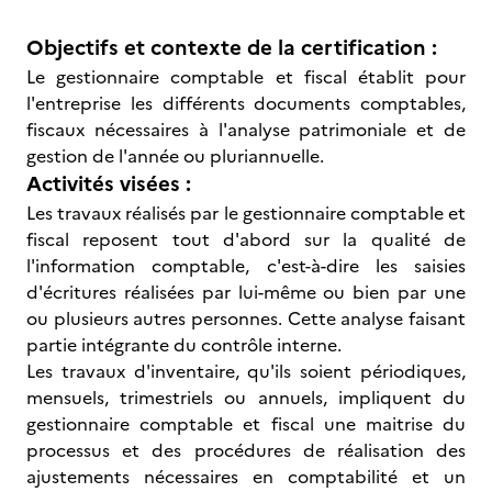
Objectifs et contexte de la certification :
Le gestionnaire comptable et fiscal établit pour
l'entreprise les différents documents comptables,
fiscaux nécessaires à l'analyse patrimoniale et de
gestion de l'année ou pluriannuelle.
Activités visées :
Les travaux réalisés par le gestionnaire comptable et
fiscal reposent tout d'abord sur la qualité de
l'information comptable, c'est-à-dire les saisies
d'écritures réalisées par lui-même ou bien par une
ou plusieurs autres personnes. Cette analyse faisant
partie intégrante du contrôle interne.
Les travaux d'inventaire, qu'ils soient périodiques,
mensuels, trimestriels ou annuels, impliquent du
gestionnaire comptable et fiscal une maitrise du
processus et des procédures de réalisation des
ajustements nécessaires en comptabilité et un