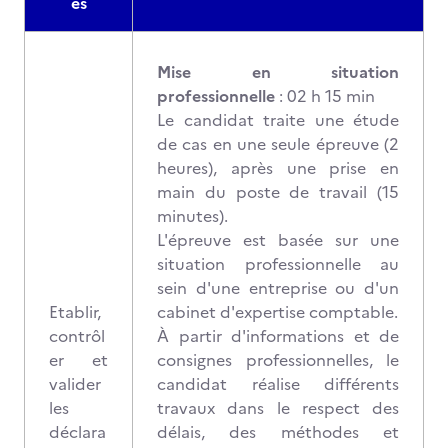
es
Mise en situation
professionnelle
: 02 h 15 min
Le candidat traite une étude
de cas en une seule épreuve (2
heures), après une prise en
main du poste de travail (15
minutes).
L'épreuve est basée sur une
situation professionnelle au
sein d'une entreprise ou d'un
Etablir,
cabinet d'expertise comptable.
contrôl
À partir d'informations et de
er et
consignes professionnelles, le
valider
candidat réalise différents
les
travaux dans le respect des
déclara
délais, des méthodes et