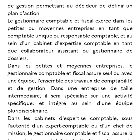
de gestion permettant au décideur de définir un
plan d'action.
Le gestionnaire comptable et fiscal exerce dans les
petites ou moyennes entreprises en tant que
comptable unique ou responsable comptable, et au
sein d'un cabinet d'expertise comptable en tant
que collaborateur assistant ou gestionnaire de
dossiers.
Dans les petites et moyennes entreprises, le
gestionnaire comptable et fiscal assure seul ou avec
une équipe, l'ensemble des travaux de comptabilité
et de gestion. Dans une entreprise de taille
intermédiaire, il sera spécialisé sur une activité
spécifique, et intégré au sein d'une équipe
pluridisciplinaire.
Dans les cabinets d'expertise comptable, sous
l'autorité d'un expert-comptable ou d'un chef de
mission, le gestionnaire comptable et fiscal assure la