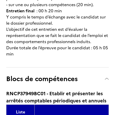
- sur une ou plusieurs compétences (20 min).
Entretien final
: 00 h 20 min
Y compris le temps d’échange avec le candidat sur
le dossier professionnel.
L’objectif de cet entretien est d’évaluer la
représentation que se fait le candidat de l’emploi et
des comportements professionnels induits.
Durée totale de l’épreuve pour le candidat : 05 h 05
min
Blocs de compétences
RNCP37949BC01 - Etablir et présenter les
arrêtés comptables périodiques et annuels
Liste