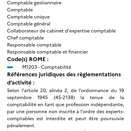
Comptable gestionnaire
Comptable
Comptable unique
Comptable général
Collaborateur de cabinet d'expertise comptable
Chef comptable
Responsable comptable
Responsable comptable et financier
Code(s) ROME :
M1203 -
Comptabilité
Références juridiques des règlementations
d’activité :
Selon l'article 20, alinéa 2, de l'ordonnance du 19
septembre 1945 (45-2138) la tenue de la
comptabilité en tant que profession indépendante,
par une personne non inscrite à l'ordre des experts-
comptables est interdite et peut être poursuivie
pénalement.