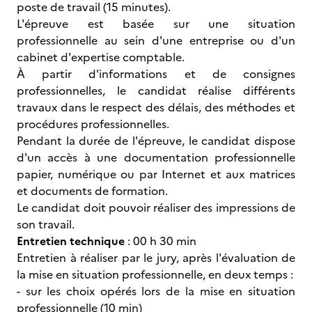
poste de travail (15 minutes).
L'épreuve est basée sur une situation
professionnelle au sein d'une entreprise ou d'un
cabinet d'expertise comptable.
À partir d'informations et de consignes
professionnelles, le candidat réalise différents
travaux dans le respect des délais, des méthodes et
procédures professionnelles.
Pendant la durée de l'épreuve, le candidat dispose
d'un accès à une documentation professionnelle
papier, numérique ou par Internet et aux matrices
et documents de formation.
Le candidat doit pouvoir réaliser des impressions de
son travail.
Entretien technique
: 00 h 30 min
Entretien à réaliser par le jury, après l'évaluation de
la mise en situation professionnelle, en deux temps :
- sur les choix opérés lors de la mise en situation
professionnelle (10 min)