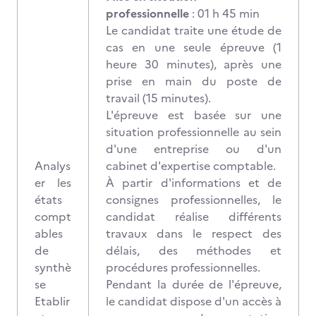
professionnelle
: 01 h 45 min
Le candidat traite une étude de
cas en une seule épreuve (1
heure 30 minutes), après une
prise en main du poste de
travail (15 minutes).
L'épreuve est basée sur une
situation professionnelle au sein
d'une entreprise ou d'un
Analys
cabinet d'expertise comptable.
er les
À partir d'informations et de
états
consignes professionnelles, le
compt
candidat réalise différents
ables
travaux dans le respect des
de
délais, des méthodes et
synthè
procédures professionnelles.
se
Pendant la durée de l'épreuve,
Etablir
le candidat dispose d'un accès à