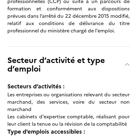
professionnelles (CCP) ou suite à un parcours de
formation et conformément aux dispositions
prévues dans l’arrêté du 22 décembre 2015 modifié,
relatif aux conditions de délivrance du titre
professionnel du ministère chargé de l'emploi.
Secteur d’activité et type
d’emploi
Secteurs d’activités :
Les entreprises ou organisations relevant du secteur
marchand, des services, voire du secteur non
marchand
Les cabinets d'expertise comptable, réalisant pour
leur client la tenue ou la révision de la comptabilité
Type d'emplois accessibles :