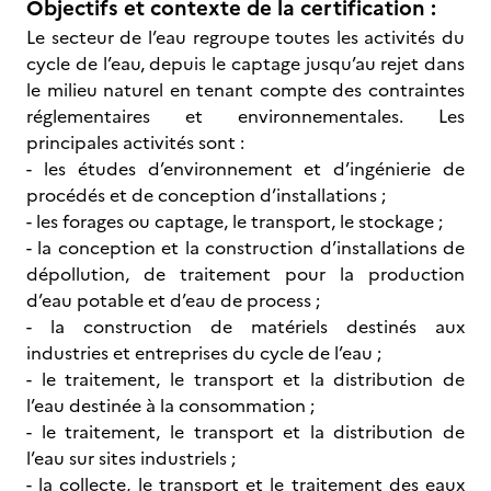
Objectifs et contexte de la certification :
Le secteur de l’eau regroupe toutes les activités du
cycle de l’eau, depuis le captage jusqu’au rejet dans
le milieu naturel en tenant compte des contraintes
réglementaires et environnementales. Les
principales activités sont :
- les études d’environnement et d’ingénierie de
procédés et de conception d’installations ;
- les forages ou captage, le transport, le stockage ;
- la conception et la construction d’installations de
dépollution, de traitement pour la production
d’eau potable et d’eau de process ;
- la construction de matériels destinés aux
industries et entreprises du cycle de l’eau ;
- le traitement, le transport et la distribution de
l’eau destinée à la consommation ;
- le traitement, le transport et la distribution de
l’eau sur sites industriels ;
- la collecte, le transport et le traitement des eaux