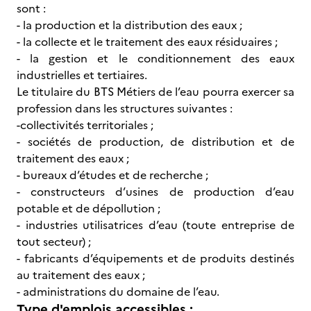
sont :
- la production et la distribution des eaux ;
- la collecte et le traitement des eaux résiduaires ;
- la gestion et le conditionnement des eaux
industrielles et tertiaires.
Le titulaire du BTS Métiers de l’eau pourra exercer sa
profession dans les structures suivantes :
-collectivités territoriales ;
- sociétés de production, de distribution et de
traitement des eaux ;
- bureaux d’études et de recherche ;
- constructeurs d’usines de production d’eau
potable et de dépollution ;
- industries utilisatrices d’eau (toute entreprise de
tout secteur) ;
- fabricants d’équipements et de produits destinés
au traitement des eaux ;
- administrations du domaine de l’eau.
Type d'emplois accessibles :