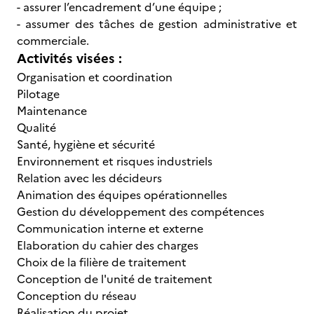
- assurer l’encadrement d’une équipe ;
- assumer des tâches de gestion administrative et
commerciale.
Activités visées :
Organisation et coordination
Pilotage
Maintenance
Qualité
Santé, hygiène et sécurité
Environnement et risques industriels
Relation avec les décideurs
Animation des équipes opérationnelles
Gestion du développement des compétences
Communication interne et externe
Elaboration du cahier des charges
Choix de la filière de traitement
Conception de l'unité de traitement
Conception du réseau
Réalisation du projet