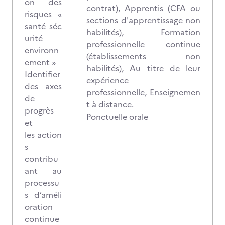
on des
contrat), Apprentis (CFA ou
risques «
sections d'apprentissage non
santé séc
habilités), Formation
urité
professionnelle continue
environn
(établissements non
ement »
habilités), Au titre de leur
Identifier
expérience
des axes
professionnelle, Enseignemen
de
t à distance.
progrès
Ponctuelle orale
et
les action
s
contribu
ant au
processu
s d’améli
oration
continue