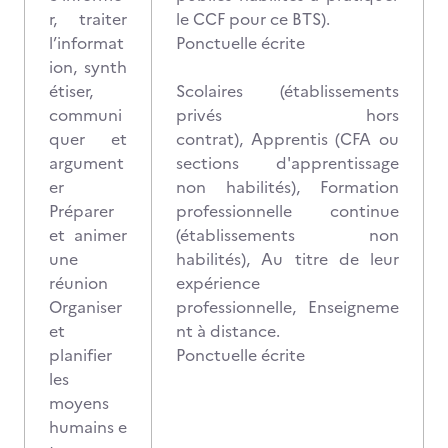
r, traiter
le CCF pour ce BTS).
l’informat
Ponctuelle écrite
ion, synth
étiser,
Scolaires (établissements
communi
privés hors
quer et
contrat), Apprentis (CFA ou
argument
sections d'apprentissage
er
non habilités), Formation
Préparer
professionnelle continue
et animer
(établissements non
une
habilités), Au titre de leur
réunion
expérience
Organiser
professionnelle, Enseigneme
et
nt à distance.
planifier
Ponctuelle écrite
les
moyens
humains e