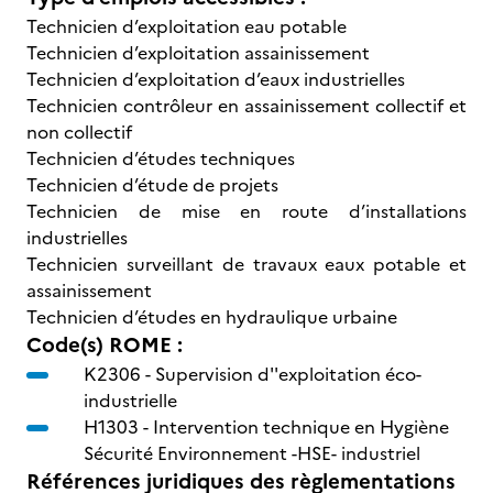
Technicien d’exploitation eau potable
Technicien d’exploitation assainissement
Technicien d’exploitation d’eaux industrielles
Technicien contrôleur en assainissement collectif et
non collectif
Technicien d’études techniques
Technicien d’étude de projets
Technicien de mise en route d’installations
industrielles
Technicien surveillant de travaux eaux potable et
assainissement
Technicien d’études en hydraulique urbaine
Code(s) ROME :
K2306 -
Supervision d''exploitation éco-
industrielle
H1303 -
Intervention technique en Hygiène
Sécurité Environnement -HSE- industriel
Références juridiques des règlementations