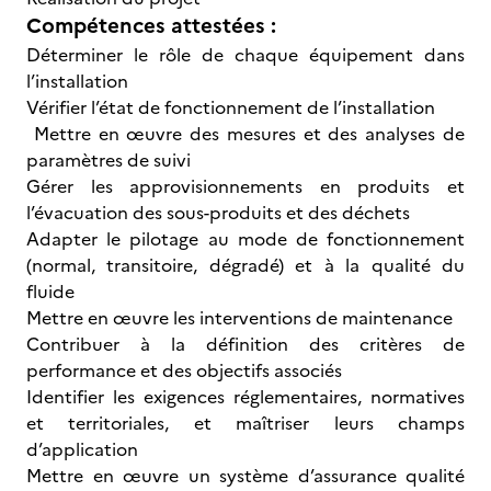
Compétences attestées :
Déterminer le rôle de chaque équipement dans
l’installation
Vérifier l’état de fonctionnement de l’installation
Mettre en œuvre des mesures et des analyses de
paramètres de suivi
Gérer les approvisionnements en produits et
l’évacuation des sous-produits et des déchets
Adapter le pilotage au mode de fonctionnement
(normal, transitoire, dégradé) et à la qualité du
fluide
Mettre en œuvre les interventions de maintenance
Contribuer à la définition des critères de
performance et des objectifs associés
Identifier les exigences réglementaires, normatives
et territoriales, et maîtriser leurs champs
d’application
Mettre en œuvre un système d’assurance qualité