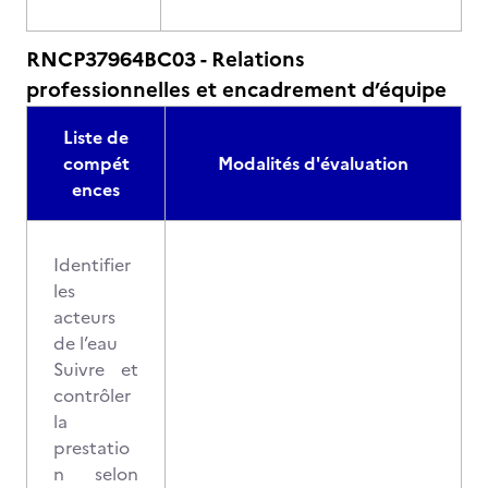
RNCP37964BC03 - Relations
professionnelles et encadrement d’équipe
Liste de
compét
Modalités d'évaluation
ences
Identifier
les
acteurs
de l’eau
Suivre et
contrôler
la
prestatio
n selon