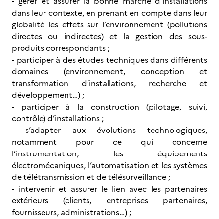
- gérer et assurer la bonne marche d’installations
dans leur contexte, en prenant en compte dans leur
globalité les effets sur l’environnement (pollutions
directes ou indirectes) et la gestion des sous-
produits correspondants ;
- participer à des études techniques dans différents
domaines (environnement, conception et
transformation d’installations, recherche et
développement…) ;
- participer à la construction (pilotage, suivi,
contrôle) d’installations ;
- s’adapter aux évolutions technologiques,
notamment pour ce qui concerne
l’instrumentation, les équipements
électromécaniques, l’automatisation et les systèmes
de télétransmission et de télésurveillance ;
- intervenir et assurer le lien avec les partenaires
extérieurs (clients, entreprises partenaires,
fournisseurs, administrations…) ;