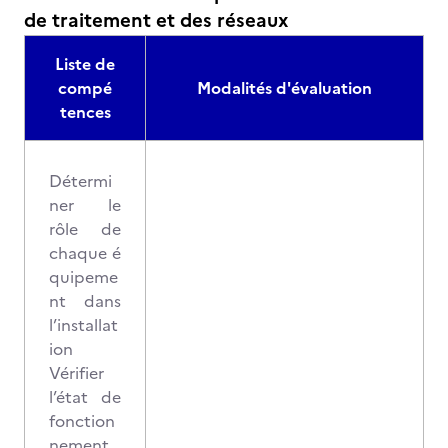
de traitement et des réseaux
Liste de
compé
Modalités d'évaluation
tences
Détermi
ner le
rôle de
chaque é
quipeme
nt dans
l’installat
ion
Vérifier
l’état de
fonction
nement