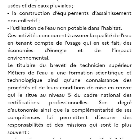
usées et des eaux pluviales ;
- la construction d’équipements d’assainissement
non collectif ;
- l’utilisation de l’eau non potable dans l’habitat.
Ces activités concourent à assurer la qualité de l’eau
en tenant compte de l’usage qui en est fait, des
économies d’énergie et de l’impact
environnemental.
Le titulaire du brevet de technicien supérieur
Métiers de l’eau a une formation scientifique et
technologique ainsi qu’une connaissance des
procédés et de leurs conditions de mise en œuvre
qui le situe au niveau 5 du cadre national des
certifications professionnelles. Son degré
d’autonomie ainsi que la complémentarité de ses
compétences lui permettent d’assurer des
responsabilités et des missions qui sont le plus
souvent :