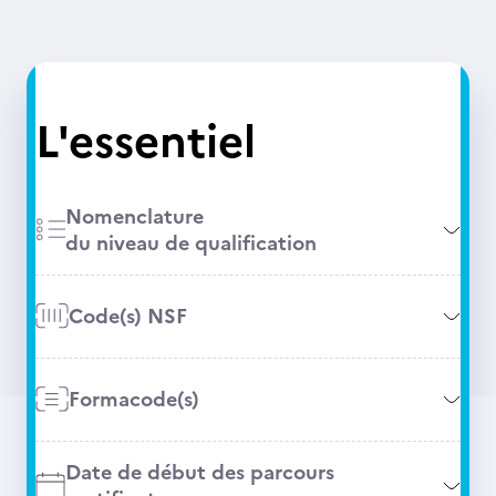
L'essentiel
Nomenclature
du niveau de qualification
Code(s) NSF
Formacode(s)
Date de début des parcours