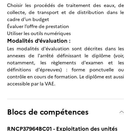
Choisir les procédés de traitement des eaux, de
collecte, de transport et de distribution dans le
cadre d’un budget
Évaluer l’offre de prestation
Utiliser les outils numériques
Modalités d'évaluation :
Les modalités d'évaluation sont décrites dans les
annexes de l'arrêté définissant le diplôme (voir,
notamment, les règlements d'examen et les
définitions d'épreuves) : forme ponctuelle ou
contrôle en cours de formation. Le diplôme est aussi
accessible par la VAE.
Blocs de compétences
RNCP37964BC01 - Exploitation des unités