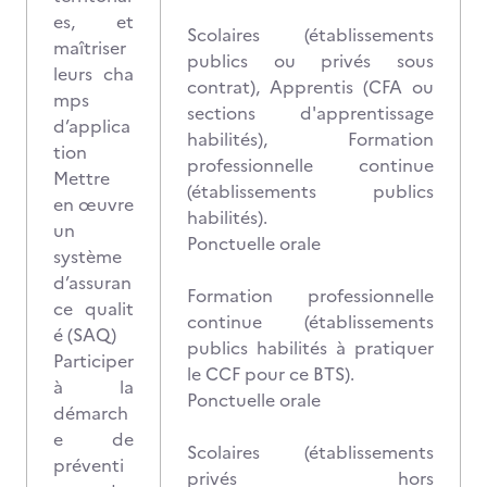
es, et
Scolaires (établissements
maîtriser
publics ou privés sous
leurs cha
contrat), Apprentis (CFA ou
mps
sections d'apprentissage
d’applica
habilités), Formation
tion
professionnelle continue
Mettre
(établissements publics
en œuvre
habilités).
un
Ponctuelle orale
système
d’assuran
Formation professionnelle
ce qualit
continue (établissements
é (SAQ)
publics habilités à pratiquer
Participer
le CCF pour ce BTS).
à la
Ponctuelle orale
démarch
e de
Scolaires (établissements
préventi
privés hors