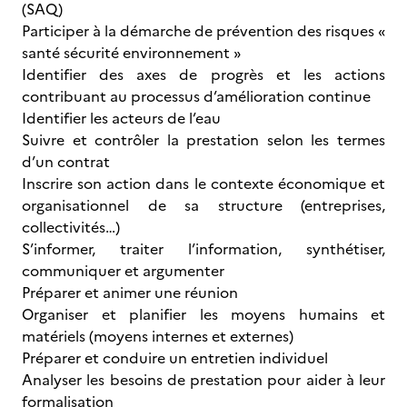
(SAQ)
Participer à la démarche de prévention des risques «
santé sécurité environnement »
Identifier des axes de progrès et les actions
contribuant au processus d’amélioration continue
Identifier les acteurs de l’eau
Suivre et contrôler la prestation selon les termes
d’un contrat
Inscrire son action dans le contexte économique et
organisationnel de sa structure (entreprises,
collectivités…)
S’informer, traiter l’information, synthétiser,
communiquer et argumenter
Préparer et animer une réunion
Organiser et planifier les moyens humains et
matériels (moyens internes et externes)
Préparer et conduire un entretien individuel
Analyser les besoins de prestation pour aider à leur
formalisation