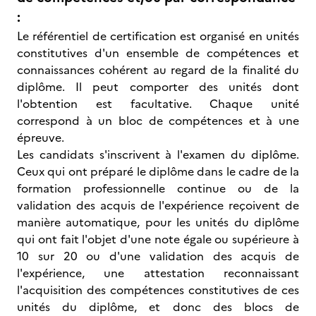
:
Le référentiel de certification est organisé en unités
constitutives d'un ensemble de compétences et
connaissances cohérent au regard de la finalité du
diplôme. Il peut comporter des unités dont
l'obtention est facultative. Chaque unité
correspond à un bloc de compétences et à une
épreuve.
Les candidats s'inscrivent à l'examen du diplôme.
Ceux qui ont préparé le diplôme dans le cadre de la
formation professionnelle continue ou de la
validation des acquis de l'expérience reçoivent de
manière automatique, pour les unités du diplôme
qui ont fait l'objet d'une note égale ou supérieure à
10 sur 20 ou d'une validation des acquis de
l'expérience, une attestation reconnaissant
l'acquisition des compétences constitutives de ces
unités du diplôme, et donc des blocs de