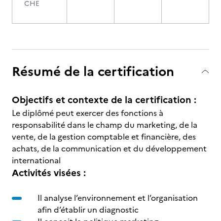
CHE
Résumé de la certification
Objectifs et contexte de la certification :
Le diplômé peut exercer des fonctions à
responsabilité dans le champ du marketing, de la
vente, de la gestion comptable et financière, des
achats, de la communication et du développement
international
Activités visées :
Il analyse l’environnement et l’organisation
afin d’établir un diagnostic