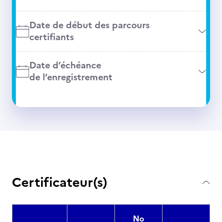
Date de début des parcours
certifiants
Date d’échéance
de l’enregistrement
Certificateur(s)
No