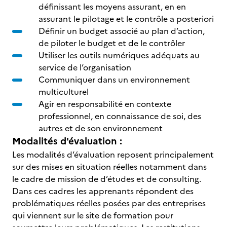
définissant les moyens assurant, en en
assurant le pilotage et le contrôle a posteriori
Définir un budget associé au plan d’action,
de piloter le budget et de le contrôler
Utiliser les outils numériques adéquats au
service de l’organisation
Communiquer dans un environnement
multiculturel
Agir en responsabilité en contexte
professionnel, en connaissance de soi, des
autres et de son environnement
Modalités d'évaluation :
Les modalités d’évaluation reposent principalement
sur des mises en situation réelles notamment dans
le cadre de mission de d’études et de consulting.
Dans ces cadres les apprenants répondent des
problématiques réelles posées par des entreprises
qui viennent sur le site de formation pour