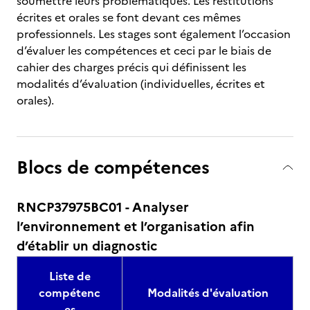
soumettre leurs problématiques. Les restitutions
écrites et orales se font devant ces mêmes
professionnels. Les stages sont également l’occasion
d’évaluer les compétences et ceci par le biais de
cahier des charges précis qui définissent les
modalités d’évaluation (individuelles, écrites et
orales).
Blocs de compétences
RNCP37975BC01 - Analyser
l’environnement et l’organisation afin
d’établir un diagnostic
Liste de
compétenc
Modalités d'évaluation
es