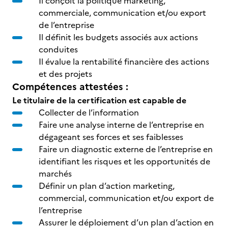
Il conçoit la politique marketing,
commerciale, communication et/ou export
de l’entreprise
Il définit les budgets associés aux actions
conduites
Il évalue la rentabilité financière des actions
et des projets
Compétences attestées :
Le titulaire de la certification est capable de
Collecter de l’information
Faire une analyse interne de l’entreprise en
dégageant ses forces et ses faiblesses
Faire un diagnostic externe de l’entreprise en
identifiant les risques et les opportunités de
marchés
Définir un plan d’action marketing,
commercial, communication et/ou export de
l’entreprise
Assurer le déploiement d’un plan d’action en