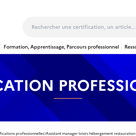
page
Rechercher
Formation, Apprentissage, Parcours professionnel
Ress
CATION PROFESS
fications professionnelles
Assistant manager loisirs hébergement restauration