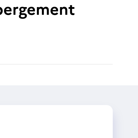
ébergement