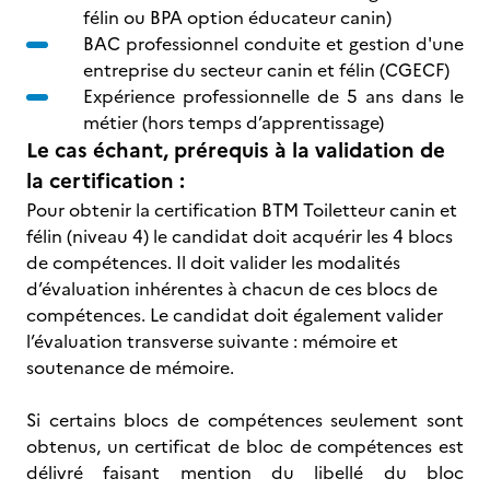
félin ou BPA option éducateur canin)
BAC professionnel conduite et gestion d'une
entreprise du secteur canin et félin (CGECF)
Expérience professionnelle de 5 ans dans le
métier (hors temps d’apprentissage)
Le cas échant, prérequis à la validation de
la certification :
Pour obtenir la certification BTM Toiletteur canin et
félin (niveau 4) le candidat doit acquérir les 4 blocs
de compétences. Il doit valider les modalités
d’évaluation inhérentes à chacun de ces blocs de
compétences. Le candidat doit également valider
l’évaluation transverse suivante : mémoire et
soutenance de mémoire.
Si certains blocs de compétences seulement sont
obtenus, un certificat de bloc de compétences est
délivré faisant mention du libellé du bloc