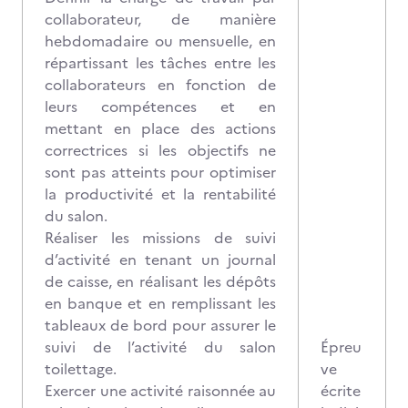
collaborateur, de manière
hebdomadaire ou mensuelle, en
répartissant les tâches entre les
collaborateurs en fonction de
leurs compétences et en
mettant en place des actions
correctrices si les objectifs ne
sont pas atteints pour optimiser
la productivité et la rentabilité
du salon.
Réaliser les missions de suivi
d’activité en tenant un journal
de caisse, en réalisant les dépôts
en banque et en remplissant les
tableaux de bord pour assurer le
suivi de l’activité du salon
Épreu
toilettage.
ve
Exercer une activité raisonnée au
écrite