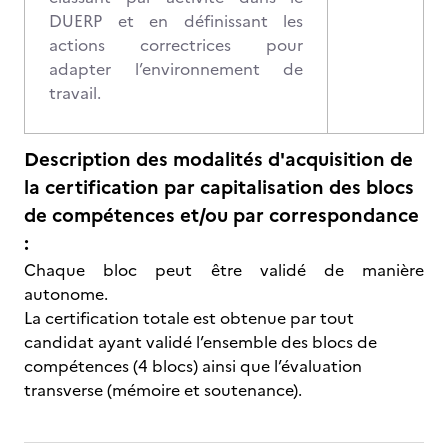
DUERP et en définissant les
actions correctrices pour
adapter l’environnement de
travail.
Description des modalités d'acquisition de
la certification par capitalisation des blocs
de compétences et/ou par correspondance
:
Chaque bloc peut être validé de manière
autonome.
La certification totale est obtenue par tout
candidat ayant validé l’ensemble des blocs de
compétences (4 blocs) ainsi que l’évaluation
transverse (mémoire et soutenance).