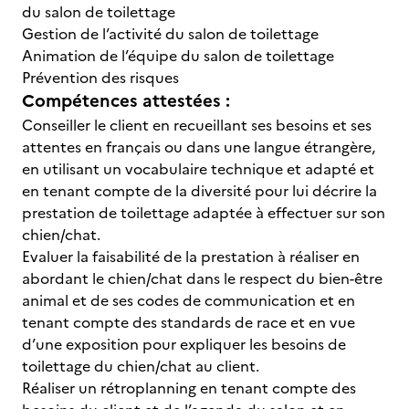
du salon de toilettage
Gestion de l’activité du salon de toilettage
Animation de l’équipe du salon de toilettage
Prévention des risques
Compétences attestées :
Conseiller le client en recueillant ses besoins et ses
attentes en français ou dans une langue étrangère,
en utilisant un vocabulaire technique et adapté et
en tenant compte de la diversité pour lui décrire la
prestation de toilettage adaptée à effectuer sur son
chien/chat.
Evaluer la faisabilité de la prestation à réaliser en
abordant le chien/chat dans le respect du bien-être
animal et de ses codes de communication et en
tenant compte des standards de race et en vue
d’une exposition pour expliquer les besoins de
toilettage du chien/chat au client.
Réaliser un rétroplanning en tenant compte des