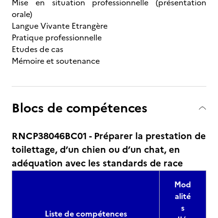
Mise en situation professionnelle (présentation
orale)
Langue Vivante Etrangère
Pratique professionnelle
Etudes de cas
Mémoire et soutenance
Blocs de compétences
RNCP38046BC01 - Préparer la prestation de
toilettage, d’un chien ou d’un chat, en
adéquation avec les standards de race
Mod
alité
s
Liste de compétences