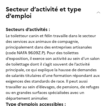
Secteur d’activité et type
d’emploi
Secteurs d’activités :
Le toiletteur canin et félin travaille dans le secteur
des services aux animaux de compagnie,
principalement dans des entreprises artisanales
(code NAFA 96.09Z.P). Pour des toilettes
d’exposition, il exerce son activité au sein d’un salon
de toilettage dont il s’agit souvent de l’activité
principale, ce qui explique la hausse de demandes
de salariés titulaires d’une formation répondant aux
exigences des standards de race. Il peut aussi
travailler au sein d’élevages, de pensions, de refuges
ou en grandes surfaces spécialisées avec un
département animalier.
Type d'emplois accessibles :