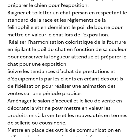
préparer le chien pour l’exposition.
Baigner et toiletter un chat persan en respectant le
standard de la race et les règlements de la
félinophilie et en démêlant le poil de bourre pour
mettre en valeur le chat lors de l’exposition.
Réaliser l’harmonisation coloristique de la fourrure
en épilant le poil du chat en fonction de sa couleur
pour conserver la longueur attendue et préparer le
chat pour une exposition.
Suivre les tendances d’achat de prestations et
d’équipements par les clients en créant des outils
de fidélisation pour réaliser une animation des
ventes sur une période propice.
Aménager le salon d’accueil et le lieu de vente en
décorant la vitrine pour mettre en valeur les
produits mis à la vente et les nouveautés en termes
de sellerie ou coussinerie.
Mettre en place des outils de communication en