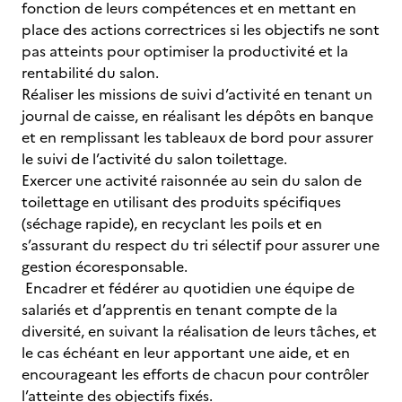
fonction de leurs compétences et en mettant en
place des actions correctrices si les objectifs ne sont
pas atteints pour optimiser la productivité et la
rentabilité du salon.
Réaliser les missions de suivi d’activité en tenant un
journal de caisse, en réalisant les dépôts en banque
et en remplissant les tableaux de bord pour assurer
le suivi de l’activité du salon toilettage.
Exercer une activité raisonnée au sein du salon de
toilettage en utilisant des produits spécifiques
(séchage rapide), en recyclant les poils et en
s’assurant du respect du tri sélectif pour assurer une
gestion écoresponsable.
Encadrer et fédérer au quotidien une équipe de
salariés et d’apprentis en tenant compte de la
diversité, en suivant la réalisation de leurs tâches, et
le cas échéant en leur apportant une aide, et en
encourageant les efforts de chacun pour contrôler
l’atteinte des objectifs fixés.