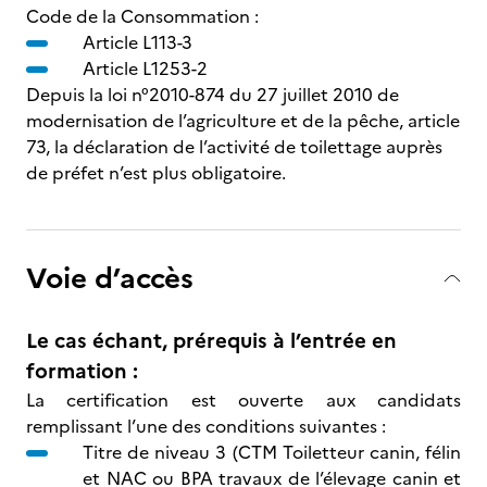
Code de la Consommation :
Article L113-3
Article L1253-2
Depuis la loi n°2010-874 du 27 juillet 2010 de
modernisation de l’agriculture et de la pêche, article
73, la déclaration de l’activité de toilettage auprès
de préfet n’est plus obligatoire.
Voie d’accès
Le cas échant, prérequis à l’entrée en
formation :
La certification est ouverte aux candidats
remplissant l’une des conditions suivantes :
Titre de niveau 3 (CTM Toiletteur canin, félin
et NAC ou BPA travaux de l’élevage canin et