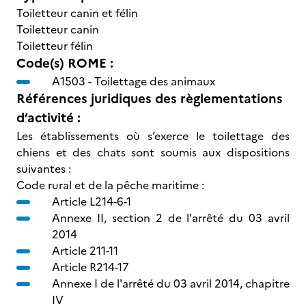
Toiletteur canin et félin
Toiletteur canin
Toiletteur félin
Code(s) ROME :
A1503 -
Toilettage des animaux
Références juridiques des règlementations
d’activité :
Les établissements où s’exerce le toilettage des
chiens et des chats sont soumis aux dispositions
suivantes :
Code rural et de la pêche maritime :
Article L214-6-1
Annexe II, section 2 de l'arrêté du 03 avril
2014
Article 211-11
Article R214-17
Annexe I de l'arrêté du 03 avril 2014, chapitre
IV