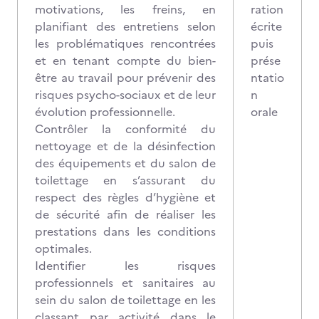
motivations, les freins, en
ration
planifiant des entretiens selon
écrite
les problématiques rencontrées
puis
et en tenant compte du bien-
prése
être au travail pour prévenir des
ntatio
risques psycho-sociaux et de leur
n
évolution professionnelle.
orale
Contrôler la conformité du
nettoyage et de la désinfection
des équipements et du salon de
toilettage en s’assurant du
respect des règles d’hygiène et
de sécurité afin de réaliser les
prestations dans les conditions
optimales.
Identifier les risques
professionnels et sanitaires au
sein du salon de toilettage en les
classant par activité dans le