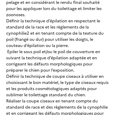
pelage et en considérant le rendu final souhaité
pour les appliquer lors du toilettage et limiter les
zoonoses.
Définir la technique d’épilation en respectant le
standard de la race et les règlements de la
cynophilie2 et en tenant compte de la texture du
poil (frangé ou dur) pour utiliser les doigts, le
couteau d’épilation ou la pierre.
Epiler le sous poil et/ou le poil de couverture en
suivant la technique d’épilation adaptée et en
corrigeant les défauts morphologiques pour
préparer le chien pour l’exposition.
Définir la technique de coupe ciseaux à utiliser en
choisissant le bon matériel, le type de ciseaux requis
et les produits cosmétologiques adaptés pour
sublimer le toilettage standard du chien.
Réaliser la coupe ciseaux en tenant compte du
standard de race et des règlements de la cynophilie
et en corrigeant les défauts morphologiques pour