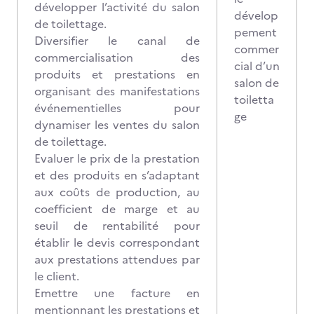
développer l’activité du salon
dévelop
de toilettage.
pement
Diversifier le canal de
commer
commercialisation des
cial d’un
produits et prestations en
salon de
organisant des manifestations
toiletta
événementielles pour
ge
dynamiser les ventes du salon
de toilettage.
Evaluer le prix de la prestation
et des produits en s’adaptant
aux coûts de production, au
coefficient de marge et au
seuil de rentabilité pour
établir le devis correspondant
aux prestations attendues par
le client.
Emettre une facture en
mentionnant les prestations et