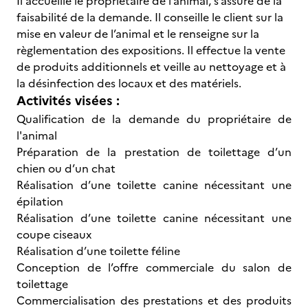
Il accueille le propriétaire de l’animal, s’assure de la
faisabilité de la demande. Il conseille le client sur la
mise en valeur de l’animal et le renseigne sur la
règlementation des expositions. Il effectue la vente
de produits additionnels et veille au nettoyage et à
la désinfection des locaux et des matériels.
Activités visées :
Qualification de la demande du propriétaire de
l'animal
Préparation de la prestation de toilettage d’un
chien ou d’un chat
Réalisation d’une toilette canine nécessitant une
épilation
Réalisation d’une toilette canine nécessitant une
coupe ciseaux
Réalisation d’une toilette féline
Conception de l’offre commerciale du salon de
toilettage
Commercialisation des prestations et des produits