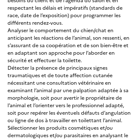
besoins du client et de l’agenda du salon et en
respectant les délais et impératifs (standards de
race, date de l’exposition) pour programmer les
différents rendez-vous.
Analyser le comportement du chien/chat en
anticipant les réactions de l’animal, son ressenti, en
s’assurant de sa coopération et de son bien-être et
en adaptant son approche pour l’aborder en
sécurité et effectuer la toilette.
Détecter la présence de principaux signes
traumatiques et de toute affection cutanée
nécessitant une consultation vétérinaire en
examinant l’animal par une palpation adaptée à sa
morphologie, soit pour avertir le propriétaire de
l’animal et l’orienter vers le professionnel adapté,
soit pour repérer les éventuels défauts d’angulation
ou ligne de dos à travailler en toilettant l’animal.
Sélectionner les produits cosmétiques et/ou
dermatologiques et/ou parasitaires en analysant le