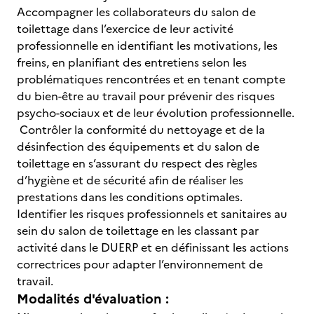
Accompagner les collaborateurs du salon de
toilettage dans l’exercice de leur activité
professionnelle en identifiant les motivations, les
freins, en planifiant des entretiens selon les
problématiques rencontrées et en tenant compte
du bien-être au travail pour prévenir des risques
psycho-sociaux et de leur évolution professionnelle.
Contrôler la conformité du nettoyage et de la
désinfection des équipements et du salon de
toilettage en s’assurant du respect des règles
d’hygiène et de sécurité afin de réaliser les
prestations dans les conditions optimales.
Identifier les risques professionnels et sanitaires au
sein du salon de toilettage en les classant par
activité dans le DUERP et en définissant les actions
correctrices pour adapter l’environnement de
travail.
Modalités d'évaluation :