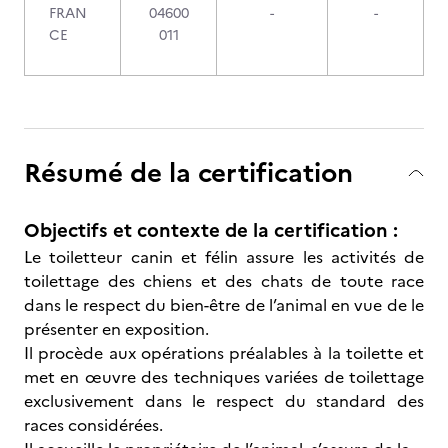
FRAN
04600
-
-
CE
011
Résumé de la certification
Objectifs et contexte de la certification :
Le toiletteur canin et félin assure les activités de
toilettage des chiens et des chats de toute race
dans le respect du bien-être de l’animal en vue de le
présenter en exposition.
Il procède aux opérations préalables à la toilette et
met en œuvre des techniques variées de toilettage
exclusivement dans le respect du standard des
races considérées.