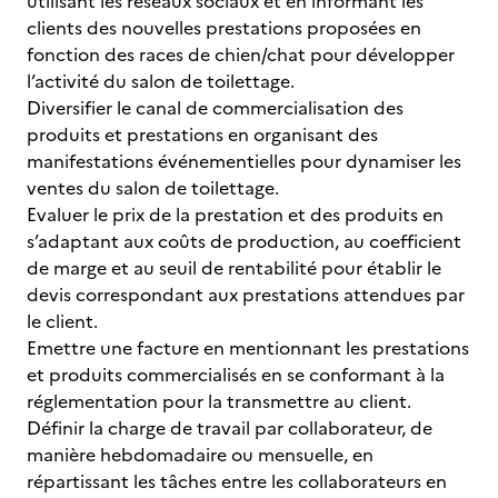
utilisant les réseaux sociaux et en informant les
clients des nouvelles prestations proposées en
fonction des races de chien/chat pour développer
l’activité du salon de toilettage.
Diversifier le canal de commercialisation des
produits et prestations en organisant des
manifestations événementielles pour dynamiser les
ventes du salon de toilettage.
Evaluer le prix de la prestation et des produits en
s’adaptant aux coûts de production, au coefficient
de marge et au seuil de rentabilité pour établir le
devis correspondant aux prestations attendues par
le client.
Emettre une facture en mentionnant les prestations
et produits commercialisés en se conformant à la
réglementation pour la transmettre au client.
Définir la charge de travail par collaborateur, de
manière hebdomadaire ou mensuelle, en
répartissant les tâches entre les collaborateurs en