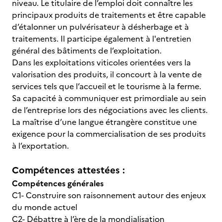
niveau. Le titulaire de l’emploi doit connaître les
principaux produits de traitements et être capable
d’étalonner un pulvérisateur à désherbage et à
traitements. Il participe également à l'entretien
général des bâtiments de l’exploitation.
Dans les exploitations viticoles orientées vers la
valorisation des produits, il concourt à la vente de
services tels que l’accueil et le tourisme à la ferme.
Sa capacité à communiquer est primordiale au sein
de l’entreprise lors des négociations avec les clients.
La maîtrise d’une langue étrangère constitue une
exigence pour la commercialisation de ses produits
à l’exportation.
Compétences attestées :
Compétences générales
C1- Construire son raisonnement autour des enjeux
du monde actuel
C2- Débattre à l’ère de la mondialisation