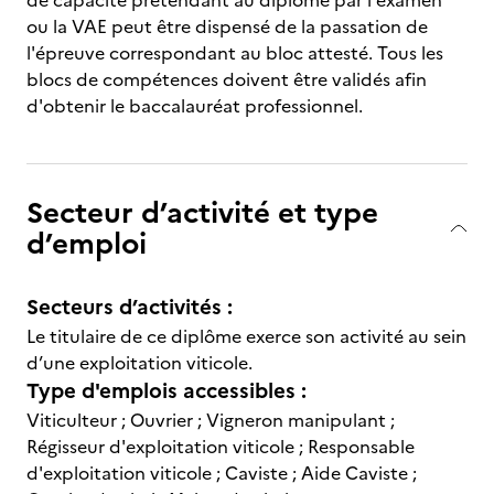
de capacité prétendant au diplôme par l'examen
ou la VAE peut être dispensé de la passation de
l'épreuve correspondant au bloc attesté. Tous les
blocs de compétences doivent être validés afin
d'obtenir le baccalauréat professionnel.
Secteur d’activité et type
d’emploi
Secteurs d’activités :
Le titulaire de ce diplôme exerce son activité au sein
d’une exploitation viticole.
Type d'emplois accessibles :
Viticulteur ; Ouvrier ; Vigneron manipulant ;
Régisseur d'exploitation viticole ; Responsable
d'exploitation viticole ; Caviste ; Aide Caviste ;