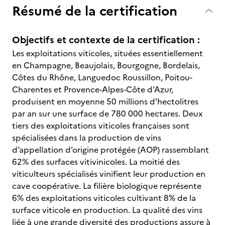
Résumé de la certification
Objectifs et contexte de la certification :
Les exploitations viticoles, situées essentiellement
en Champagne, Beaujolais, Bourgogne, Bordelais,
Côtes du Rhône, Languedoc Roussillon, Poitou-
Charentes et Provence-Alpes-Côte d’Azur,
produisent en moyenne 50 millions d’hectolitres
par an sur une surface de 780 000 hectares. Deux
tiers des exploitations viticoles françaises sont
spécialisées dans la production de vins
d’appellation d’origine protégée (AOP) rassemblant
62% des surfaces vitivinicoles. La moitié des
viticulteurs spécialisés vinifient leur production en
cave coopérative. La filière biologique représente
6% des exploitations viticoles cultivant 8% de la
surface viticole en production. La qualité des vins
liée à une grande diversité des productions assure à