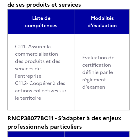
de ses produits et services
Liste de
Modalités
compétences
d'évaluation
C11.1- Assurer la
commercialisation
Évaluation de
des produits et des
certification
services de
définie par le
l'entreprise
règlement
C11.2- Coopérer à des
d'examen
actions collectives sur
le territoire
RNCP38077BC11 - S’adapter à des enjeux
professionnels particuliers