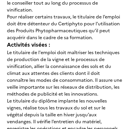
le conseiller tout au long du processus de
vinification.
Pour réaliser certains travaux, le titulaire de l’emploi
doit être détenteur du Certiphyto pour l’utilisation
des Produits Phytopharmaceutiques qu’il peut
acquérir dans le cadre de sa formation.
Activités visées :
Le titulaire de l'emploi doit maîtriser les techniques
de production de la vigne et le processus de
vinification, allier la connaissance des sols et du
climat aux attentes des clients dont il doit
connaître les modes de consommation. Il assure une
veille importante sur les réseaux de distribution, les
méthodes de publicité et les innovations.
Le titulaire du diplôme implante les nouvelles
vignes, réalise tous les travaux du sol et sur le
végétal depuis la taille en hiver jusqu’aux
vendanges. Il vérifie l’entretien du matériel,
enregistre les opérations et encadre les personnels