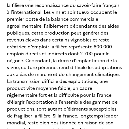
la filière une reconnaissance du savoir-faire français
à l’international. Les vins et spiritueux occupent le
premier poste de la balance commerciale
agroalimentaire. Faiblement dépendante des aides
publiques, cette production peut générer des
revenus élevés dans certains vignobles et reste
créatrice d’emploi : la filière représente 600 000
emplois directs et indirects dont 2 700 pour le
négoce. Cependant, la durée d’implantation de la
vigne, culture pérenne, rend difficile les adaptations
aux aléas du marché et du changement climatique.
La transmission difficile des exploitations, une
productivité moyenne faible, un cadre
réglementaire fort et la difficulté pour la France
d’élargir l’exportation à l’ensemble des gammes de
productions, sont autant d’éléments susceptibles
de fragiliser la filière. Si la France, longtemps leader
mondial, reste bien positionnée en raison de son