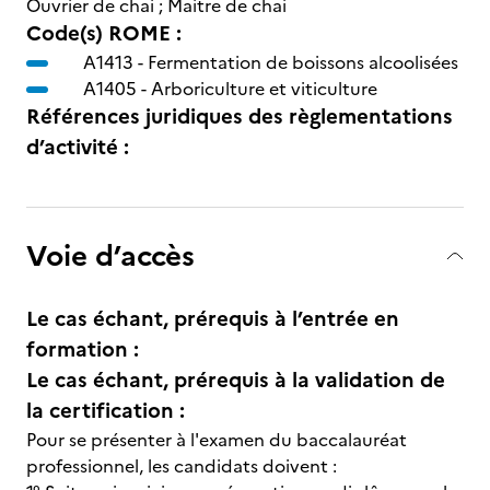
Ouvrier de chai ; Maitre de chai
Code(s) ROME :
A1413 -
Fermentation de boissons alcoolisées
A1405 -
Arboriculture et viticulture
Références juridiques des règlementations
d’activité :
Voie d’accès
Le cas échant, prérequis à l’entrée en
formation :
Le cas échant, prérequis à la validation de
la certification :
Pour se présenter à l'examen du baccalauréat
professionnel, les candidats doivent :