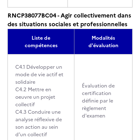
RNCP38077BC04 - Agir collectivement dans
des situations sociales et professionnelles
Liste de
Modalités
compétences
d'évaluation
C4.1 Développer un
mode de vie actif et
solidaire
Évaluation de
C4.2 Mettre en
certification
oeuvre un projet
définie par le
collectif
règlement
C4.3 Conduire une
d'examen
analyse réflexive de
son action au sein
d’un collectif