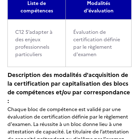
Liste de
Modalités
compétences
d'évaluation
C12 S’adapter à
Évaluation de
des enjeux
certification définie
professionnels
par le règlement
particuliers
d'examen
Description des modalités d'acquisition de
la certification par capitalisation des blocs
de compétences et/ou par correspondance
:
Chaque bloc de compétence est validé par une
évaluation de certification définie par le règlement
d'examen. La réussite à un bloc donne lieu à une
attestation de capacité. Le titulaire de l’attestation