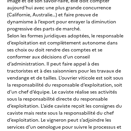
image et de son savoir-faire, elle doit compter
aujourd’hui avec une plus grande concurrence
(Californie, Australie…) et faire preuve de
dynamisme à l’export pour enrayer la diminution
progressive des parts de marché.
Selon les formes juridiques adoptées, le responsable
d’exploitation est complètement autonome dans
ses choix ou doit rendre des comptes et se
conformer aux décisions d’un conseil
d’administration. Il peut faire appel à des
tractoristes et à des saisonniers pour les travaux de
vendange et de tailles. L’ouvrier viticole est soit sous
la responsabilité du responsable d’exploitation, soit
d’un chef d’équipe. Le caviste réalise ses activités
sous la responsabilité directe du responsable
d’exploitation. L’aide caviste reçoit les consignes du
caviste mais reste sous la responsabilité du chef
d’exploitation. Le vigneron peut s’adjoindre les
services d’un oenologue pour suivre le processus et