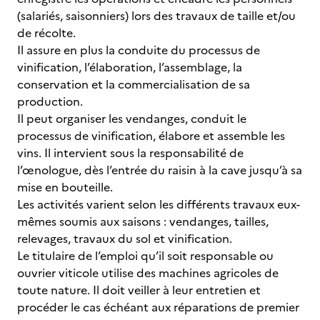
(salariés, saisonniers) lors des travaux de taille et/ou
de récolte.
Il assure en plus la conduite du processus de
vinification, l’élaboration, l’assemblage, la
conservation et la commercialisation de sa
production.
Il peut organiser les vendanges, conduit le
processus de vinification, élabore et assemble les
vins. Il intervient sous la responsabilité de
l’œnologue, dès l’entrée du raisin à la cave jusqu’à sa
mise en bouteille.
Les activités varient selon les différents travaux eux-
mêmes soumis aux saisons : vendanges, tailles,
relevages, travaux du sol et vinification.
Le titulaire de l’emploi qu’il soit responsable ou
ouvrier viticole utilise des machines agricoles de
toute nature. Il doit veiller à leur entretien et
procéder le cas échéant aux réparations de premier