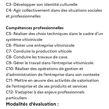
C3- Développer son identité culturelle
C4- Agir collectivement dans des situations sociales
et professionnelles
Compétences professionnelles
C5- Réaliser des choix techniques dans le cadre d’un
système vitivinicole
C6- Piloter une entreprise vitivinicole
C7- Conduire la production viticole
C8- Conduire les travaux de cave
C9- Gérer le travail dans l’entreprise vitivinicole
C10- Réaliser des opérations de gestion et
d’administration de l’entreprise dans son contexte
C11- Mettre en œuvre des activités de valorisation
de l’entreprise et de ses produits et services
C12- S’adapter à des enjeux professionnels
particuliers
Modalités d'évaluation :