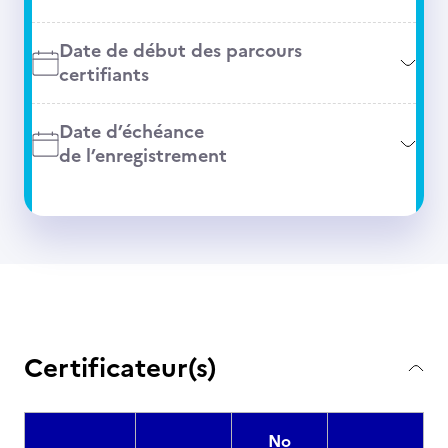
Date de début des parcours
certifiants
Date d’échéance
de l’enregistrement
Certificateur(s)
No