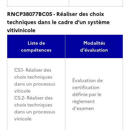
RNCP38077BC05 - Réaliser des choix
techniques dans le cadre d'un système
vitivinicole
Liste de
Modalités
compétences
d'évaluation
C5.1- Réaliser des
choix techniques
Évaluation de
dans un processus
certification
viticole
définie par le
C5.2- Réaliser des
règlement
choix techniques
d'examen
dans un processus
vinicole