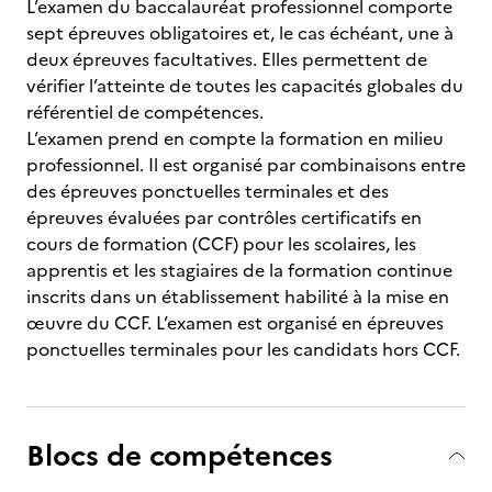
L’examen du baccalauréat professionnel comporte
sept épreuves obligatoires et, le cas échéant, une à
deux épreuves facultatives. Elles permettent de
vérifier l’atteinte de toutes les capacités globales du
référentiel de compétences.
L’examen prend en compte la formation en milieu
professionnel. Il est organisé par combinaisons entre
des épreuves ponctuelles terminales et des
épreuves évaluées par contrôles certificatifs en
cours de formation (CCF) pour les scolaires, les
apprentis et les stagiaires de la formation continue
inscrits dans un établissement habilité à la mise en
œuvre du CCF. L’examen est organisé en épreuves
ponctuelles terminales pour les candidats hors CCF.
Blocs de compétences